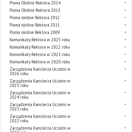
Pisma Okólne Rektora 2014
Pisma Okólne Rektora 2013
Pisma okólne Rektora 2012
Pisma okólne Rektora 2011
Pisma okólne Rektora 2009
Komunikaty Rektora w 2025 roku
Komunikaty Rektora w 2022 roku
Komunikaty Rektora w 2021 roku
Komunikaty Rektora w 2020 roku
Zarządzenia Kanclerza Uczelni w
2026 roku
Zarządzenia Kanclerza Uczelni w
2025 roku
Zarządzenia Kanclerza Uczelni w
2024 roku
Zarządzenia Kanclerza Uczelni w
2023 roku
Zarządzenia Kanclerza Uczelni w
2022 roku
Zarządzenia Kanclerza Uczelni w