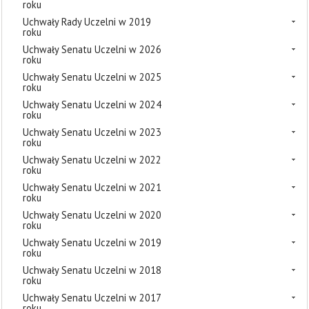
roku
Uchwały Rady Uczelni w 2019
roku
Uchwały Senatu Uczelni w 2026
roku
Uchwały Senatu Uczelni w 2025
roku
Uchwały Senatu Uczelni w 2024
roku
Uchwały Senatu Uczelni w 2023
roku
Uchwały Senatu Uczelni w 2022
roku
Uchwały Senatu Uczelni w 2021
roku
Uchwały Senatu Uczelni w 2020
roku
Uchwały Senatu Uczelni w 2019
roku
Uchwały Senatu Uczelni w 2018
roku
Uchwały Senatu Uczelni w 2017
roku