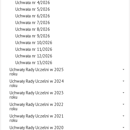
Uchwała nr 4/2026
Uchwała nr 5/2026
Uchwała nr 6/2026
Uchwała nr 7/2026
Uchwała nr 8/2026
Uchwała nr 9/2026
Uchwała nr 10/2026
Uchwała nr 11/2026
Uchwała nr 12/2026
Uchwała nr 13/2026
Uchwały Rady Uczelni w 2025
roku
Uchwały Rady Uczelni w 2024
roku
Uchwały Rady Uczelni w 2023
roku
Uchwały Rady Uczelni w 2022
roku
Uchwały Rady Uczelni w 2021
roku
Uchwały Rady Uczelni w 2020