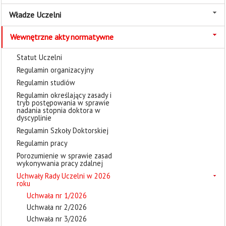
Władze Uczelni
Wewnętrzne akty normatywne
Statut Uczelni
Regulamin organizacyjny
Regulamin studiów
Regulamin określający zasady i
tryb postępowania w sprawie
nadania stopnia doktora w
dyscyplinie
Regulamin Szkoły Doktorskiej
Regulamin pracy
Porozumienie w sprawie zasad
wykonywania pracy zdalnej
Uchwały Rady Uczelni w 2026
roku
Uchwała nr 1/2026
Uchwała nr 2/2026
Uchwała nr 3/2026