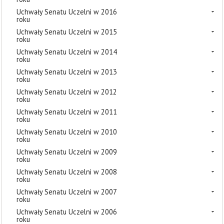
Uchwały Senatu Uczelni w 2016
roku
Uchwały Senatu Uczelni w 2015
roku
Uchwały Senatu Uczelni w 2014
roku
Uchwały Senatu Uczelni w 2013
roku
Uchwały Senatu Uczelni w 2012
roku
Uchwały Senatu Uczelni w 2011
roku
Uchwały Senatu Uczelni w 2010
roku
Uchwały Senatu Uczelni w 2009
roku
Uchwały Senatu Uczelni w 2008
roku
Uchwały Senatu Uczelni w 2007
roku
Uchwały Senatu Uczelni w 2006
roku