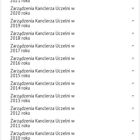
2021 roku
Zarządzenia Kanclerza Uczelni w
2020 roku
Zarządzenia Kanclerza Uczelni w
2019 roku
Zarządzenia Kanclerza Uczelni w
2018 roku
Zarządzenia Kanclerza Uczelni w
2017 roku
Zarządzenia Kanclerza Uczelni w
2016 roku
Zarządzenia Kanclerza Uczelni w
2015 roku
Zarządzenia Kanclerza Uczelni w
2014 roku
Zarządzenia Kanclerza Uczelni w
2013 roku
Zarządzenia Kanclerza Uczelni w
2012 roku
Zarządzenia Kanclerza Uczelni w
2011 roku
Zarządzenia Kanclerza Uczelni w
2010 roku