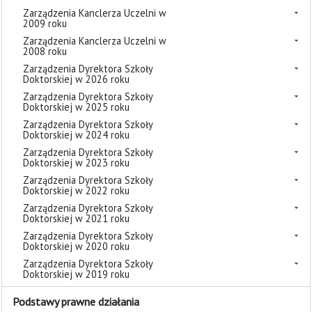
Zarządzenia Kanclerza Uczelni w
2009 roku
Zarządzenia Kanclerza Uczelni w
2008 roku
Zarządzenia Dyrektora Szkoły
Doktorskiej w 2026 roku
Zarządzenia Dyrektora Szkoły
Doktorskiej w 2025 roku
Zarządzenia Dyrektora Szkoły
Doktorskiej w 2024 roku
Zarządzenia Dyrektora Szkoły
Doktorskiej w 2023 roku
Zarządzenia Dyrektora Szkoły
Doktorskiej w 2022 roku
Zarządzenia Dyrektora Szkoły
Doktorskiej w 2021 roku
Zarządzenia Dyrektora Szkoły
Doktorskiej w 2020 roku
Zarządzenia Dyrektora Szkoły
Doktorskiej w 2019 roku
Podstawy prawne działania