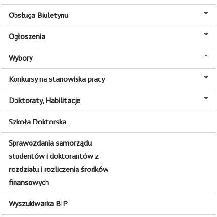
Obsługa Biuletynu
Ogłoszenia
Wybory
Konkursy na stanowiska pracy
Doktoraty, Habilitacje
Szkoła Doktorska
Sprawozdania samorządu
studentów i doktorantów z
rozdziału i rozliczenia środków
finansowych
Wyszukiwarka BIP