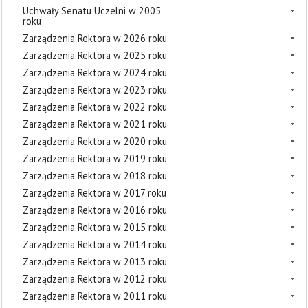
Uchwały Senatu Uczelni w 2005
roku
Zarządzenia Rektora w 2026 roku
Zarządzenia Rektora w 2025 roku
Zarządzenia Rektora w 2024 roku
Zarządzenia Rektora w 2023 roku
Zarządzenia Rektora w 2022 roku
Zarządzenia Rektora w 2021 roku
Zarządzenia Rektora w 2020 roku
Zarządzenia Rektora w 2019 roku
Zarządzenia Rektora w 2018 roku
Zarządzenia Rektora w 2017 roku
Zarządzenia Rektora w 2016 roku
Zarządzenia Rektora w 2015 roku
Zarządzenia Rektora w 2014 roku
Zarządzenia Rektora w 2013 roku
Zarządzenia Rektora w 2012 roku
Zarządzenia Rektora w 2011 roku