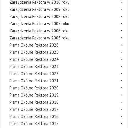
Zarządzenia Rektora w 2010 roku
Zarządzenia Rektora w 2009 roku
Zarządzenia Rektora w 2008 roku
Zarządzenia Rektora w 2007 roku
Zarządzenia Rektora w 2006 roku
Zarządzenia Rektora w 2005 roku
Pisma Okólne Rektora 2026
Pisma Okólne Rektora 2025
Pisma Okólne Rektora 2024
Pisma Okólne Rektora 2023
Pisma Okólne Rektora 2022
Pisma Okólne Rektora 2021
Pisma Okólne Rektora 2020
Pisma Okólne Rektora 2019
Pisma Okólne Rektora 2018
Pisma Okólne Rektora 2017
Pisma Okólne Rektora 2016
Pisma Okólne Rektora 2015