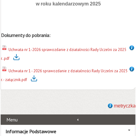
w roku kalendarzowym 2025
Dokumenty do pobrania:
Uchwała nr 1-2026 sprawozdanie z działalności Rady Uczelni za 2025
r..pdf
Uchwała nr 1 - 2026 sprawozdanie z działalności Rady Uczelni za 2025
r. - załącznik.pdf
metryczka
Menu
Informacje Podstawowe