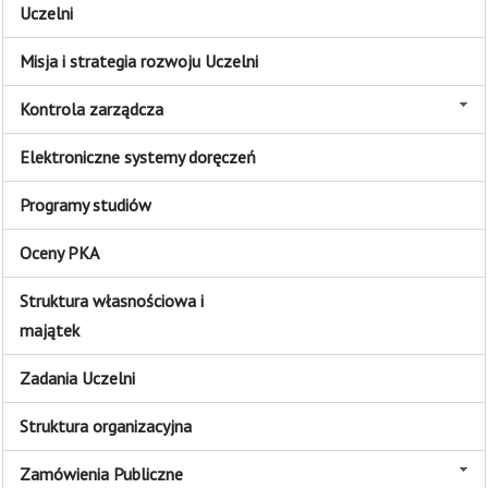
Uczelni
Misja i strategia rozwoju Uczelni
Kontrola zarządcza
Elektroniczne systemy doręczeń
Programy studiów
Oceny PKA
Struktura własnościowa i
majątek
Zadania Uczelni
Struktura organizacyjna
Zamówienia Publiczne