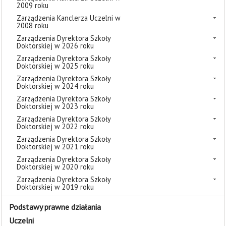
2009 roku
Zarządzenia Kanclerza Uczelni w
2008 roku
Zarządzenia Dyrektora Szkoły
Doktorskiej w 2026 roku
Zarządzenia Dyrektora Szkoły
Doktorskiej w 2025 roku
Zarządzenia Dyrektora Szkoły
Doktorskiej w 2024 roku
Zarządzenia Dyrektora Szkoły
Doktorskiej w 2023 roku
Zarządzenia Dyrektora Szkoły
Doktorskiej w 2022 roku
Zarządzenia Dyrektora Szkoły
Doktorskiej w 2021 roku
Zarządzenia Dyrektora Szkoły
Doktorskiej w 2020 roku
Zarządzenia Dyrektora Szkoły
Doktorskiej w 2019 roku
Podstawy prawne działania
Uczelni