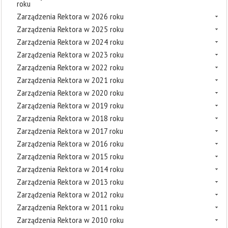
roku
Zarządzenia Rektora w 2026 roku
Zarządzenia Rektora w 2025 roku
Zarządzenia Rektora w 2024 roku
Zarządzenia Rektora w 2023 roku
Zarządzenia Rektora w 2022 roku
Zarządzenia Rektora w 2021 roku
Zarządzenia Rektora w 2020 roku
Zarządzenia Rektora w 2019 roku
Zarządzenia Rektora w 2018 roku
Zarządzenia Rektora w 2017 roku
Zarządzenia Rektora w 2016 roku
Zarządzenia Rektora w 2015 roku
Zarządzenia Rektora w 2014 roku
Zarządzenia Rektora w 2013 roku
Zarządzenia Rektora w 2012 roku
Zarządzenia Rektora w 2011 roku
Zarządzenia Rektora w 2010 roku