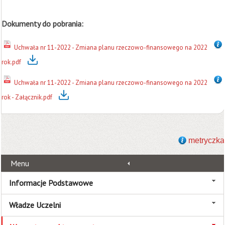
Dokumenty do pobrania:
Uchwała nr 11-2022 - Zmiana planu rzeczowo-finansowego na 2022
rok.pdf
Uchwała nr 11-2022 - Zmiana planu rzeczowo-finansowego na 2022
rok - Załącznik.pdf
metryczka
Menu
Informacje Podstawowe
Władze Uczelni