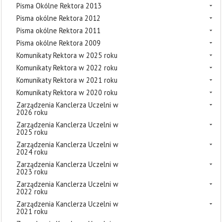
Pisma Okólne Rektora 2013
Pisma okólne Rektora 2012
Pisma okólne Rektora 2011
Pisma okólne Rektora 2009
Komunikaty Rektora w 2025 roku
Komunikaty Rektora w 2022 roku
Komunikaty Rektora w 2021 roku
Komunikaty Rektora w 2020 roku
Zarządzenia Kanclerza Uczelni w
2026 roku
Zarządzenia Kanclerza Uczelni w
2025 roku
Zarządzenia Kanclerza Uczelni w
2024 roku
Zarządzenia Kanclerza Uczelni w
2023 roku
Zarządzenia Kanclerza Uczelni w
2022 roku
Zarządzenia Kanclerza Uczelni w
2021 roku