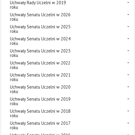
Uchwały Rady Uczelni w 2019
roku
Uchwały Senatu Uczelni w 2026
roku
Uchwały Senatu Uczelni w 2025
roku
Uchwały Senatu Uczelni w 2024
roku
Uchwały Senatu Uczelni w 2023
roku
Uchwały Senatu Uczelni w 2022
roku
Uchwały Senatu Uczelni w 2021
roku
Uchwały Senatu Uczelni w 2020
roku
Uchwały Senatu Uczelni w 2019
roku
Uchwały Senatu Uczelni w 2018
roku
Uchwały Senatu Uczelni w 2017
roku