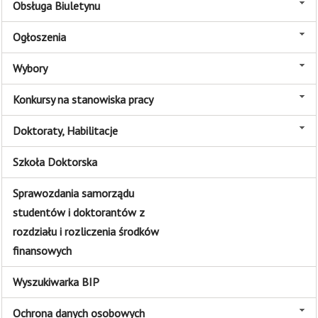
Obsługa Biuletynu
Ogłoszenia
Wybory
Konkursy na stanowiska pracy
Doktoraty, Habilitacje
Szkoła Doktorska
Sprawozdania samorządu
studentów i doktorantów z
rozdziału i rozliczenia środków
finansowych
Wyszukiwarka BIP
Ochrona danych osobowych