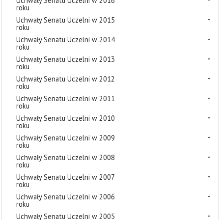
Uchwały Senatu Uczelni w 2016
roku
Uchwały Senatu Uczelni w 2015
roku
Uchwały Senatu Uczelni w 2014
roku
Uchwały Senatu Uczelni w 2013
roku
Uchwały Senatu Uczelni w 2012
roku
Uchwały Senatu Uczelni w 2011
roku
Uchwały Senatu Uczelni w 2010
roku
Uchwały Senatu Uczelni w 2009
roku
Uchwały Senatu Uczelni w 2008
roku
Uchwały Senatu Uczelni w 2007
roku
Uchwały Senatu Uczelni w 2006
roku
Uchwały Senatu Uczelni w 2005