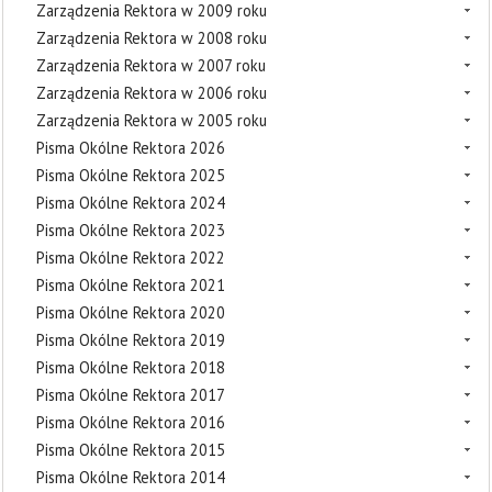
Zarządzenia Rektora w 2009 roku
Zarządzenia Rektora w 2008 roku
Zarządzenia Rektora w 2007 roku
Zarządzenia Rektora w 2006 roku
Zarządzenia Rektora w 2005 roku
Pisma Okólne Rektora 2026
Pisma Okólne Rektora 2025
Pisma Okólne Rektora 2024
Pisma Okólne Rektora 2023
Pisma Okólne Rektora 2022
Pisma Okólne Rektora 2021
Pisma Okólne Rektora 2020
Pisma Okólne Rektora 2019
Pisma Okólne Rektora 2018
Pisma Okólne Rektora 2017
Pisma Okólne Rektora 2016
Pisma Okólne Rektora 2015
Pisma Okólne Rektora 2014