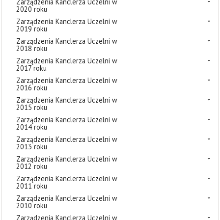
Zarządzenia Kanclerza Uczelni w
2020 roku
Zarządzenia Kanclerza Uczelni w
2019 roku
Zarządzenia Kanclerza Uczelni w
2018 roku
Zarządzenia Kanclerza Uczelni w
2017 roku
Zarządzenia Kanclerza Uczelni w
2016 roku
Zarządzenia Kanclerza Uczelni w
2015 roku
Zarządzenia Kanclerza Uczelni w
2014 roku
Zarządzenia Kanclerza Uczelni w
2013 roku
Zarządzenia Kanclerza Uczelni w
2012 roku
Zarządzenia Kanclerza Uczelni w
2011 roku
Zarządzenia Kanclerza Uczelni w
2010 roku
Zarządzenia Kanclerza Uczelni w