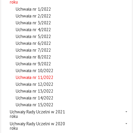
roku
Uchwała nr 1/2022
Uchwała nr 2/2022
Uchwała nr 3/2022
Uchwała nr 4/2022
Uchwała nr 5/2022
Uchwała nr 6/2022
Uchwała nr 7/2022
Uchwała nr 8/2022
Uchwała nr 9/2022
Uchwała nr 10/2022
Uchwała nr 11/2022
Uchwała nr 12/2022
Uchwała nr 13/2022
Uchwała nr 14/2022
Uchwała nr 15/2022
Uchwały Rady Uczelni w 2021
roku
Uchwały Rady Uczelni w 2020
roku