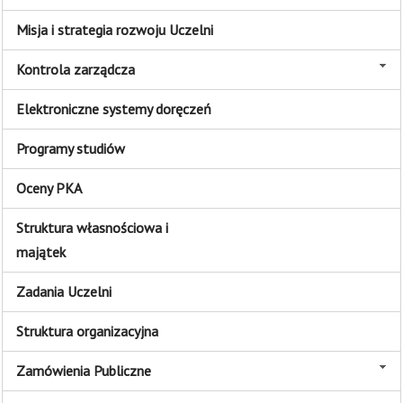
Misja i strategia rozwoju Uczelni
Kontrola zarządcza
Elektroniczne systemy doręczeń
Programy studiów
Oceny PKA
Struktura własnościowa i
majątek
Zadania Uczelni
Struktura organizacyjna
Zamówienia Publiczne