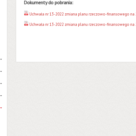
Dokumenty do pobrania:
Uchwała nr 13-2022 zmiana planu rzeczowo-finansowego na 
Uchwała nr 13-2022 zmiana planu rzeczowo-finansowego na 20