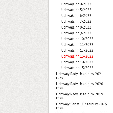
Uchwała nr 4/2022
Uchwała nr 5/2022
Uchwała nr 6/2022
Uchwała nr 7/2022
Uchwała nr 8/2022
Uchwała nr 9/2022
Uchwała nr 10/2022
Uchwała nr 11/2022
Uchwała nr 12/2022
Uchwała nr 13/2022
Uchwała nr 14/2022
Uchwała nr 15/2022
Uchwały Rady Uczelni w 2021
roku
Uchwały Rady Uczelni w 2020
roku
Uchwały Rady Uczelni w 2019
roku
Uchwały Senatu Uczelni w 2026
roku