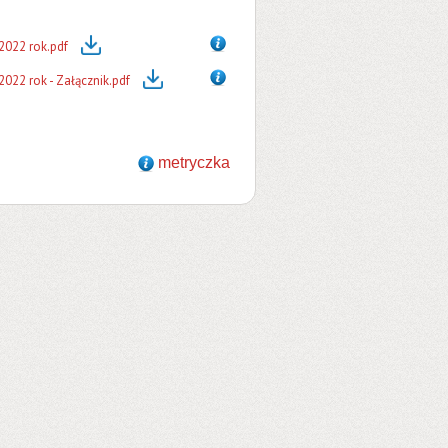
2022 rok.pdf
22 rok - Załącznik.pdf
metryczka