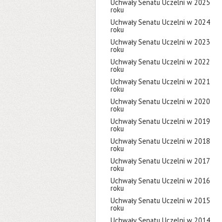
Uchwały Senatu Uczelni w 2025
roku
Uchwały Senatu Uczelni w 2024
roku
Uchwały Senatu Uczelni w 2023
roku
Uchwały Senatu Uczelni w 2022
roku
Uchwały Senatu Uczelni w 2021
roku
Uchwały Senatu Uczelni w 2020
roku
Uchwały Senatu Uczelni w 2019
roku
Uchwały Senatu Uczelni w 2018
roku
Uchwały Senatu Uczelni w 2017
roku
Uchwały Senatu Uczelni w 2016
roku
Uchwały Senatu Uczelni w 2015
roku
Uchwały Senatu Uczelni w 2014