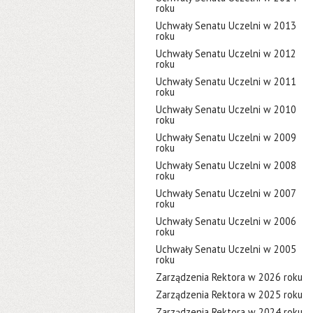
roku
Uchwały Senatu Uczelni w 2013
roku
Uchwały Senatu Uczelni w 2012
roku
Uchwały Senatu Uczelni w 2011
roku
Uchwały Senatu Uczelni w 2010
roku
Uchwały Senatu Uczelni w 2009
roku
Uchwały Senatu Uczelni w 2008
roku
Uchwały Senatu Uczelni w 2007
roku
Uchwały Senatu Uczelni w 2006
roku
Uchwały Senatu Uczelni w 2005
roku
Zarządzenia Rektora w 2026 roku
Zarządzenia Rektora w 2025 roku
Zarządzenia Rektora w 2024 roku