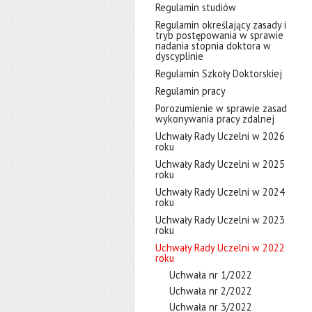
Regulamin studiów
Regulamin określający zasady i
tryb postępowania w sprawie
nadania stopnia doktora w
dyscyplinie
Regulamin Szkoły Doktorskiej
Regulamin pracy
Porozumienie w sprawie zasad
wykonywania pracy zdalnej
Uchwały Rady Uczelni w 2026
roku
Uchwały Rady Uczelni w 2025
roku
Uchwały Rady Uczelni w 2024
roku
Uchwały Rady Uczelni w 2023
roku
Uchwały Rady Uczelni w 2022
roku
Uchwała nr 1/2022
Uchwała nr 2/2022
Uchwała nr 3/2022