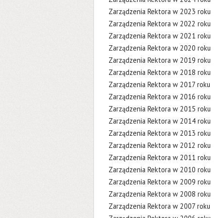
Zarządzenia Rektora w 2023 roku
Zarządzenia Rektora w 2022 roku
Zarządzenia Rektora w 2021 roku
Zarządzenia Rektora w 2020 roku
Zarządzenia Rektora w 2019 roku
Zarządzenia Rektora w 2018 roku
Zarządzenia Rektora w 2017 roku
Zarządzenia Rektora w 2016 roku
Zarządzenia Rektora w 2015 roku
Zarządzenia Rektora w 2014 roku
Zarządzenia Rektora w 2013 roku
Zarządzenia Rektora w 2012 roku
Zarządzenia Rektora w 2011 roku
Zarządzenia Rektora w 2010 roku
Zarządzenia Rektora w 2009 roku
Zarządzenia Rektora w 2008 roku
Zarządzenia Rektora w 2007 roku