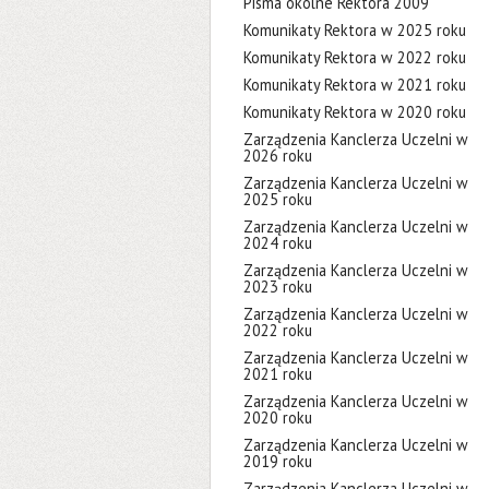
Pisma okólne Rektora 2009
Komunikaty Rektora w 2025 roku
Komunikaty Rektora w 2022 roku
Komunikaty Rektora w 2021 roku
Komunikaty Rektora w 2020 roku
Zarządzenia Kanclerza Uczelni w
2026 roku
Zarządzenia Kanclerza Uczelni w
2025 roku
Zarządzenia Kanclerza Uczelni w
2024 roku
Zarządzenia Kanclerza Uczelni w
2023 roku
Zarządzenia Kanclerza Uczelni w
2022 roku
Zarządzenia Kanclerza Uczelni w
2021 roku
Zarządzenia Kanclerza Uczelni w
2020 roku
Zarządzenia Kanclerza Uczelni w
2019 roku
Zarządzenia Kanclerza Uczelni w