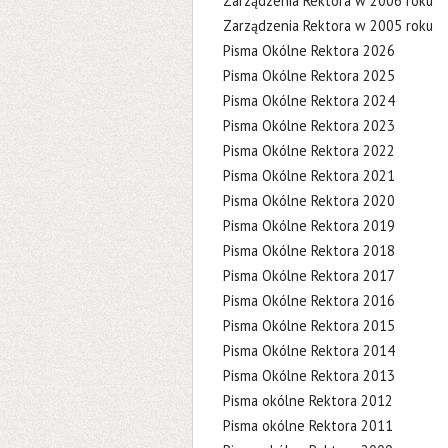
Zarządzenia Rektora w 2006 roku
Zarządzenia Rektora w 2005 roku
Pisma Okólne Rektora 2026
Pisma Okólne Rektora 2025
Pisma Okólne Rektora 2024
Pisma Okólne Rektora 2023
Pisma Okólne Rektora 2022
Pisma Okólne Rektora 2021
Pisma Okólne Rektora 2020
Pisma Okólne Rektora 2019
Pisma Okólne Rektora 2018
Pisma Okólne Rektora 2017
Pisma Okólne Rektora 2016
Pisma Okólne Rektora 2015
Pisma Okólne Rektora 2014
Pisma Okólne Rektora 2013
Pisma okólne Rektora 2012
Pisma okólne Rektora 2011