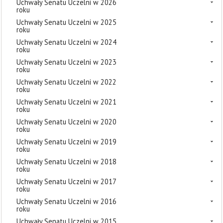
Uchwały Senatu Uczelni w 2026
roku
Uchwały Senatu Uczelni w 2025
roku
Uchwały Senatu Uczelni w 2024
roku
Uchwały Senatu Uczelni w 2023
roku
Uchwały Senatu Uczelni w 2022
roku
Uchwały Senatu Uczelni w 2021
roku
Uchwały Senatu Uczelni w 2020
roku
Uchwały Senatu Uczelni w 2019
roku
Uchwały Senatu Uczelni w 2018
roku
Uchwały Senatu Uczelni w 2017
roku
Uchwały Senatu Uczelni w 2016
roku
Uchwały Senatu Uczelni w 2015