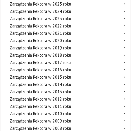
Zarządzenia Rektora w 2025 roku
Zarządzenia Rektora w 2024 roku
Zarządzenia Rektora w 2023 roku
Zarządzenia Rektora w 2022 roku
Zarządzenia Rektora w 2021 roku
Zarządzenia Rektora w 2020 roku
Zarządzenia Rektora w 2019 roku
Zarządzenia Rektora w 2018 roku
Zarządzenia Rektora w 2017 roku
Zarządzenia Rektora w 2016 roku
Zarządzenia Rektora w 2015 roku
Zarządzenia Rektora w 2014 roku
Zarządzenia Rektora w 2013 roku
Zarządzenia Rektora w 2012 roku
Zarządzenia Rektora w 2011 roku
Zarządzenia Rektora w 2010 roku
Zarządzenia Rektora w 2009 roku
Zarządzenia Rektora w 2008 roku