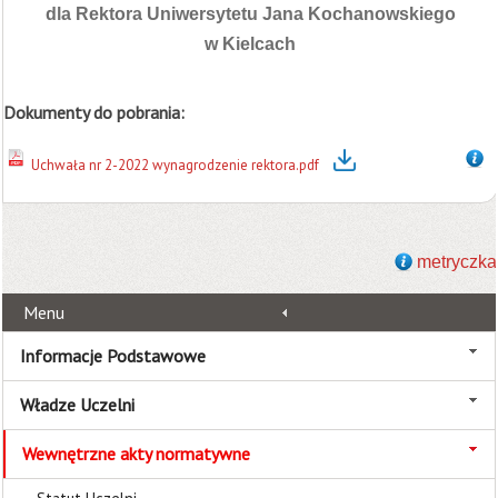
dla Rektora Uniwersytetu Jana Kochanowskiego
w Kielcach
Dokumenty do pobrania:
Uchwała nr 2-2022 wynagrodzenie rektora.pdf
metryczka
Menu
Informacje Podstawowe
Władze Uczelni
Wewnętrzne akty normatywne