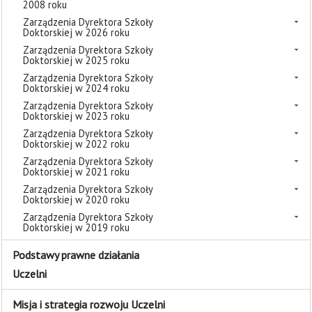
2008 roku
Zarządzenia Dyrektora Szkoły
Doktorskiej w 2026 roku
Zarządzenia Dyrektora Szkoły
Doktorskiej w 2025 roku
Zarządzenia Dyrektora Szkoły
Doktorskiej w 2024 roku
Zarządzenia Dyrektora Szkoły
Doktorskiej w 2023 roku
Zarządzenia Dyrektora Szkoły
Doktorskiej w 2022 roku
Zarządzenia Dyrektora Szkoły
Doktorskiej w 2021 roku
Zarządzenia Dyrektora Szkoły
Doktorskiej w 2020 roku
Zarządzenia Dyrektora Szkoły
Doktorskiej w 2019 roku
Podstawy prawne działania
Uczelni
Misja i strategia rozwoju Uczelni