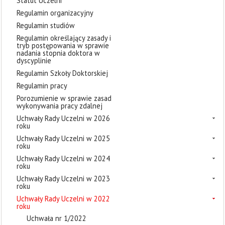
Statut Uczelni
Regulamin organizacyjny
Regulamin studiów
Regulamin określający zasady i
tryb postępowania w sprawie
nadania stopnia doktora w
dyscyplinie
Regulamin Szkoły Doktorskiej
Regulamin pracy
Porozumienie w sprawie zasad
wykonywania pracy zdalnej
Uchwały Rady Uczelni w 2026
roku
Uchwały Rady Uczelni w 2025
roku
Uchwały Rady Uczelni w 2024
roku
Uchwały Rady Uczelni w 2023
roku
Uchwały Rady Uczelni w 2022
roku
Uchwała nr 1/2022