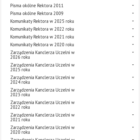
Pisma okólne Rektora 2011
Pisma okólne Rektora 2009
Komunikaty Rektora w 2025 roku
Komunikaty Rektora w 2022 roku
Komunikaty Rektora w 2021 roku
Komunikaty Rektora w 2020 roku
Zarządzenia Kanclerza Uczelni w
2026 roku
Zarządzenia Kanclerza Uczelni w
2025 roku
Zarządzenia Kanclerza Uczelni w
2024 roku
Zarządzenia Kanclerza Uczelni w
2023 roku
Zarządzenia Kanclerza Uczelni w
2022 roku
Zarządzenia Kanclerza Uczelni w
2021 roku
Zarządzenia Kanclerza Uczelni w
2020 roku
Zarządzenia Kanclerza Uczelni w