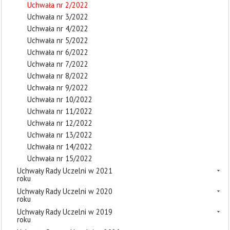
Uchwała nr 2/2022
Uchwała nr 3/2022
Uchwała nr 4/2022
Uchwała nr 5/2022
Uchwała nr 6/2022
Uchwała nr 7/2022
Uchwała nr 8/2022
Uchwała nr 9/2022
Uchwała nr 10/2022
Uchwała nr 11/2022
Uchwała nr 12/2022
Uchwała nr 13/2022
Uchwała nr 14/2022
Uchwała nr 15/2022
Uchwały Rady Uczelni w 2021
roku
Uchwały Rady Uczelni w 2020
roku
Uchwały Rady Uczelni w 2019
roku