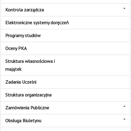
Kontrola zarządcza
Elektroniczne systemy doręczeń
Programy studiów
Oceny PKA
Struktura własnościowa i
majątek
Zadania Uczelni
Struktura organizacyjna
Zamówienia Publiczne
Obsługa Biuletynu