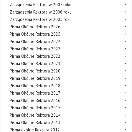
Zarządzenia Rektora w 2007 roku
Zarządzenia Rektora w 2006 roku
Zarządzenia Rektora w 2005 roku
Pisma Okólne Rektora 2026
Pisma Okólne Rektora 2025
Pisma Okólne Rektora 2024
Pisma Okólne Rektora 2023
Pisma Okólne Rektora 2022
Pisma Okólne Rektora 2021
Pisma Okólne Rektora 2020
Pisma Okólne Rektora 2019
Pisma Okólne Rektora 2018
Pisma Okólne Rektora 2017
Pisma Okólne Rektora 2016
Pisma Okólne Rektora 2015
Pisma Okólne Rektora 2014
Pisma Okólne Rektora 2013
Pisma okólne Rektora 2012