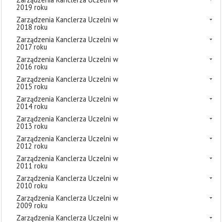
2019 roku
Zarządzenia Kanclerza Uczelni w
2018 roku
Zarządzenia Kanclerza Uczelni w
2017 roku
Zarządzenia Kanclerza Uczelni w
2016 roku
Zarządzenia Kanclerza Uczelni w
2015 roku
Zarządzenia Kanclerza Uczelni w
2014 roku
Zarządzenia Kanclerza Uczelni w
2013 roku
Zarządzenia Kanclerza Uczelni w
2012 roku
Zarządzenia Kanclerza Uczelni w
2011 roku
Zarządzenia Kanclerza Uczelni w
2010 roku
Zarządzenia Kanclerza Uczelni w
2009 roku
Zarządzenia Kanclerza Uczelni w