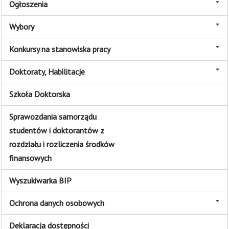
Ogłoszenia
Wybory
Konkursy na stanowiska pracy
Doktoraty, Habilitacje
Szkoła Doktorska
Sprawozdania samorządu
studentów i doktorantów z
rozdziału i rozliczenia środków
finansowych
Wyszukiwarka BIP
Ochrona danych osobowych
Deklaracja dostępności