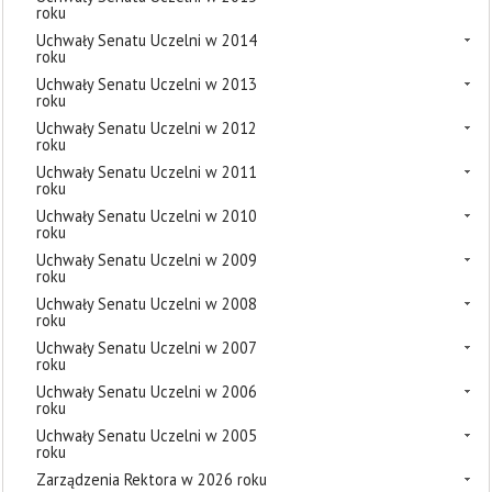
roku
Uchwały Senatu Uczelni w 2014
roku
Uchwały Senatu Uczelni w 2013
roku
Uchwały Senatu Uczelni w 2012
roku
Uchwały Senatu Uczelni w 2011
roku
Uchwały Senatu Uczelni w 2010
roku
Uchwały Senatu Uczelni w 2009
roku
Uchwały Senatu Uczelni w 2008
roku
Uchwały Senatu Uczelni w 2007
roku
Uchwały Senatu Uczelni w 2006
roku
Uchwały Senatu Uczelni w 2005
roku
Zarządzenia Rektora w 2026 roku