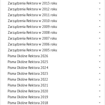
Zarządzenia Rektora w 2013 roku
Zarządzenia Rektora w 2012 roku
Zarządzenia Rektora w 2011 roku
Zarządzenia Rektora w 2010 roku
Zarządzenia Rektora w 2009 roku
Zarządzenia Rektora w 2008 roku
Zarządzenia Rektora w 2007 roku
Zarządzenia Rektora w 2006 roku
Zarządzenia Rektora w 2005 roku
Pisma Okólne Rektora 2026
Pisma Okólne Rektora 2025
Pisma Okólne Rektora 2024
Pisma Okólne Rektora 2023
Pisma Okólne Rektora 2022
Pisma Okólne Rektora 2021
Pisma Okólne Rektora 2020
Pisma Okólne Rektora 2019
Pisma Okólne Rektora 2018