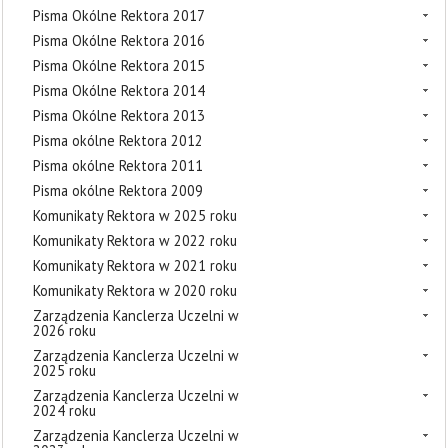
Pisma Okólne Rektora 2017
Pisma Okólne Rektora 2016
Pisma Okólne Rektora 2015
Pisma Okólne Rektora 2014
Pisma Okólne Rektora 2013
Pisma okólne Rektora 2012
Pisma okólne Rektora 2011
Pisma okólne Rektora 2009
Komunikaty Rektora w 2025 roku
Komunikaty Rektora w 2022 roku
Komunikaty Rektora w 2021 roku
Komunikaty Rektora w 2020 roku
Zarządzenia Kanclerza Uczelni w
2026 roku
Zarządzenia Kanclerza Uczelni w
2025 roku
Zarządzenia Kanclerza Uczelni w
2024 roku
Zarządzenia Kanclerza Uczelni w