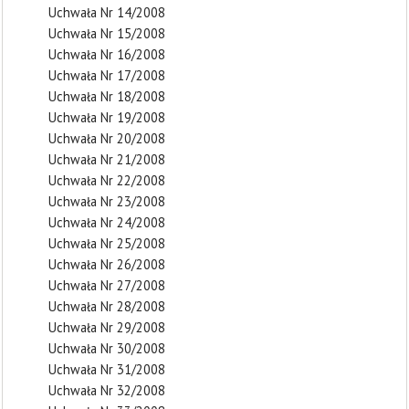
Uchwała Nr 14/2008
Uchwała Nr 15/2008
Uchwała Nr 16/2008
Uchwała Nr 17/2008
Uchwała Nr 18/2008
Uchwała Nr 19/2008
Uchwała Nr 20/2008
Uchwała Nr 21/2008
Uchwała Nr 22/2008
Uchwała Nr 23/2008
Uchwała Nr 24/2008
Uchwała Nr 25/2008
Uchwała Nr 26/2008
Uchwała Nr 27/2008
Uchwała Nr 28/2008
Uchwała Nr 29/2008
Uchwała Nr 30/2008
Uchwała Nr 31/2008
Uchwała Nr 32/2008