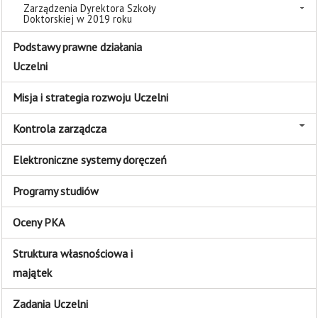
Zarządzenia Dyrektora Szkoły
Doktorskiej w 2019 roku
Podstawy prawne działania
Uczelni
Misja i strategia rozwoju Uczelni
Kontrola zarządcza
Elektroniczne systemy doręczeń
Programy studiów
Oceny PKA
Struktura własnościowa i
majątek
Zadania Uczelni