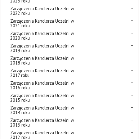
2023 roku
Zarządzenia Kanclerza Uczelni w
2022 roku
Zarządzenia Kanclerza Uczelni w
2021 roku
Zarządzenia Kanclerza Uczelni w
2020 roku
Zarządzenia Kanclerza Uczelni w
2019 roku
Zarządzenia Kanclerza Uczelni w
2018 roku
Zarządzenia Kanclerza Uczelni w
2017 roku
Zarządzenia Kanclerza Uczelni w
2016 roku
Zarządzenia Kanclerza Uczelni w
2015 roku
Zarządzenia Kanclerza Uczelni w
2014 roku
Zarządzenia Kanclerza Uczelni w
2013 roku
Zarządzenia Kanclerza Uczelni w
2012 roku