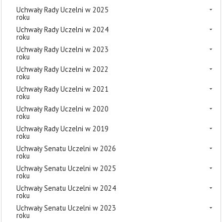
Uchwały Rady Uczelni w 2025
roku
Uchwały Rady Uczelni w 2024
roku
Uchwały Rady Uczelni w 2023
roku
Uchwały Rady Uczelni w 2022
roku
Uchwały Rady Uczelni w 2021
roku
Uchwały Rady Uczelni w 2020
roku
Uchwały Rady Uczelni w 2019
roku
Uchwały Senatu Uczelni w 2026
roku
Uchwały Senatu Uczelni w 2025
roku
Uchwały Senatu Uczelni w 2024
roku
Uchwały Senatu Uczelni w 2023
roku