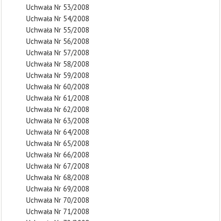
Uchwała Nr 53/2008
Uchwała Nr 54/2008
Uchwała Nr 55/2008
Uchwała Nr 56/2008
Uchwała Nr 57/2008
Uchwała Nr 58/2008
Uchwała Nr 59/2008
Uchwała Nr 60/2008
Uchwała Nr 61/2008
Uchwała Nr 62/2008
Uchwała Nr 63/2008
Uchwała Nr 64/2008
Uchwała Nr 65/2008
Uchwała Nr 66/2008
Uchwała Nr 67/2008
Uchwała Nr 68/2008
Uchwała Nr 69/2008
Uchwała Nr 70/2008
Uchwała Nr 71/2008