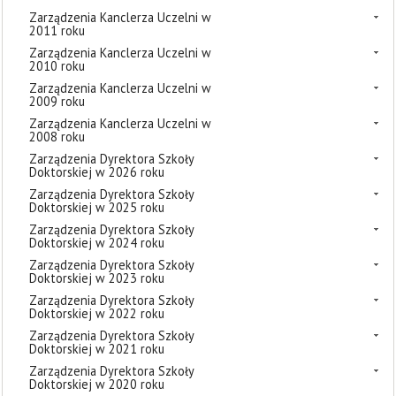
Zarządzenia Kanclerza Uczelni w
2011 roku
Zarządzenia Kanclerza Uczelni w
2010 roku
Zarządzenia Kanclerza Uczelni w
2009 roku
Zarządzenia Kanclerza Uczelni w
2008 roku
Zarządzenia Dyrektora Szkoły
Doktorskiej w 2026 roku
Zarządzenia Dyrektora Szkoły
Doktorskiej w 2025 roku
Zarządzenia Dyrektora Szkoły
Doktorskiej w 2024 roku
Zarządzenia Dyrektora Szkoły
Doktorskiej w 2023 roku
Zarządzenia Dyrektora Szkoły
Doktorskiej w 2022 roku
Zarządzenia Dyrektora Szkoły
Doktorskiej w 2021 roku
Zarządzenia Dyrektora Szkoły
Doktorskiej w 2020 roku