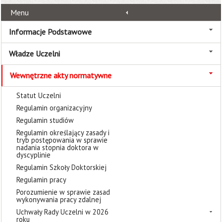
Menu
Informacje Podstawowe
Władze Uczelni
Wewnętrzne akty normatywne
Statut Uczelni
Regulamin organizacyjny
Regulamin studiów
Regulamin określający zasady i
tryb postępowania w sprawie
nadania stopnia doktora w
dyscyplinie
Regulamin Szkoły Doktorskiej
Regulamin pracy
Porozumienie w sprawie zasad
wykonywania pracy zdalnej
Uchwały Rady Uczelni w 2026
roku