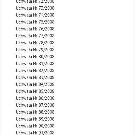
Uchwała Nr 72/2008
Uchwała Nr 73/2008
Uchwała Nr 74/2008
Uchwała Nr 75/2008
Uchwała Nr 76/2008
Uchwała Nr 77/2008
Uchwała Nr 78/2008
Uchwała Nr 79/2008
Uchwała Nr 80/2008
Uchwała Nr 81/2008
Uchwała Nr 82/2008
Uchwała Nr 83/2008
Uchwała Nr 84/2008
Uchwała Nr 85/2008
Uchwała Nr 86/2008
Uchwała Nr 87/2008
Uchwała Nr 88/2008
Uchwała Nr 89/2008
Uchwała Nr 90/2008
Uchwała Nr 91/2008