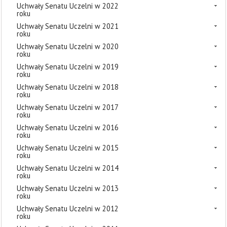
Uchwały Senatu Uczelni w 2022
roku
Uchwały Senatu Uczelni w 2021
roku
Uchwały Senatu Uczelni w 2020
roku
Uchwały Senatu Uczelni w 2019
roku
Uchwały Senatu Uczelni w 2018
roku
Uchwały Senatu Uczelni w 2017
roku
Uchwały Senatu Uczelni w 2016
roku
Uchwały Senatu Uczelni w 2015
roku
Uchwały Senatu Uczelni w 2014
roku
Uchwały Senatu Uczelni w 2013
roku
Uchwały Senatu Uczelni w 2012
roku