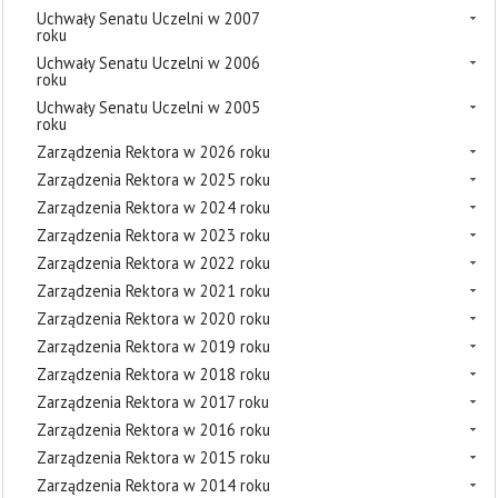
Uchwały Senatu Uczelni w 2007
roku
Uchwały Senatu Uczelni w 2006
roku
Uchwały Senatu Uczelni w 2005
roku
Zarządzenia Rektora w 2026 roku
Zarządzenia Rektora w 2025 roku
Zarządzenia Rektora w 2024 roku
Zarządzenia Rektora w 2023 roku
Zarządzenia Rektora w 2022 roku
Zarządzenia Rektora w 2021 roku
Zarządzenia Rektora w 2020 roku
Zarządzenia Rektora w 2019 roku
Zarządzenia Rektora w 2018 roku
Zarządzenia Rektora w 2017 roku
Zarządzenia Rektora w 2016 roku
Zarządzenia Rektora w 2015 roku
Zarządzenia Rektora w 2014 roku