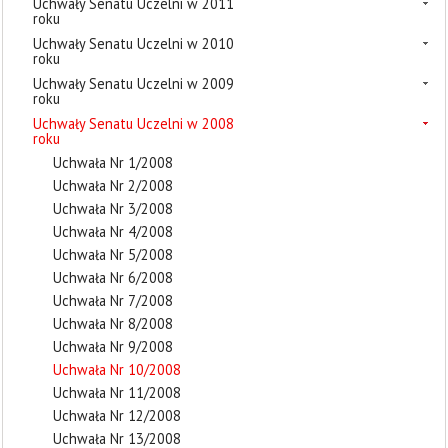
Uchwały Senatu Uczelni w 2011
roku
Uchwały Senatu Uczelni w 2010
roku
Uchwały Senatu Uczelni w 2009
roku
Uchwały Senatu Uczelni w 2008
roku
Uchwała Nr 1/2008
Uchwała Nr 2/2008
Uchwała Nr 3/2008
Uchwała Nr 4/2008
Uchwała Nr 5/2008
Uchwała Nr 6/2008
Uchwała Nr 7/2008
Uchwała Nr 8/2008
Uchwała Nr 9/2008
Uchwała Nr 10/2008
Uchwała Nr 11/2008
Uchwała Nr 12/2008
Uchwała Nr 13/2008