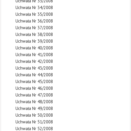
Uchwała Nr 33/2008
Uchwała Nr 34/2008
Uchwała Nr 35/2008
Uchwała Nr 36/2008
Uchwała Nr 37/2008
Uchwała Nr 38/2008
Uchwała Nr 39/2008
Uchwała Nr 40/2008
Uchwała Nr 41/2008
Uchwała Nr 42/2008
Uchwała Nr 43/2008
Uchwała Nr 44/2008
Uchwała Nr 45/2008
Uchwała Nr 46/2008
Uchwała Nr 47/2008
Uchwała Nr 48/2008
Uchwała Nr 49/2008
Uchwała Nr 50/2008
Uchwała Nr 51/2008
Uchwała Nr 52/2008