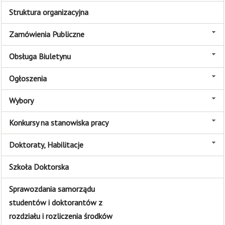
Struktura organizacyjna
Zamówienia Publiczne
Obsługa Biuletynu
Ogłoszenia
Wybory
Konkursy na stanowiska pracy
Doktoraty, Habilitacje
Szkoła Doktorska
Sprawozdania samorządu
studentów i doktorantów z
rozdziału i rozliczenia środków