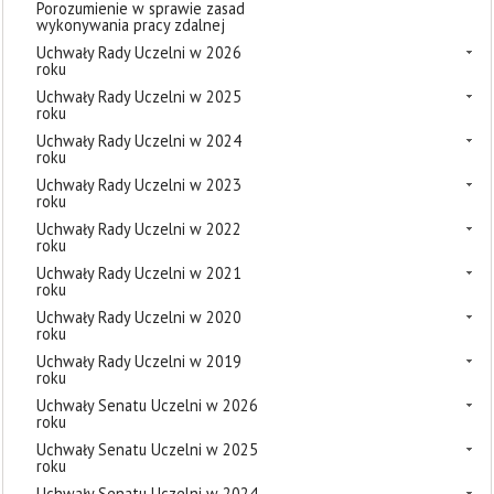
Porozumienie w sprawie zasad
wykonywania pracy zdalnej
Uchwały Rady Uczelni w 2026
roku
Uchwały Rady Uczelni w 2025
roku
Uchwały Rady Uczelni w 2024
roku
Uchwały Rady Uczelni w 2023
roku
Uchwały Rady Uczelni w 2022
roku
Uchwały Rady Uczelni w 2021
roku
Uchwały Rady Uczelni w 2020
roku
Uchwały Rady Uczelni w 2019
roku
Uchwały Senatu Uczelni w 2026
roku
Uchwały Senatu Uczelni w 2025
roku
Uchwały Senatu Uczelni w 2024