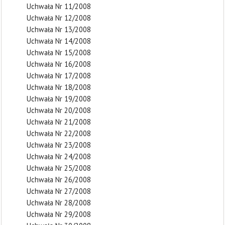
Uchwała Nr 11/2008
Uchwała Nr 12/2008
Uchwała Nr 13/2008
Uchwała Nr 14/2008
Uchwała Nr 15/2008
Uchwała Nr 16/2008
Uchwała Nr 17/2008
Uchwała Nr 18/2008
Uchwała Nr 19/2008
Uchwała Nr 20/2008
Uchwała Nr 21/2008
Uchwała Nr 22/2008
Uchwała Nr 23/2008
Uchwała Nr 24/2008
Uchwała Nr 25/2008
Uchwała Nr 26/2008
Uchwała Nr 27/2008
Uchwała Nr 28/2008
Uchwała Nr 29/2008