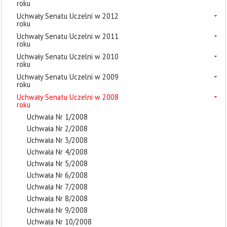
roku
Uchwały Senatu Uczelni w 2012
roku
Uchwały Senatu Uczelni w 2011
roku
Uchwały Senatu Uczelni w 2010
roku
Uchwały Senatu Uczelni w 2009
roku
Uchwały Senatu Uczelni w 2008
roku
Uchwała Nr 1/2008
Uchwała Nr 2/2008
Uchwała Nr 3/2008
Uchwała Nr 4/2008
Uchwała Nr 5/2008
Uchwała Nr 6/2008
Uchwała Nr 7/2008
Uchwała Nr 8/2008
Uchwała Nr 9/2008
Uchwała Nr 10/2008