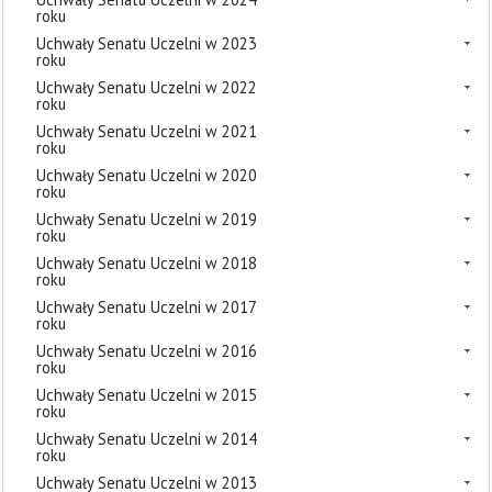
roku
Uchwały Senatu Uczelni w 2023
roku
Uchwały Senatu Uczelni w 2022
roku
Uchwały Senatu Uczelni w 2021
roku
Uchwały Senatu Uczelni w 2020
roku
Uchwały Senatu Uczelni w 2019
roku
Uchwały Senatu Uczelni w 2018
roku
Uchwały Senatu Uczelni w 2017
roku
Uchwały Senatu Uczelni w 2016
roku
Uchwały Senatu Uczelni w 2015
roku
Uchwały Senatu Uczelni w 2014
roku
Uchwały Senatu Uczelni w 2013