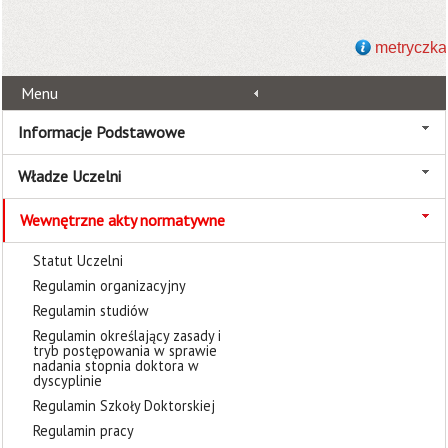
metryczka
Menu
Informacje Podstawowe
Władze Uczelni
Wewnętrzne akty normatywne
Statut Uczelni
Regulamin organizacyjny
Regulamin studiów
Regulamin określający zasady i
tryb postępowania w sprawie
nadania stopnia doktora w
dyscyplinie
Regulamin Szkoły Doktorskiej
Regulamin pracy