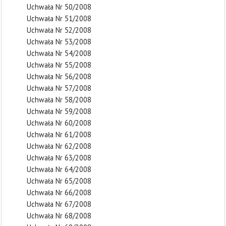
Uchwała Nr 50/2008
Uchwała Nr 51/2008
Uchwała Nr 52/2008
Uchwała Nr 53/2008
Uchwała Nr 54/2008
Uchwała Nr 55/2008
Uchwała Nr 56/2008
Uchwała Nr 57/2008
Uchwała Nr 58/2008
Uchwała Nr 59/2008
Uchwała Nr 60/2008
Uchwała Nr 61/2008
Uchwała Nr 62/2008
Uchwała Nr 63/2008
Uchwała Nr 64/2008
Uchwała Nr 65/2008
Uchwała Nr 66/2008
Uchwała Nr 67/2008
Uchwała Nr 68/2008