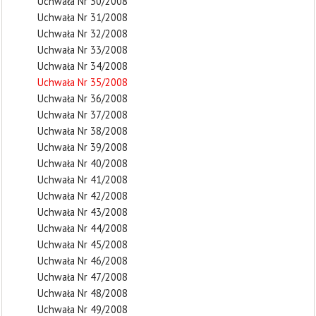
Uchwała Nr 30/2008
Uchwała Nr 31/2008
Uchwała Nr 32/2008
Uchwała Nr 33/2008
Uchwała Nr 34/2008
Uchwała Nr 35/2008
Uchwała Nr 36/2008
Uchwała Nr 37/2008
Uchwała Nr 38/2008
Uchwała Nr 39/2008
Uchwała Nr 40/2008
Uchwała Nr 41/2008
Uchwała Nr 42/2008
Uchwała Nr 43/2008
Uchwała Nr 44/2008
Uchwała Nr 45/2008
Uchwała Nr 46/2008
Uchwała Nr 47/2008
Uchwała Nr 48/2008
Uchwała Nr 49/2008