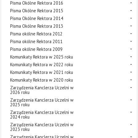
Pisma Okólne Rektora 2016
Pisma Okólne Rektora 2015
Pisma Okólne Rektora 2014
Pisma Okólne Rektora 2013
Pisma okólne Rektora 2012
Pisma okólne Rektora 2011
Pisma okólne Rektora 2009
Komunikaty Rektora w 2025 roku
Komunikaty Rektora w 2022 roku
Komunikaty Rektora w 2021 roku
Komunikaty Rektora w 2020 roku
Zarządzenia Kanclerza Uczelni w
2026 roku
Zarządzenia Kanclerza Uczelni w
2025 roku
Zarządzenia Kanclerza Uczelni w
2024 roku
Zarządzenia Kanclerza Uczelni w
2023 roku
Zarządzenia Kanclerza Uczelni w