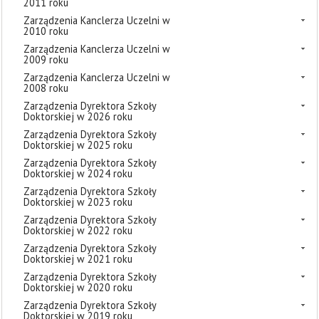
2011 roku
Zarządzenia Kanclerza Uczelni w
2010 roku
Zarządzenia Kanclerza Uczelni w
2009 roku
Zarządzenia Kanclerza Uczelni w
2008 roku
Zarządzenia Dyrektora Szkoły
Doktorskiej w 2026 roku
Zarządzenia Dyrektora Szkoły
Doktorskiej w 2025 roku
Zarządzenia Dyrektora Szkoły
Doktorskiej w 2024 roku
Zarządzenia Dyrektora Szkoły
Doktorskiej w 2023 roku
Zarządzenia Dyrektora Szkoły
Doktorskiej w 2022 roku
Zarządzenia Dyrektora Szkoły
Doktorskiej w 2021 roku
Zarządzenia Dyrektora Szkoły
Doktorskiej w 2020 roku
Zarządzenia Dyrektora Szkoły
Doktorskiej w 2019 roku