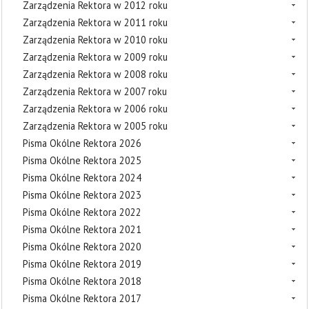
Zarządzenia Rektora w 2012 roku
Zarządzenia Rektora w 2011 roku
Zarządzenia Rektora w 2010 roku
Zarządzenia Rektora w 2009 roku
Zarządzenia Rektora w 2008 roku
Zarządzenia Rektora w 2007 roku
Zarządzenia Rektora w 2006 roku
Zarządzenia Rektora w 2005 roku
Pisma Okólne Rektora 2026
Pisma Okólne Rektora 2025
Pisma Okólne Rektora 2024
Pisma Okólne Rektora 2023
Pisma Okólne Rektora 2022
Pisma Okólne Rektora 2021
Pisma Okólne Rektora 2020
Pisma Okólne Rektora 2019
Pisma Okólne Rektora 2018
Pisma Okólne Rektora 2017