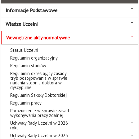
Informacje Podstawowe
Władze Uczelni
Wewnętrzne akty normatywne
Statut Uczelni
Regulamin organizacyjny
Regulamin studiów
Regulamin określający zasady i
tryb postępowania w sprawie
nadania stopnia doktora w
dyscyplinie
Regulamin Szkoły Doktorskiej
Regulamin pracy
Porozumienie w sprawie zasad
wykonywania pracy zdalnej
Uchwały Rady Uczelni w 2026
roku
Uchwały Rady Uczelni w 2025