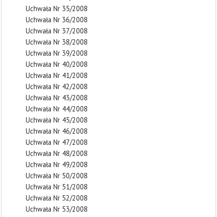
Uchwała Nr 35/2008
Uchwała Nr 36/2008
Uchwała Nr 37/2008
Uchwała Nr 38/2008
Uchwała Nr 39/2008
Uchwała Nr 40/2008
Uchwała Nr 41/2008
Uchwała Nr 42/2008
Uchwała Nr 43/2008
Uchwała Nr 44/2008
Uchwała Nr 45/2008
Uchwała Nr 46/2008
Uchwała Nr 47/2008
Uchwała Nr 48/2008
Uchwała Nr 49/2008
Uchwała Nr 50/2008
Uchwała Nr 51/2008
Uchwała Nr 52/2008
Uchwała Nr 53/2008