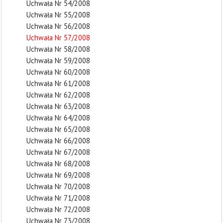
Uchwała Nr 54/2008
Uchwała Nr 55/2008
Uchwała Nr 56/2008
Uchwała Nr 57/2008
Uchwała Nr 58/2008
Uchwała Nr 59/2008
Uchwała Nr 60/2008
Uchwała Nr 61/2008
Uchwała Nr 62/2008
Uchwała Nr 63/2008
Uchwała Nr 64/2008
Uchwała Nr 65/2008
Uchwała Nr 66/2008
Uchwała Nr 67/2008
Uchwała Nr 68/2008
Uchwała Nr 69/2008
Uchwała Nr 70/2008
Uchwała Nr 71/2008
Uchwała Nr 72/2008
Uchwała Nr 73/2008