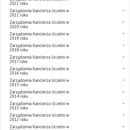
2022 roku
Zarządzenia Kanclerza Uczelni w
2021 roku
Zarządzenia Kanclerza Uczelni w
2020 roku
Zarządzenia Kanclerza Uczelni w
2019 roku
Zarządzenia Kanclerza Uczelni w
2018 roku
Zarządzenia Kanclerza Uczelni w
2017 roku
Zarządzenia Kanclerza Uczelni w
2016 roku
Zarządzenia Kanclerza Uczelni w
2015 roku
Zarządzenia Kanclerza Uczelni w
2014 roku
Zarządzenia Kanclerza Uczelni w
2013 roku
Zarządzenia Kanclerza Uczelni w
2012 roku
Zarządzenia Kanclerza Uczelni w