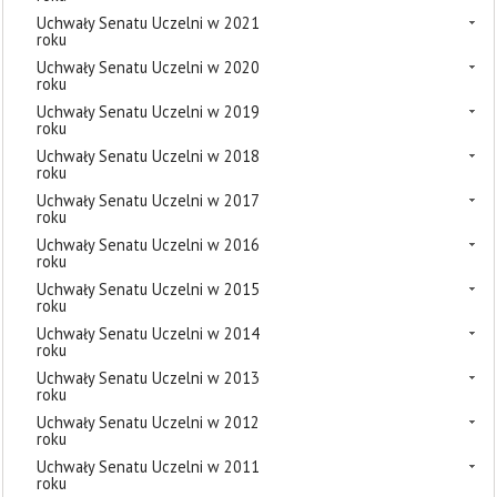
Uchwały Senatu Uczelni w 2021
roku
Uchwały Senatu Uczelni w 2020
roku
Uchwały Senatu Uczelni w 2019
roku
Uchwały Senatu Uczelni w 2018
roku
Uchwały Senatu Uczelni w 2017
roku
Uchwały Senatu Uczelni w 2016
roku
Uchwały Senatu Uczelni w 2015
roku
Uchwały Senatu Uczelni w 2014
roku
Uchwały Senatu Uczelni w 2013
roku
Uchwały Senatu Uczelni w 2012
roku
Uchwały Senatu Uczelni w 2011
roku