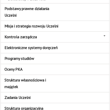
Podstawy prawne działania
Uczelni
Misja i strategia rozwoju Uczelni
Kontrola zarządcza
Elektroniczne systemy doręczeń
Programy studiów
Oceny PKA
Struktura własnościowa i
majątek
Zadania Uczelni
Struktura organizacyjna