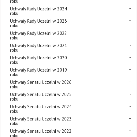
roku
Uchwały Rady Uczelni w 2024
roku
Uchwały Rady Uczelni w 2023
roku
Uchwały Rady Uczelni w 2022
roku
Uchwały Rady Uczelni w 2021
roku
Uchwały Rady Uczelni w 2020
roku
Uchwały Rady Uczelni w 2019
roku
Uchwały Senatu Uczelni w 2026
roku
Uchwały Senatu Uczelni w 2025
roku
Uchwały Senatu Uczelni w 2024
roku
Uchwały Senatu Uczelni w 2023
roku
Uchwały Senatu Uczelni w 2022
roku