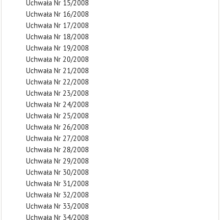
Uchwała Nr 15/2008
Uchwała Nr 16/2008
Uchwała Nr 17/2008
Uchwała Nr 18/2008
Uchwała Nr 19/2008
Uchwała Nr 20/2008
Uchwała Nr 21/2008
Uchwała Nr 22/2008
Uchwała Nr 23/2008
Uchwała Nr 24/2008
Uchwała Nr 25/2008
Uchwała Nr 26/2008
Uchwała Nr 27/2008
Uchwała Nr 28/2008
Uchwała Nr 29/2008
Uchwała Nr 30/2008
Uchwała Nr 31/2008
Uchwała Nr 32/2008
Uchwała Nr 33/2008
Uchwała Nr 34/2008