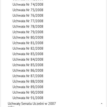
Uchwała Nr 74/2008
Uchwała Nr 75/2008
Uchwała Nr 76/2008
Uchwała Nr 77/2008
Uchwała Nr 78/2008
Uchwała Nr 79/2008
Uchwała Nr 80/2008
Uchwała Nr 81/2008
Uchwała Nr 82/2008
Uchwała Nr 83/2008
Uchwała Nr 84/2008
Uchwała Nr 85/2008
Uchwała Nr 86/2008
Uchwała Nr 87/2008
Uchwała Nr 88/2008
Uchwała Nr 89/2008
Uchwała Nr 90/2008
Uchwała Nr 91/2008
Uchwały Senatu Uczelni w 2007