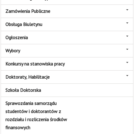
Zamówienia Publiczne
Obsługa Biuletynu
Ogłoszenia
Wybory
Konkursy na stanowiska pracy
Doktoraty, Habilitacje
Szkoła Doktorska
Sprawozdania samorządu
studentów i doktorantów z
rozdziału i rozliczenia środków
finansowych