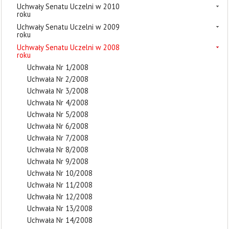
Uchwały Senatu Uczelni w 2010
roku
Uchwały Senatu Uczelni w 2009
roku
Uchwały Senatu Uczelni w 2008
roku
Uchwała Nr 1/2008
Uchwała Nr 2/2008
Uchwała Nr 3/2008
Uchwała Nr 4/2008
Uchwała Nr 5/2008
Uchwała Nr 6/2008
Uchwała Nr 7/2008
Uchwała Nr 8/2008
Uchwała Nr 9/2008
Uchwała Nr 10/2008
Uchwała Nr 11/2008
Uchwała Nr 12/2008
Uchwała Nr 13/2008
Uchwała Nr 14/2008