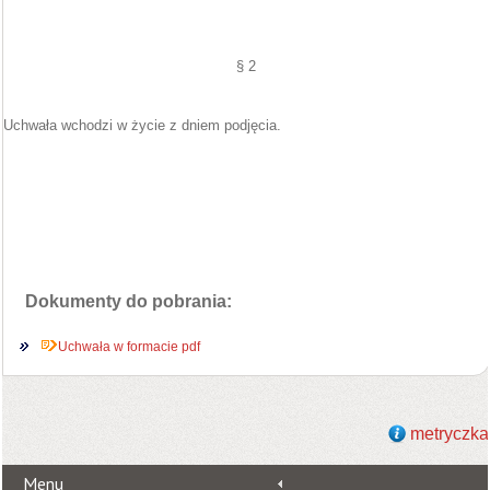
§ 2
Uchwała wchodzi w życie z dniem podjęcia.
Dokumenty do pobrania:
Uchwała w formacie pdf
metryczka
Menu