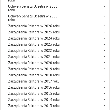
roku
Uchwały Senatu Uczelni w 2006
roku
Uchwały Senatu Uczelni w 2005
roku
Zarządzenia Rektora w 2026 roku
Zarządzenia Rektora w 2025 roku
Zarządzenia Rektora w 2024 roku
Zarządzenia Rektora w 2023 roku
Zarządzenia Rektora w 2022 roku
Zarządzenia Rektora w 2021 roku
Zarządzenia Rektora w 2020 roku
Zarządzenia Rektora w 2019 roku
Zarządzenia Rektora w 2018 roku
Zarządzenia Rektora w 2017 roku
Zarządzenia Rektora w 2016 roku
Zarządzenia Rektora w 2015 roku
Zarządzenia Rektora w 2014 roku
Zarządzenia Rektora w 2013 roku