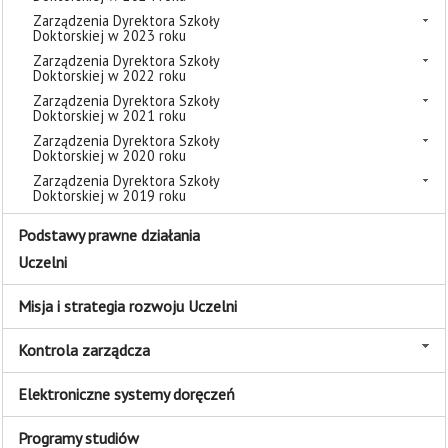
Zarządzenia Dyrektora Szkoły
Doktorskiej w 2023 roku
Zarządzenia Dyrektora Szkoły
Doktorskiej w 2022 roku
Zarządzenia Dyrektora Szkoły
Doktorskiej w 2021 roku
Zarządzenia Dyrektora Szkoły
Doktorskiej w 2020 roku
Zarządzenia Dyrektora Szkoły
Doktorskiej w 2019 roku
Podstawy prawne działania
Uczelni
Misja i strategia rozwoju Uczelni
Kontrola zarządcza
Elektroniczne systemy doręczeń
Programy studiów