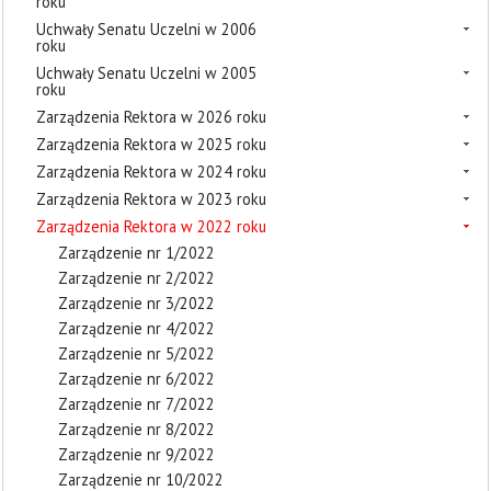
roku
Uchwały Senatu Uczelni w 2006
roku
Uchwały Senatu Uczelni w 2005
roku
Zarządzenia Rektora w 2026 roku
Zarządzenia Rektora w 2025 roku
Zarządzenia Rektora w 2024 roku
Zarządzenia Rektora w 2023 roku
Zarządzenia Rektora w 2022 roku
Zarządzenie nr 1/2022
Zarządzenie nr 2/2022
Zarządzenie nr 3/2022
Zarządzenie nr 4/2022
Zarządzenie nr 5/2022
Zarządzenie nr 6/2022
Zarządzenie nr 7/2022
Zarządzenie nr 8/2022
Zarządzenie nr 9/2022
Zarządzenie nr 10/2022