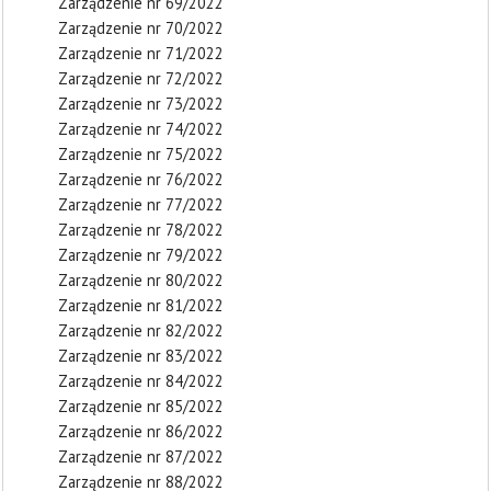
Zarządzenie nr 69/2022
Zarządzenie nr 70/2022
Zarządzenie nr 71/2022
Zarządzenie nr 72/2022
Zarządzenie nr 73/2022
Zarządzenie nr 74/2022
Zarządzenie nr 75/2022
Zarządzenie nr 76/2022
Zarządzenie nr 77/2022
Zarządzenie nr 78/2022
Zarządzenie nr 79/2022
Zarządzenie nr 80/2022
Zarządzenie nr 81/2022
Zarządzenie nr 82/2022
Zarządzenie nr 83/2022
Zarządzenie nr 84/2022
Zarządzenie nr 85/2022
Zarządzenie nr 86/2022
Zarządzenie nr 87/2022
Zarządzenie nr 88/2022