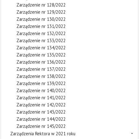
Zarządzenie nr 128/2022
Zarządzenie nr 129/2022
Zarządzenie nr 130/2022
Zarządzenie nr 131/2022
Zarządzenie nr 132/2022
Zarządzenie nr 133/2022
Zarządzenie nr 134/2022
Zarządzenie nr 135/2022
Zarządzenie nr 136/2022
Zarządzenie nr 137/2022
Zarządzenie nr 138/2022
Zarządzenie nr 139/2022
Zarządzenie nr 140/2022
Zarządzenie nr 141/2022
Zarządzenie nr 142/2022
Zarządzenie nr 143/2022
Zarządzenie nr 144/2022
Zarządzenie nr 145/2022
Zarządzenia Rektora w 2021 roku