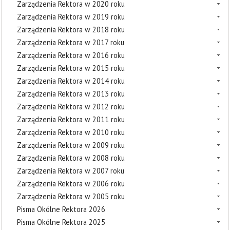
Zarządzenia Rektora w 2020 roku
Zarządzenia Rektora w 2019 roku
Zarządzenia Rektora w 2018 roku
Zarządzenia Rektora w 2017 roku
Zarządzenia Rektora w 2016 roku
Zarządzenia Rektora w 2015 roku
Zarządzenia Rektora w 2014 roku
Zarządzenia Rektora w 2013 roku
Zarządzenia Rektora w 2012 roku
Zarządzenia Rektora w 2011 roku
Zarządzenia Rektora w 2010 roku
Zarządzenia Rektora w 2009 roku
Zarządzenia Rektora w 2008 roku
Zarządzenia Rektora w 2007 roku
Zarządzenia Rektora w 2006 roku
Zarządzenia Rektora w 2005 roku
Pisma Okólne Rektora 2026
Pisma Okólne Rektora 2025