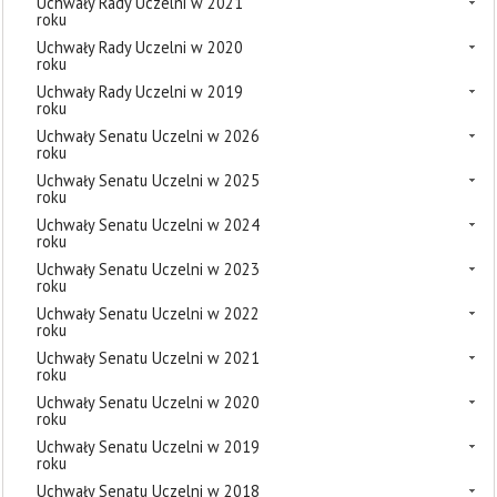
Uchwały Rady Uczelni w 2021
roku
Uchwały Rady Uczelni w 2020
roku
Uchwały Rady Uczelni w 2019
roku
Uchwały Senatu Uczelni w 2026
roku
Uchwały Senatu Uczelni w 2025
roku
Uchwały Senatu Uczelni w 2024
roku
Uchwały Senatu Uczelni w 2023
roku
Uchwały Senatu Uczelni w 2022
roku
Uchwały Senatu Uczelni w 2021
roku
Uchwały Senatu Uczelni w 2020
roku
Uchwały Senatu Uczelni w 2019
roku
Uchwały Senatu Uczelni w 2018