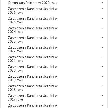
Komunikaty Rektora w 2020 roku
Zarządzenia Kanclerza Uczelni w
2026 roku
Zarządzenia Kanclerza Uczelni w
2025 roku
Zarządzenia Kanclerza Uczelni w
2024 roku
Zarządzenia Kanclerza Uczelni w
2023 roku
Zarządzenia Kanclerza Uczelni w
2022 roku
Zarządzenia Kanclerza Uczelni w
2021 roku
Zarządzenia Kanclerza Uczelni w
2020 roku
Zarządzenia Kanclerza Uczelni w
2019 roku
Zarządzenia Kanclerza Uczelni w
2018 roku
Zarządzenia Kanclerza Uczelni w
2017 roku
Zarządzenia Kanclerza Uczelni w