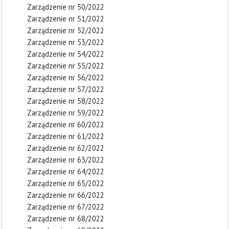
Zarządzenie nr 50/2022
Zarządzenie nr 51/2022
Zarządzenie nr 52/2022
Zarządzenie nr 53/2022
Zarządzenie nr 54/2022
Zarządzenie nr 55/2022
Zarządzenie nr 56/2022
Zarządzenie nr 57/2022
Zarządzenie nr 58/2022
Zarządzenie nr 59/2022
Zarządzenie nr 60/2022
Zarządzenie nr 61/2022
Zarządzenie nr 62/2022
Zarządzenie nr 63/2022
Zarządzenie nr 64/2022
Zarządzenie nr 65/2022
Zarządzenie nr 66/2022
Zarządzenie nr 67/2022
Zarządzenie nr 68/2022