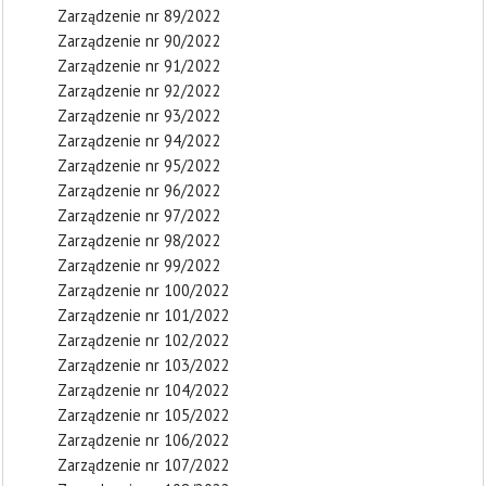
Zarządzenie nr 89/2022
Zarządzenie nr 90/2022
Zarządzenie nr 91/2022
Zarządzenie nr 92/2022
Zarządzenie nr 93/2022
Zarządzenie nr 94/2022
Zarządzenie nr 95/2022
Zarządzenie nr 96/2022
Zarządzenie nr 97/2022
Zarządzenie nr 98/2022
Zarządzenie nr 99/2022
Zarządzenie nr 100/2022
Zarządzenie nr 101/2022
Zarządzenie nr 102/2022
Zarządzenie nr 103/2022
Zarządzenie nr 104/2022
Zarządzenie nr 105/2022
Zarządzenie nr 106/2022
Zarządzenie nr 107/2022