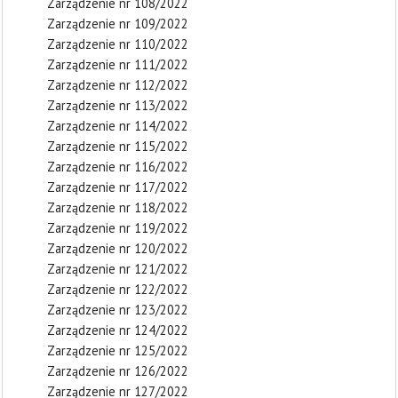
Zarządzenie nr 108/2022
Zarządzenie nr 109/2022
Zarządzenie nr 110/2022
Zarządzenie nr 111/2022
Zarządzenie nr 112/2022
Zarządzenie nr 113/2022
Zarządzenie nr 114/2022
Zarządzenie nr 115/2022
Zarządzenie nr 116/2022
Zarządzenie nr 117/2022
Zarządzenie nr 118/2022
Zarządzenie nr 119/2022
Zarządzenie nr 120/2022
Zarządzenie nr 121/2022
Zarządzenie nr 122/2022
Zarządzenie nr 123/2022
Zarządzenie nr 124/2022
Zarządzenie nr 125/2022
Zarządzenie nr 126/2022
Zarządzenie nr 127/2022