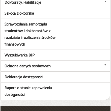
Doktoraty, Habilitacje
Szkoła Doktorska
Sprawozdania samorządu
studentów i doktorantów z
rozdziału i rozliczenia środków
finansowych
Wyszukiwarka BIP
Ochrona danych osobowych
Deklaracja dostępności
Raport o stanie zapewnienia
dostępności