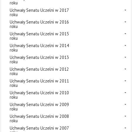
roku
Uchwały Senatu Uczelni w 2017
roku
Uchwały Senatu Uczelni w 2016
roku
Uchwały Senatu Uczelni w 2015
roku
Uchwały Senatu Uczelni w 2014
roku
Uchwały Senatu Uczelni w 2013
roku
Uchwały Senatu Uczelni w 2012
roku
Uchwały Senatu Uczelni w 2011
roku
Uchwały Senatu Uczelni w 2010
roku
Uchwały Senatu Uczelni w 2009
roku
Uchwały Senatu Uczelni w 2008
roku
Uchwały Senatu Uczelni w 2007