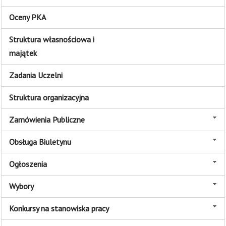
Oceny PKA
Struktura własnościowa i
majątek
Zadania Uczelni
Struktura organizacyjna
Zamówienia Publiczne
Obsługa Biuletynu
Ogłoszenia
Wybory
Konkursy na stanowiska pracy