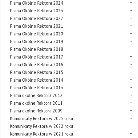
Pisma Okólne Rektora 2024
Pisma Okólne Rektora 2023
Pisma Okólne Rektora 2022
Pisma Okólne Rektora 2021
Pisma Okólne Rektora 2020
Pisma Okólne Rektora 2019
Pisma Okólne Rektora 2018
Pisma Okólne Rektora 2017
Pisma Okólne Rektora 2016
Pisma Okólne Rektora 2015
Pisma Okólne Rektora 2014
Pisma Okólne Rektora 2013
Pisma okólne Rektora 2012
Pisma okólne Rektora 2011
Pisma okólne Rektora 2009
Komunikaty Rektora w 2025 roku
Komunikaty Rektora w 2022 roku
Komunikaty Rektora w 2021 roku