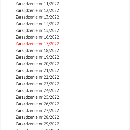
Zarządzenie nr 11/2022
Zarządzenie nr 12/2022
Zarządzenie nr 13/2022
Zarządzenie nr 14/2022
Zarządzenie nr 15/2022
Zarządzenie nr 16/2022
Zarządzenie nr 17/2022
Zarządzenie nr 18/2022
Zarządzenie nr 19/2022
Zarządzenie nr 20/2022
Zarządzenie nr 21/2022
Zarządzenie nr 22/2022
Zarządzenie nr 23/2022
Zarządzenie nr 24/2022
Zarządzenie nr 25/2022
Zarządzenie nr 26/2022
Zarządzenie nr 27/2022
Zarządzenie nr 28/2022
Zarządzenie nr 29/2022