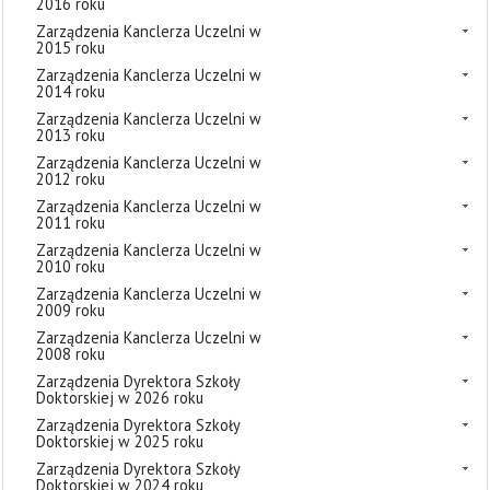
2016 roku
Zarządzenia Kanclerza Uczelni w
2015 roku
Zarządzenia Kanclerza Uczelni w
2014 roku
Zarządzenia Kanclerza Uczelni w
2013 roku
Zarządzenia Kanclerza Uczelni w
2012 roku
Zarządzenia Kanclerza Uczelni w
2011 roku
Zarządzenia Kanclerza Uczelni w
2010 roku
Zarządzenia Kanclerza Uczelni w
2009 roku
Zarządzenia Kanclerza Uczelni w
2008 roku
Zarządzenia Dyrektora Szkoły
Doktorskiej w 2026 roku
Zarządzenia Dyrektora Szkoły
Doktorskiej w 2025 roku
Zarządzenia Dyrektora Szkoły
Doktorskiej w 2024 roku