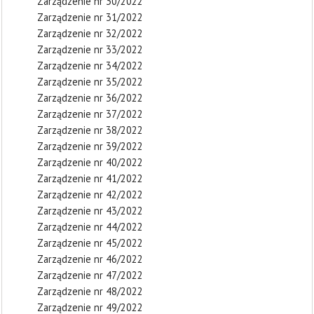
Zarządzenie nr 30/2022
Zarządzenie nr 31/2022
Zarządzenie nr 32/2022
Zarządzenie nr 33/2022
Zarządzenie nr 34/2022
Zarządzenie nr 35/2022
Zarządzenie nr 36/2022
Zarządzenie nr 37/2022
Zarządzenie nr 38/2022
Zarządzenie nr 39/2022
Zarządzenie nr 40/2022
Zarządzenie nr 41/2022
Zarządzenie nr 42/2022
Zarządzenie nr 43/2022
Zarządzenie nr 44/2022
Zarządzenie nr 45/2022
Zarządzenie nr 46/2022
Zarządzenie nr 47/2022
Zarządzenie nr 48/2022
Zarządzenie nr 49/2022