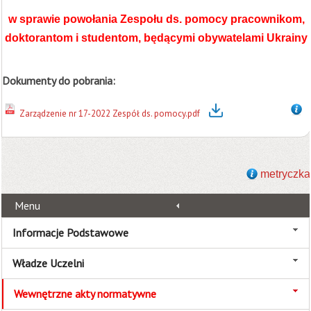
w sprawie powołania Zespołu ds. pomocy pracownikom,
doktorantom i studentom, będącymi obywatelami Ukrainy
Dokumenty do pobrania:
Zarządzenie nr 17-2022 Zespół ds. pomocy.pdf
metryczka
Menu
Informacje Podstawowe
Władze Uczelni
Wewnętrzne akty normatywne