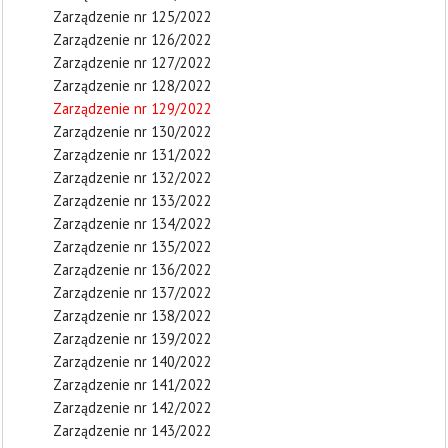
Zarządzenie nr 125/2022
Zarządzenie nr 126/2022
Zarządzenie nr 127/2022
Zarządzenie nr 128/2022
Zarządzenie nr 129/2022
Zarządzenie nr 130/2022
Zarządzenie nr 131/2022
Zarządzenie nr 132/2022
Zarządzenie nr 133/2022
Zarządzenie nr 134/2022
Zarządzenie nr 135/2022
Zarządzenie nr 136/2022
Zarządzenie nr 137/2022
Zarządzenie nr 138/2022
Zarządzenie nr 139/2022
Zarządzenie nr 140/2022
Zarządzenie nr 141/2022
Zarządzenie nr 142/2022
Zarządzenie nr 143/2022