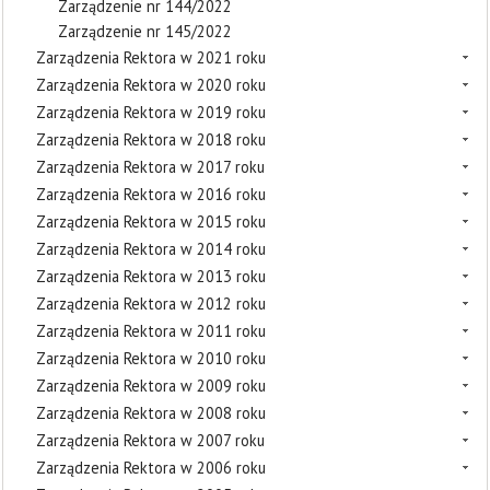
Zarządzenie nr 144/2022
Zarządzenie nr 145/2022
Zarządzenia Rektora w 2021 roku
Zarządzenia Rektora w 2020 roku
Zarządzenia Rektora w 2019 roku
Zarządzenia Rektora w 2018 roku
Zarządzenia Rektora w 2017 roku
Zarządzenia Rektora w 2016 roku
Zarządzenia Rektora w 2015 roku
Zarządzenia Rektora w 2014 roku
Zarządzenia Rektora w 2013 roku
Zarządzenia Rektora w 2012 roku
Zarządzenia Rektora w 2011 roku
Zarządzenia Rektora w 2010 roku
Zarządzenia Rektora w 2009 roku
Zarządzenia Rektora w 2008 roku
Zarządzenia Rektora w 2007 roku
Zarządzenia Rektora w 2006 roku