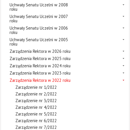
Uchwały Senatu Uczelni w 2008
roku
Uchwały Senatu Uczelni w 2007
roku
Uchwały Senatu Uczelni w 2006
roku
Uchwały Senatu Uczelni w 2005
roku
Zarządzenia Rektora w 2026 roku
Zarządzenia Rektora w 2025 roku
Zarządzenia Rektora w 2024 roku
Zarządzenia Rektora w 2023 roku
Zarządzenia Rektora w 2022 roku
Zarządzenie nr 1/2022
Zarządzenie nr 2/2022
Zarządzenie nr 3/2022
Zarządzenie nr 4/2022
Zarządzenie nr 5/2022
Zarządzenie nr 6/2022
Zarządzenie nr 7/2022