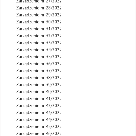
Zarządzenie nr 27/2022
Zarządzenie nr 28/2022
Zarządzenie nr 29/2022
Zarządzenie nr 30/2022
Zarządzenie nr 31/2022
Zarządzenie nr 32/2022
Zarządzenie nr 33/2022
Zarządzenie nr 34/2022
Zarządzenie nr 35/2022
Zarządzenie nr 36/2022
Zarządzenie nr 37/2022
Zarządzenie nr 38/2022
Zarządzenie nr 39/2022
Zarządzenie nr 40/2022
Zarządzenie nr 41/2022
Zarządzenie nr 42/2022
Zarządzenie nr 43/2022
Zarządzenie nr 44/2022
Zarządzenie nr 45/2022
Zarządzenie nr 46/2022