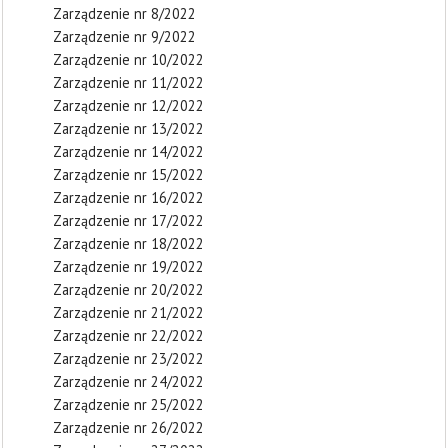
Zarządzenie nr 8/2022
Zarządzenie nr 9/2022
Zarządzenie nr 10/2022
Zarządzenie nr 11/2022
Zarządzenie nr 12/2022
Zarządzenie nr 13/2022
Zarządzenie nr 14/2022
Zarządzenie nr 15/2022
Zarządzenie nr 16/2022
Zarządzenie nr 17/2022
Zarządzenie nr 18/2022
Zarządzenie nr 19/2022
Zarządzenie nr 20/2022
Zarządzenie nr 21/2022
Zarządzenie nr 22/2022
Zarządzenie nr 23/2022
Zarządzenie nr 24/2022
Zarządzenie nr 25/2022
Zarządzenie nr 26/2022