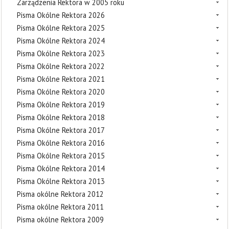
Zarządzenia Rektora w 2005 roku
Pisma Okólne Rektora 2026
Pisma Okólne Rektora 2025
Pisma Okólne Rektora 2024
Pisma Okólne Rektora 2023
Pisma Okólne Rektora 2022
Pisma Okólne Rektora 2021
Pisma Okólne Rektora 2020
Pisma Okólne Rektora 2019
Pisma Okólne Rektora 2018
Pisma Okólne Rektora 2017
Pisma Okólne Rektora 2016
Pisma Okólne Rektora 2015
Pisma Okólne Rektora 2014
Pisma Okólne Rektora 2013
Pisma okólne Rektora 2012
Pisma okólne Rektora 2011
Pisma okólne Rektora 2009