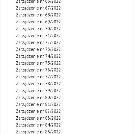
Zarządzenie nr 66/2022
Zarządzenie nr 67/2022
Zarządzenie nr 68/2022
Zarządzenie nr 69/2022
Zarządzenie nr 70/2022
Zarządzenie nr 71/2022
Zarządzenie nr 72/2022
Zarządzenie nr 73/2022
Zarządzenie nr 74/2022
Zarządzenie nr 75/2022
Zarządzenie nr 76/2022
Zarządzenie nr 77/2022
Zarządzenie nr 78/2022
Zarządzenie nr 79/2022
Zarządzenie nr 80/2022
Zarządzenie nr 81/2022
Zarządzenie nr 82/2022
Zarządzenie nr 83/2022
Zarządzenie nr 84/2022
Zarządzenie nr 85/2022