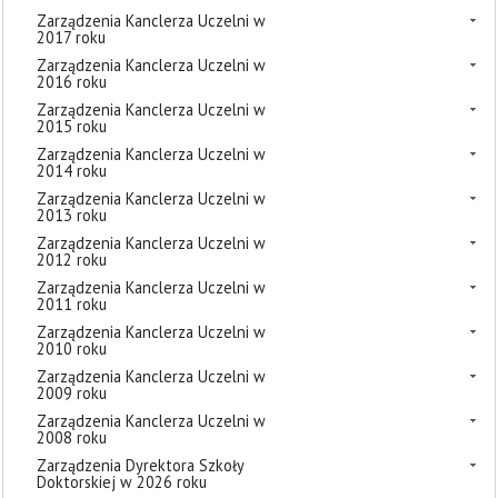
Zarządzenia Kanclerza Uczelni w
2017 roku
Zarządzenia Kanclerza Uczelni w
2016 roku
Zarządzenia Kanclerza Uczelni w
2015 roku
Zarządzenia Kanclerza Uczelni w
2014 roku
Zarządzenia Kanclerza Uczelni w
2013 roku
Zarządzenia Kanclerza Uczelni w
2012 roku
Zarządzenia Kanclerza Uczelni w
2011 roku
Zarządzenia Kanclerza Uczelni w
2010 roku
Zarządzenia Kanclerza Uczelni w
2009 roku
Zarządzenia Kanclerza Uczelni w
2008 roku
Zarządzenia Dyrektora Szkoły
Doktorskiej w 2026 roku