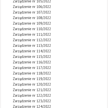
Zarządzenie nr 105/2022
Zarządzenie nr 106/2022
Zarządzenie nr 107/2022
Zarządzenie nr 108/2022
Zarządzenie nr 109/2022
Zarządzenie nr 110/2022
Zarządzenie nr 111/2022
Zarządzenie nr 112/2022
Zarządzenie nr 113/2022
Zarządzenie nr 114/2022
Zarządzenie nr 115/2022
Zarządzenie nr 116/2022
Zarządzenie nr 117/2022
Zarządzenie nr 118/2022
Zarządzenie nr 119/2022
Zarządzenie nr 120/2022
Zarządzenie nr 121/2022
Zarządzenie nr 122/2022
Zarządzenie nr 123/2022
Zarządzenie nr 124/2022