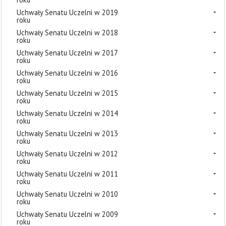
Uchwały Senatu Uczelni w 2019
roku
Uchwały Senatu Uczelni w 2018
roku
Uchwały Senatu Uczelni w 2017
roku
Uchwały Senatu Uczelni w 2016
roku
Uchwały Senatu Uczelni w 2015
roku
Uchwały Senatu Uczelni w 2014
roku
Uchwały Senatu Uczelni w 2013
roku
Uchwały Senatu Uczelni w 2012
roku
Uchwały Senatu Uczelni w 2011
roku
Uchwały Senatu Uczelni w 2010
roku
Uchwały Senatu Uczelni w 2009
roku