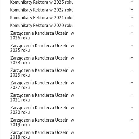
Komunikaty Rektora w 2025 roku
Komunikaty Rektora w 2022 roku
Komunikaty Rektora w 2021 roku
Komunikaty Rektora w 2020 roku
Zarządzenia Kanclerza Uczelni w
2026 roku
Zarządzenia Kanclerza Uczelni w
2025 roku
Zarządzenia Kanclerza Uczelni w
2024 roku
Zarządzenia Kanclerza Uczelni w
2023 roku
Zarządzenia Kanclerza Uczelni w
2022 roku
Zarządzenia Kanclerza Uczelni w
2021 roku
Zarządzenia Kanclerza Uczelni w
2020 roku
Zarządzenia Kanclerza Uczelni w
2019 roku
Zarządzenia Kanclerza Uczelni w
2018 roku