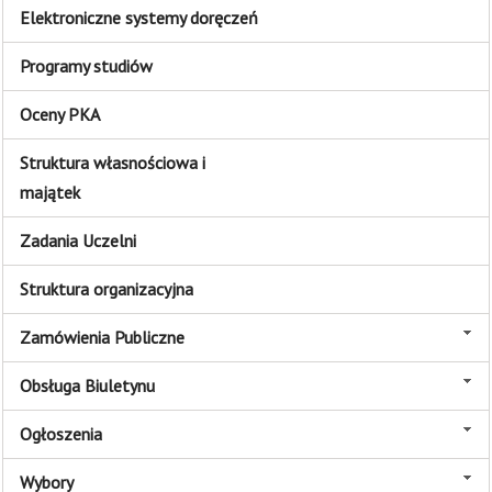
Elektroniczne systemy doręczeń
Programy studiów
Oceny PKA
Struktura własnościowa i
majątek
Zadania Uczelni
Struktura organizacyjna
Zamówienia Publiczne
Obsługa Biuletynu
Ogłoszenia
Wybory