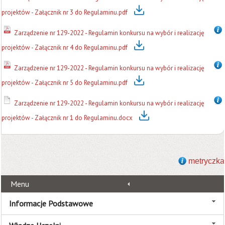
projektów - Załącznik nr 3 do Regulaminu.pdf
Zarządzenie nr 129-2022 - Regulamin konkursu na wybór i realizację
projektów - Załącznik nr 4 do Regulaminu.pdf
Zarządzenie nr 129-2022 - Regulamin konkursu na wybór i realizację
projektów - Załącznik nr 5 do Regulaminu.pdf
Zarządzenie nr 129-2022 - Regulamin konkursu na wybór i realizację
projektów - Załącznik nr 1 do Regulaminu.docx
metryczka
Menu
Informacje Podstawowe