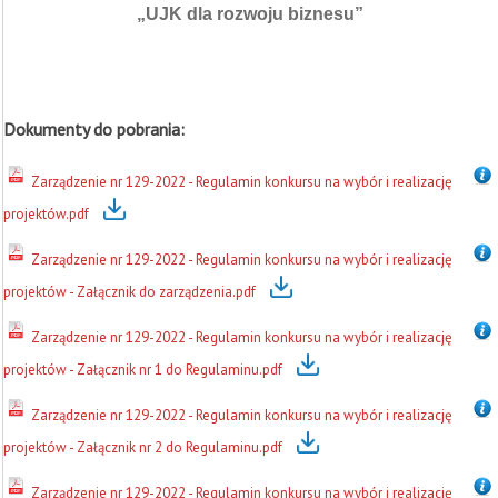
„UJK dla rozwoju biznesu”
Dokumenty do pobrania:
Zarządzenie nr 129-2022 - Regulamin konkursu na wybór i realizację
projektów.pdf
Zarządzenie nr 129-2022 - Regulamin konkursu na wybór i realizację
projektów - Załącznik do zarządzenia.pdf
Zarządzenie nr 129-2022 - Regulamin konkursu na wybór i realizację
projektów - Załącznik nr 1 do Regulaminu.pdf
Zarządzenie nr 129-2022 - Regulamin konkursu na wybór i realizację
projektów - Załącznik nr 2 do Regulaminu.pdf
Zarządzenie nr 129-2022 - Regulamin konkursu na wybór i realizację