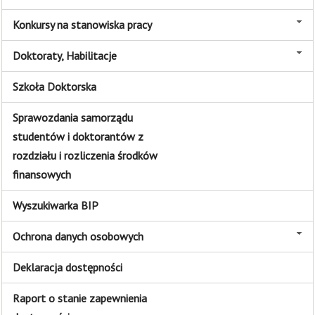
Konkursy na stanowiska pracy
Doktoraty, Habilitacje
Szkoła Doktorska
Sprawozdania samorządu
studentów i doktorantów z
rozdziału i rozliczenia środków
finansowych
Wyszukiwarka BIP
Ochrona danych osobowych
Deklaracja dostępności
Raport o stanie zapewnienia