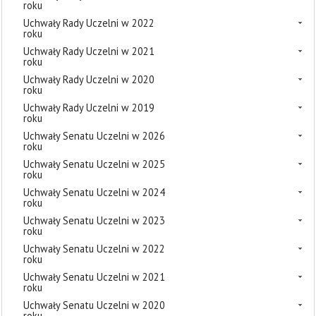
roku
Uchwały Rady Uczelni w 2022
roku
Uchwały Rady Uczelni w 2021
roku
Uchwały Rady Uczelni w 2020
roku
Uchwały Rady Uczelni w 2019
roku
Uchwały Senatu Uczelni w 2026
roku
Uchwały Senatu Uczelni w 2025
roku
Uchwały Senatu Uczelni w 2024
roku
Uchwały Senatu Uczelni w 2023
roku
Uchwały Senatu Uczelni w 2022
roku
Uchwały Senatu Uczelni w 2021
roku
Uchwały Senatu Uczelni w 2020
roku