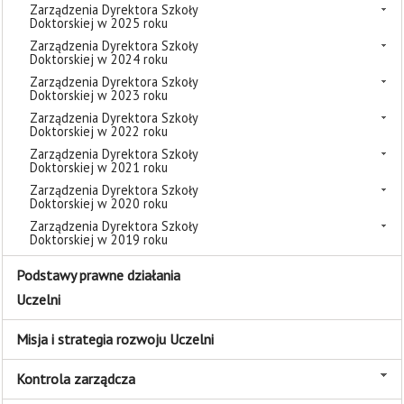
Zarządzenia Dyrektora Szkoły
Doktorskiej w 2025 roku
Zarządzenia Dyrektora Szkoły
Doktorskiej w 2024 roku
Zarządzenia Dyrektora Szkoły
Doktorskiej w 2023 roku
Zarządzenia Dyrektora Szkoły
Doktorskiej w 2022 roku
Zarządzenia Dyrektora Szkoły
Doktorskiej w 2021 roku
Zarządzenia Dyrektora Szkoły
Doktorskiej w 2020 roku
Zarządzenia Dyrektora Szkoły
Doktorskiej w 2019 roku
Podstawy prawne działania
Uczelni
Misja i strategia rozwoju Uczelni
Kontrola zarządcza