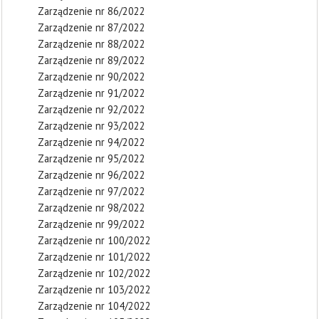
Zarządzenie nr 86/2022
Zarządzenie nr 87/2022
Zarządzenie nr 88/2022
Zarządzenie nr 89/2022
Zarządzenie nr 90/2022
Zarządzenie nr 91/2022
Zarządzenie nr 92/2022
Zarządzenie nr 93/2022
Zarządzenie nr 94/2022
Zarządzenie nr 95/2022
Zarządzenie nr 96/2022
Zarządzenie nr 97/2022
Zarządzenie nr 98/2022
Zarządzenie nr 99/2022
Zarządzenie nr 100/2022
Zarządzenie nr 101/2022
Zarządzenie nr 102/2022
Zarządzenie nr 103/2022
Zarządzenie nr 104/2022