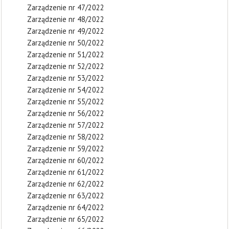
Zarządzenie nr 47/2022
Zarządzenie nr 48/2022
Zarządzenie nr 49/2022
Zarządzenie nr 50/2022
Zarządzenie nr 51/2022
Zarządzenie nr 52/2022
Zarządzenie nr 53/2022
Zarządzenie nr 54/2022
Zarządzenie nr 55/2022
Zarządzenie nr 56/2022
Zarządzenie nr 57/2022
Zarządzenie nr 58/2022
Zarządzenie nr 59/2022
Zarządzenie nr 60/2022
Zarządzenie nr 61/2022
Zarządzenie nr 62/2022
Zarządzenie nr 63/2022
Zarządzenie nr 64/2022
Zarządzenie nr 65/2022