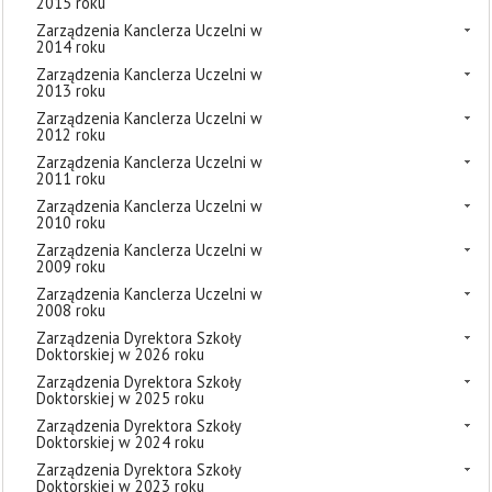
2015 roku
Zarządzenia Kanclerza Uczelni w
2014 roku
Zarządzenia Kanclerza Uczelni w
2013 roku
Zarządzenia Kanclerza Uczelni w
2012 roku
Zarządzenia Kanclerza Uczelni w
2011 roku
Zarządzenia Kanclerza Uczelni w
2010 roku
Zarządzenia Kanclerza Uczelni w
2009 roku
Zarządzenia Kanclerza Uczelni w
2008 roku
Zarządzenia Dyrektora Szkoły
Doktorskiej w 2026 roku
Zarządzenia Dyrektora Szkoły
Doktorskiej w 2025 roku
Zarządzenia Dyrektora Szkoły
Doktorskiej w 2024 roku
Zarządzenia Dyrektora Szkoły
Doktorskiej w 2023 roku