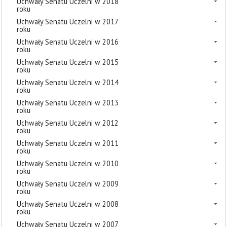
Uchwały Senatu Uczelni w 2018
roku
Uchwały Senatu Uczelni w 2017
roku
Uchwały Senatu Uczelni w 2016
roku
Uchwały Senatu Uczelni w 2015
roku
Uchwały Senatu Uczelni w 2014
roku
Uchwały Senatu Uczelni w 2013
roku
Uchwały Senatu Uczelni w 2012
roku
Uchwały Senatu Uczelni w 2011
roku
Uchwały Senatu Uczelni w 2010
roku
Uchwały Senatu Uczelni w 2009
roku
Uchwały Senatu Uczelni w 2008
roku
Uchwały Senatu Uczelni w 2007