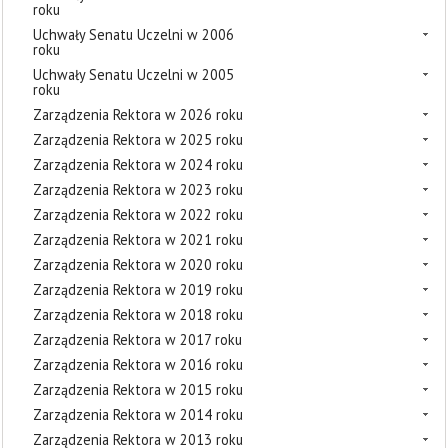
roku
Uchwały Senatu Uczelni w 2006
roku
Uchwały Senatu Uczelni w 2005
roku
Zarządzenia Rektora w 2026 roku
Zarządzenia Rektora w 2025 roku
Zarządzenia Rektora w 2024 roku
Zarządzenia Rektora w 2023 roku
Zarządzenia Rektora w 2022 roku
Zarządzenia Rektora w 2021 roku
Zarządzenia Rektora w 2020 roku
Zarządzenia Rektora w 2019 roku
Zarządzenia Rektora w 2018 roku
Zarządzenia Rektora w 2017 roku
Zarządzenia Rektora w 2016 roku
Zarządzenia Rektora w 2015 roku
Zarządzenia Rektora w 2014 roku
Zarządzenia Rektora w 2013 roku