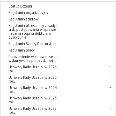
Statut Uczelni
Regulamin organizacyjny
Regulamin studiów
Regulamin określający zasady i
tryb postępowania w sprawie
nadania stopnia doktora w
dyscyplinie
Regulamin Szkoły Doktorskiej
Regulamin pracy
Porozumienie w sprawie zasad
wykonywania pracy zdalnej
Uchwały Rady Uczelni w 2026
roku
Uchwały Rady Uczelni w 2025
roku
Uchwały Rady Uczelni w 2024
roku
Uchwały Rady Uczelni w 2023
roku
Uchwały Rady Uczelni w 2022
roku