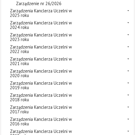
Zarządzenie nr 26/2026
Zarządzenia Kanclerza Uczelni w
2025 roku
Zarządzenia Kanclerza Uczelni w
2024 roku
Zarządzenia Kanclerza Uczelni w
2023 roku
Zarządzenia Kanclerza Uczelni w
2022 roku
Zarządzenia Kanclerza Uczelni w
2021 roku
Zarządzenia Kanclerza Uczelni w
2020 roku
Zarządzenia Kanclerza Uczelni w
2019 roku
Zarządzenia Kanclerza Uczelni w
2018 roku
Zarządzenia Kanclerza Uczelni w
2017 roku
Zarządzenia Kanclerza Uczelni w
2016 roku
Zarządzenia Kanclerza Uczelni w