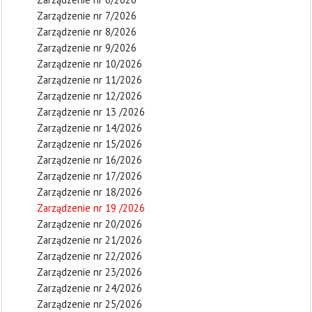
Zarządzenie nr 7/2026
Zarządzenie nr 8/2026
Zarządzenie nr 9/2026
Zarządzenie nr 10/2026
Zarządzenie nr 11/2026
Zarządzenie nr 12/2026
Zarządzenie nr 13 /2026
Zarządzenie nr 14/2026
Zarządzenie nr 15/2026
Zarządzenie nr 16/2026
Zarządzenie nr 17/2026
Zarządzenie nr 18/2026
Zarządzenie nr 19 /2026
Zarządzenie nr 20/2026
Zarządzenie nr 21/2026
Zarządzenie nr 22/2026
Zarządzenie nr 23/2026
Zarządzenie nr 24/2026
Zarządzenie nr 25/2026