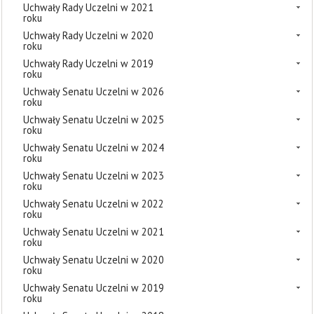
Uchwały Rady Uczelni w 2021
roku
Uchwały Rady Uczelni w 2020
roku
Uchwały Rady Uczelni w 2019
roku
Uchwały Senatu Uczelni w 2026
roku
Uchwały Senatu Uczelni w 2025
roku
Uchwały Senatu Uczelni w 2024
roku
Uchwały Senatu Uczelni w 2023
roku
Uchwały Senatu Uczelni w 2022
roku
Uchwały Senatu Uczelni w 2021
roku
Uchwały Senatu Uczelni w 2020
roku
Uchwały Senatu Uczelni w 2019
roku