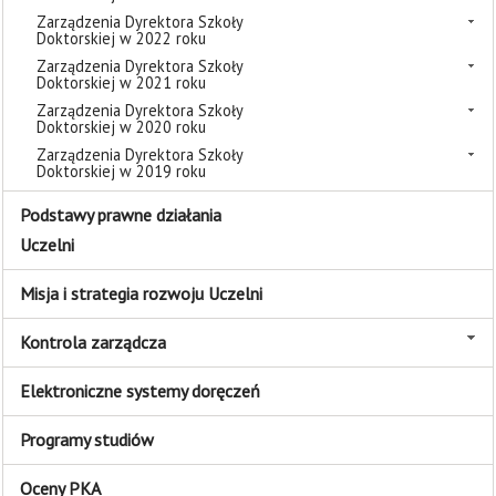
Zarządzenia Dyrektora Szkoły
Doktorskiej w 2022 roku
Zarządzenia Dyrektora Szkoły
Doktorskiej w 2021 roku
Zarządzenia Dyrektora Szkoły
Doktorskiej w 2020 roku
Zarządzenia Dyrektora Szkoły
Doktorskiej w 2019 roku
Podstawy prawne działania
Uczelni
Misja i strategia rozwoju Uczelni
Kontrola zarządcza
Elektroniczne systemy doręczeń
Programy studiów
Oceny PKA