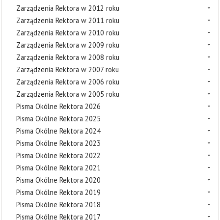
Zarządzenia Rektora w 2012 roku
Zarządzenia Rektora w 2011 roku
Zarządzenia Rektora w 2010 roku
Zarządzenia Rektora w 2009 roku
Zarządzenia Rektora w 2008 roku
Zarządzenia Rektora w 2007 roku
Zarządzenia Rektora w 2006 roku
Zarządzenia Rektora w 2005 roku
Pisma Okólne Rektora 2026
Pisma Okólne Rektora 2025
Pisma Okólne Rektora 2024
Pisma Okólne Rektora 2023
Pisma Okólne Rektora 2022
Pisma Okólne Rektora 2021
Pisma Okólne Rektora 2020
Pisma Okólne Rektora 2019
Pisma Okólne Rektora 2018
Pisma Okólne Rektora 2017