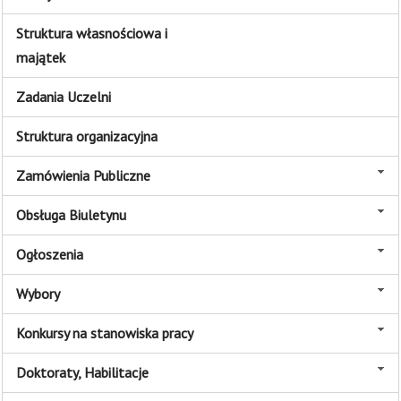
Struktura własnościowa i
majątek
Zadania Uczelni
Struktura organizacyjna
Zamówienia Publiczne
Obsługa Biuletynu
Ogłoszenia
Wybory
Konkursy na stanowiska pracy
Doktoraty, Habilitacje