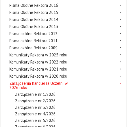
Pisma Okólne Rektora 2016
Pisma Okólne Rektora 2015
Pisma Okólne Rektora 2014
Pisma Okólne Rektora 2013
Pisma okólne Rektora 2012
Pisma okólne Rektora 2011
Pisma okólne Rektora 2009
Komunikaty Rektora w 2025 roku
Komunikaty Rektora w 2022 roku
Komunikaty Rektora w 2021 roku
Komunikaty Rektora w 2020 roku
Zarządzenia Kanclerza Uczelni w
2026 roku
Zarządzenie nr 1/2026
Zarządzenie nr 2/2026
Zarządzenie nr 3/2026
Zarządzenie nr 4/2026
Zarządzenie nr 5/2026
Zarządzenie nr 6/2026