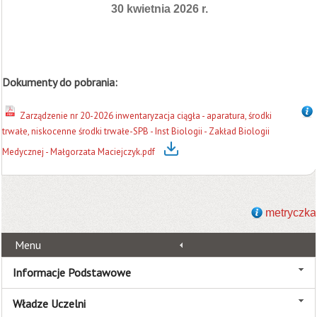
30 kwietnia 2026 r.
Dokumenty do pobrania:
Zarządzenie nr 20-2026 inwentaryzacja ciągła - aparatura, środki
trwałe, niskocenne środki trwałe-SPB - Inst Biologii - Zakład Biologii
Medycznej - Małgorzata Maciejczyk.pdf
metryczka
Menu
Informacje Podstawowe
Władze Uczelni