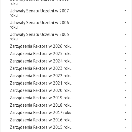
roku
Uchwały Senatu Uczelni w 2007
roku
Uchwały Senatu Uczelni w 2006
roku
Uchwały Senatu Uczelni w 2005
roku
Zarządzenia Rektora w 2026 roku
Zarządzenia Rektora w 2025 roku
Zarządzenia Rektora w 2024 roku
Zarządzenia Rektora w 2023 roku
Zarządzenia Rektora w 2022 roku
Zarządzenia Rektora w 2021 roku
Zarządzenia Rektora w 2020 roku
Zarządzenia Rektora w 2019 roku
Zarządzenia Rektora w 2018 roku
Zarządzenia Rektora w 2017 roku
Zarządzenia Rektora w 2016 roku
Zarządzenia Rektora w 2015 roku