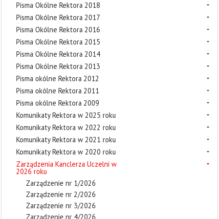
Pisma Okólne Rektora 2018
Pisma Okólne Rektora 2017
Pisma Okólne Rektora 2016
Pisma Okólne Rektora 2015
Pisma Okólne Rektora 2014
Pisma Okólne Rektora 2013
Pisma okólne Rektora 2012
Pisma okólne Rektora 2011
Pisma okólne Rektora 2009
Komunikaty Rektora w 2025 roku
Komunikaty Rektora w 2022 roku
Komunikaty Rektora w 2021 roku
Komunikaty Rektora w 2020 roku
Zarządzenia Kanclerza Uczelni w
2026 roku
Zarządzenie nr 1/2026
Zarządzenie nr 2/2026
Zarządzenie nr 3/2026
Zarządzenie nr 4/2026