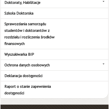
Doktoraty, Habilitacje
Szkoła Doktorska
Sprawozdania samorządu
studentów i doktorantów z
rozdziału i rozliczenia środków
finansowych
Wyszukiwarka BIP
Ochrona danych osobowych
Deklaracja dostępności
Raport o stanie zapewnienia
dostępności