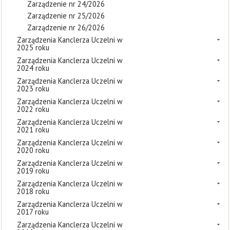
Zarządzenie nr 24/2026
Zarządzenie nr 25/2026
Zarządzenie nr 26/2026
Zarządzenia Kanclerza Uczelni w
2025 roku
Zarządzenia Kanclerza Uczelni w
2024 roku
Zarządzenia Kanclerza Uczelni w
2023 roku
Zarządzenia Kanclerza Uczelni w
2022 roku
Zarządzenia Kanclerza Uczelni w
2021 roku
Zarządzenia Kanclerza Uczelni w
2020 roku
Zarządzenia Kanclerza Uczelni w
2019 roku
Zarządzenia Kanclerza Uczelni w
2018 roku
Zarządzenia Kanclerza Uczelni w
2017 roku
Zarządzenia Kanclerza Uczelni w