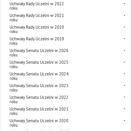
Uchwały Rady Uczelni w 2022
roku
Uchwały Rady Uczelni w 2021
roku
Uchwały Rady Uczelni w 2020
roku
Uchwały Rady Uczelni w 2019
roku
Uchwały Senatu Uczelni w 2026
roku
Uchwały Senatu Uczelni w 2025
roku
Uchwały Senatu Uczelni w 2024
roku
Uchwały Senatu Uczelni w 2023
roku
Uchwały Senatu Uczelni w 2022
roku
Uchwały Senatu Uczelni w 2021
roku
Uchwały Senatu Uczelni w 2020
roku