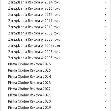
Zarządzenia Rektora w 2014 roku
Zarządzenia Rektora w 2013 roku
Zarządzenia Rektora w 2012 roku
Zarządzenia Rektora w 2011 roku
Zarządzenia Rektora w 2010 roku
Zarządzenia Rektora w 2009 roku
Zarządzenia Rektora w 2008 roku
Zarządzenia Rektora w 2007 roku
Zarządzenia Rektora w 2006 roku
Zarządzenia Rektora w 2005 roku
Pisma Okólne Rektora 2026
Pisma Okólne Rektora 2025
Pisma Okólne Rektora 2024
Pisma Okólne Rektora 2023
Pisma Okólne Rektora 2022
Pisma Okólne Rektora 2021
Pisma Okólne Rektora 2020
Pisma Okólne Rektora 2019