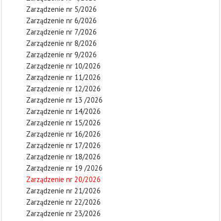
Zarządzenie nr 5/2026
Zarządzenie nr 6/2026
Zarządzenie nr 7/2026
Zarządzenie nr 8/2026
Zarządzenie nr 9/2026
Zarządzenie nr 10/2026
Zarządzenie nr 11/2026
Zarządzenie nr 12/2026
Zarządzenie nr 13 /2026
Zarządzenie nr 14/2026
Zarządzenie nr 15/2026
Zarządzenie nr 16/2026
Zarządzenie nr 17/2026
Zarządzenie nr 18/2026
Zarządzenie nr 19 /2026
Zarządzenie nr 20/2026
Zarządzenie nr 21/2026
Zarządzenie nr 22/2026
Zarządzenie nr 23/2026