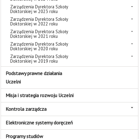
Zarządzenia Dyrektora Szkoły
Doktorskiej w 2023 roku
Zarządzenia Dyrektora Szkoły
Doktorskiej w 2022 roku
Zarządzenia Dyrektora Szkoły
Doktorskiej w 2021 roku
Zarządzenia Dyrektora Szkoły
Doktorskiej w 2020 roku
Zarządzenia Dyrektora Szkoły
Doktorskiej w 2019 roku
Podstawy prawne działania
Uczelni
Misja i strategia rozwoju Uczelni
Kontrola zarządcza
Elektroniczne systemy doręczeń
Programy studiów