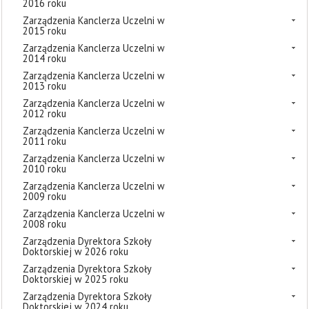
2016 roku
Zarządzenia Kanclerza Uczelni w
2015 roku
Zarządzenia Kanclerza Uczelni w
2014 roku
Zarządzenia Kanclerza Uczelni w
2013 roku
Zarządzenia Kanclerza Uczelni w
2012 roku
Zarządzenia Kanclerza Uczelni w
2011 roku
Zarządzenia Kanclerza Uczelni w
2010 roku
Zarządzenia Kanclerza Uczelni w
2009 roku
Zarządzenia Kanclerza Uczelni w
2008 roku
Zarządzenia Dyrektora Szkoły
Doktorskiej w 2026 roku
Zarządzenia Dyrektora Szkoły
Doktorskiej w 2025 roku
Zarządzenia Dyrektora Szkoły
Doktorskiej w 2024 roku