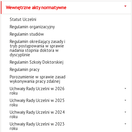
Wewnętrzne akty normatywne
Statut Uczelni
Regulamin organizacyjny
Regulamin studiów
Regulamin określający zasady i
tryb postępowania w sprawie
nadania stopnia doktora w
dyscyplinie
Regulamin Szkoły Doktorskiej
Regulamin pracy
Porozumienie w sprawie zasad
wykonywania pracy zdalnej
Uchwały Rady Uczelni w 2026
roku
Uchwały Rady Uczelni w 2025
roku
Uchwały Rady Uczelni w 2024
roku
Uchwały Rady Uczelni w 2023
roku