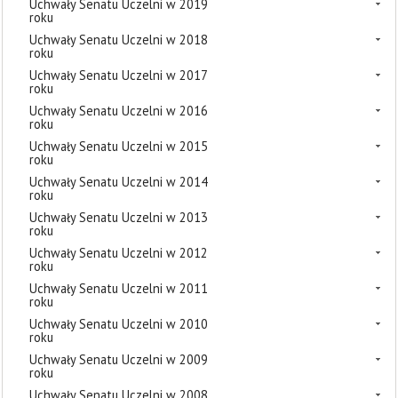
Uchwały Senatu Uczelni w 2019
roku
Uchwały Senatu Uczelni w 2018
roku
Uchwały Senatu Uczelni w 2017
roku
Uchwały Senatu Uczelni w 2016
roku
Uchwały Senatu Uczelni w 2015
roku
Uchwały Senatu Uczelni w 2014
roku
Uchwały Senatu Uczelni w 2013
roku
Uchwały Senatu Uczelni w 2012
roku
Uchwały Senatu Uczelni w 2011
roku
Uchwały Senatu Uczelni w 2010
roku
Uchwały Senatu Uczelni w 2009
roku
Uchwały Senatu Uczelni w 2008