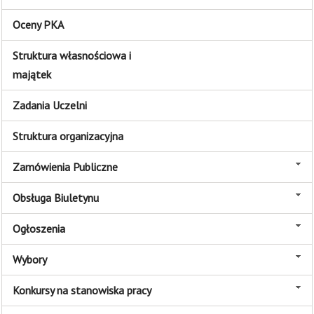
Oceny PKA
Struktura własnościowa i
majątek
Zadania Uczelni
Struktura organizacyjna
Zamówienia Publiczne
Obsługa Biuletynu
Ogłoszenia
Wybory
Konkursy na stanowiska pracy