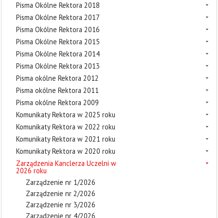
Pisma Okólne Rektora 2018
Pisma Okólne Rektora 2017
Pisma Okólne Rektora 2016
Pisma Okólne Rektora 2015
Pisma Okólne Rektora 2014
Pisma Okólne Rektora 2013
Pisma okólne Rektora 2012
Pisma okólne Rektora 2011
Pisma okólne Rektora 2009
Komunikaty Rektora w 2025 roku
Komunikaty Rektora w 2022 roku
Komunikaty Rektora w 2021 roku
Komunikaty Rektora w 2020 roku
Zarządzenia Kanclerza Uczelni w
2026 roku
Zarządzenie nr 1/2026
Zarządzenie nr 2/2026
Zarządzenie nr 3/2026
Zarządzenie nr 4/2026