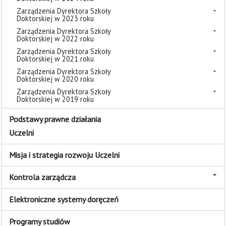
Zarządzenia Dyrektora Szkoły
Doktorskiej w 2023 roku
Zarządzenia Dyrektora Szkoły
Doktorskiej w 2022 roku
Zarządzenia Dyrektora Szkoły
Doktorskiej w 2021 roku
Zarządzenia Dyrektora Szkoły
Doktorskiej w 2020 roku
Zarządzenia Dyrektora Szkoły
Doktorskiej w 2019 roku
Podstawy prawne działania
Uczelni
Misja i strategia rozwoju Uczelni
Kontrola zarządcza
Elektroniczne systemy doręczeń
Programy studiów