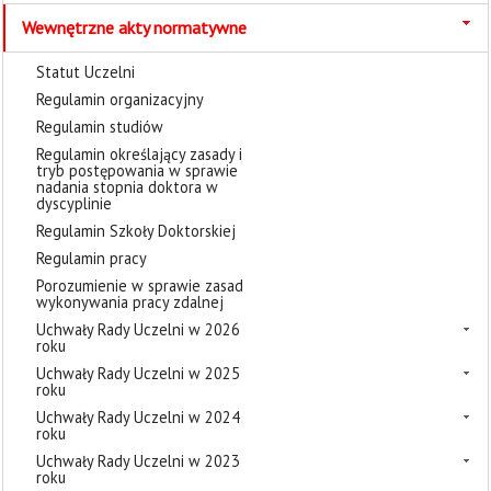
Wewnętrzne akty normatywne
Statut Uczelni
Regulamin organizacyjny
Regulamin studiów
Regulamin określający zasady i
tryb postępowania w sprawie
nadania stopnia doktora w
dyscyplinie
Regulamin Szkoły Doktorskiej
Regulamin pracy
Porozumienie w sprawie zasad
wykonywania pracy zdalnej
Uchwały Rady Uczelni w 2026
roku
Uchwały Rady Uczelni w 2025
roku
Uchwały Rady Uczelni w 2024
roku
Uchwały Rady Uczelni w 2023
roku