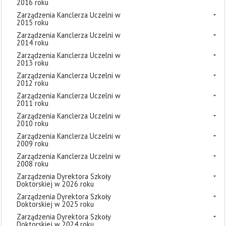
2016 roku
Zarządzenia Kanclerza Uczelni w
2015 roku
Zarządzenia Kanclerza Uczelni w
2014 roku
Zarządzenia Kanclerza Uczelni w
2013 roku
Zarządzenia Kanclerza Uczelni w
2012 roku
Zarządzenia Kanclerza Uczelni w
2011 roku
Zarządzenia Kanclerza Uczelni w
2010 roku
Zarządzenia Kanclerza Uczelni w
2009 roku
Zarządzenia Kanclerza Uczelni w
2008 roku
Zarządzenia Dyrektora Szkoły
Doktorskiej w 2026 roku
Zarządzenia Dyrektora Szkoły
Doktorskiej w 2025 roku
Zarządzenia Dyrektora Szkoły
Doktorskiej w 2024 roku