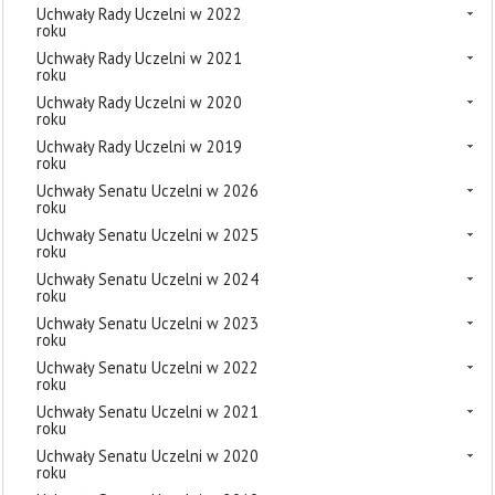
Uchwały Rady Uczelni w 2022
roku
Uchwały Rady Uczelni w 2021
roku
Uchwały Rady Uczelni w 2020
roku
Uchwały Rady Uczelni w 2019
roku
Uchwały Senatu Uczelni w 2026
roku
Uchwały Senatu Uczelni w 2025
roku
Uchwały Senatu Uczelni w 2024
roku
Uchwały Senatu Uczelni w 2023
roku
Uchwały Senatu Uczelni w 2022
roku
Uchwały Senatu Uczelni w 2021
roku
Uchwały Senatu Uczelni w 2020
roku