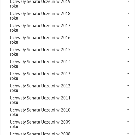
Uchwały Senatu Uczelni w 2019
roku
Uchwały Senatu Uczelni w 2018
roku
Uchwały Senatu Uczelni w 2017
roku
Uchwały Senatu Uczelni w 2016
roku
Uchwały Senatu Uczelni w 2015
roku
Uchwały Senatu Uczelni w 2014
roku
Uchwały Senatu Uczelni w 2013
roku
Uchwały Senatu Uczelni w 2012
roku
Uchwały Senatu Uczelni w 2011
roku
Uchwały Senatu Uczelni w 2010
roku
Uchwały Senatu Uczelni w 2009
roku
Uchwały Senatu Uczelni w 2008