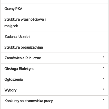
Oceny PKA
Struktura własnościowa i
majątek
Zadania Uczelni
Struktura organizacyjna
Zamówienia Publiczne
Obsługa Biuletynu
Ogłoszenia
Wybory
Konkursy na stanowiska pracy