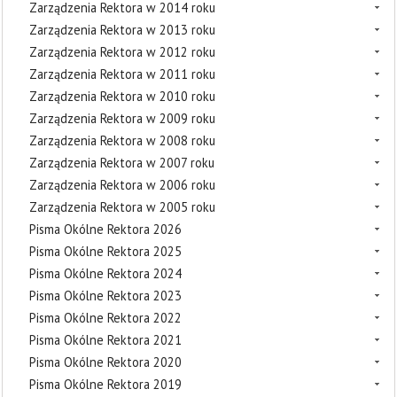
Zarządzenia Rektora w 2014 roku
Zarządzenia Rektora w 2013 roku
Zarządzenia Rektora w 2012 roku
Zarządzenia Rektora w 2011 roku
Zarządzenia Rektora w 2010 roku
Zarządzenia Rektora w 2009 roku
Zarządzenia Rektora w 2008 roku
Zarządzenia Rektora w 2007 roku
Zarządzenia Rektora w 2006 roku
Zarządzenia Rektora w 2005 roku
Pisma Okólne Rektora 2026
Pisma Okólne Rektora 2025
Pisma Okólne Rektora 2024
Pisma Okólne Rektora 2023
Pisma Okólne Rektora 2022
Pisma Okólne Rektora 2021
Pisma Okólne Rektora 2020
Pisma Okólne Rektora 2019