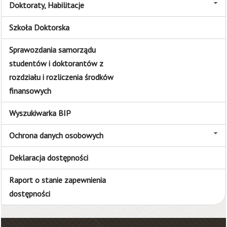
Doktoraty, Habilitacje
Szkoła Doktorska
Sprawozdania samorządu
studentów i doktorantów z
rozdziału i rozliczenia środków
finansowych
Wyszukiwarka BIP
Ochrona danych osobowych
Deklaracja dostępności
Raport o stanie zapewnienia
dostępności