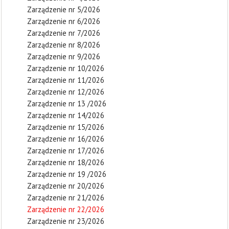
Zarządzenie nr 5/2026
Zarządzenie nr 6/2026
Zarządzenie nr 7/2026
Zarządzenie nr 8/2026
Zarządzenie nr 9/2026
Zarządzenie nr 10/2026
Zarządzenie nr 11/2026
Zarządzenie nr 12/2026
Zarządzenie nr 13 /2026
Zarządzenie nr 14/2026
Zarządzenie nr 15/2026
Zarządzenie nr 16/2026
Zarządzenie nr 17/2026
Zarządzenie nr 18/2026
Zarządzenie nr 19 /2026
Zarządzenie nr 20/2026
Zarządzenie nr 21/2026
Zarządzenie nr 22/2026
Zarządzenie nr 23/2026