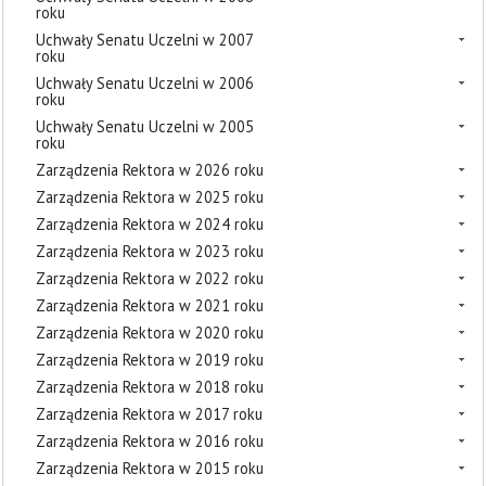
roku
Uchwały Senatu Uczelni w 2007
roku
Uchwały Senatu Uczelni w 2006
roku
Uchwały Senatu Uczelni w 2005
roku
Zarządzenia Rektora w 2026 roku
Zarządzenia Rektora w 2025 roku
Zarządzenia Rektora w 2024 roku
Zarządzenia Rektora w 2023 roku
Zarządzenia Rektora w 2022 roku
Zarządzenia Rektora w 2021 roku
Zarządzenia Rektora w 2020 roku
Zarządzenia Rektora w 2019 roku
Zarządzenia Rektora w 2018 roku
Zarządzenia Rektora w 2017 roku
Zarządzenia Rektora w 2016 roku
Zarządzenia Rektora w 2015 roku