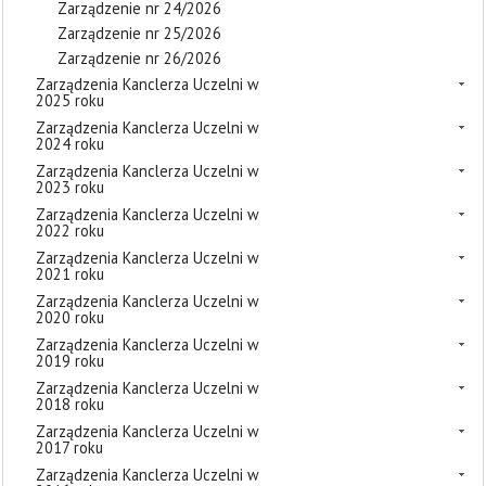
Zarządzenie nr 24/2026
Zarządzenie nr 25/2026
Zarządzenie nr 26/2026
Zarządzenia Kanclerza Uczelni w
2025 roku
Zarządzenia Kanclerza Uczelni w
2024 roku
Zarządzenia Kanclerza Uczelni w
2023 roku
Zarządzenia Kanclerza Uczelni w
2022 roku
Zarządzenia Kanclerza Uczelni w
2021 roku
Zarządzenia Kanclerza Uczelni w
2020 roku
Zarządzenia Kanclerza Uczelni w
2019 roku
Zarządzenia Kanclerza Uczelni w
2018 roku
Zarządzenia Kanclerza Uczelni w
2017 roku
Zarządzenia Kanclerza Uczelni w