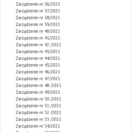
Zarządzenie nr 36/2021
Zarządzenie nr 37/2021
Zarządzenie nr 38/2021
Zarządzenie nr 39/2021
Zarządzenie nr 40/2021
Zarządzenie nr 41/2021
Zarządzenie nr 42 /2021
Zarządzenie nr 43/2021
Zarządzenie nr 44/2021
Zarządzenie nr 45/2021
Zarządzenie nr 46/2021
Zarządzenie nr 47/2021
Zarządzenie nr 48 /2021
Zarządzenie nr 49/2021
Zarządzenie nr 50 /2021
Zarządzenie nr 51 /2021
Zarządzenie nr 52 /2021
Zarządzenie nr 53 /2021
Zarządzenie nr 54/2021