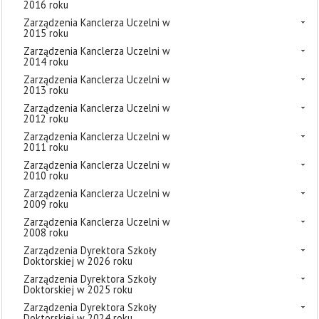
2016 roku
Zarządzenia Kanclerza Uczelni w
2015 roku
Zarządzenia Kanclerza Uczelni w
2014 roku
Zarządzenia Kanclerza Uczelni w
2013 roku
Zarządzenia Kanclerza Uczelni w
2012 roku
Zarządzenia Kanclerza Uczelni w
2011 roku
Zarządzenia Kanclerza Uczelni w
2010 roku
Zarządzenia Kanclerza Uczelni w
2009 roku
Zarządzenia Kanclerza Uczelni w
2008 roku
Zarządzenia Dyrektora Szkoły
Doktorskiej w 2026 roku
Zarządzenia Dyrektora Szkoły
Doktorskiej w 2025 roku
Zarządzenia Dyrektora Szkoły
Doktorskiej w 2024 roku