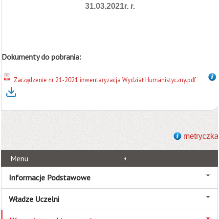
31.03.2021r. r.
Dokumenty do pobrania:
Zarządzenie nr 21-2021 inwentaryzacja Wydział Humanistyczny.pdf
metryczka
Menu
Informacje Podstawowe
Władze Uczelni