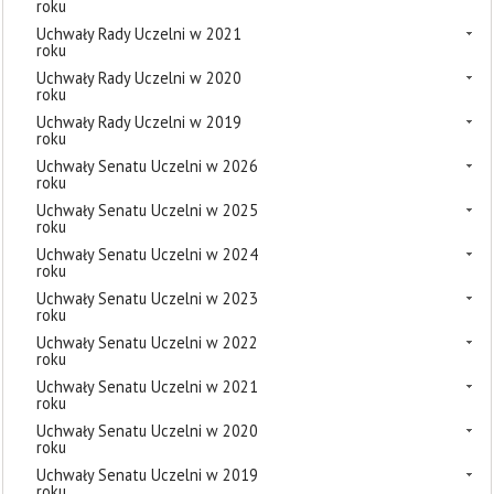
roku
Uchwały Rady Uczelni w 2021
roku
Uchwały Rady Uczelni w 2020
roku
Uchwały Rady Uczelni w 2019
roku
Uchwały Senatu Uczelni w 2026
roku
Uchwały Senatu Uczelni w 2025
roku
Uchwały Senatu Uczelni w 2024
roku
Uchwały Senatu Uczelni w 2023
roku
Uchwały Senatu Uczelni w 2022
roku
Uchwały Senatu Uczelni w 2021
roku
Uchwały Senatu Uczelni w 2020
roku
Uchwały Senatu Uczelni w 2019
roku