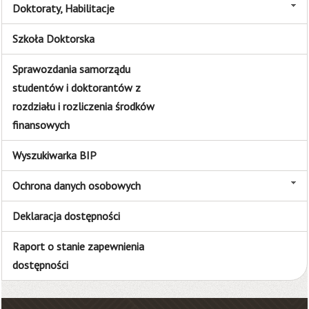
Doktoraty, Habilitacje
Szkoła Doktorska
Sprawozdania samorządu
studentów i doktorantów z
rozdziału i rozliczenia środków
finansowych
Wyszukiwarka BIP
Ochrona danych osobowych
Deklaracja dostępności
Raport o stanie zapewnienia
dostępności