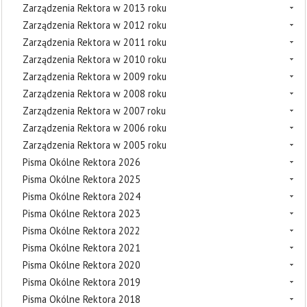
Zarządzenia Rektora w 2013 roku
Zarządzenia Rektora w 2012 roku
Zarządzenia Rektora w 2011 roku
Zarządzenia Rektora w 2010 roku
Zarządzenia Rektora w 2009 roku
Zarządzenia Rektora w 2008 roku
Zarządzenia Rektora w 2007 roku
Zarządzenia Rektora w 2006 roku
Zarządzenia Rektora w 2005 roku
Pisma Okólne Rektora 2026
Pisma Okólne Rektora 2025
Pisma Okólne Rektora 2024
Pisma Okólne Rektora 2023
Pisma Okólne Rektora 2022
Pisma Okólne Rektora 2021
Pisma Okólne Rektora 2020
Pisma Okólne Rektora 2019
Pisma Okólne Rektora 2018