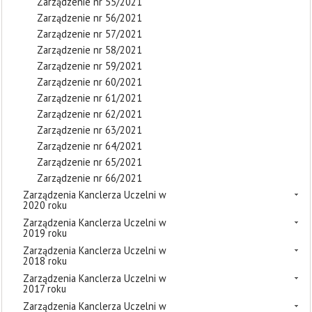
Zarządzenie nr 55/2021
Zarządzenie nr 56/2021
Zarządzenie nr 57/2021
Zarządzenie nr 58/2021
Zarządzenie nr 59/2021
Zarządzenie nr 60/2021
Zarządzenie nr 61/2021
Zarządzenie nr 62/2021
Zarządzenie nr 63/2021
Zarządzenie nr 64/2021
Zarządzenie nr 65/2021
Zarządzenie nr 66/2021
Zarządzenia Kanclerza Uczelni w
2020 roku
Zarządzenia Kanclerza Uczelni w
2019 roku
Zarządzenia Kanclerza Uczelni w
2018 roku
Zarządzenia Kanclerza Uczelni w
2017 roku
Zarządzenia Kanclerza Uczelni w