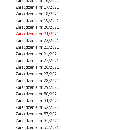
Zarządzenie nr 16/2021
Zarządzenie nr 17/2021
Zarządzenie nr 18/2021
Zarządzenie nr 19/2021
Zarządzenie nr 20/2021
Zarządzenie nr 21/2021
Zarządzenie nr 22/2021
Zarządzenie nr 23/2021
Zarządzenie nr 24/2021
Zarządzenie nr 25/2021
Zarządzenie nr 26/2021
Zarządzenie nr 27/2021
Zarządzenie nr 28/2021
Zarządzenie nr 29/2021
Zarządzenie nr 30/2021
Zarządzenie nr 31/2021
Zarządzenie nr 32/2021
Zarządzenie nr 33/2021
Zarządzenie nr 34/2021
Zarządzenie nr 35/2021