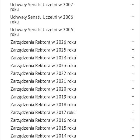
Uchwały Senatu Uczelni w 2007
roku
Uchwały Senatu Uczelni w 2006
roku
Uchwały Senatu Uczelni w 2005
roku
Zarządzenia Rektora w 2026 roku
Zarządzenia Rektora w 2025 roku
Zarządzenia Rektora w 2024 roku
Zarządzenia Rektora w 2023 roku
Zarządzenia Rektora w 2022 roku
Zarządzenia Rektora w 2021 roku
Zarządzenia Rektora w 2020 roku
Zarządzenia Rektora w 2019 roku
Zarządzenia Rektora w 2018 roku
Zarządzenia Rektora w 2017 roku
Zarządzenia Rektora w 2016 roku
Zarządzenia Rektora w 2015 roku
Zarządzenia Rektora w 2014 roku