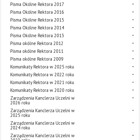
Pisma Okólne Rektora 2017
Pisma Okólne Rektora 2016
Pisma Okólne Rektora 2015
Pisma Okólne Rektora 2014
Pisma Okólne Rektora 2013
Pisma okólne Rektora 2012
Pisma okólne Rektora 2011
Pisma okólne Rektora 2009
Komunikaty Rektora w 2025 roku
Komunikaty Rektora w 2022 roku
Komunikaty Rektora w 2021 roku
Komunikaty Rektora w 2020 roku
Zarządzenia Kanclerza Uczelni w
2026 roku
Zarządzenia Kanclerza Uczelni w
2025 roku
Zarządzenia Kanclerza Uczelni w
2024 roku
Zarządzenia Kanclerza Uczelni w