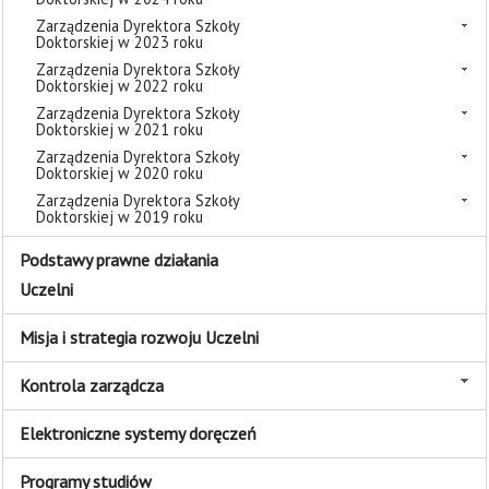
Zarządzenia Dyrektora Szkoły
Doktorskiej w 2023 roku
Zarządzenia Dyrektora Szkoły
Doktorskiej w 2022 roku
Zarządzenia Dyrektora Szkoły
Doktorskiej w 2021 roku
Zarządzenia Dyrektora Szkoły
Doktorskiej w 2020 roku
Zarządzenia Dyrektora Szkoły
Doktorskiej w 2019 roku
Podstawy prawne działania
Uczelni
Misja i strategia rozwoju Uczelni
Kontrola zarządcza
Elektroniczne systemy doręczeń
Programy studiów