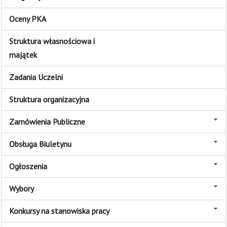
Oceny PKA
Struktura własnościowa i
majątek
Zadania Uczelni
Struktura organizacyjna
Zamówienia Publiczne
Obsługa Biuletynu
Ogłoszenia
Wybory
Konkursy na stanowiska pracy