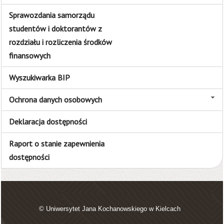
Sprawozdania samorządu
studentów i doktorantów z
rozdziału i rozliczenia środków
finansowych
Wyszukiwarka BIP
Ochrona danych osobowych
Deklaracja dostępności
Raport o stanie zapewnienia
dostępności
© Uniwersytet Jana Kochanowskiego w Kielcach