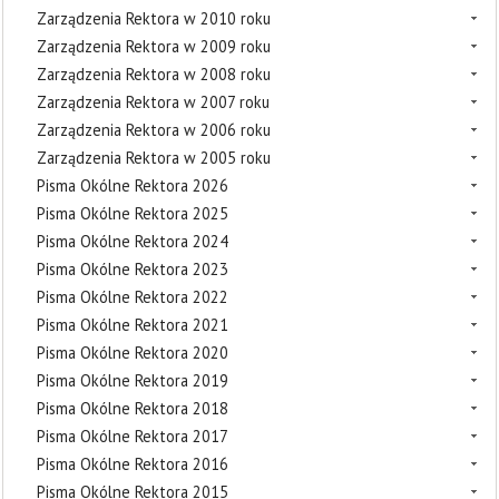
Zarządzenia Rektora w 2010 roku
Zarządzenia Rektora w 2009 roku
Zarządzenia Rektora w 2008 roku
Zarządzenia Rektora w 2007 roku
Zarządzenia Rektora w 2006 roku
Zarządzenia Rektora w 2005 roku
Pisma Okólne Rektora 2026
Pisma Okólne Rektora 2025
Pisma Okólne Rektora 2024
Pisma Okólne Rektora 2023
Pisma Okólne Rektora 2022
Pisma Okólne Rektora 2021
Pisma Okólne Rektora 2020
Pisma Okólne Rektora 2019
Pisma Okólne Rektora 2018
Pisma Okólne Rektora 2017
Pisma Okólne Rektora 2016
Pisma Okólne Rektora 2015