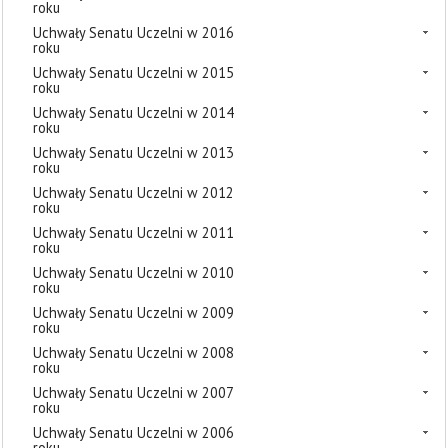
roku
Uchwały Senatu Uczelni w 2016
roku
Uchwały Senatu Uczelni w 2015
roku
Uchwały Senatu Uczelni w 2014
roku
Uchwały Senatu Uczelni w 2013
roku
Uchwały Senatu Uczelni w 2012
roku
Uchwały Senatu Uczelni w 2011
roku
Uchwały Senatu Uczelni w 2010
roku
Uchwały Senatu Uczelni w 2009
roku
Uchwały Senatu Uczelni w 2008
roku
Uchwały Senatu Uczelni w 2007
roku
Uchwały Senatu Uczelni w 2006
roku