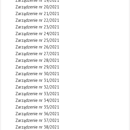
Zarządzenie nr 19/2021
Zarządzenie nr 20/2021
Zarządzenie nr 21/2021
Zarządzenie nr 22/2021
Zarządzenie nr 23/2021
Zarządzenie nr 24/2021
Zarządzenie nr 25/2021
Zarządzenie nr 26/2021
Zarządzenie nr 27/2021
Zarządzenie nr 28/2021
Zarządzenie nr 29/2021
Zarządzenie nr 30/2021
Zarządzenie nr 31/2021
Zarządzenie nr 32/2021
Zarządzenie nr 33/2021
Zarządzenie nr 34/2021
Zarządzenie nr 35/2021
Zarządzenie nr 36/2021
Zarządzenie nr 37/2021
Zarządzenie nr 38/2021