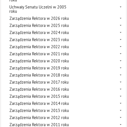
Uchwały Senatu Uczelni w 2005
roku
Zarządzenia Rektora w 2026 roku
Zarządzenia Rektora w 2025 roku
Zarządzenia Rektora w 2024 roku
Zarządzenia Rektora w 2023 roku
Zarządzenia Rektora w 2022 roku
Zarządzenia Rektora w 2021 roku
Zarządzenia Rektora w 2020 roku
Zarządzenia Rektora w 2019 roku
Zarządzenia Rektora w 2018 roku
Zarządzenia Rektora w 2017 roku
Zarządzenia Rektora w 2016 roku
Zarządzenia Rektora w 2015 roku
Zarządzenia Rektora w 2014 roku
Zarządzenia Rektora w 2013 roku
Zarządzenia Rektora w 2012 roku
Zarządzenia Rektora w 2011 roku