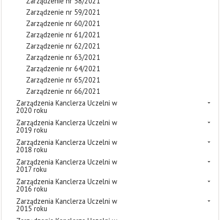
Zarządzenie nr 58/2021
Zarządzenie nr 59/2021
Zarządzenie nr 60/2021
Zarządzenie nr 61/2021
Zarządzenie nr 62/2021
Zarządzenie nr 63/2021
Zarządzenie nr 64/2021
Zarządzenie nr 65/2021
Zarządzenie nr 66/2021
Zarządzenia Kanclerza Uczelni w
2020 roku
Zarządzenia Kanclerza Uczelni w
2019 roku
Zarządzenia Kanclerza Uczelni w
2018 roku
Zarządzenia Kanclerza Uczelni w
2017 roku
Zarządzenia Kanclerza Uczelni w
2016 roku
Zarządzenia Kanclerza Uczelni w
2015 roku