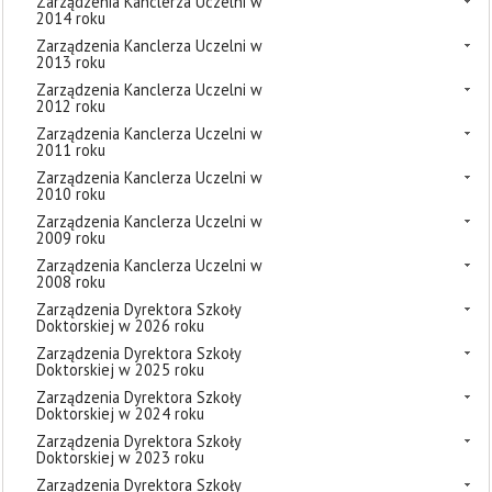
Zarządzenia Kanclerza Uczelni w
2014 roku
Zarządzenia Kanclerza Uczelni w
2013 roku
Zarządzenia Kanclerza Uczelni w
2012 roku
Zarządzenia Kanclerza Uczelni w
2011 roku
Zarządzenia Kanclerza Uczelni w
2010 roku
Zarządzenia Kanclerza Uczelni w
2009 roku
Zarządzenia Kanclerza Uczelni w
2008 roku
Zarządzenia Dyrektora Szkoły
Doktorskiej w 2026 roku
Zarządzenia Dyrektora Szkoły
Doktorskiej w 2025 roku
Zarządzenia Dyrektora Szkoły
Doktorskiej w 2024 roku
Zarządzenia Dyrektora Szkoły
Doktorskiej w 2023 roku
Zarządzenia Dyrektora Szkoły