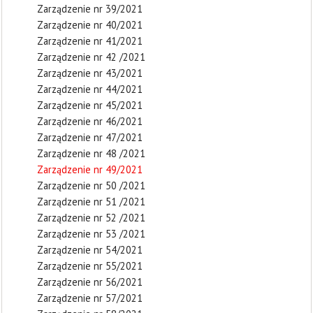
Zarządzenie nr 39/2021
Zarządzenie nr 40/2021
Zarządzenie nr 41/2021
Zarządzenie nr 42 /2021
Zarządzenie nr 43/2021
Zarządzenie nr 44/2021
Zarządzenie nr 45/2021
Zarządzenie nr 46/2021
Zarządzenie nr 47/2021
Zarządzenie nr 48 /2021
Zarządzenie nr 49/2021
Zarządzenie nr 50 /2021
Zarządzenie nr 51 /2021
Zarządzenie nr 52 /2021
Zarządzenie nr 53 /2021
Zarządzenie nr 54/2021
Zarządzenie nr 55/2021
Zarządzenie nr 56/2021
Zarządzenie nr 57/2021