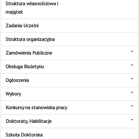
Struktura własnościowa i
majątek
Zadania Uczelni
Struktura organizacyjna
Zamówienia Publiczne
Obsługa Biuletynu
Ogłoszenia
Wybory
Konkursy na stanowiska pracy
Doktoraty, Habilitacje
Szkoła Doktorska