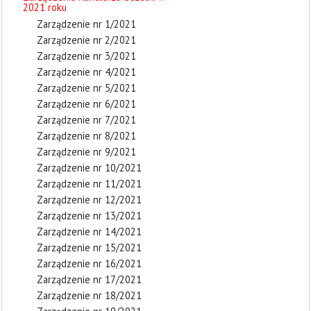
2021 roku
Zarządzenie nr 1/2021
Zarządzenie nr 2/2021
Zarządzenie nr 3/2021
Zarządzenie nr 4/2021
Zarządzenie nr 5/2021
Zarządzenie nr 6/2021
Zarządzenie nr 7/2021
Zarządzenie nr 8/2021
Zarządzenie nr 9/2021
Zarządzenie nr 10/2021
Zarządzenie nr 11/2021
Zarządzenie nr 12/2021
Zarządzenie nr 13/2021
Zarządzenie nr 14/2021
Zarządzenie nr 15/2021
Zarządzenie nr 16/2021
Zarządzenie nr 17/2021
Zarządzenie nr 18/2021