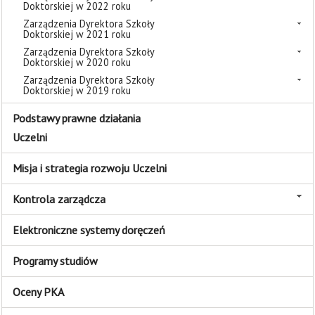
Doktorskiej w 2022 roku
Zarządzenia Dyrektora Szkoły
Doktorskiej w 2021 roku
Zarządzenia Dyrektora Szkoły
Doktorskiej w 2020 roku
Zarządzenia Dyrektora Szkoły
Doktorskiej w 2019 roku
Podstawy prawne działania
Uczelni
Misja i strategia rozwoju Uczelni
Kontrola zarządcza
Elektroniczne systemy doręczeń
Programy studiów
Oceny PKA