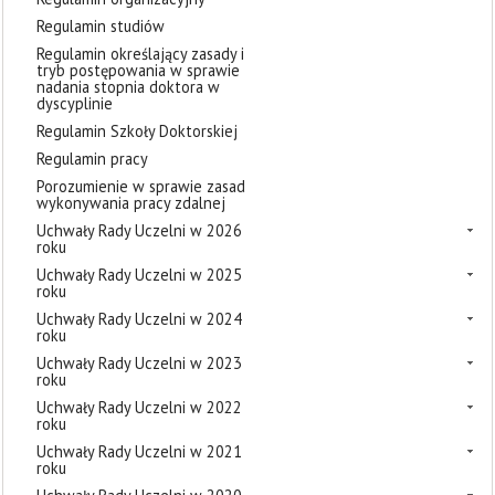
Regulamin studiów
Regulamin określający zasady i
tryb postępowania w sprawie
nadania stopnia doktora w
dyscyplinie
Regulamin Szkoły Doktorskiej
Regulamin pracy
Porozumienie w sprawie zasad
wykonywania pracy zdalnej
Uchwały Rady Uczelni w 2026
roku
Uchwały Rady Uczelni w 2025
roku
Uchwały Rady Uczelni w 2024
roku
Uchwały Rady Uczelni w 2023
roku
Uchwały Rady Uczelni w 2022
roku
Uchwały Rady Uczelni w 2021
roku