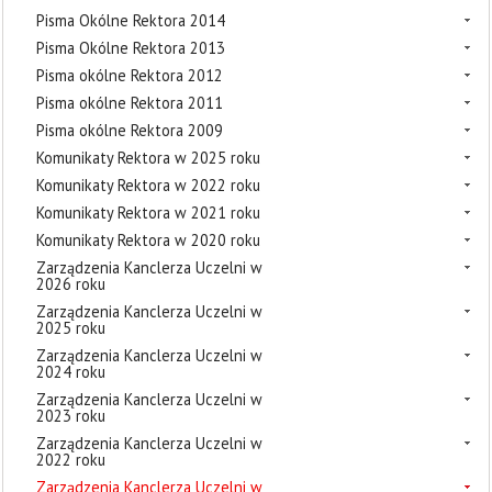
Pisma Okólne Rektora 2014
Pisma Okólne Rektora 2013
Pisma okólne Rektora 2012
Pisma okólne Rektora 2011
Pisma okólne Rektora 2009
Komunikaty Rektora w 2025 roku
Komunikaty Rektora w 2022 roku
Komunikaty Rektora w 2021 roku
Komunikaty Rektora w 2020 roku
Zarządzenia Kanclerza Uczelni w
2026 roku
Zarządzenia Kanclerza Uczelni w
2025 roku
Zarządzenia Kanclerza Uczelni w
2024 roku
Zarządzenia Kanclerza Uczelni w
2023 roku
Zarządzenia Kanclerza Uczelni w
2022 roku
Zarządzenia Kanclerza Uczelni w