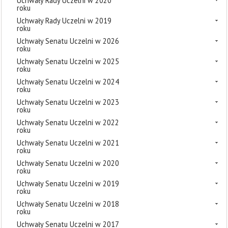
Uchwały Rady Uczelni w 2020
roku
Uchwały Rady Uczelni w 2019
roku
Uchwały Senatu Uczelni w 2026
roku
Uchwały Senatu Uczelni w 2025
roku
Uchwały Senatu Uczelni w 2024
roku
Uchwały Senatu Uczelni w 2023
roku
Uchwały Senatu Uczelni w 2022
roku
Uchwały Senatu Uczelni w 2021
roku
Uchwały Senatu Uczelni w 2020
roku
Uchwały Senatu Uczelni w 2019
roku
Uchwały Senatu Uczelni w 2018
roku
Uchwały Senatu Uczelni w 2017