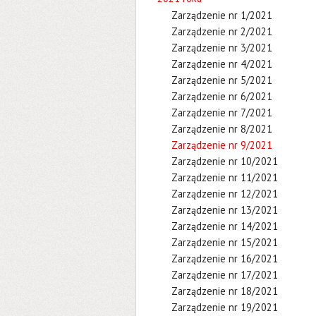
Zarządzenie nr 1/2021
Zarządzenie nr 2/2021
Zarządzenie nr 3/2021
Zarządzenie nr 4/2021
Zarządzenie nr 5/2021
Zarządzenie nr 6/2021
Zarządzenie nr 7/2021
Zarządzenie nr 8/2021
Zarządzenie nr 9/2021
Zarządzenie nr 10/2021
Zarządzenie nr 11/2021
Zarządzenie nr 12/2021
Zarządzenie nr 13/2021
Zarządzenie nr 14/2021
Zarządzenie nr 15/2021
Zarządzenie nr 16/2021
Zarządzenie nr 17/2021
Zarządzenie nr 18/2021
Zarządzenie nr 19/2021