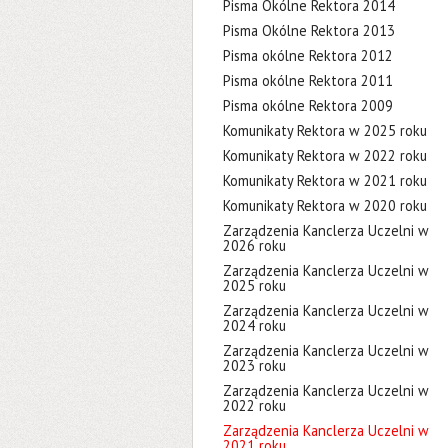
Pisma Okólne Rektora 2014
Pisma Okólne Rektora 2013
Pisma okólne Rektora 2012
Pisma okólne Rektora 2011
Pisma okólne Rektora 2009
Komunikaty Rektora w 2025 roku
Komunikaty Rektora w 2022 roku
Komunikaty Rektora w 2021 roku
Komunikaty Rektora w 2020 roku
Zarządzenia Kanclerza Uczelni w
2026 roku
Zarządzenia Kanclerza Uczelni w
2025 roku
Zarządzenia Kanclerza Uczelni w
2024 roku
Zarządzenia Kanclerza Uczelni w
2023 roku
Zarządzenia Kanclerza Uczelni w
2022 roku
Zarządzenia Kanclerza Uczelni w
2021 roku