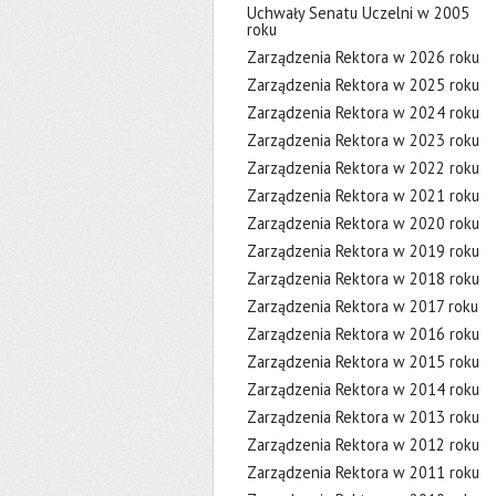
Uchwały Senatu Uczelni w 2005
roku
Zarządzenia Rektora w 2026 roku
Zarządzenia Rektora w 2025 roku
Zarządzenia Rektora w 2024 roku
Zarządzenia Rektora w 2023 roku
Zarządzenia Rektora w 2022 roku
Zarządzenia Rektora w 2021 roku
Zarządzenia Rektora w 2020 roku
Zarządzenia Rektora w 2019 roku
Zarządzenia Rektora w 2018 roku
Zarządzenia Rektora w 2017 roku
Zarządzenia Rektora w 2016 roku
Zarządzenia Rektora w 2015 roku
Zarządzenia Rektora w 2014 roku
Zarządzenia Rektora w 2013 roku
Zarządzenia Rektora w 2012 roku
Zarządzenia Rektora w 2011 roku