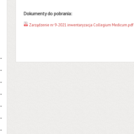
Dokumenty do pobrania:
Zarządzenie nr 9-2021 inwentaryzacja Collegium Medicum.pdf