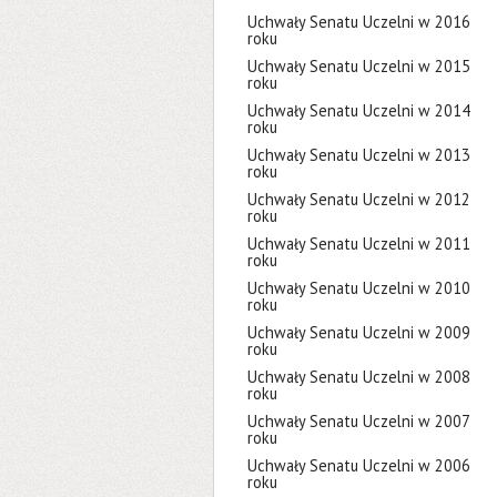
Uchwały Senatu Uczelni w 2016
roku
Uchwały Senatu Uczelni w 2015
roku
Uchwały Senatu Uczelni w 2014
roku
Uchwały Senatu Uczelni w 2013
roku
Uchwały Senatu Uczelni w 2012
roku
Uchwały Senatu Uczelni w 2011
roku
Uchwały Senatu Uczelni w 2010
roku
Uchwały Senatu Uczelni w 2009
roku
Uchwały Senatu Uczelni w 2008
roku
Uchwały Senatu Uczelni w 2007
roku
Uchwały Senatu Uczelni w 2006
roku