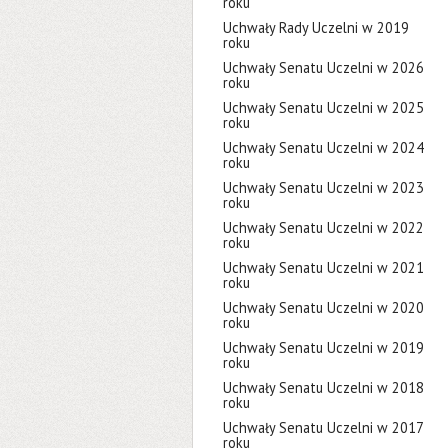
roku
Uchwały Rady Uczelni w 2019
roku
Uchwały Senatu Uczelni w 2026
roku
Uchwały Senatu Uczelni w 2025
roku
Uchwały Senatu Uczelni w 2024
roku
Uchwały Senatu Uczelni w 2023
roku
Uchwały Senatu Uczelni w 2022
roku
Uchwały Senatu Uczelni w 2021
roku
Uchwały Senatu Uczelni w 2020
roku
Uchwały Senatu Uczelni w 2019
roku
Uchwały Senatu Uczelni w 2018
roku
Uchwały Senatu Uczelni w 2017
roku