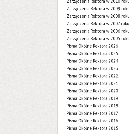
Zarządzenia Rektora w 2010 roku
Zarządzenia Rektora w 2009 roku
Zarządzenia Rektora w 2008 roku
Zarządzenia Rektora w 2007 roku
Zarządzenia Rektora w 2006 roku
Zarządzenia Rektora w 2005 roku
Pisma Okólne Rektora 2026
Pisma Okólne Rektora 2025
Pisma Okólne Rektora 2024
Pisma Okólne Rektora 2023
Pisma Okólne Rektora 2022
Pisma Okólne Rektora 2021
Pisma Okólne Rektora 2020
Pisma Okólne Rektora 2019
Pisma Okólne Rektora 2018
Pisma Okólne Rektora 2017
Pisma Okólne Rektora 2016
Pisma Okólne Rektora 2015