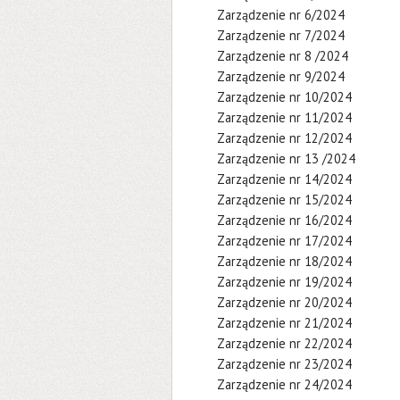
Zarządzenie nr 6/2024
Zarządzenie nr 7/2024
Zarządzenie nr 8 /2024
Zarządzenie nr 9/2024
Zarządzenie nr 10/2024
Zarządzenie nr 11/2024
Zarządzenie nr 12/2024
Zarządzenie nr 13 /2024
Zarządzenie nr 14/2024
Zarządzenie nr 15/2024
Zarządzenie nr 16/2024
Zarządzenie nr 17/2024
Zarządzenie nr 18/2024
Zarządzenie nr 19/2024
Zarządzenie nr 20/2024
Zarządzenie nr 21/2024
Zarządzenie nr 22/2024
Zarządzenie nr 23/2024
Zarządzenie nr 24/2024