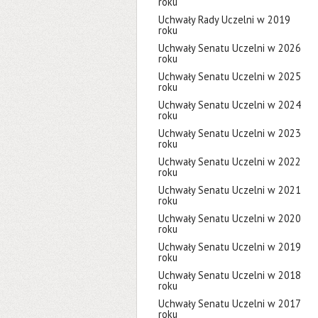
roku
Uchwały Rady Uczelni w 2019
roku
Uchwały Senatu Uczelni w 2026
roku
Uchwały Senatu Uczelni w 2025
roku
Uchwały Senatu Uczelni w 2024
roku
Uchwały Senatu Uczelni w 2023
roku
Uchwały Senatu Uczelni w 2022
roku
Uchwały Senatu Uczelni w 2021
roku
Uchwały Senatu Uczelni w 2020
roku
Uchwały Senatu Uczelni w 2019
roku
Uchwały Senatu Uczelni w 2018
roku
Uchwały Senatu Uczelni w 2017
roku