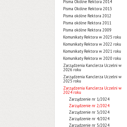
Pisma Okólne Rektora 2014
Pisma Okólne Rektora 2013
Pisma okólne Rektora 2012
Pisma okólne Rektora 2011
Pisma okólne Rektora 2009
Komunikaty Rektora w 2025 roku
Komunikaty Rektora w 2022 roku
Komunikaty Rektora w 2021 roku
Komunikaty Rektora w 2020 roku
Zarządzenia Kanclerza Uczelni w
2026 roku
Zarządzenia Kanclerza Uczelni w
2025 roku
Zarządzenia Kanclerza Uczelni w
2024 roku
Zarządzenie nr 1/2024
Zarządzenie nr 2/2024
Zarządzenie nr 3/2024
Zarządzenie nr 4/2024
Zarządzenie nr 5/2024