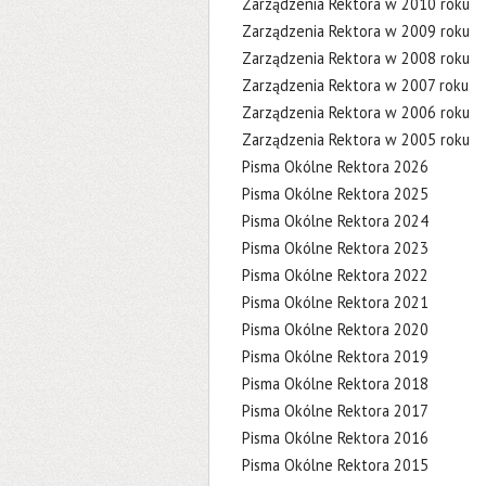
Zarządzenia Rektora w 2010 roku
Zarządzenia Rektora w 2009 roku
Zarządzenia Rektora w 2008 roku
Zarządzenia Rektora w 2007 roku
Zarządzenia Rektora w 2006 roku
Zarządzenia Rektora w 2005 roku
Pisma Okólne Rektora 2026
Pisma Okólne Rektora 2025
Pisma Okólne Rektora 2024
Pisma Okólne Rektora 2023
Pisma Okólne Rektora 2022
Pisma Okólne Rektora 2021
Pisma Okólne Rektora 2020
Pisma Okólne Rektora 2019
Pisma Okólne Rektora 2018
Pisma Okólne Rektora 2017
Pisma Okólne Rektora 2016
Pisma Okólne Rektora 2015