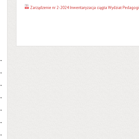
Zarządzenie nr 2-2024 Inwentaryzacja ciągła Wydział Pedagogik