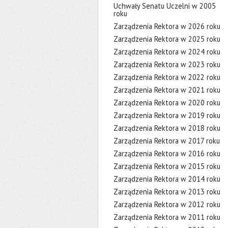
Uchwały Senatu Uczelni w 2005
roku
Zarządzenia Rektora w 2026 roku
Zarządzenia Rektora w 2025 roku
Zarządzenia Rektora w 2024 roku
Zarządzenia Rektora w 2023 roku
Zarządzenia Rektora w 2022 roku
Zarządzenia Rektora w 2021 roku
Zarządzenia Rektora w 2020 roku
Zarządzenia Rektora w 2019 roku
Zarządzenia Rektora w 2018 roku
Zarządzenia Rektora w 2017 roku
Zarządzenia Rektora w 2016 roku
Zarządzenia Rektora w 2015 roku
Zarządzenia Rektora w 2014 roku
Zarządzenia Rektora w 2013 roku
Zarządzenia Rektora w 2012 roku
Zarządzenia Rektora w 2011 roku