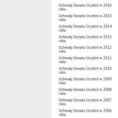
Uchwały Senatu Uczelni w 2016
roku
Uchwały Senatu Uczelni w 2015
roku
Uchwały Senatu Uczelni w 2014
roku
Uchwały Senatu Uczelni w 2013
roku
Uchwały Senatu Uczelni w 2012
roku
Uchwały Senatu Uczelni w 2011
roku
Uchwały Senatu Uczelni w 2010
roku
Uchwały Senatu Uczelni w 2009
roku
Uchwały Senatu Uczelni w 2008
roku
Uchwały Senatu Uczelni w 2007
roku
Uchwały Senatu Uczelni w 2006
roku