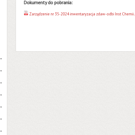
Dokumenty do pobrania:
Zarządzenie nr 35-2024 inwentaryzacja zdaw-odbi Inst Chemii.