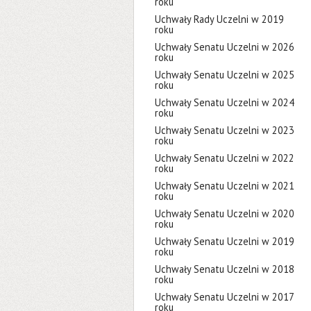
roku
Uchwały Rady Uczelni w 2019
roku
Uchwały Senatu Uczelni w 2026
roku
Uchwały Senatu Uczelni w 2025
roku
Uchwały Senatu Uczelni w 2024
roku
Uchwały Senatu Uczelni w 2023
roku
Uchwały Senatu Uczelni w 2022
roku
Uchwały Senatu Uczelni w 2021
roku
Uchwały Senatu Uczelni w 2020
roku
Uchwały Senatu Uczelni w 2019
roku
Uchwały Senatu Uczelni w 2018
roku
Uchwały Senatu Uczelni w 2017
roku