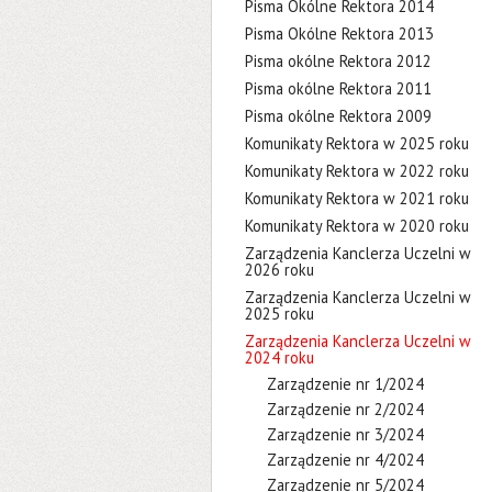
Pisma Okólne Rektora 2014
Pisma Okólne Rektora 2013
Pisma okólne Rektora 2012
Pisma okólne Rektora 2011
Pisma okólne Rektora 2009
Komunikaty Rektora w 2025 roku
Komunikaty Rektora w 2022 roku
Komunikaty Rektora w 2021 roku
Komunikaty Rektora w 2020 roku
Zarządzenia Kanclerza Uczelni w
2026 roku
Zarządzenia Kanclerza Uczelni w
2025 roku
Zarządzenia Kanclerza Uczelni w
2024 roku
Zarządzenie nr 1/2024
Zarządzenie nr 2/2024
Zarządzenie nr 3/2024
Zarządzenie nr 4/2024
Zarządzenie nr 5/2024