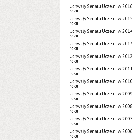
Uchwały Senatu Uczelni w 2016
roku
Uchwały Senatu Uczelni w 2015
roku
Uchwały Senatu Uczelni w 2014
roku
Uchwały Senatu Uczelni w 2013
roku
Uchwały Senatu Uczelni w 2012
roku
Uchwały Senatu Uczelni w 2011
roku
Uchwały Senatu Uczelni w 2010
roku
Uchwały Senatu Uczelni w 2009
roku
Uchwały Senatu Uczelni w 2008
roku
Uchwały Senatu Uczelni w 2007
roku
Uchwały Senatu Uczelni w 2006
roku