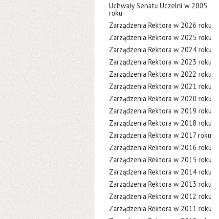
Uchwały Senatu Uczelni w 2005
roku
Zarządzenia Rektora w 2026 roku
Zarządzenia Rektora w 2025 roku
Zarządzenia Rektora w 2024 roku
Zarządzenia Rektora w 2023 roku
Zarządzenia Rektora w 2022 roku
Zarządzenia Rektora w 2021 roku
Zarządzenia Rektora w 2020 roku
Zarządzenia Rektora w 2019 roku
Zarządzenia Rektora w 2018 roku
Zarządzenia Rektora w 2017 roku
Zarządzenia Rektora w 2016 roku
Zarządzenia Rektora w 2015 roku
Zarządzenia Rektora w 2014 roku
Zarządzenia Rektora w 2013 roku
Zarządzenia Rektora w 2012 roku
Zarządzenia Rektora w 2011 roku