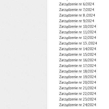
Zarządzenie nr 6/2024
Zarządzenie nr 7/2024
Zarządzenie nr 8 /2024
Zarządzenie nr 9/2024
Zarządzenie nr 10/2024
Zarządzenie nr 11/2024
Zarządzenie nr 12/2024
Zarządzenie nr 13 /2024
Zarządzenie nr 14/2024
Zarządzenie nr 15/2024
Zarządzenie nr 16/2024
Zarządzenie nr 17/2024
Zarządzenie nr 18/2024
Zarządzenie nr 19/2024
Zarządzenie nr 20/2024
Zarządzenie nr 21/2024
Zarządzenie nr 22/2024
Zarządzenie nr 23/2024
Zarządzenie nr 24/2024