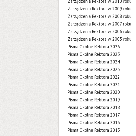
Zarządzenia Rektora w 2010 roku
Zarządzenia Rektora w 2009 roku
Zarządzenia Rektora w 2008 roku
Zarządzenia Rektora w 2007 roku
Zarządzenia Rektora w 2006 roku
Zarządzenia Rektora w 2005 roku
Pisma Okólne Rektora 2026
Pisma Okólne Rektora 2025
Pisma Okólne Rektora 2024
Pisma Okólne Rektora 2023
Pisma Okólne Rektora 2022
Pisma Okólne Rektora 2021
Pisma Okólne Rektora 2020
Pisma Okólne Rektora 2019
Pisma Okólne Rektora 2018
Pisma Okólne Rektora 2017
Pisma Okólne Rektora 2016
Pisma Okólne Rektora 2015