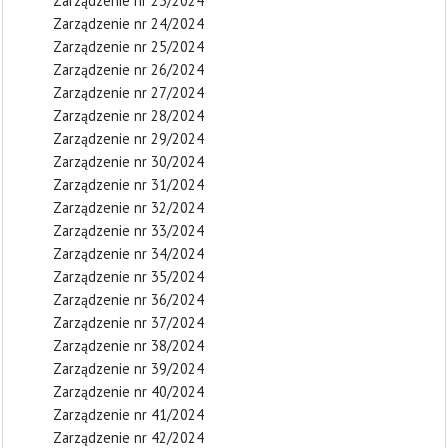
Zarządzenie nr 23/2024
Zarządzenie nr 24/2024
Zarządzenie nr 25/2024
Zarządzenie nr 26/2024
Zarządzenie nr 27/2024
Zarządzenie nr 28/2024
Zarządzenie nr 29/2024
Zarządzenie nr 30/2024
Zarządzenie nr 31/2024
Zarządzenie nr 32/2024
Zarządzenie nr 33/2024
Zarządzenie nr 34/2024
Zarządzenie nr 35/2024
Zarządzenie nr 36/2024
Zarządzenie nr 37/2024
Zarządzenie nr 38/2024
Zarządzenie nr 39/2024
Zarządzenie nr 40/2024
Zarządzenie nr 41/2024
Zarządzenie nr 42/2024