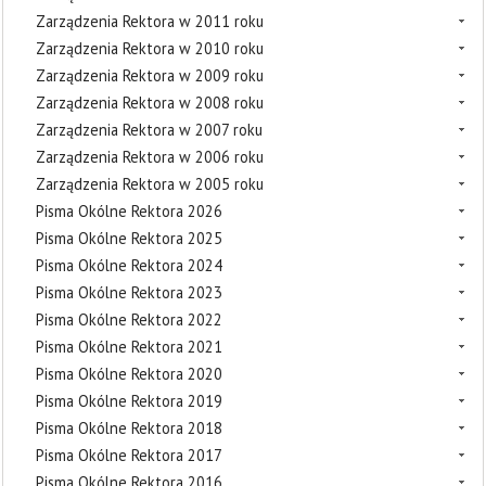
Zarządzenia Rektora w 2011 roku
Zarządzenia Rektora w 2010 roku
Zarządzenia Rektora w 2009 roku
Zarządzenia Rektora w 2008 roku
Zarządzenia Rektora w 2007 roku
Zarządzenia Rektora w 2006 roku
Zarządzenia Rektora w 2005 roku
Pisma Okólne Rektora 2026
Pisma Okólne Rektora 2025
Pisma Okólne Rektora 2024
Pisma Okólne Rektora 2023
Pisma Okólne Rektora 2022
Pisma Okólne Rektora 2021
Pisma Okólne Rektora 2020
Pisma Okólne Rektora 2019
Pisma Okólne Rektora 2018
Pisma Okólne Rektora 2017
Pisma Okólne Rektora 2016