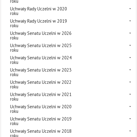
roku
Uchwały Rady Uczelni w 2020
roku
Uchwały Rady Uczelni w 2019
roku
Uchwały Senatu Uczelni w 2026
roku
Uchwały Senatu Uczelni w 2025
roku
Uchwały Senatu Uczelni w 2024
roku
Uchwały Senatu Uczelni w 2023
roku
Uchwały Senatu Uczelni w 2022
roku
Uchwały Senatu Uczelni w 2021
roku
Uchwały Senatu Uczelni w 2020
roku
Uchwały Senatu Uczelni w 2019
roku
Uchwały Senatu Uczelni w 2018
roku