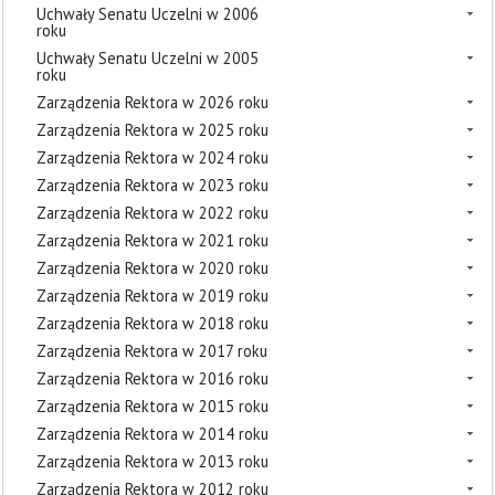
Uchwały Senatu Uczelni w 2006
roku
Uchwały Senatu Uczelni w 2005
roku
Zarządzenia Rektora w 2026 roku
Zarządzenia Rektora w 2025 roku
Zarządzenia Rektora w 2024 roku
Zarządzenia Rektora w 2023 roku
Zarządzenia Rektora w 2022 roku
Zarządzenia Rektora w 2021 roku
Zarządzenia Rektora w 2020 roku
Zarządzenia Rektora w 2019 roku
Zarządzenia Rektora w 2018 roku
Zarządzenia Rektora w 2017 roku
Zarządzenia Rektora w 2016 roku
Zarządzenia Rektora w 2015 roku
Zarządzenia Rektora w 2014 roku
Zarządzenia Rektora w 2013 roku
Zarządzenia Rektora w 2012 roku