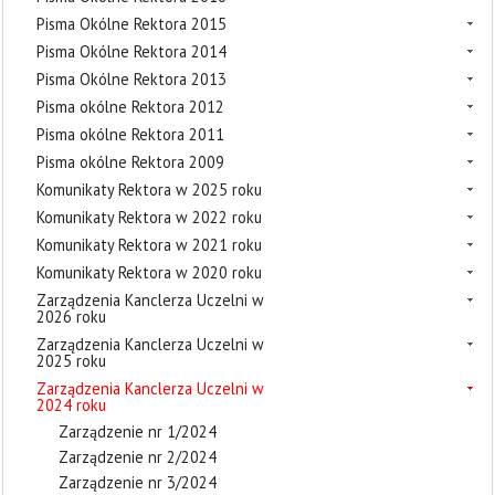
Pisma Okólne Rektora 2015
Pisma Okólne Rektora 2014
Pisma Okólne Rektora 2013
Pisma okólne Rektora 2012
Pisma okólne Rektora 2011
Pisma okólne Rektora 2009
Komunikaty Rektora w 2025 roku
Komunikaty Rektora w 2022 roku
Komunikaty Rektora w 2021 roku
Komunikaty Rektora w 2020 roku
Zarządzenia Kanclerza Uczelni w
2026 roku
Zarządzenia Kanclerza Uczelni w
2025 roku
Zarządzenia Kanclerza Uczelni w
2024 roku
Zarządzenie nr 1/2024
Zarządzenie nr 2/2024
Zarządzenie nr 3/2024