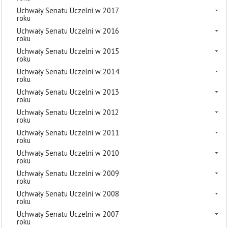
Uchwały Senatu Uczelni w 2017
roku
Uchwały Senatu Uczelni w 2016
roku
Uchwały Senatu Uczelni w 2015
roku
Uchwały Senatu Uczelni w 2014
roku
Uchwały Senatu Uczelni w 2013
roku
Uchwały Senatu Uczelni w 2012
roku
Uchwały Senatu Uczelni w 2011
roku
Uchwały Senatu Uczelni w 2010
roku
Uchwały Senatu Uczelni w 2009
roku
Uchwały Senatu Uczelni w 2008
roku
Uchwały Senatu Uczelni w 2007
roku