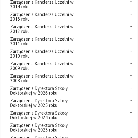
Zarządzenia Kanclerza Uczelni w
2014 roku
Zarządzenia Kanclerza Uczelni w
2013 roku
Zarządzenia Kanclerza Uczelni w
2012 roku
Zarządzenia Kanclerza Uczelni w
2011 roku
Zarządzenia Kanclerza Uczelni w
2010 roku
Zarządzenia Kanclerza Uczelni w
2009 roku
Zarządzenia Kanclerza Uczelni w
2008 roku
Zarządzenia Dyrektora Szkoły
Doktorskiej w 2026 roku
Zarządzenia Dyrektora Szkoły
Doktorskiej w 2025 roku
Zarządzenia Dyrektora Szkoły
Doktorskiej w 2024 roku
Zarządzenia Dyrektora Szkoły
Doktorskiej w 2023 roku
Zarządzenia Dyrektora Szkoły