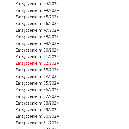
Zarządzenie nr 43/2024
Zarządzenie nr 44/2024
Zarządzenie nr 45/2024
Zarządzenie nr 46/2024
Zarządzenie nr 47/2024
Zarządzenie nr 48/2024
Zarządzenie nr 49/2024
Zarządzenie nr 50/2024
Zarządzenie nr 51/2024
Zarządzenie nr 52/2024
Zarządzenie nr 53/2024
Zarządzenie nr 54/2024
Zarządzenie nr 55/2024
Zarządzenie nr 56/2024
Zarządzenie nr 57/2024
Zarządzenie nr 58/2024
Zarządzenie nr 59/2024
Zarządzenie nr 60/2024
Zarządzenie nr 61/2024