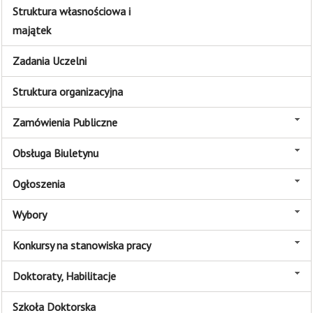
Struktura własnościowa i
majątek
Zadania Uczelni
Struktura organizacyjna
Zamówienia Publiczne
Obsługa Biuletynu
Ogłoszenia
Wybory
Konkursy na stanowiska pracy
Doktoraty, Habilitacje
Szkoła Doktorska