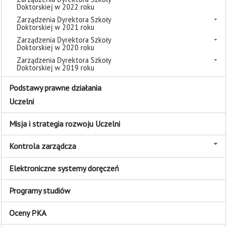
Doktorskiej w 2022 roku
Zarządzenia Dyrektora Szkoły
Doktorskiej w 2021 roku
Zarządzenia Dyrektora Szkoły
Doktorskiej w 2020 roku
Zarządzenia Dyrektora Szkoły
Doktorskiej w 2019 roku
Podstawy prawne działania
Uczelni
Misja i strategia rozwoju Uczelni
Kontrola zarządcza
Elektroniczne systemy doręczeń
Programy studiów
Oceny PKA