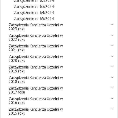
Zarządzenie nr 62/2024
Zarządzenie nr 63/2024
Zarządzenie nr 64/2024
Zarządzenie nr 65/2024
Zarządzenia Kanclerza Uczelni w
2023 roku
Zarządzenia Kanclerza Uczelni w
2022 roku
Zarządzenia Kanclerza Uczelni w
2021 roku
Zarządzenia Kanclerza Uczelni w
2020 roku
Zarządzenia Kanclerza Uczelni w
2019 roku
Zarządzenia Kanclerza Uczelni w
2018 roku
Zarządzenia Kanclerza Uczelni w
2017 roku
Zarządzenia Kanclerza Uczelni w
2016 roku
Zarządzenia Kanclerza Uczelni w
2015 roku