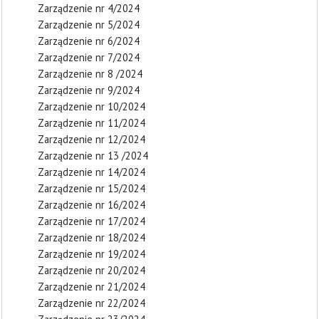
Zarządzenie nr 4/2024
Zarządzenie nr 5/2024
Zarządzenie nr 6/2024
Zarządzenie nr 7/2024
Zarządzenie nr 8 /2024
Zarządzenie nr 9/2024
Zarządzenie nr 10/2024
Zarządzenie nr 11/2024
Zarządzenie nr 12/2024
Zarządzenie nr 13 /2024
Zarządzenie nr 14/2024
Zarządzenie nr 15/2024
Zarządzenie nr 16/2024
Zarządzenie nr 17/2024
Zarządzenie nr 18/2024
Zarządzenie nr 19/2024
Zarządzenie nr 20/2024
Zarządzenie nr 21/2024
Zarządzenie nr 22/2024