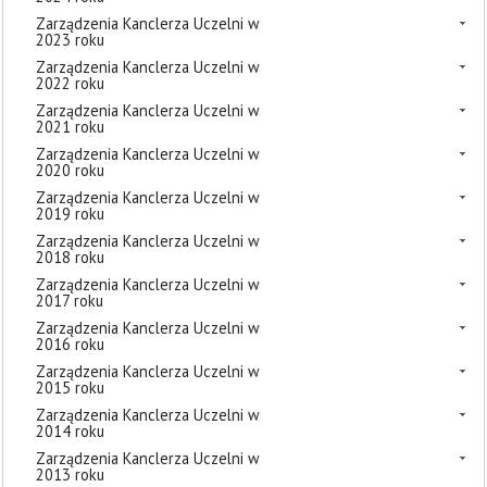
Zarządzenia Kanclerza Uczelni w
2023 roku
Zarządzenia Kanclerza Uczelni w
2022 roku
Zarządzenia Kanclerza Uczelni w
2021 roku
Zarządzenia Kanclerza Uczelni w
2020 roku
Zarządzenia Kanclerza Uczelni w
2019 roku
Zarządzenia Kanclerza Uczelni w
2018 roku
Zarządzenia Kanclerza Uczelni w
2017 roku
Zarządzenia Kanclerza Uczelni w
2016 roku
Zarządzenia Kanclerza Uczelni w
2015 roku
Zarządzenia Kanclerza Uczelni w
2014 roku
Zarządzenia Kanclerza Uczelni w
2013 roku