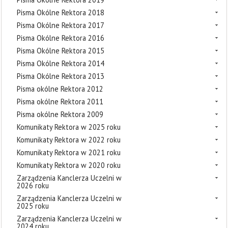
Pisma Okólne Rektora 2018
Pisma Okólne Rektora 2017
Pisma Okólne Rektora 2016
Pisma Okólne Rektora 2015
Pisma Okólne Rektora 2014
Pisma Okólne Rektora 2013
Pisma okólne Rektora 2012
Pisma okólne Rektora 2011
Pisma okólne Rektora 2009
Komunikaty Rektora w 2025 roku
Komunikaty Rektora w 2022 roku
Komunikaty Rektora w 2021 roku
Komunikaty Rektora w 2020 roku
Zarządzenia Kanclerza Uczelni w
2026 roku
Zarządzenia Kanclerza Uczelni w
2025 roku
Zarządzenia Kanclerza Uczelni w
2024 roku