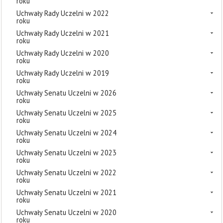
roku
Uchwały Rady Uczelni w 2022
roku
Uchwały Rady Uczelni w 2021
roku
Uchwały Rady Uczelni w 2020
roku
Uchwały Rady Uczelni w 2019
roku
Uchwały Senatu Uczelni w 2026
roku
Uchwały Senatu Uczelni w 2025
roku
Uchwały Senatu Uczelni w 2024
roku
Uchwały Senatu Uczelni w 2023
roku
Uchwały Senatu Uczelni w 2022
roku
Uchwały Senatu Uczelni w 2021
roku
Uchwały Senatu Uczelni w 2020
roku