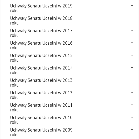
Uchwały Senatu Uczelni w 2019
roku
Uchwały Senatu Uczelni w 2018
roku
Uchwały Senatu Uczelni w 2017
roku
Uchwały Senatu Uczelni w 2016
roku
Uchwały Senatu Uczelni w 2015
roku
Uchwały Senatu Uczelni w 2014
roku
Uchwały Senatu Uczelni w 2013
roku
Uchwały Senatu Uczelni w 2012
roku
Uchwały Senatu Uczelni w 2011
roku
Uchwały Senatu Uczelni w 2010
roku
Uchwały Senatu Uczelni w 2009
roku