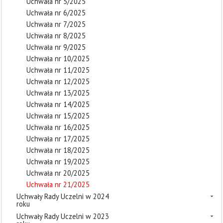
Uchwała nr 5/2025
Uchwała nr 6/2025
Uchwała nr 7/2025
Uchwała nr 8/2025
Uchwała nr 9/2025
Uchwała nr 10/2025
Uchwała nr 11/2025
Uchwała nr 12/2025
Uchwała nr 13/2025
Uchwała nr 14/2025
Uchwała nr 15/2025
Uchwała nr 16/2025
Uchwała nr 17/2025
Uchwała nr 18/2025
Uchwała nr 19/2025
Uchwała nr 20/2025
Uchwała nr 21/2025
Uchwały Rady Uczelni w 2024
roku
Uchwały Rady Uczelni w 2023