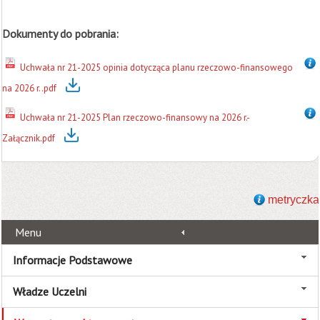
Dokumenty do pobrania:
Uchwała nr 21-2025 opinia dotycząca planu rzeczowo-finansowego
na 2026 r..pdf
Uchwała nr 21-2025 Plan rzeczowo-finansowy na 2026 r.-
Załącznik.pdf
metryczka
Menu
Informacje Podstawowe
Władze Uczelni