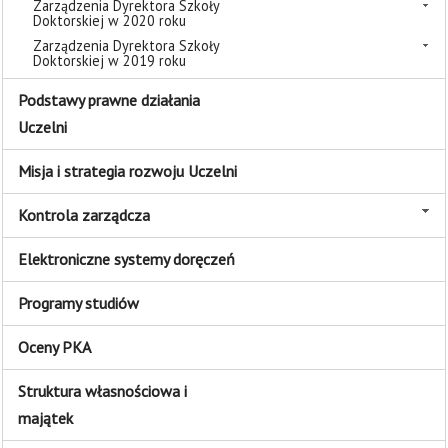
Zarządzenia Dyrektora Szkoły
Doktorskiej w 2020 roku
Zarządzenia Dyrektora Szkoły
Doktorskiej w 2019 roku
Podstawy prawne działania
Uczelni
Misja i strategia rozwoju Uczelni
Kontrola zarządcza
Elektroniczne systemy doręczeń
Programy studiów
Oceny PKA
Struktura własnościowa i
majątek