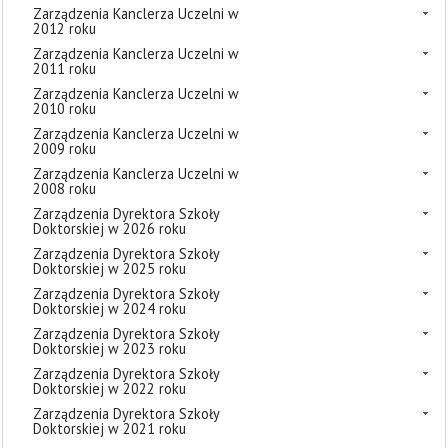
Zarządzenia Kanclerza Uczelni w
2012 roku
Zarządzenia Kanclerza Uczelni w
2011 roku
Zarządzenia Kanclerza Uczelni w
2010 roku
Zarządzenia Kanclerza Uczelni w
2009 roku
Zarządzenia Kanclerza Uczelni w
2008 roku
Zarządzenia Dyrektora Szkoły
Doktorskiej w 2026 roku
Zarządzenia Dyrektora Szkoły
Doktorskiej w 2025 roku
Zarządzenia Dyrektora Szkoły
Doktorskiej w 2024 roku
Zarządzenia Dyrektora Szkoły
Doktorskiej w 2023 roku
Zarządzenia Dyrektora Szkoły
Doktorskiej w 2022 roku
Zarządzenia Dyrektora Szkoły
Doktorskiej w 2021 roku