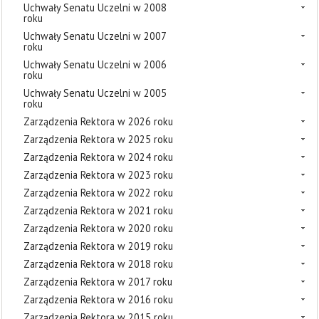
Uchwały Senatu Uczelni w 2008
roku
Uchwały Senatu Uczelni w 2007
roku
Uchwały Senatu Uczelni w 2006
roku
Uchwały Senatu Uczelni w 2005
roku
Zarządzenia Rektora w 2026 roku
Zarządzenia Rektora w 2025 roku
Zarządzenia Rektora w 2024 roku
Zarządzenia Rektora w 2023 roku
Zarządzenia Rektora w 2022 roku
Zarządzenia Rektora w 2021 roku
Zarządzenia Rektora w 2020 roku
Zarządzenia Rektora w 2019 roku
Zarządzenia Rektora w 2018 roku
Zarządzenia Rektora w 2017 roku
Zarządzenia Rektora w 2016 roku
Zarządzenia Rektora w 2015 roku