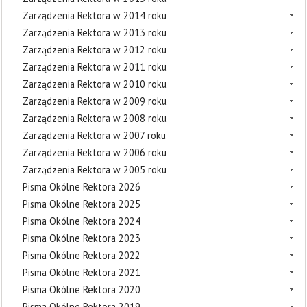
Zarządzenia Rektora w 2014 roku
Zarządzenia Rektora w 2013 roku
Zarządzenia Rektora w 2012 roku
Zarządzenia Rektora w 2011 roku
Zarządzenia Rektora w 2010 roku
Zarządzenia Rektora w 2009 roku
Zarządzenia Rektora w 2008 roku
Zarządzenia Rektora w 2007 roku
Zarządzenia Rektora w 2006 roku
Zarządzenia Rektora w 2005 roku
Pisma Okólne Rektora 2026
Pisma Okólne Rektora 2025
Pisma Okólne Rektora 2024
Pisma Okólne Rektora 2023
Pisma Okólne Rektora 2022
Pisma Okólne Rektora 2021
Pisma Okólne Rektora 2020
Pisma Okólne Rektora 2019