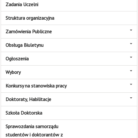
Zadania Uczelni
Struktura organizacyjna
Zamówienia Publiczne
Obsługa Biuletynu
Ogłoszenia
Wybory
Konkursy na stanowiska pracy
Doktoraty, Habilitacje
Szkoła Doktorska
Sprawozdania samorządu
studentów i doktorantów z