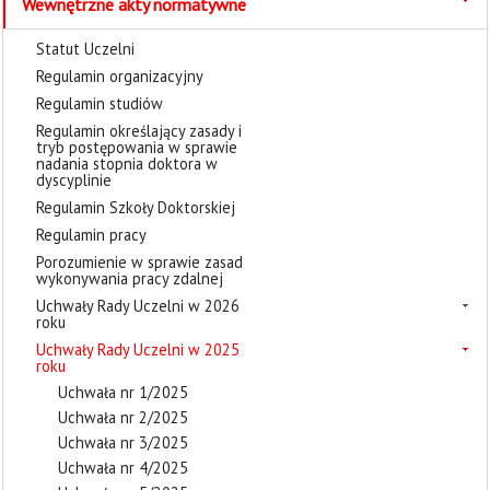
Wewnętrzne akty normatywne
Statut Uczelni
Regulamin organizacyjny
Regulamin studiów
Regulamin określający zasady i
tryb postępowania w sprawie
nadania stopnia doktora w
dyscyplinie
Regulamin Szkoły Doktorskiej
Regulamin pracy
Porozumienie w sprawie zasad
wykonywania pracy zdalnej
Uchwały Rady Uczelni w 2026
roku
Uchwały Rady Uczelni w 2025
roku
Uchwała nr 1/2025
Uchwała nr 2/2025
Uchwała nr 3/2025
Uchwała nr 4/2025