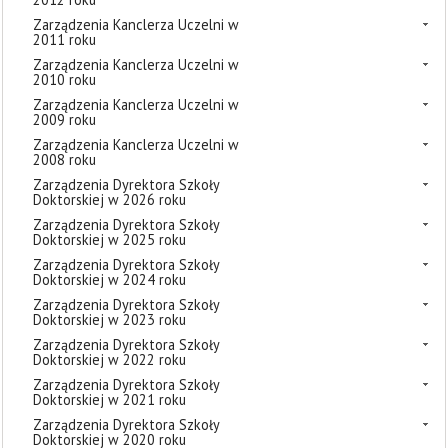
Zarządzenia Kanclerza Uczelni w
2011 roku
Zarządzenia Kanclerza Uczelni w
2010 roku
Zarządzenia Kanclerza Uczelni w
2009 roku
Zarządzenia Kanclerza Uczelni w
2008 roku
Zarządzenia Dyrektora Szkoły
Doktorskiej w 2026 roku
Zarządzenia Dyrektora Szkoły
Doktorskiej w 2025 roku
Zarządzenia Dyrektora Szkoły
Doktorskiej w 2024 roku
Zarządzenia Dyrektora Szkoły
Doktorskiej w 2023 roku
Zarządzenia Dyrektora Szkoły
Doktorskiej w 2022 roku
Zarządzenia Dyrektora Szkoły
Doktorskiej w 2021 roku
Zarządzenia Dyrektora Szkoły
Doktorskiej w 2020 roku