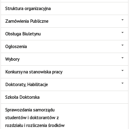
Struktura organizacyjna
Zamówienia Publiczne
Obsługa Biuletynu
Ogłoszenia
Wybory
Konkursy na stanowiska pracy
Doktoraty, Habilitacje
Szkoła Doktorska
Sprawozdania samorządu
studentów i doktorantów z
rozdziału i rozliczenia środków