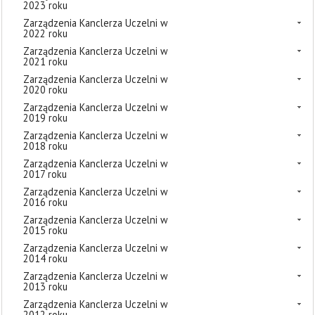
2023 roku
Zarządzenia Kanclerza Uczelni w
2022 roku
Zarządzenia Kanclerza Uczelni w
2021 roku
Zarządzenia Kanclerza Uczelni w
2020 roku
Zarządzenia Kanclerza Uczelni w
2019 roku
Zarządzenia Kanclerza Uczelni w
2018 roku
Zarządzenia Kanclerza Uczelni w
2017 roku
Zarządzenia Kanclerza Uczelni w
2016 roku
Zarządzenia Kanclerza Uczelni w
2015 roku
Zarządzenia Kanclerza Uczelni w
2014 roku
Zarządzenia Kanclerza Uczelni w
2013 roku
Zarządzenia Kanclerza Uczelni w
2012 roku