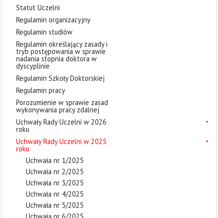
Statut Uczelni
Regulamin organizacyjny
Regulamin studiów
Regulamin określający zasady i
tryb postępowania w sprawie
nadania stopnia doktora w
dyscyplinie
Regulamin Szkoły Doktorskiej
Regulamin pracy
Porozumienie w sprawie zasad
wykonywania pracy zdalnej
Uchwały Rady Uczelni w 2026
roku
Uchwały Rady Uczelni w 2025
roku
Uchwała nr 1/2025
Uchwała nr 2/2025
Uchwała nr 3/2025
Uchwała nr 4/2025
Uchwała nr 5/2025
Uchwała nr 6/2025