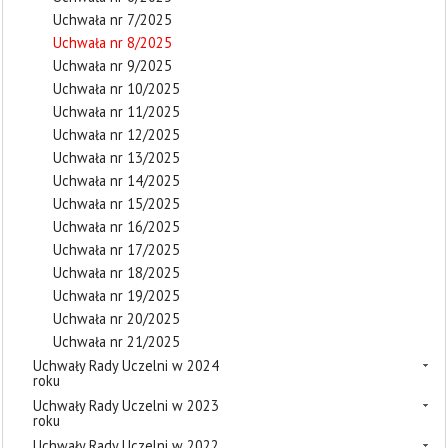
Uchwała nr 7/2025
Uchwała nr 8/2025
Uchwała nr 9/2025
Uchwała nr 10/2025
Uchwała nr 11/2025
Uchwała nr 12/2025
Uchwała nr 13/2025
Uchwała nr 14/2025
Uchwała nr 15/2025
Uchwała nr 16/2025
Uchwała nr 17/2025
Uchwała nr 18/2025
Uchwała nr 19/2025
Uchwała nr 20/2025
Uchwała nr 21/2025
Uchwały Rady Uczelni w 2024
roku
Uchwały Rady Uczelni w 2023
roku
Uchwały Rady Uczelni w 2022