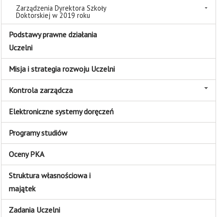
Zarządzenia Dyrektora Szkoły
Doktorskiej w 2019 roku
Podstawy prawne działania
Uczelni
Misja i strategia rozwoju Uczelni
Kontrola zarządcza
Elektroniczne systemy doręczeń
Programy studiów
Oceny PKA
Struktura własnościowa i
majątek
Zadania Uczelni