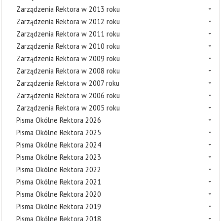
Zarządzenia Rektora w 2013 roku
Zarządzenia Rektora w 2012 roku
Zarządzenia Rektora w 2011 roku
Zarządzenia Rektora w 2010 roku
Zarządzenia Rektora w 2009 roku
Zarządzenia Rektora w 2008 roku
Zarządzenia Rektora w 2007 roku
Zarządzenia Rektora w 2006 roku
Zarządzenia Rektora w 2005 roku
Pisma Okólne Rektora 2026
Pisma Okólne Rektora 2025
Pisma Okólne Rektora 2024
Pisma Okólne Rektora 2023
Pisma Okólne Rektora 2022
Pisma Okólne Rektora 2021
Pisma Okólne Rektora 2020
Pisma Okólne Rektora 2019
Pisma Okólne Rektora 2018