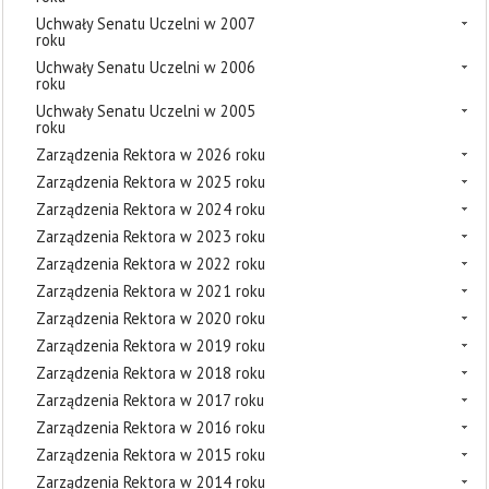
Uchwały Senatu Uczelni w 2007
roku
Uchwały Senatu Uczelni w 2006
roku
Uchwały Senatu Uczelni w 2005
roku
Zarządzenia Rektora w 2026 roku
Zarządzenia Rektora w 2025 roku
Zarządzenia Rektora w 2024 roku
Zarządzenia Rektora w 2023 roku
Zarządzenia Rektora w 2022 roku
Zarządzenia Rektora w 2021 roku
Zarządzenia Rektora w 2020 roku
Zarządzenia Rektora w 2019 roku
Zarządzenia Rektora w 2018 roku
Zarządzenia Rektora w 2017 roku
Zarządzenia Rektora w 2016 roku
Zarządzenia Rektora w 2015 roku
Zarządzenia Rektora w 2014 roku