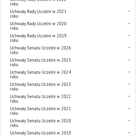
roku
Uchwały Rady Uczelni w 2021
roku
Uchwały Rady Uczelni w 2020
roku
Uchwały Rady Uczelni w 2019
roku
Uchwały Senatu Uczelni w 2026
roku
Uchwały Senatu Uczelni w 2025
roku
Uchwały Senatu Uczelni w 2024
roku
Uchwały Senatu Uczelni w 2023
roku
Uchwały Senatu Uczelni w 2022
roku
Uchwały Senatu Uczelni w 2021
roku
Uchwały Senatu Uczelni w 2020
roku
Uchwały Senatu Uczelni w 2019