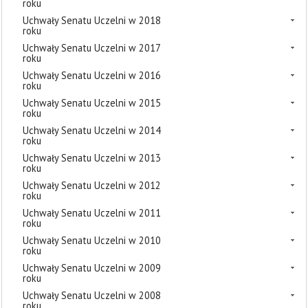
roku
Uchwały Senatu Uczelni w 2018
roku
Uchwały Senatu Uczelni w 2017
roku
Uchwały Senatu Uczelni w 2016
roku
Uchwały Senatu Uczelni w 2015
roku
Uchwały Senatu Uczelni w 2014
roku
Uchwały Senatu Uczelni w 2013
roku
Uchwały Senatu Uczelni w 2012
roku
Uchwały Senatu Uczelni w 2011
roku
Uchwały Senatu Uczelni w 2010
roku
Uchwały Senatu Uczelni w 2009
roku
Uchwały Senatu Uczelni w 2008
roku