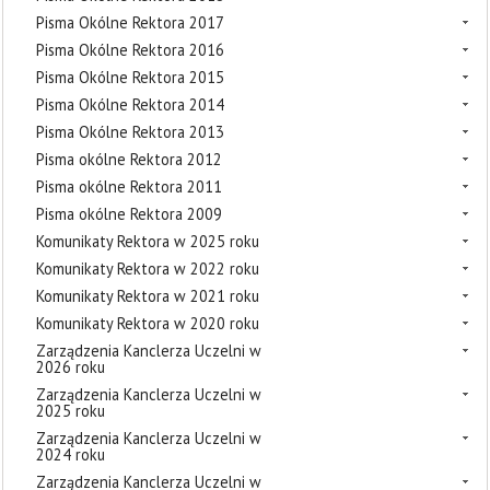
Pisma Okólne Rektora 2017
Pisma Okólne Rektora 2016
Pisma Okólne Rektora 2015
Pisma Okólne Rektora 2014
Pisma Okólne Rektora 2013
Pisma okólne Rektora 2012
Pisma okólne Rektora 2011
Pisma okólne Rektora 2009
Komunikaty Rektora w 2025 roku
Komunikaty Rektora w 2022 roku
Komunikaty Rektora w 2021 roku
Komunikaty Rektora w 2020 roku
Zarządzenia Kanclerza Uczelni w
2026 roku
Zarządzenia Kanclerza Uczelni w
2025 roku
Zarządzenia Kanclerza Uczelni w
2024 roku
Zarządzenia Kanclerza Uczelni w