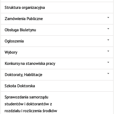
Struktura organizacyjna
Zamówienia Publiczne
Obsługa Biuletynu
Ogłoszenia
Wybory
Konkursy na stanowiska pracy
Doktoraty, Habilitacje
Szkoła Doktorska
Sprawozdania samorządu
studentów i doktorantów z
rozdziału i rozliczenia środków