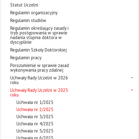
Statut Uczelni
Regulamin organizacyjny
Regulamin studiów
Regulamin określający zasady i
tryb postępowania w sprawie
nadania stopnia doktora w
dyscyplinie
Regulamin Szkoły Doktorskiej
Regulamin pracy
Porozumienie w sprawie zasad
wykonywania pracy zdalnej
Uchwały Rady Uczelni w 2026
roku
Uchwały Rady Uczelni w 2025
roku
Uchwała nr 1/2025
Uchwała nr 2/2025
Uchwała nr 3/2025
Uchwała nr 4/2025
Uchwała nr 5/2025
Uchwała nr 6/2025