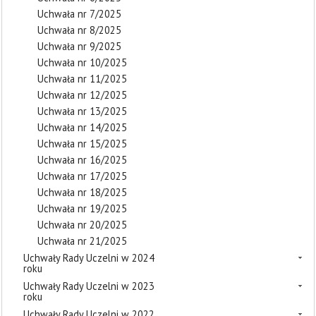
Uchwała nr 7/2025
Uchwała nr 8/2025
Uchwała nr 9/2025
Uchwała nr 10/2025
Uchwała nr 11/2025
Uchwała nr 12/2025
Uchwała nr 13/2025
Uchwała nr 14/2025
Uchwała nr 15/2025
Uchwała nr 16/2025
Uchwała nr 17/2025
Uchwała nr 18/2025
Uchwała nr 19/2025
Uchwała nr 20/2025
Uchwała nr 21/2025
Uchwały Rady Uczelni w 2024
roku
Uchwały Rady Uczelni w 2023
roku
Uchwały Rady Uczelni w 2022