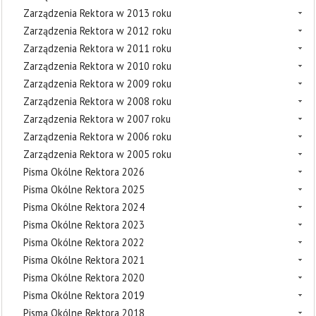
Zarządzenia Rektora w 2013 roku
Zarządzenia Rektora w 2012 roku
Zarządzenia Rektora w 2011 roku
Zarządzenia Rektora w 2010 roku
Zarządzenia Rektora w 2009 roku
Zarządzenia Rektora w 2008 roku
Zarządzenia Rektora w 2007 roku
Zarządzenia Rektora w 2006 roku
Zarządzenia Rektora w 2005 roku
Pisma Okólne Rektora 2026
Pisma Okólne Rektora 2025
Pisma Okólne Rektora 2024
Pisma Okólne Rektora 2023
Pisma Okólne Rektora 2022
Pisma Okólne Rektora 2021
Pisma Okólne Rektora 2020
Pisma Okólne Rektora 2019
Pisma Okólne Rektora 2018