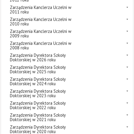
Zarządzenia Kanclerza Uczelni w
2011 roku
Zarządzenia Kanclerza Uczelni w
2010 roku
Zarządzenia Kanclerza Uczelni w
2009 roku
Zarządzenia Kanclerza Uczelni w
2008 roku
Zarządzenia Dyrektora Szkoły
Doktorskiej w 2026 roku
Zarządzenia Dyrektora Szkoły
Doktorskiej w 2025 roku
Zarządzenia Dyrektora Szkoły
Doktorskiej w 2024 roku
Zarządzenia Dyrektora Szkoły
Doktorskiej w 2023 roku
Zarządzenia Dyrektora Szkoły
Doktorskiej w 2022 roku
Zarządzenia Dyrektora Szkoły
Doktorskiej w 2021 roku
Zarządzenia Dyrektora Szkoły
Doktorskiej w 2020 roku