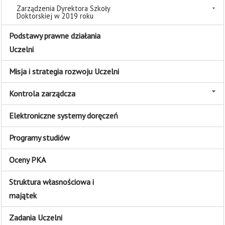
Zarządzenia Dyrektora Szkoły
Doktorskiej w 2019 roku
Podstawy prawne działania
Uczelni
Misja i strategia rozwoju Uczelni
Kontrola zarządcza
Elektroniczne systemy doręczeń
Programy studiów
Oceny PKA
Struktura własnościowa i
majątek
Zadania Uczelni