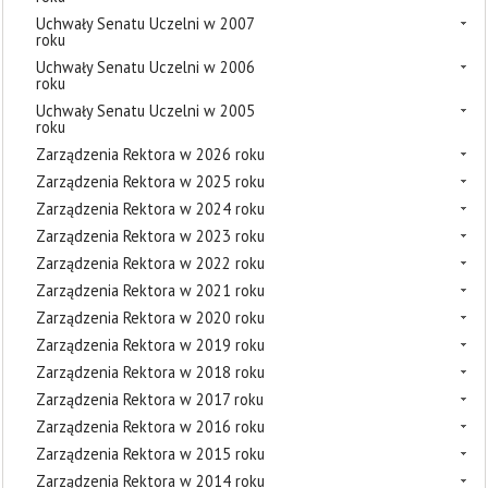
Uchwały Senatu Uczelni w 2007
roku
Uchwały Senatu Uczelni w 2006
roku
Uchwały Senatu Uczelni w 2005
roku
Zarządzenia Rektora w 2026 roku
Zarządzenia Rektora w 2025 roku
Zarządzenia Rektora w 2024 roku
Zarządzenia Rektora w 2023 roku
Zarządzenia Rektora w 2022 roku
Zarządzenia Rektora w 2021 roku
Zarządzenia Rektora w 2020 roku
Zarządzenia Rektora w 2019 roku
Zarządzenia Rektora w 2018 roku
Zarządzenia Rektora w 2017 roku
Zarządzenia Rektora w 2016 roku
Zarządzenia Rektora w 2015 roku
Zarządzenia Rektora w 2014 roku