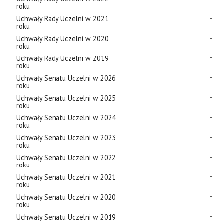
roku
Uchwały Rady Uczelni w 2021
roku
Uchwały Rady Uczelni w 2020
roku
Uchwały Rady Uczelni w 2019
roku
Uchwały Senatu Uczelni w 2026
roku
Uchwały Senatu Uczelni w 2025
roku
Uchwały Senatu Uczelni w 2024
roku
Uchwały Senatu Uczelni w 2023
roku
Uchwały Senatu Uczelni w 2022
roku
Uchwały Senatu Uczelni w 2021
roku
Uchwały Senatu Uczelni w 2020
roku
Uchwały Senatu Uczelni w 2019