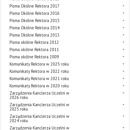
Pisma Okólne Rektora 2017
Pisma Okólne Rektora 2016
Pisma Okólne Rektora 2015
Pisma Okólne Rektora 2014
Pisma Okólne Rektora 2013
Pisma okólne Rektora 2012
Pisma okólne Rektora 2011
Pisma okólne Rektora 2009
Komunikaty Rektora w 2025 roku
Komunikaty Rektora w 2022 roku
Komunikaty Rektora w 2021 roku
Komunikaty Rektora w 2020 roku
Zarządzenia Kanclerza Uczelni w
2026 roku
Zarządzenia Kanclerza Uczelni w
2025 roku
Zarządzenia Kanclerza Uczelni w
2024 roku
Zarządzenia Kanclerza Uczelni w