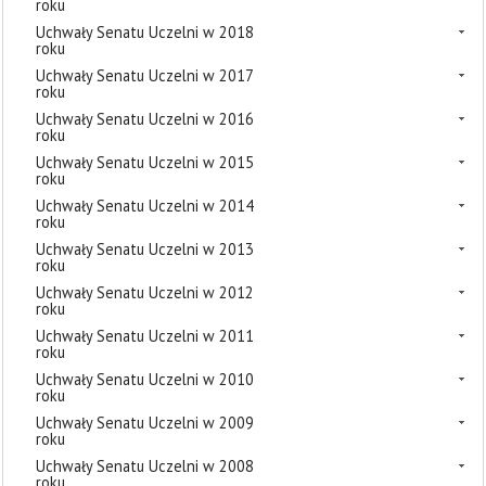
roku
Uchwały Senatu Uczelni w 2018
roku
Uchwały Senatu Uczelni w 2017
roku
Uchwały Senatu Uczelni w 2016
roku
Uchwały Senatu Uczelni w 2015
roku
Uchwały Senatu Uczelni w 2014
roku
Uchwały Senatu Uczelni w 2013
roku
Uchwały Senatu Uczelni w 2012
roku
Uchwały Senatu Uczelni w 2011
roku
Uchwały Senatu Uczelni w 2010
roku
Uchwały Senatu Uczelni w 2009
roku
Uchwały Senatu Uczelni w 2008
roku