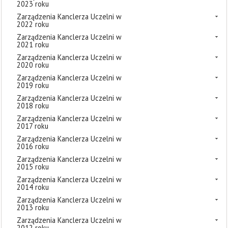
2023 roku
Zarządzenia Kanclerza Uczelni w
2022 roku
Zarządzenia Kanclerza Uczelni w
2021 roku
Zarządzenia Kanclerza Uczelni w
2020 roku
Zarządzenia Kanclerza Uczelni w
2019 roku
Zarządzenia Kanclerza Uczelni w
2018 roku
Zarządzenia Kanclerza Uczelni w
2017 roku
Zarządzenia Kanclerza Uczelni w
2016 roku
Zarządzenia Kanclerza Uczelni w
2015 roku
Zarządzenia Kanclerza Uczelni w
2014 roku
Zarządzenia Kanclerza Uczelni w
2013 roku
Zarządzenia Kanclerza Uczelni w
2012 roku