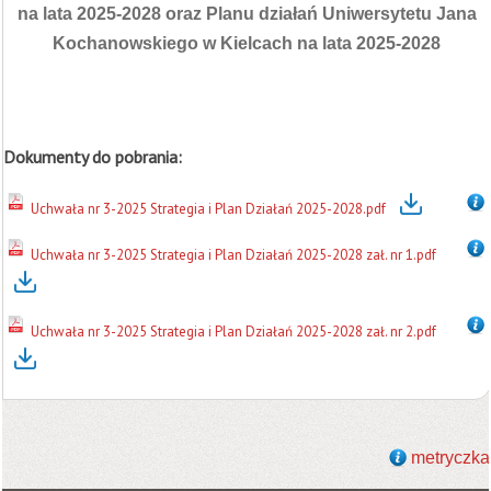
na lata 2025-2028 oraz Planu działań Uniwersytetu Jana
Kochanowskiego w Kielcach na lata 2025-2028
Dokumenty do pobrania:
Uchwała nr 3-2025 Strategia i Plan Działań 2025-2028.pdf
Uchwała nr 3-2025 Strategia i Plan Działań 2025-2028 zał. nr 1.pdf
Uchwała nr 3-2025 Strategia i Plan Działań 2025-2028 zał. nr 2.pdf
metryczka