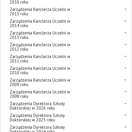
2016 roku
Zarządzenia Kanclerza Uczelni w
2015 roku
Zarządzenia Kanclerza Uczelni w
2014 roku
Zarządzenia Kanclerza Uczelni w
2013 roku
Zarządzenia Kanclerza Uczelni w
2012 roku
Zarządzenia Kanclerza Uczelni w
2011 roku
Zarządzenia Kanclerza Uczelni w
2010 roku
Zarządzenia Kanclerza Uczelni w
2009 roku
Zarządzenia Kanclerza Uczelni w
2008 roku
Zarządzenia Dyrektora Szkoły
Doktorskiej w 2026 roku
Zarządzenia Dyrektora Szkoły
Doktorskiej w 2025 roku
Zarządzenia Dyrektora Szkoły
Doktorskiej w 2024 roku