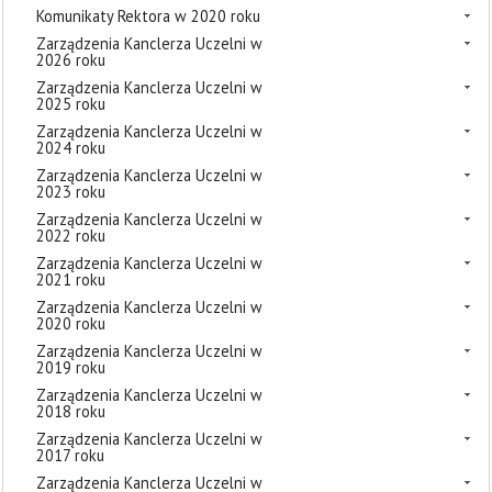
Komunikaty Rektora w 2020 roku
Zarządzenia Kanclerza Uczelni w
2026 roku
Zarządzenia Kanclerza Uczelni w
2025 roku
Zarządzenia Kanclerza Uczelni w
2024 roku
Zarządzenia Kanclerza Uczelni w
2023 roku
Zarządzenia Kanclerza Uczelni w
2022 roku
Zarządzenia Kanclerza Uczelni w
2021 roku
Zarządzenia Kanclerza Uczelni w
2020 roku
Zarządzenia Kanclerza Uczelni w
2019 roku
Zarządzenia Kanclerza Uczelni w
2018 roku
Zarządzenia Kanclerza Uczelni w
2017 roku
Zarządzenia Kanclerza Uczelni w