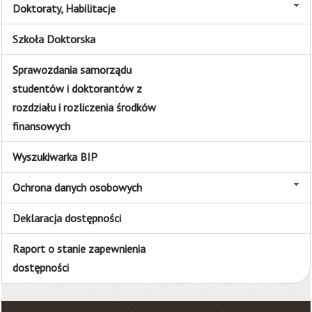
Doktoraty, Habilitacje
Szkoła Doktorska
Sprawozdania samorządu
studentów i doktorantów z
rozdziału i rozliczenia środków
finansowych
Wyszukiwarka BIP
Ochrona danych osobowych
Deklaracja dostępności
Raport o stanie zapewnienia
dostępności