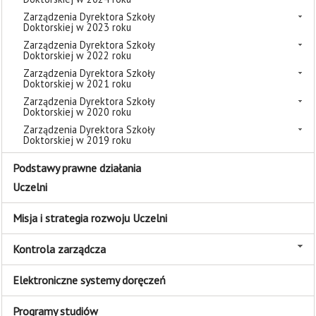
Zarządzenia Dyrektora Szkoły
Doktorskiej w 2023 roku
Zarządzenia Dyrektora Szkoły
Doktorskiej w 2022 roku
Zarządzenia Dyrektora Szkoły
Doktorskiej w 2021 roku
Zarządzenia Dyrektora Szkoły
Doktorskiej w 2020 roku
Zarządzenia Dyrektora Szkoły
Doktorskiej w 2019 roku
Podstawy prawne działania
Uczelni
Misja i strategia rozwoju Uczelni
Kontrola zarządcza
Elektroniczne systemy doręczeń
Programy studiów