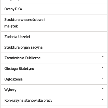
Oceny PKA
Struktura własnościowa i
majątek
Zadania Uczelni
Struktura organizacyjna
Zamówienia Publiczne
Obsługa Biuletynu
Ogłoszenia
Wybory
Konkursy na stanowiska pracy