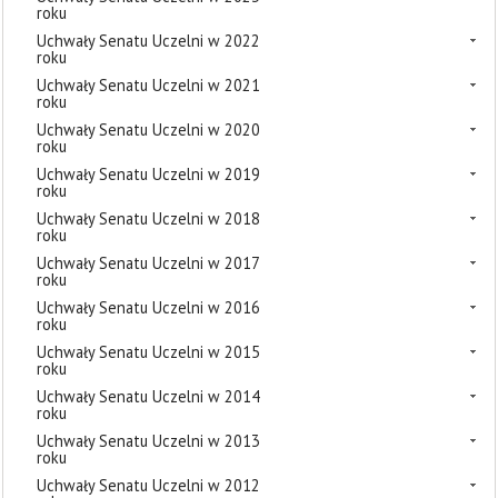
roku
Uchwały Senatu Uczelni w 2022
roku
Uchwały Senatu Uczelni w 2021
roku
Uchwały Senatu Uczelni w 2020
roku
Uchwały Senatu Uczelni w 2019
roku
Uchwały Senatu Uczelni w 2018
roku
Uchwały Senatu Uczelni w 2017
roku
Uchwały Senatu Uczelni w 2016
roku
Uchwały Senatu Uczelni w 2015
roku
Uchwały Senatu Uczelni w 2014
roku
Uchwały Senatu Uczelni w 2013
roku
Uchwały Senatu Uczelni w 2012