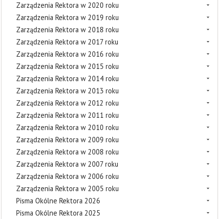
Zarządzenia Rektora w 2020 roku
Zarządzenia Rektora w 2019 roku
Zarządzenia Rektora w 2018 roku
Zarządzenia Rektora w 2017 roku
Zarządzenia Rektora w 2016 roku
Zarządzenia Rektora w 2015 roku
Zarządzenia Rektora w 2014 roku
Zarządzenia Rektora w 2013 roku
Zarządzenia Rektora w 2012 roku
Zarządzenia Rektora w 2011 roku
Zarządzenia Rektora w 2010 roku
Zarządzenia Rektora w 2009 roku
Zarządzenia Rektora w 2008 roku
Zarządzenia Rektora w 2007 roku
Zarządzenia Rektora w 2006 roku
Zarządzenia Rektora w 2005 roku
Pisma Okólne Rektora 2026
Pisma Okólne Rektora 2025