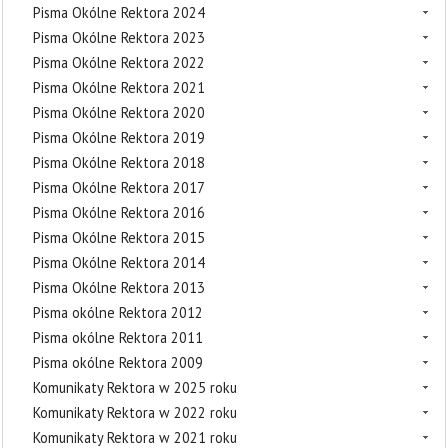
Pisma Okólne Rektora 2024
Pisma Okólne Rektora 2023
Pisma Okólne Rektora 2022
Pisma Okólne Rektora 2021
Pisma Okólne Rektora 2020
Pisma Okólne Rektora 2019
Pisma Okólne Rektora 2018
Pisma Okólne Rektora 2017
Pisma Okólne Rektora 2016
Pisma Okólne Rektora 2015
Pisma Okólne Rektora 2014
Pisma Okólne Rektora 2013
Pisma okólne Rektora 2012
Pisma okólne Rektora 2011
Pisma okólne Rektora 2009
Komunikaty Rektora w 2025 roku
Komunikaty Rektora w 2022 roku
Komunikaty Rektora w 2021 roku