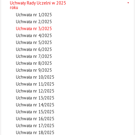
Uchwały Rady Uczelni w 2025
roku
Uchwała nr 1/2025
Uchwała nr 2/2025
Uchwała nr 3/2025
Uchwała nr 4/2025
Uchwała nr 5/2025
Uchwała nr 6/2025
Uchwała nr 7/2025
Uchwała nr 8/2025
Uchwała nr 9/2025
Uchwała nr 10/2025
Uchwała nr 11/2025
Uchwała nr 12/2025
Uchwała nr 13/2025
Uchwała nr 14/2025
Uchwała nr 15/2025
Uchwała nr 16/2025
Uchwała nr 17/2025
Uchwała nr 18/2025