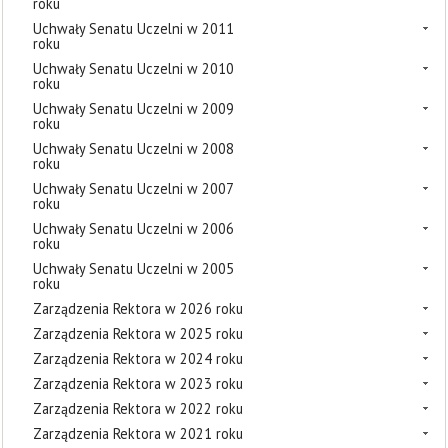
roku
Uchwały Senatu Uczelni w 2011
roku
Uchwały Senatu Uczelni w 2010
roku
Uchwały Senatu Uczelni w 2009
roku
Uchwały Senatu Uczelni w 2008
roku
Uchwały Senatu Uczelni w 2007
roku
Uchwały Senatu Uczelni w 2006
roku
Uchwały Senatu Uczelni w 2005
roku
Zarządzenia Rektora w 2026 roku
Zarządzenia Rektora w 2025 roku
Zarządzenia Rektora w 2024 roku
Zarządzenia Rektora w 2023 roku
Zarządzenia Rektora w 2022 roku
Zarządzenia Rektora w 2021 roku