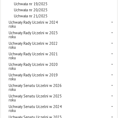
Uchwała nr 19/2025
Uchwała nr 20/2025
Uchwała nr 21/2025
Uchwały Rady Uczelni w 2024
roku
Uchwały Rady Uczelni w 2023
roku
Uchwały Rady Uczelni w 2022
roku
Uchwały Rady Uczelni w 2021
roku
Uchwały Rady Uczelni w 2020
roku
Uchwały Rady Uczelni w 2019
roku
Uchwały Senatu Uczelni w 2026
roku
Uchwały Senatu Uczelni w 2025
roku
Uchwały Senatu Uczelni w 2024
roku
Uchwały Senatu Uczelni w 2023