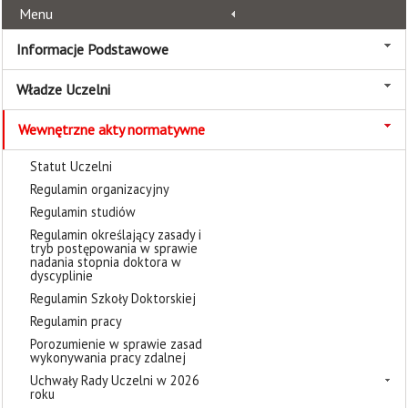
Menu
Informacje Podstawowe
Władze Uczelni
Wewnętrzne akty normatywne
Statut Uczelni
Regulamin organizacyjny
Regulamin studiów
Regulamin określający zasady i
tryb postępowania w sprawie
nadania stopnia doktora w
dyscyplinie
Regulamin Szkoły Doktorskiej
Regulamin pracy
Porozumienie w sprawie zasad
wykonywania pracy zdalnej
Uchwały Rady Uczelni w 2026
roku