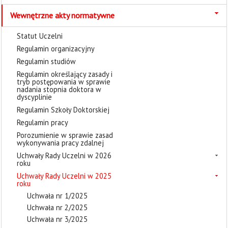
Wewnętrzne akty normatywne
Statut Uczelni
Regulamin organizacyjny
Regulamin studiów
Regulamin określający zasady i
tryb postępowania w sprawie
nadania stopnia doktora w
dyscyplinie
Regulamin Szkoły Doktorskiej
Regulamin pracy
Porozumienie w sprawie zasad
wykonywania pracy zdalnej
Uchwały Rady Uczelni w 2026
roku
Uchwały Rady Uczelni w 2025
roku
Uchwała nr 1/2025
Uchwała nr 2/2025
Uchwała nr 3/2025