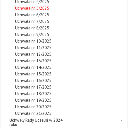
Uchwała nr 4/2025
Uchwała nr 5/2025
Uchwała nr 6/2025
Uchwała nr 7/2025
Uchwała nr 8/2025
Uchwała nr 9/2025
Uchwała nr 10/2025
Uchwała nr 11/2025
Uchwała nr 12/2025
Uchwała nr 13/2025
Uchwała nr 14/2025
Uchwała nr 15/2025
Uchwała nr 16/2025
Uchwała nr 17/2025
Uchwała nr 18/2025
Uchwała nr 19/2025
Uchwała nr 20/2025
Uchwała nr 21/2025
Uchwały Rady Uczelni w 2024
roku