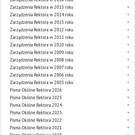
Zarządzenia Rektora w 2015 roku
Zarządzenia Rektora w 2014 roku
Zarządzenia Rektora w 2013 roku
Zarządzenia Rektora w 2012 roku
Zarządzenia Rektora w 2011 roku
Zarządzenia Rektora w 2010 roku
Zarządzenia Rektora w 2009 roku
Zarządzenia Rektora w 2008 roku
Zarządzenia Rektora w 2007 roku
Zarządzenia Rektora w 2006 roku
Zarządzenia Rektora w 2005 roku
Pisma Okólne Rektora 2026
Pisma Okólne Rektora 2025
Pisma Okólne Rektora 2024
Pisma Okólne Rektora 2023
Pisma Okólne Rektora 2022
Pisma Okólne Rektora 2021