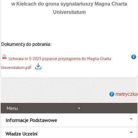
w Kielcach do grona sygnatariuszy Magna Charta
Universitatum
Dokumenty do pobrania:
Uchwała nr 5-2025 poparcie przystąpienia do Magna Charta
Universitatum.pdf
metryczka
Menu
Informacje Podstawowe
Władze Uczelni