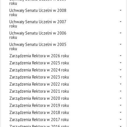
roku
Uchwały Senatu Uczelni w 2008
roku
Uchwały Senatu Uczelni w 2007
roku
Uchwały Senatu Uczelni w 2006
roku
Uchwały Senatu Uczelni w 2005
roku
Zarządzenia Rektora w 2026 roku
Zarządzenia Rektora w 2025 roku
Zarządzenia Rektora w 2024 roku
Zarządzenia Rektora w 2023 roku
Zarządzenia Rektora w 2022 roku
Zarządzenia Rektora w 2021 roku
Zarządzenia Rektora w 2020 roku
Zarządzenia Rektora w 2019 roku
Zarządzenia Rektora w 2018 roku
Zarządzenia Rektora w 2017 roku
Zarządzenia Rektora w 2016 roku