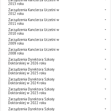
2013 roku
Zarządzenia Kanclerza Uczelni w
2012 roku
Zarządzenia Kanclerza Uczelni w
2011 roku
Zarządzenia Kanclerza Uczelni w
2010 roku
Zarządzenia Kanclerza Uczelni w
2009 roku
Zarządzenia Kanclerza Uczelni w
2008 roku
Zarządzenia Dyrektora Szkoły
Doktorskiej w 2026 roku
Zarządzenia Dyrektora Szkoły
Doktorskiej w 2025 roku
Zarządzenia Dyrektora Szkoły
Doktorskiej w 2024 roku
Zarządzenia Dyrektora Szkoły
Doktorskiej w 2023 roku
Zarządzenia Dyrektora Szkoły
Doktorskiej w 2022 roku
Zarządzenia Dyrektora Szkoły