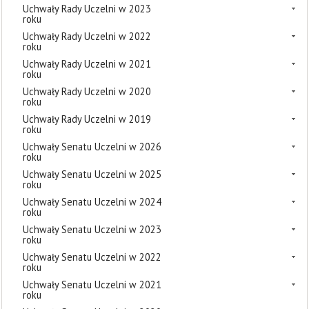
Uchwały Rady Uczelni w 2023
roku
Uchwały Rady Uczelni w 2022
roku
Uchwały Rady Uczelni w 2021
roku
Uchwały Rady Uczelni w 2020
roku
Uchwały Rady Uczelni w 2019
roku
Uchwały Senatu Uczelni w 2026
roku
Uchwały Senatu Uczelni w 2025
roku
Uchwały Senatu Uczelni w 2024
roku
Uchwały Senatu Uczelni w 2023
roku
Uchwały Senatu Uczelni w 2022
roku
Uchwały Senatu Uczelni w 2021
roku