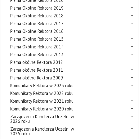
Pisma Okólne Rektora 2020
Pisma Okólne Rektora 2019
Pisma Okólne Rektora 2018
Pisma Okólne Rektora 2017
Pisma Okólne Rektora 2016
Pisma Okólne Rektora 2015
Pisma Okólne Rektora 2014
Pisma Okólne Rektora 2013
Pisma okólne Rektora 2012
Pisma okólne Rektora 2011
Pisma okólne Rektora 2009
Komunikaty Rektora w 2025 roku
Komunikaty Rektora w 2022 roku
Komunikaty Rektora w 2021 roku
Komunikaty Rektora w 2020 roku
Zarządzenia Kanclerza Uczelni w
2026 roku
Zarządzenia Kanclerza Uczelni w
2025 roku