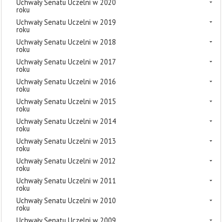
Uchwały Senatu Uczelni w 2020
roku
Uchwały Senatu Uczelni w 2019
roku
Uchwały Senatu Uczelni w 2018
roku
Uchwały Senatu Uczelni w 2017
roku
Uchwały Senatu Uczelni w 2016
roku
Uchwały Senatu Uczelni w 2015
roku
Uchwały Senatu Uczelni w 2014
roku
Uchwały Senatu Uczelni w 2013
roku
Uchwały Senatu Uczelni w 2012
roku
Uchwały Senatu Uczelni w 2011
roku
Uchwały Senatu Uczelni w 2010
roku
Uchwały Senatu Uczelni w 2009