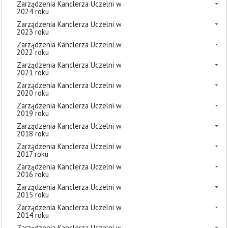
Zarządzenia Kanclerza Uczelni w
2024 roku
Zarządzenia Kanclerza Uczelni w
2023 roku
Zarządzenia Kanclerza Uczelni w
2022 roku
Zarządzenia Kanclerza Uczelni w
2021 roku
Zarządzenia Kanclerza Uczelni w
2020 roku
Zarządzenia Kanclerza Uczelni w
2019 roku
Zarządzenia Kanclerza Uczelni w
2018 roku
Zarządzenia Kanclerza Uczelni w
2017 roku
Zarządzenia Kanclerza Uczelni w
2016 roku
Zarządzenia Kanclerza Uczelni w
2015 roku
Zarządzenia Kanclerza Uczelni w
2014 roku
Zarządzenia Kanclerza Uczelni w