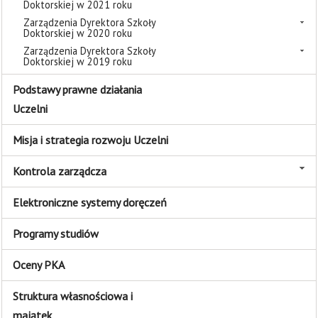
Doktorskiej w 2021 roku
Zarządzenia Dyrektora Szkoły
Doktorskiej w 2020 roku
Zarządzenia Dyrektora Szkoły
Doktorskiej w 2019 roku
Podstawy prawne działania
Uczelni
Misja i strategia rozwoju Uczelni
Kontrola zarządcza
Elektroniczne systemy doręczeń
Programy studiów
Oceny PKA
Struktura własnościowa i
majątek