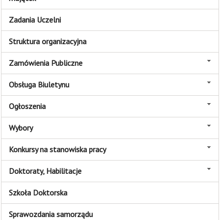
Zadania Uczelni
Struktura organizacyjna
Zamówienia Publiczne
Obsługa Biuletynu
Ogłoszenia
Wybory
Konkursy na stanowiska pracy
Doktoraty, Habilitacje
Szkoła Doktorska
Sprawozdania samorządu