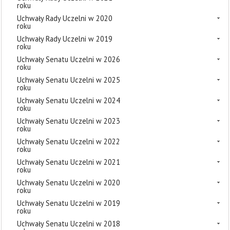
roku
Uchwały Rady Uczelni w 2020
roku
Uchwały Rady Uczelni w 2019
roku
Uchwały Senatu Uczelni w 2026
roku
Uchwały Senatu Uczelni w 2025
roku
Uchwały Senatu Uczelni w 2024
roku
Uchwały Senatu Uczelni w 2023
roku
Uchwały Senatu Uczelni w 2022
roku
Uchwały Senatu Uczelni w 2021
roku
Uchwały Senatu Uczelni w 2020
roku
Uchwały Senatu Uczelni w 2019
roku
Uchwały Senatu Uczelni w 2018