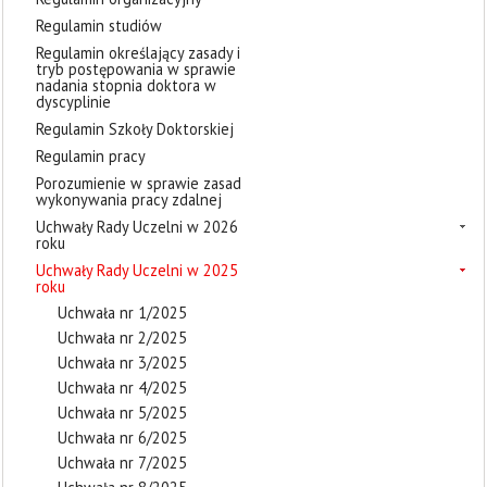
Regulamin studiów
Regulamin określający zasady i
tryb postępowania w sprawie
nadania stopnia doktora w
dyscyplinie
Regulamin Szkoły Doktorskiej
Regulamin pracy
Porozumienie w sprawie zasad
wykonywania pracy zdalnej
Uchwały Rady Uczelni w 2026
roku
Uchwały Rady Uczelni w 2025
roku
Uchwała nr 1/2025
Uchwała nr 2/2025
Uchwała nr 3/2025
Uchwała nr 4/2025
Uchwała nr 5/2025
Uchwała nr 6/2025
Uchwała nr 7/2025