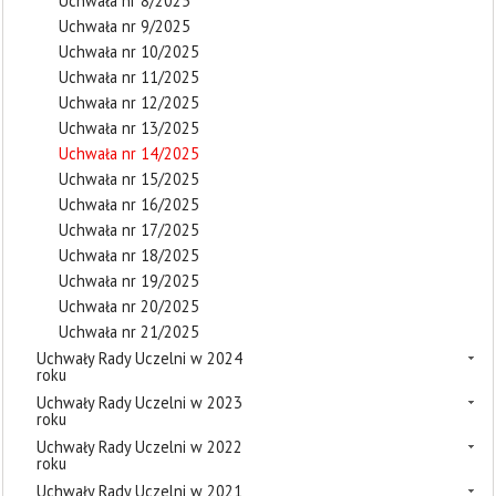
Uchwała nr 8/2025
Uchwała nr 9/2025
Uchwała nr 10/2025
Uchwała nr 11/2025
Uchwała nr 12/2025
Uchwała nr 13/2025
Uchwała nr 14/2025
Uchwała nr 15/2025
Uchwała nr 16/2025
Uchwała nr 17/2025
Uchwała nr 18/2025
Uchwała nr 19/2025
Uchwała nr 20/2025
Uchwała nr 21/2025
Uchwały Rady Uczelni w 2024
roku
Uchwały Rady Uczelni w 2023
roku
Uchwały Rady Uczelni w 2022
roku
Uchwały Rady Uczelni w 2021