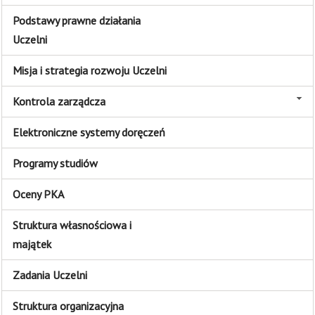
Podstawy prawne działania
Uczelni
Misja i strategia rozwoju Uczelni
Kontrola zarządcza
Elektroniczne systemy doręczeń
Programy studiów
Oceny PKA
Struktura własnościowa i
majątek
Zadania Uczelni
Struktura organizacyjna