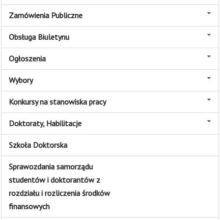
Zamówienia Publiczne
Obsługa Biuletynu
Ogłoszenia
Wybory
Konkursy na stanowiska pracy
Doktoraty, Habilitacje
Szkoła Doktorska
Sprawozdania samorządu
studentów i doktorantów z
rozdziału i rozliczenia środków
finansowych