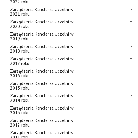
2022 roku
Zarządzenia Kanclerza Uczelni w
2021 roku
Zarządzenia Kanclerza Uczelni w
2020 roku
Zarządzenia Kanclerza Uczelni w
2019 roku
Zarządzenia Kanclerza Uczelni w
2018 roku
Zarządzenia Kanclerza Uczelni w
2017 roku
Zarządzenia Kanclerza Uczelni w
2016 roku
Zarządzenia Kanclerza Uczelni w
2015 roku
Zarządzenia Kanclerza Uczelni w
2014 roku
Zarządzenia Kanclerza Uczelni w
2013 roku
Zarządzenia Kanclerza Uczelni w
2012 roku
Zarządzenia Kanclerza Uczelni w
2011 roku