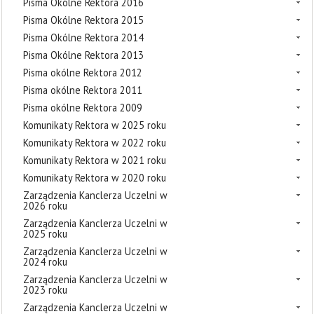
Pisma Okólne Rektora 2016
Pisma Okólne Rektora 2015
Pisma Okólne Rektora 2014
Pisma Okólne Rektora 2013
Pisma okólne Rektora 2012
Pisma okólne Rektora 2011
Pisma okólne Rektora 2009
Komunikaty Rektora w 2025 roku
Komunikaty Rektora w 2022 roku
Komunikaty Rektora w 2021 roku
Komunikaty Rektora w 2020 roku
Zarządzenia Kanclerza Uczelni w
2026 roku
Zarządzenia Kanclerza Uczelni w
2025 roku
Zarządzenia Kanclerza Uczelni w
2024 roku
Zarządzenia Kanclerza Uczelni w
2023 roku
Zarządzenia Kanclerza Uczelni w