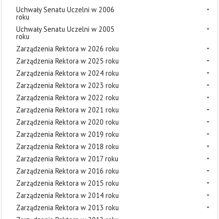
Uchwały Senatu Uczelni w 2006
roku
Uchwały Senatu Uczelni w 2005
roku
Zarządzenia Rektora w 2026 roku
Zarządzenia Rektora w 2025 roku
Zarządzenia Rektora w 2024 roku
Zarządzenia Rektora w 2023 roku
Zarządzenia Rektora w 2022 roku
Zarządzenia Rektora w 2021 roku
Zarządzenia Rektora w 2020 roku
Zarządzenia Rektora w 2019 roku
Zarządzenia Rektora w 2018 roku
Zarządzenia Rektora w 2017 roku
Zarządzenia Rektora w 2016 roku
Zarządzenia Rektora w 2015 roku
Zarządzenia Rektora w 2014 roku
Zarządzenia Rektora w 2013 roku