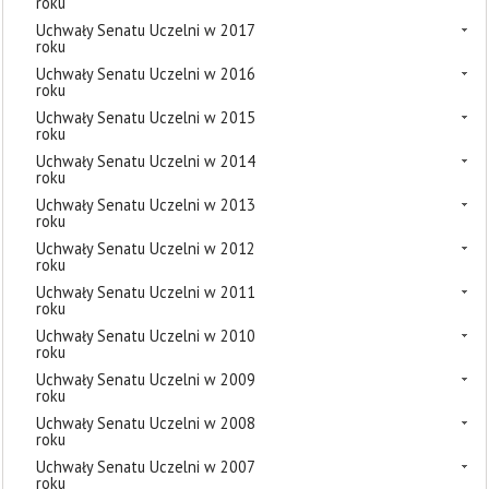
roku
Uchwały Senatu Uczelni w 2017
roku
Uchwały Senatu Uczelni w 2016
roku
Uchwały Senatu Uczelni w 2015
roku
Uchwały Senatu Uczelni w 2014
roku
Uchwały Senatu Uczelni w 2013
roku
Uchwały Senatu Uczelni w 2012
roku
Uchwały Senatu Uczelni w 2011
roku
Uchwały Senatu Uczelni w 2010
roku
Uchwały Senatu Uczelni w 2009
roku
Uchwały Senatu Uczelni w 2008
roku
Uchwały Senatu Uczelni w 2007
roku