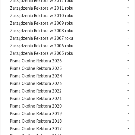
Zarządzenia Rektora w 2012 roku
Zarządzenia Rektora w 2011 roku
Zarządzenia Rektora w 2010 roku
Zarządzenia Rektora w 2009 roku
Zarządzenia Rektora w 2008 roku
Zarządzenia Rektora w 2007 roku
Zarządzenia Rektora w 2006 roku
Zarządzenia Rektora w 2005 roku
Pisma Okólne Rektora 2026
Pisma Okólne Rektora 2025
Pisma Okólne Rektora 2024
Pisma Okólne Rektora 2023
Pisma Okólne Rektora 2022
Pisma Okólne Rektora 2021
Pisma Okólne Rektora 2020
Pisma Okólne Rektora 2019
Pisma Okólne Rektora 2018
Pisma Okólne Rektora 2017