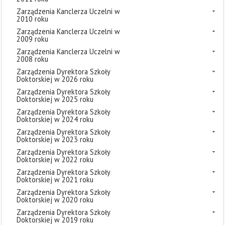
Zarządzenia Kanclerza Uczelni w
2010 roku
Zarządzenia Kanclerza Uczelni w
2009 roku
Zarządzenia Kanclerza Uczelni w
2008 roku
Zarządzenia Dyrektora Szkoły
Doktorskiej w 2026 roku
Zarządzenia Dyrektora Szkoły
Doktorskiej w 2025 roku
Zarządzenia Dyrektora Szkoły
Doktorskiej w 2024 roku
Zarządzenia Dyrektora Szkoły
Doktorskiej w 2023 roku
Zarządzenia Dyrektora Szkoły
Doktorskiej w 2022 roku
Zarządzenia Dyrektora Szkoły
Doktorskiej w 2021 roku
Zarządzenia Dyrektora Szkoły
Doktorskiej w 2020 roku
Zarządzenia Dyrektora Szkoły
Doktorskiej w 2019 roku