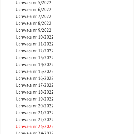
Uchwała nr 5/2022
Uchwała nr 6/2022
Uchwała nr 7/2022
Uchwała nr 8/2022
Uchwała nr 9/2022
Uchwała nr 10/2022
Uchwała nr 11/2022
Uchwała nr 12/2022
Uchwała nr 13/2022
Uchwała nr 14/2022
Uchwała nr 15/2022
Uchwała nr 16/2022
Uchwała nr 17/2022
Uchwała nr 18/2022
Uchwała nr 19/2022
Uchwała nr 20/2022
Uchwała nr 21/2022
Uchwała nr 22/2022
Uchwała nr 23/2022
Uchwała nr 24/2022