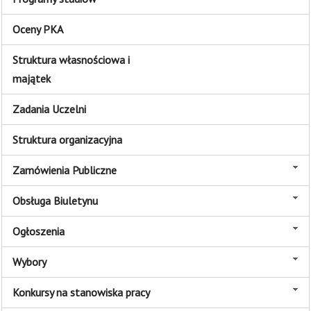
Oceny PKA
Struktura własnościowa i
majątek
Zadania Uczelni
Struktura organizacyjna
Zamówienia Publiczne
Obsługa Biuletynu
Ogłoszenia
Wybory
Konkursy na stanowiska pracy