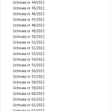
Uchwała nr 44/2022
Uchwała nr 45/2022
Uchwała nr 46/2022
Uchwała nr 47/2022
Uchwała nr 48/2022
Uchwała nr 49/2022
Uchwała nr 50/2022
Uchwała nr 51/2022
Uchwała nr 52/2022
Uchwała nr 53/2022
Uchwała nr 54/2022
Uchwała nr 55/2022
Uchwała nr 56/2022
Uchwała nr 57/2022
Uchwała nr 58/2022
Uchwała nr 59/2022
Uchwała nr 60/2022
Uchwała nr 61/2022
Uchwała nr 62/2022
Uchwała nr 63/2022