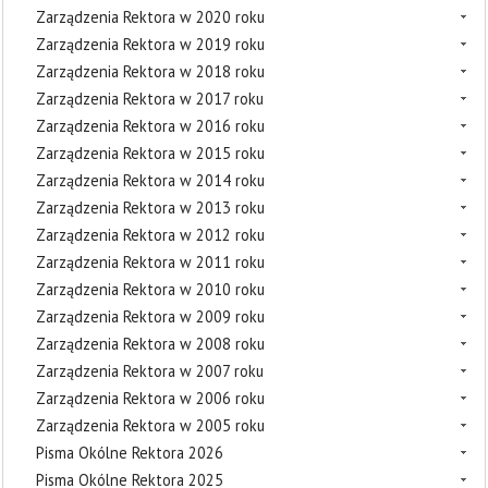
Zarządzenia Rektora w 2020 roku
Zarządzenia Rektora w 2019 roku
Zarządzenia Rektora w 2018 roku
Zarządzenia Rektora w 2017 roku
Zarządzenia Rektora w 2016 roku
Zarządzenia Rektora w 2015 roku
Zarządzenia Rektora w 2014 roku
Zarządzenia Rektora w 2013 roku
Zarządzenia Rektora w 2012 roku
Zarządzenia Rektora w 2011 roku
Zarządzenia Rektora w 2010 roku
Zarządzenia Rektora w 2009 roku
Zarządzenia Rektora w 2008 roku
Zarządzenia Rektora w 2007 roku
Zarządzenia Rektora w 2006 roku
Zarządzenia Rektora w 2005 roku
Pisma Okólne Rektora 2026
Pisma Okólne Rektora 2025