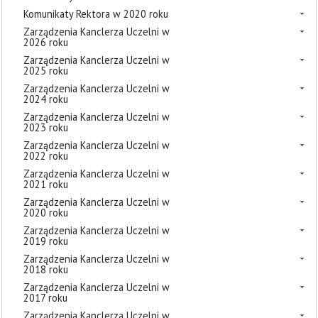
Komunikaty Rektora w 2020 roku
Zarządzenia Kanclerza Uczelni w
2026 roku
Zarządzenia Kanclerza Uczelni w
2025 roku
Zarządzenia Kanclerza Uczelni w
2024 roku
Zarządzenia Kanclerza Uczelni w
2023 roku
Zarządzenia Kanclerza Uczelni w
2022 roku
Zarządzenia Kanclerza Uczelni w
2021 roku
Zarządzenia Kanclerza Uczelni w
2020 roku
Zarządzenia Kanclerza Uczelni w
2019 roku
Zarządzenia Kanclerza Uczelni w
2018 roku
Zarządzenia Kanclerza Uczelni w
2017 roku
Zarządzenia Kanclerza Uczelni w