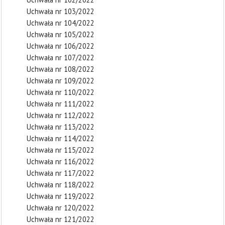
Uchwała nr 103/2022
Uchwała nr 104/2022
Uchwała nr 105/2022
Uchwała nr 106/2022
Uchwała nr 107/2022
Uchwała nr 108/2022
Uchwała nr 109/2022
Uchwała nr 110/2022
Uchwała nr 111/2022
Uchwała nr 112/2022
Uchwała nr 113/2022
Uchwała nr 114/2022
Uchwała nr 115/2022
Uchwała nr 116/2022
Uchwała nr 117/2022
Uchwała nr 118/2022
Uchwała nr 119/2022
Uchwała nr 120/2022
Uchwała nr 121/2022