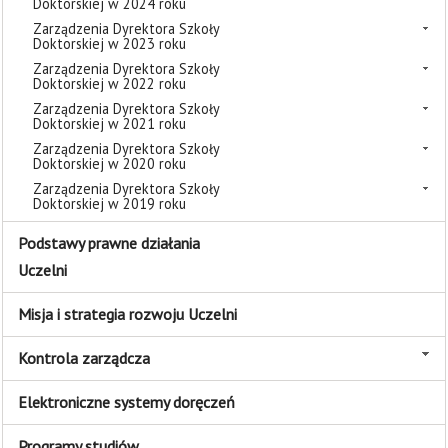
Doktorskiej w 2024 roku
Zarządzenia Dyrektora Szkoły
Doktorskiej w 2023 roku
Zarządzenia Dyrektora Szkoły
Doktorskiej w 2022 roku
Zarządzenia Dyrektora Szkoły
Doktorskiej w 2021 roku
Zarządzenia Dyrektora Szkoły
Doktorskiej w 2020 roku
Zarządzenia Dyrektora Szkoły
Doktorskiej w 2019 roku
Podstawy prawne działania
Uczelni
Misja i strategia rozwoju Uczelni
Kontrola zarządcza
Elektroniczne systemy doręczeń
Programy studiów