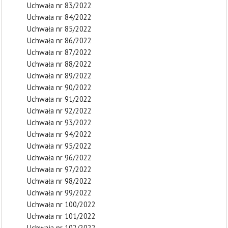
Uchwała nr 83/2022
Uchwała nr 84/2022
Uchwała nr 85/2022
Uchwała nr 86/2022
Uchwała nr 87/2022
Uchwała nr 88/2022
Uchwała nr 89/2022
Uchwała nr 90/2022
Uchwała nr 91/2022
Uchwała nr 92/2022
Uchwała nr 93/2022
Uchwała nr 94/2022
Uchwała nr 95/2022
Uchwała nr 96/2022
Uchwała nr 97/2022
Uchwała nr 98/2022
Uchwała nr 99/2022
Uchwała nr 100/2022
Uchwała nr 101/2022
Uchwała nr 102/2022