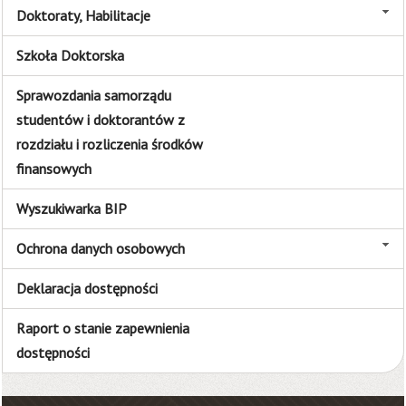
Doktoraty, Habilitacje
Szkoła Doktorska
Sprawozdania samorządu
studentów i doktorantów z
rozdziału i rozliczenia środków
finansowych
Wyszukiwarka BIP
Ochrona danych osobowych
Deklaracja dostępności
Raport o stanie zapewnienia
dostępności