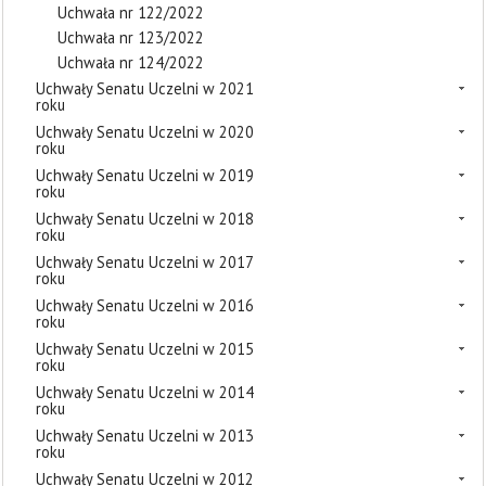
Uchwała nr 122/2022
Uchwała nr 123/2022
Uchwała nr 124/2022
Uchwały Senatu Uczelni w 2021
roku
Uchwały Senatu Uczelni w 2020
roku
Uchwały Senatu Uczelni w 2019
roku
Uchwały Senatu Uczelni w 2018
roku
Uchwały Senatu Uczelni w 2017
roku
Uchwały Senatu Uczelni w 2016
roku
Uchwały Senatu Uczelni w 2015
roku
Uchwały Senatu Uczelni w 2014
roku
Uchwały Senatu Uczelni w 2013
roku
Uchwały Senatu Uczelni w 2012