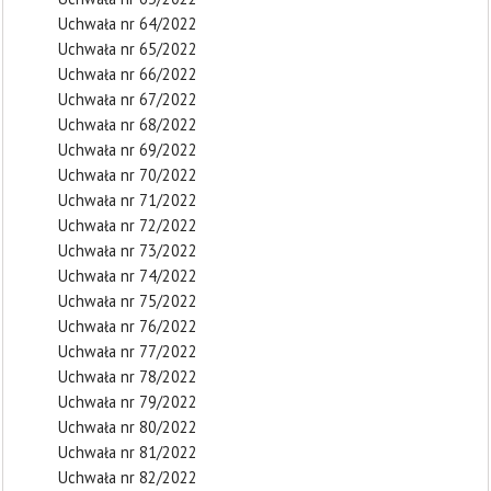
Uchwała nr 64/2022
Uchwała nr 65/2022
Uchwała nr 66/2022
Uchwała nr 67/2022
Uchwała nr 68/2022
Uchwała nr 69/2022
Uchwała nr 70/2022
Uchwała nr 71/2022
Uchwała nr 72/2022
Uchwała nr 73/2022
Uchwała nr 74/2022
Uchwała nr 75/2022
Uchwała nr 76/2022
Uchwała nr 77/2022
Uchwała nr 78/2022
Uchwała nr 79/2022
Uchwała nr 80/2022
Uchwała nr 81/2022
Uchwała nr 82/2022