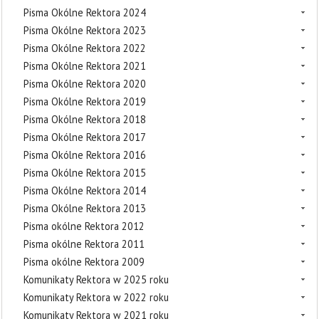
Pisma Okólne Rektora 2024
Pisma Okólne Rektora 2023
Pisma Okólne Rektora 2022
Pisma Okólne Rektora 2021
Pisma Okólne Rektora 2020
Pisma Okólne Rektora 2019
Pisma Okólne Rektora 2018
Pisma Okólne Rektora 2017
Pisma Okólne Rektora 2016
Pisma Okólne Rektora 2015
Pisma Okólne Rektora 2014
Pisma Okólne Rektora 2013
Pisma okólne Rektora 2012
Pisma okólne Rektora 2011
Pisma okólne Rektora 2009
Komunikaty Rektora w 2025 roku
Komunikaty Rektora w 2022 roku
Komunikaty Rektora w 2021 roku