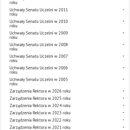
roku
Uchwały Senatu Uczelni w 2011
roku
Uchwały Senatu Uczelni w 2010
roku
Uchwały Senatu Uczelni w 2009
roku
Uchwały Senatu Uczelni w 2008
roku
Uchwały Senatu Uczelni w 2007
roku
Uchwały Senatu Uczelni w 2006
roku
Uchwały Senatu Uczelni w 2005
roku
Zarządzenia Rektora w 2026 roku
Zarządzenia Rektora w 2025 roku
Zarządzenia Rektora w 2024 roku
Zarządzenia Rektora w 2023 roku
Zarządzenia Rektora w 2022 roku
Zarządzenia Rektora w 2021 roku