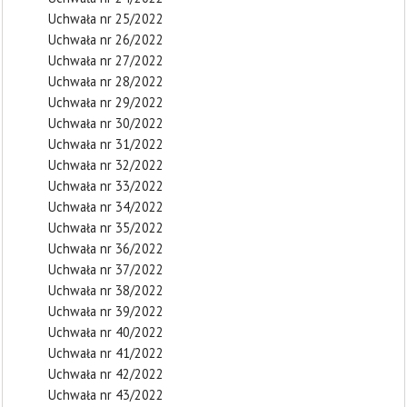
Uchwała nr 25/2022
Uchwała nr 26/2022
Uchwała nr 27/2022
Uchwała nr 28/2022
Uchwała nr 29/2022
Uchwała nr 30/2022
Uchwała nr 31/2022
Uchwała nr 32/2022
Uchwała nr 33/2022
Uchwała nr 34/2022
Uchwała nr 35/2022
Uchwała nr 36/2022
Uchwała nr 37/2022
Uchwała nr 38/2022
Uchwała nr 39/2022
Uchwała nr 40/2022
Uchwała nr 41/2022
Uchwała nr 42/2022
Uchwała nr 43/2022