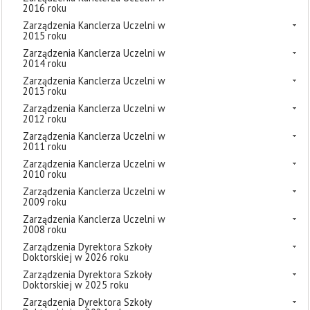
2016 roku
Zarządzenia Kanclerza Uczelni w
2015 roku
Zarządzenia Kanclerza Uczelni w
2014 roku
Zarządzenia Kanclerza Uczelni w
2013 roku
Zarządzenia Kanclerza Uczelni w
2012 roku
Zarządzenia Kanclerza Uczelni w
2011 roku
Zarządzenia Kanclerza Uczelni w
2010 roku
Zarządzenia Kanclerza Uczelni w
2009 roku
Zarządzenia Kanclerza Uczelni w
2008 roku
Zarządzenia Dyrektora Szkoły
Doktorskiej w 2026 roku
Zarządzenia Dyrektora Szkoły
Doktorskiej w 2025 roku
Zarządzenia Dyrektora Szkoły