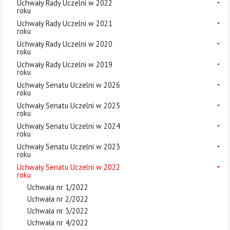
Uchwały Rady Uczelni w 2022
roku
Uchwały Rady Uczelni w 2021
roku
Uchwały Rady Uczelni w 2020
roku
Uchwały Rady Uczelni w 2019
roku
Uchwały Senatu Uczelni w 2026
roku
Uchwały Senatu Uczelni w 2025
roku
Uchwały Senatu Uczelni w 2024
roku
Uchwały Senatu Uczelni w 2023
roku
Uchwały Senatu Uczelni w 2022
roku
Uchwała nr 1/2022
Uchwała nr 2/2022
Uchwała nr 3/2022
Uchwała nr 4/2022