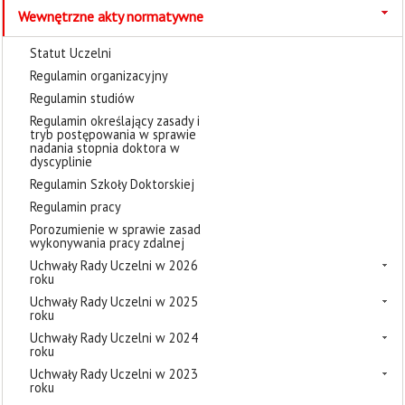
Wewnętrzne akty normatywne
Statut Uczelni
Regulamin organizacyjny
Regulamin studiów
Regulamin określający zasady i
tryb postępowania w sprawie
nadania stopnia doktora w
dyscyplinie
Regulamin Szkoły Doktorskiej
Regulamin pracy
Porozumienie w sprawie zasad
wykonywania pracy zdalnej
Uchwały Rady Uczelni w 2026
roku
Uchwały Rady Uczelni w 2025
roku
Uchwały Rady Uczelni w 2024
roku
Uchwały Rady Uczelni w 2023
roku