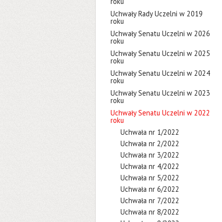
roku
Uchwały Rady Uczelni w 2019
roku
Uchwały Senatu Uczelni w 2026
roku
Uchwały Senatu Uczelni w 2025
roku
Uchwały Senatu Uczelni w 2024
roku
Uchwały Senatu Uczelni w 2023
roku
Uchwały Senatu Uczelni w 2022
roku
Uchwała nr 1/2022
Uchwała nr 2/2022
Uchwała nr 3/2022
Uchwała nr 4/2022
Uchwała nr 5/2022
Uchwała nr 6/2022
Uchwała nr 7/2022
Uchwała nr 8/2022