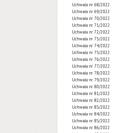
Uchwała nr 68/2022
Uchwała nr 69/2022
Uchwała nr 70/2022
Uchwała nr 71/2022
Uchwała nr 72/2022
Uchwała nr 73/2022
Uchwała nr 74/2022
Uchwała nr 75/2022
Uchwała nr 76/2022
Uchwała nr 77/2022
Uchwała nr 78/2022
Uchwała nr 79/2022
Uchwała nr 80/2022
Uchwała nr 81/2022
Uchwała nr 82/2022
Uchwała nr 83/2022
Uchwała nr 84/2022
Uchwała nr 85/2022
Uchwała nr 86/2022