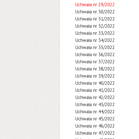
Uchwała nr 29/2022
Uchwała nr 30/2022
Uchwała nr 31/2022
Uchwała nr 32/2022
Uchwała nr 33/2022
Uchwała nr 34/2022
Uchwała nr 35/2022
Uchwała nr 36/2022
Uchwała nr 37/2022
Uchwała nr 38/2022
Uchwała nr 39/2022
Uchwała nr 40/2022
Uchwała nr 41/2022
Uchwała nr 42/2022
Uchwała nr 43/2022
Uchwała nr 44/2022
Uchwała nr 45/2022
Uchwała nr 46/2022
Uchwała nr 47/2022