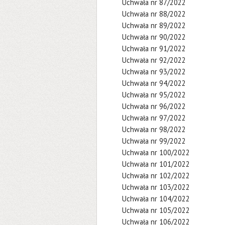
Uchwała nr 87/2022
Uchwała nr 88/2022
Uchwała nr 89/2022
Uchwała nr 90/2022
Uchwała nr 91/2022
Uchwała nr 92/2022
Uchwała nr 93/2022
Uchwała nr 94/2022
Uchwała nr 95/2022
Uchwała nr 96/2022
Uchwała nr 97/2022
Uchwała nr 98/2022
Uchwała nr 99/2022
Uchwała nr 100/2022
Uchwała nr 101/2022
Uchwała nr 102/2022
Uchwała nr 103/2022
Uchwała nr 104/2022
Uchwała nr 105/2022
Uchwała nr 106/2022