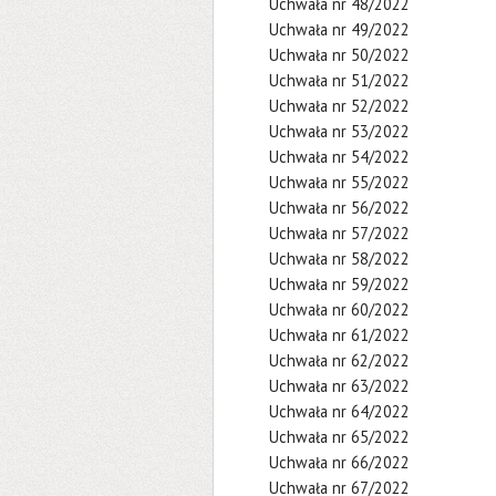
Uchwała nr 48/2022
Uchwała nr 49/2022
Uchwała nr 50/2022
Uchwała nr 51/2022
Uchwała nr 52/2022
Uchwała nr 53/2022
Uchwała nr 54/2022
Uchwała nr 55/2022
Uchwała nr 56/2022
Uchwała nr 57/2022
Uchwała nr 58/2022
Uchwała nr 59/2022
Uchwała nr 60/2022
Uchwała nr 61/2022
Uchwała nr 62/2022
Uchwała nr 63/2022
Uchwała nr 64/2022
Uchwała nr 65/2022
Uchwała nr 66/2022
Uchwała nr 67/2022