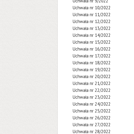
Uchwała nr 9/2022
Uchwała nr 10/2022
Uchwała nr 11/2022
Uchwała nr 12/2022
Uchwała nr 13/2022
Uchwała nr 14/2022
Uchwała nr 15/2022
Uchwała nr 16/2022
Uchwała nr 17/2022
Uchwała nr 18/2022
Uchwała nr 19/2022
Uchwała nr 20/2022
Uchwała nr 21/2022
Uchwała nr 22/2022
Uchwała nr 23/2022
Uchwała nr 24/2022
Uchwała nr 25/2022
Uchwała nr 26/2022
Uchwała nr 27/2022
Uchwała nr 28/2022