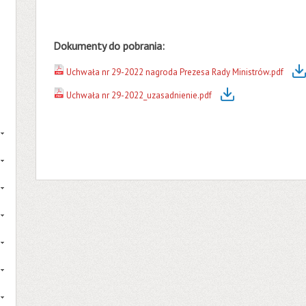
Dokumenty do pobrania:
Uchwała nr 29-2022 nagroda Prezesa Rady Ministrów.pdf
Uchwała nr 29-2022_uzasadnienie.pdf