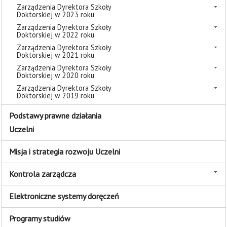
Zarządzenia Dyrektora Szkoły
Doktorskiej w 2023 roku
Zarządzenia Dyrektora Szkoły
Doktorskiej w 2022 roku
Zarządzenia Dyrektora Szkoły
Doktorskiej w 2021 roku
Zarządzenia Dyrektora Szkoły
Doktorskiej w 2020 roku
Zarządzenia Dyrektora Szkoły
Doktorskiej w 2019 roku
Podstawy prawne działania
Uczelni
Misja i strategia rozwoju Uczelni
Kontrola zarządcza
Elektroniczne systemy doręczeń
Programy studiów