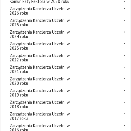
Komunikaty Rektora w 2020 roku
Zarządzenia Kanclerza Uczelni w
2026 roku
Zarządzenia Kanclerza Uczelni w
2025 roku
Zarządzenia Kanclerza Uczelni w
2024 roku
Zarządzenia Kanclerza Uczelni w
2023 roku
Zarządzenia Kanclerza Uczelni w
2022 roku
Zarządzenia Kanclerza Uczelni w
2021 roku
Zarządzenia Kanclerza Uczelni w
2020 roku
Zarządzenia Kanclerza Uczelni w
2019 roku
Zarządzenia Kanclerza Uczelni w
2018 roku
Zarządzenia Kanclerza Uczelni w
2017 roku
Zarządzenia Kanclerza Uczelni w
2016 roku