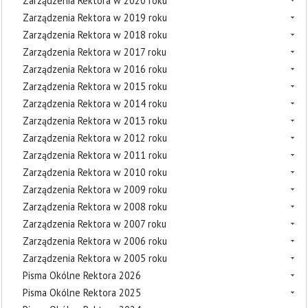
Zarządzenia Rektora w 2020 roku
Zarządzenia Rektora w 2019 roku
Zarządzenia Rektora w 2018 roku
Zarządzenia Rektora w 2017 roku
Zarządzenia Rektora w 2016 roku
Zarządzenia Rektora w 2015 roku
Zarządzenia Rektora w 2014 roku
Zarządzenia Rektora w 2013 roku
Zarządzenia Rektora w 2012 roku
Zarządzenia Rektora w 2011 roku
Zarządzenia Rektora w 2010 roku
Zarządzenia Rektora w 2009 roku
Zarządzenia Rektora w 2008 roku
Zarządzenia Rektora w 2007 roku
Zarządzenia Rektora w 2006 roku
Zarządzenia Rektora w 2005 roku
Pisma Okólne Rektora 2026
Pisma Okólne Rektora 2025