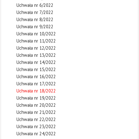
Uchwała nr 6/2022
Uchwała nr 7/2022
Uchwała nr 8/2022
Uchwała nr 9/2022
Uchwała nr 10/2022
Uchwała nr 11/2022
Uchwała nr 12/2022
Uchwała nr 13/2022
Uchwała nr 14/2022
Uchwała nr 15/2022
Uchwała nr 16/2022
Uchwała nr 17/2022
Uchwała nr 18/2022
Uchwała nr 19/2022
Uchwała nr 20/2022
Uchwała nr 21/2022
Uchwała nr 22/2022
Uchwała nr 23/2022
Uchwała nr 24/2022