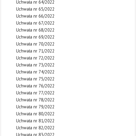
Uchwała nr 64/2022
Uchwała nr 65/2022
Uchwała nr 66/2022
Uchwała nr 67/2022
Uchwała nr 68/2022
Uchwała nr 69/2022
Uchwała nr 70/2022
Uchwała nr 71/2022
Uchwała nr 72/2022
Uchwała nr 73/2022
Uchwała nr 74/2022
Uchwała nr 75/2022
Uchwała nr 76/2022
Uchwała nr 77/2022
Uchwała nr 78/2022
Uchwała nr 79/2022
Uchwała nr 80/2022
Uchwała nr 81/2022
Uchwała nr 82/2022
Uchwała nr 83/2022