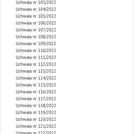
Uchwała nr 103/2022
Uchwała nr 104/2022
Uchwała nr 105/2022
Uchwała nr 106/2022
Uchwała nr 107/2022
Uchwała nr 108/2022
Uchwała nr 109/2022
Uchwała nr 110/2022
Uchwała nr 111/2022
Uchwała nr 112/2022
Uchwała nr 113/2022
Uchwała nr 114/2022
Uchwała nr 115/2022
Uchwała nr 116/2022
Uchwała nr 117/2022
Uchwała nr 118/2022
Uchwała nr 119/2022
Uchwała nr 120/2022
Uchwała nr 121/2022
Uchwała nr 122/2022