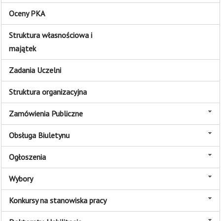
Oceny PKA
Struktura własnościowa i
majątek
Zadania Uczelni
Struktura organizacyjna
Zamówienia Publiczne
Obsługa Biuletynu
Ogłoszenia
Wybory
Konkursy na stanowiska pracy