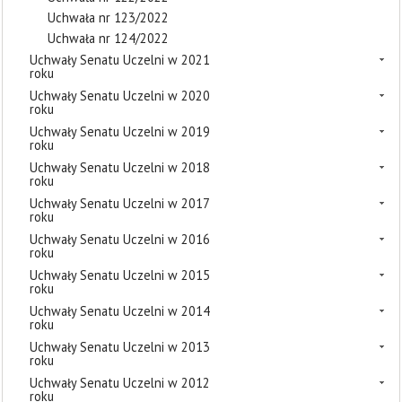
Uchwała nr 123/2022
Uchwała nr 124/2022
Uchwały Senatu Uczelni w 2021
roku
Uchwały Senatu Uczelni w 2020
roku
Uchwały Senatu Uczelni w 2019
roku
Uchwały Senatu Uczelni w 2018
roku
Uchwały Senatu Uczelni w 2017
roku
Uchwały Senatu Uczelni w 2016
roku
Uchwały Senatu Uczelni w 2015
roku
Uchwały Senatu Uczelni w 2014
roku
Uchwały Senatu Uczelni w 2013
roku
Uchwały Senatu Uczelni w 2012
roku