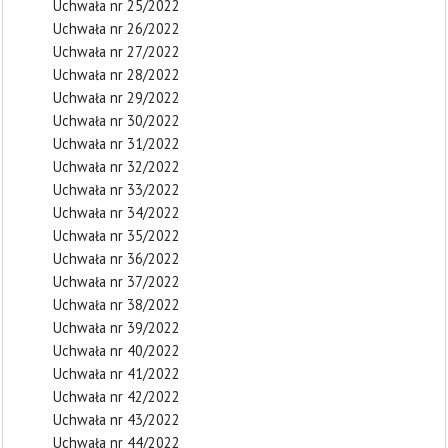
Uchwała nr 25/2022
Uchwała nr 26/2022
Uchwała nr 27/2022
Uchwała nr 28/2022
Uchwała nr 29/2022
Uchwała nr 30/2022
Uchwała nr 31/2022
Uchwała nr 32/2022
Uchwała nr 33/2022
Uchwała nr 34/2022
Uchwała nr 35/2022
Uchwała nr 36/2022
Uchwała nr 37/2022
Uchwała nr 38/2022
Uchwała nr 39/2022
Uchwała nr 40/2022
Uchwała nr 41/2022
Uchwała nr 42/2022
Uchwała nr 43/2022
Uchwała nr 44/2022