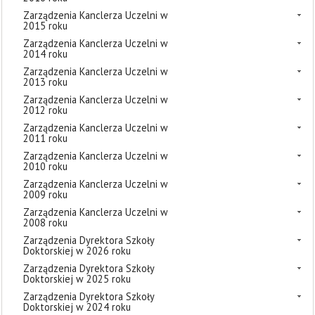
Zarządzenia Kanclerza Uczelni w
2015 roku
Zarządzenia Kanclerza Uczelni w
2014 roku
Zarządzenia Kanclerza Uczelni w
2013 roku
Zarządzenia Kanclerza Uczelni w
2012 roku
Zarządzenia Kanclerza Uczelni w
2011 roku
Zarządzenia Kanclerza Uczelni w
2010 roku
Zarządzenia Kanclerza Uczelni w
2009 roku
Zarządzenia Kanclerza Uczelni w
2008 roku
Zarządzenia Dyrektora Szkoły
Doktorskiej w 2026 roku
Zarządzenia Dyrektora Szkoły
Doktorskiej w 2025 roku
Zarządzenia Dyrektora Szkoły
Doktorskiej w 2024 roku