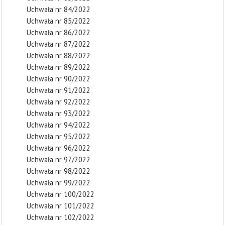
Uchwała nr 84/2022
Uchwała nr 85/2022
Uchwała nr 86/2022
Uchwała nr 87/2022
Uchwała nr 88/2022
Uchwała nr 89/2022
Uchwała nr 90/2022
Uchwała nr 91/2022
Uchwała nr 92/2022
Uchwała nr 93/2022
Uchwała nr 94/2022
Uchwała nr 95/2022
Uchwała nr 96/2022
Uchwała nr 97/2022
Uchwała nr 98/2022
Uchwała nr 99/2022
Uchwała nr 100/2022
Uchwała nr 101/2022
Uchwała nr 102/2022