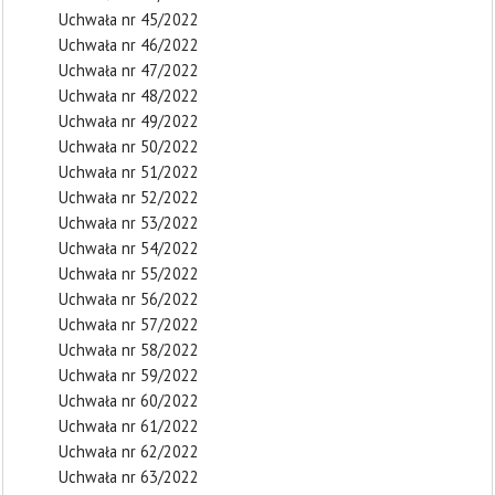
Uchwała nr 45/2022
Uchwała nr 46/2022
Uchwała nr 47/2022
Uchwała nr 48/2022
Uchwała nr 49/2022
Uchwała nr 50/2022
Uchwała nr 51/2022
Uchwała nr 52/2022
Uchwała nr 53/2022
Uchwała nr 54/2022
Uchwała nr 55/2022
Uchwała nr 56/2022
Uchwała nr 57/2022
Uchwała nr 58/2022
Uchwała nr 59/2022
Uchwała nr 60/2022
Uchwała nr 61/2022
Uchwała nr 62/2022
Uchwała nr 63/2022