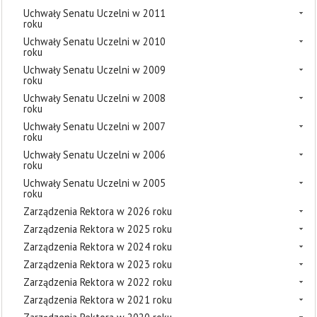
Uchwały Senatu Uczelni w 2011
roku
Uchwały Senatu Uczelni w 2010
roku
Uchwały Senatu Uczelni w 2009
roku
Uchwały Senatu Uczelni w 2008
roku
Uchwały Senatu Uczelni w 2007
roku
Uchwały Senatu Uczelni w 2006
roku
Uchwały Senatu Uczelni w 2005
roku
Zarządzenia Rektora w 2026 roku
Zarządzenia Rektora w 2025 roku
Zarządzenia Rektora w 2024 roku
Zarządzenia Rektora w 2023 roku
Zarządzenia Rektora w 2022 roku
Zarządzenia Rektora w 2021 roku