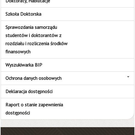
Doktoraty, Habilitacje
Szkoła Doktorska
Sprawozdania samorządu
studentów i doktorantów z
rozdziału i rozliczenia środków
finansowych
Wyszukiwarka BIP
Ochrona danych osobowych
Deklaracja dostępności
Raport o stanie zapewnienia
dostępności