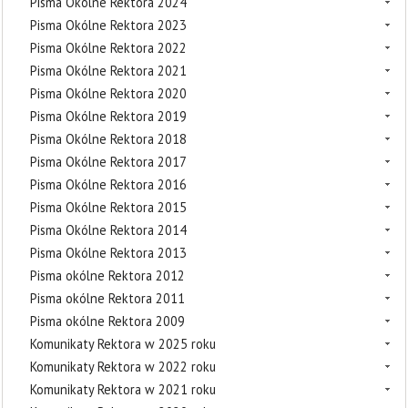
Pisma Okólne Rektora 2024
Pisma Okólne Rektora 2023
Pisma Okólne Rektora 2022
Pisma Okólne Rektora 2021
Pisma Okólne Rektora 2020
Pisma Okólne Rektora 2019
Pisma Okólne Rektora 2018
Pisma Okólne Rektora 2017
Pisma Okólne Rektora 2016
Pisma Okólne Rektora 2015
Pisma Okólne Rektora 2014
Pisma Okólne Rektora 2013
Pisma okólne Rektora 2012
Pisma okólne Rektora 2011
Pisma okólne Rektora 2009
Komunikaty Rektora w 2025 roku
Komunikaty Rektora w 2022 roku
Komunikaty Rektora w 2021 roku