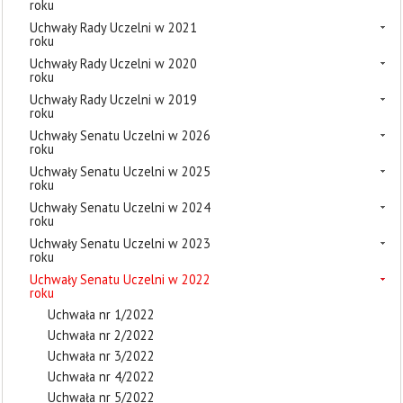
roku
Uchwały Rady Uczelni w 2021
roku
Uchwały Rady Uczelni w 2020
roku
Uchwały Rady Uczelni w 2019
roku
Uchwały Senatu Uczelni w 2026
roku
Uchwały Senatu Uczelni w 2025
roku
Uchwały Senatu Uczelni w 2024
roku
Uchwały Senatu Uczelni w 2023
roku
Uchwały Senatu Uczelni w 2022
roku
Uchwała nr 1/2022
Uchwała nr 2/2022
Uchwała nr 3/2022
Uchwała nr 4/2022
Uchwała nr 5/2022