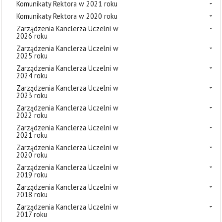
Komunikaty Rektora w 2021 roku
Komunikaty Rektora w 2020 roku
Zarządzenia Kanclerza Uczelni w
2026 roku
Zarządzenia Kanclerza Uczelni w
2025 roku
Zarządzenia Kanclerza Uczelni w
2024 roku
Zarządzenia Kanclerza Uczelni w
2023 roku
Zarządzenia Kanclerza Uczelni w
2022 roku
Zarządzenia Kanclerza Uczelni w
2021 roku
Zarządzenia Kanclerza Uczelni w
2020 roku
Zarządzenia Kanclerza Uczelni w
2019 roku
Zarządzenia Kanclerza Uczelni w
2018 roku
Zarządzenia Kanclerza Uczelni w
2017 roku