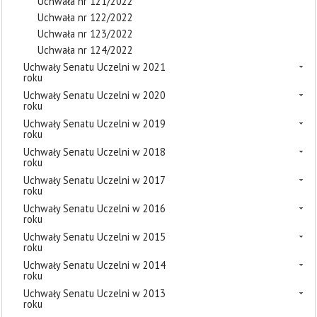
Uchwała nr 121/2022
Uchwała nr 122/2022
Uchwała nr 123/2022
Uchwała nr 124/2022
Uchwały Senatu Uczelni w 2021
roku
Uchwały Senatu Uczelni w 2020
roku
Uchwały Senatu Uczelni w 2019
roku
Uchwały Senatu Uczelni w 2018
roku
Uchwały Senatu Uczelni w 2017
roku
Uchwały Senatu Uczelni w 2016
roku
Uchwały Senatu Uczelni w 2015
roku
Uchwały Senatu Uczelni w 2014
roku
Uchwały Senatu Uczelni w 2013
roku