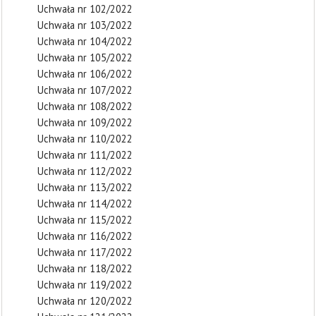
Uchwała nr 102/2022
Uchwała nr 103/2022
Uchwała nr 104/2022
Uchwała nr 105/2022
Uchwała nr 106/2022
Uchwała nr 107/2022
Uchwała nr 108/2022
Uchwała nr 109/2022
Uchwała nr 110/2022
Uchwała nr 111/2022
Uchwała nr 112/2022
Uchwała nr 113/2022
Uchwała nr 114/2022
Uchwała nr 115/2022
Uchwała nr 116/2022
Uchwała nr 117/2022
Uchwała nr 118/2022
Uchwała nr 119/2022
Uchwała nr 120/2022