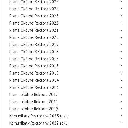
Pisma Okólne Rektora 2025
Pisma Okólne Rektora 2024
Pisma Okólne Rektora 2023
Pisma Okólne Rektora 2022
Pisma Okólne Rektora 2021
Pisma Okólne Rektora 2020
Pisma Okólne Rektora 2019
Pisma Okólne Rektora 2018
Pisma Okólne Rektora 2017
Pisma Okólne Rektora 2016
Pisma Okólne Rektora 2015
Pisma Okólne Rektora 2014
Pisma Okólne Rektora 2013
Pisma okólne Rektora 2012
Pisma okólne Rektora 2011
Pisma okólne Rektora 2009
Komunikaty Rektora w 2025 roku
Komunikaty Rektora w 2022 roku