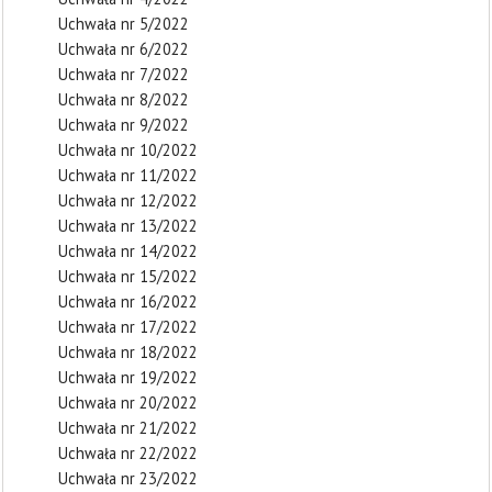
Uchwała nr 5/2022
Uchwała nr 6/2022
Uchwała nr 7/2022
Uchwała nr 8/2022
Uchwała nr 9/2022
Uchwała nr 10/2022
Uchwała nr 11/2022
Uchwała nr 12/2022
Uchwała nr 13/2022
Uchwała nr 14/2022
Uchwała nr 15/2022
Uchwała nr 16/2022
Uchwała nr 17/2022
Uchwała nr 18/2022
Uchwała nr 19/2022
Uchwała nr 20/2022
Uchwała nr 21/2022
Uchwała nr 22/2022
Uchwała nr 23/2022