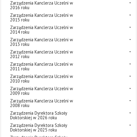
Zarządzenia Kanclerza Uczelni w
2016 roku
Zarządzenia Kanclerza Uczelni w
2015 roku
Zarządzenia Kanclerza Uczelni w
2014 roku
Zarządzenia Kanclerza Uczelni w
2013 roku
Zarządzenia Kanclerza Uczelni w
2012 roku
Zarządzenia Kanclerza Uczelni w
2011 roku
Zarządzenia Kanclerza Uczelni w
2010 roku
Zarządzenia Kanclerza Uczelni w
2009 roku
Zarządzenia Kanclerza Uczelni w
2008 roku
Zarządzenia Dyrektora Szkoły
Doktorskiej w 2026 roku
Zarządzenia Dyrektora Szkoły
Doktorskiej w 2025 roku