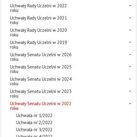
Uchwały Rady Uczelni w 2022
roku
Uchwały Rady Uczelni w 2021
roku
Uchwały Rady Uczelni w 2020
roku
Uchwały Rady Uczelni w 2019
roku
Uchwały Senatu Uczelni w 2026
roku
Uchwały Senatu Uczelni w 2025
roku
Uchwały Senatu Uczelni w 2024
roku
Uchwały Senatu Uczelni w 2023
roku
Uchwały Senatu Uczelni w 2022
roku
Uchwała nr 1/2022
Uchwała nr 2/2022
Uchwała nr 3/2022
Uchwała nr 4/2022