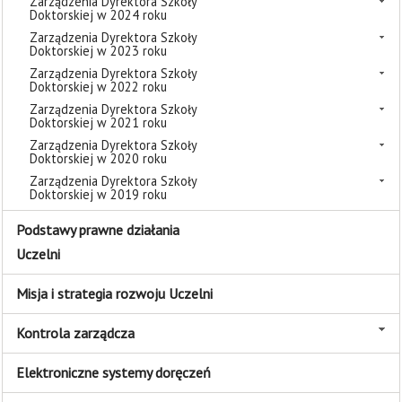
Zarządzenia Dyrektora Szkoły
Doktorskiej w 2024 roku
Zarządzenia Dyrektora Szkoły
Doktorskiej w 2023 roku
Zarządzenia Dyrektora Szkoły
Doktorskiej w 2022 roku
Zarządzenia Dyrektora Szkoły
Doktorskiej w 2021 roku
Zarządzenia Dyrektora Szkoły
Doktorskiej w 2020 roku
Zarządzenia Dyrektora Szkoły
Doktorskiej w 2019 roku
Podstawy prawne działania
Uczelni
Misja i strategia rozwoju Uczelni
Kontrola zarządcza
Elektroniczne systemy doręczeń