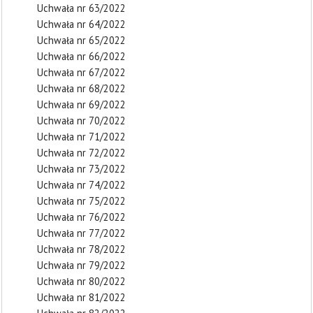
Uchwała nr 63/2022
Uchwała nr 64/2022
Uchwała nr 65/2022
Uchwała nr 66/2022
Uchwała nr 67/2022
Uchwała nr 68/2022
Uchwała nr 69/2022
Uchwała nr 70/2022
Uchwała nr 71/2022
Uchwała nr 72/2022
Uchwała nr 73/2022
Uchwała nr 74/2022
Uchwała nr 75/2022
Uchwała nr 76/2022
Uchwała nr 77/2022
Uchwała nr 78/2022
Uchwała nr 79/2022
Uchwała nr 80/2022
Uchwała nr 81/2022