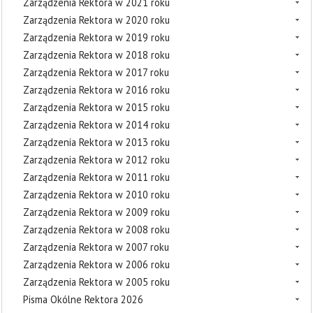
Zarządzenia Rektora w 2021 roku
Zarządzenia Rektora w 2020 roku
Zarządzenia Rektora w 2019 roku
Zarządzenia Rektora w 2018 roku
Zarządzenia Rektora w 2017 roku
Zarządzenia Rektora w 2016 roku
Zarządzenia Rektora w 2015 roku
Zarządzenia Rektora w 2014 roku
Zarządzenia Rektora w 2013 roku
Zarządzenia Rektora w 2012 roku
Zarządzenia Rektora w 2011 roku
Zarządzenia Rektora w 2010 roku
Zarządzenia Rektora w 2009 roku
Zarządzenia Rektora w 2008 roku
Zarządzenia Rektora w 2007 roku
Zarządzenia Rektora w 2006 roku
Zarządzenia Rektora w 2005 roku
Pisma Okólne Rektora 2026