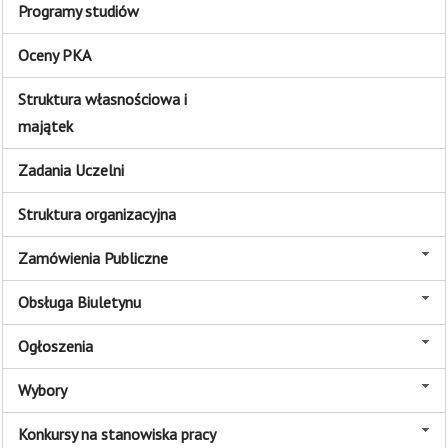
Programy studiów
Oceny PKA
Struktura własnościowa i
majątek
Zadania Uczelni
Struktura organizacyjna
Zamówienia Publiczne
Obsługa Biuletynu
Ogłoszenia
Wybory
Konkursy na stanowiska pracy