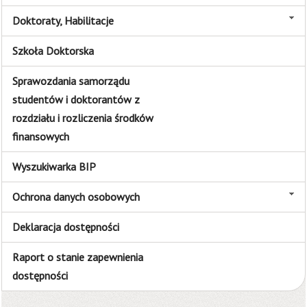
Doktoraty, Habilitacje
Szkoła Doktorska
Sprawozdania samorządu
studentów i doktorantów z
rozdziału i rozliczenia środków
finansowych
Wyszukiwarka BIP
Ochrona danych osobowych
Deklaracja dostępności
Raport o stanie zapewnienia
dostępności