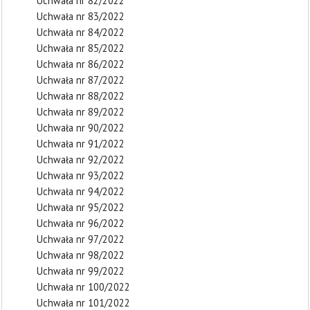
Uchwała nr 82/2022
Uchwała nr 83/2022
Uchwała nr 84/2022
Uchwała nr 85/2022
Uchwała nr 86/2022
Uchwała nr 87/2022
Uchwała nr 88/2022
Uchwała nr 89/2022
Uchwała nr 90/2022
Uchwała nr 91/2022
Uchwała nr 92/2022
Uchwała nr 93/2022
Uchwała nr 94/2022
Uchwała nr 95/2022
Uchwała nr 96/2022
Uchwała nr 97/2022
Uchwała nr 98/2022
Uchwała nr 99/2022
Uchwała nr 100/2022
Uchwała nr 101/2022