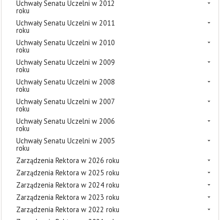
Uchwały Senatu Uczelni w 2012
roku
Uchwały Senatu Uczelni w 2011
roku
Uchwały Senatu Uczelni w 2010
roku
Uchwały Senatu Uczelni w 2009
roku
Uchwały Senatu Uczelni w 2008
roku
Uchwały Senatu Uczelni w 2007
roku
Uchwały Senatu Uczelni w 2006
roku
Uchwały Senatu Uczelni w 2005
roku
Zarządzenia Rektora w 2026 roku
Zarządzenia Rektora w 2025 roku
Zarządzenia Rektora w 2024 roku
Zarządzenia Rektora w 2023 roku
Zarządzenia Rektora w 2022 roku