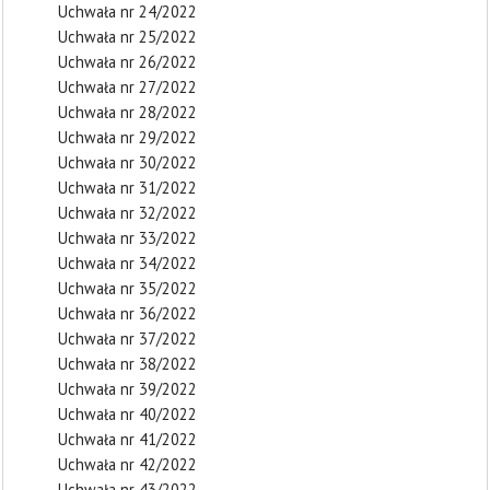
Uchwała nr 24/2022
Uchwała nr 25/2022
Uchwała nr 26/2022
Uchwała nr 27/2022
Uchwała nr 28/2022
Uchwała nr 29/2022
Uchwała nr 30/2022
Uchwała nr 31/2022
Uchwała nr 32/2022
Uchwała nr 33/2022
Uchwała nr 34/2022
Uchwała nr 35/2022
Uchwała nr 36/2022
Uchwała nr 37/2022
Uchwała nr 38/2022
Uchwała nr 39/2022
Uchwała nr 40/2022
Uchwała nr 41/2022
Uchwała nr 42/2022
Uchwała nr 43/2022