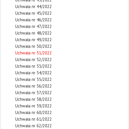
Uchwała nr 44/2022
Uchwała nr 45/2022
Uchwała nr 46/2022
Uchwała nr 47/2022
Uchwała nr 48/2022
Uchwała nr 49/2022
Uchwała nr 50/2022
Uchwała nr 51/2022
Uchwała nr 52/2022
Uchwała nr 53/2022
Uchwała nr 54/2022
Uchwała nr 55/2022
Uchwała nr 56/2022
Uchwała nr 57/2022
Uchwała nr 58/2022
Uchwała nr 59/2022
Uchwała nr 60/2022
Uchwała nr 61/2022
Uchwała nr 62/2022