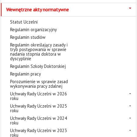
Wewnętrzne akty normatywne
Statut Uczelni
Regulamin organizacyjny
Regulamin studiów
Regulamin określający zasady i
tryb postępowania w sprawie
nadania stopnia doktora w
dyscyplinie
Regulamin Szkoły Doktorskiej
Regulamin pracy
Porozumienie w sprawie zasad
wykonywania pracy zdalnej
Uchwały Rady Uczelni w 2026
roku
Uchwały Rady Uczelni w 2025
roku
Uchwały Rady Uczelni w 2024
roku
Uchwały Rady Uczelni w 2023
roku