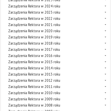
Zarządzenia Rektora w 2024 roku
Zarządzenia Rektora w 2023 roku
Zarządzenia Rektora w 2022 roku
Zarządzenia Rektora w 2021 roku
Zarządzenia Rektora w 2020 roku
Zarządzenia Rektora w 2019 roku
Zarządzenia Rektora w 2018 roku
Zarządzenia Rektora w 2017 roku
Zarządzenia Rektora w 2016 roku
Zarządzenia Rektora w 2015 roku
Zarządzenia Rektora w 2014 roku
Zarządzenia Rektora w 2013 roku
Zarządzenia Rektora w 2012 roku
Zarządzenia Rektora w 2011 roku
Zarządzenia Rektora w 2010 roku
Zarządzenia Rektora w 2009 roku
Zarządzenia Rektora w 2008 roku