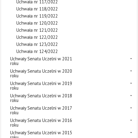
Uchwała nr 117/2022
Uchwała nr 118/2022
Uchwała nr 119/2022
Uchwała nr 120/2022
Uchwała nr 121/2022
Uchwała nr 122/2022
Uchwała nr 123/2022
Uchwała nr 124/2022
Uchwały Senatu Uczelni w 2021
roku
Uchwały Senatu Uczelni w 2020
roku
Uchwały Senatu Uczelni w 2019
roku
Uchwały Senatu Uczelni w 2018
roku
Uchwały Senatu Uczelni w 2017
roku
Uchwały Senatu Uczelni w 2016
roku
Uchwały Senatu Uczelni w 2015
roku