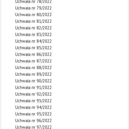
Uchwała nr 78/2022
Uchwała nr 79/2022
Uchwała nr 80/2022
Uchwała nr 81/2022
Uchwała nr 82/2022
Uchwała nr 83/2022
Uchwała nr 84/2022
Uchwała nr 85/2022
Uchwała nr 86/2022
Uchwała nr 87/2022
Uchwała nr 88/2022
Uchwała nr 89/2022
Uchwała nr 90/2022
Uchwała nr 91/2022
Uchwała nr 92/2022
Uchwała nr 93/2022
Uchwała nr 94/2022
Uchwała nr 95/2022
Uchwała nr 96/2022
Uchwała nr 97/2022