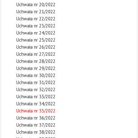
Uchwała nr 20/2022
Uchwała nr 21/2022
Uchwała nr 22/2022
Uchwała nr 23/2022
Uchwała nr 24/2022
Uchwała nr 25/2022
Uchwała nr 26/2022
Uchwała nr 27/2022
Uchwała nr 28/2022
Uchwała nr 29/2022
Uchwała nr 30/2022
Uchwała nr 31/2022
Uchwała nr 32/2022
Uchwała nr 33/2022
Uchwała nr 34/2022
Uchwała nr 35/2022
Uchwała nr 36/2022
Uchwała nr 37/2022
Uchwała nr 38/2022