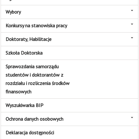
Wybory
Konkursy na stanowiska pracy
Doktoraty, Habilitacje
Szkoła Doktorska
Sprawozdania samorządu
studentów i doktorantów z
rozdziału i rozliczenia środków
finansowych
Wyszukiwarka BIP
Ochrona danych osobowych
Deklaracja dostępności