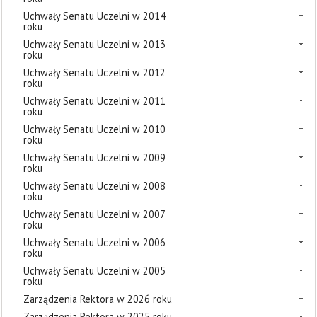
Uchwały Senatu Uczelni w 2014
roku
Uchwały Senatu Uczelni w 2013
roku
Uchwały Senatu Uczelni w 2012
roku
Uchwały Senatu Uczelni w 2011
roku
Uchwały Senatu Uczelni w 2010
roku
Uchwały Senatu Uczelni w 2009
roku
Uchwały Senatu Uczelni w 2008
roku
Uchwały Senatu Uczelni w 2007
roku
Uchwały Senatu Uczelni w 2006
roku
Uchwały Senatu Uczelni w 2005
roku
Zarządzenia Rektora w 2026 roku
Zarządzenia Rektora w 2025 roku