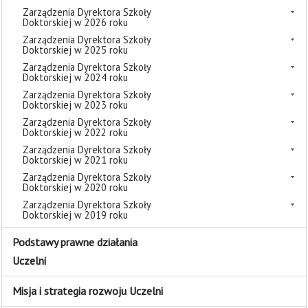
Zarządzenia Dyrektora Szkoły
Doktorskiej w 2026 roku
Zarządzenia Dyrektora Szkoły
Doktorskiej w 2025 roku
Zarządzenia Dyrektora Szkoły
Doktorskiej w 2024 roku
Zarządzenia Dyrektora Szkoły
Doktorskiej w 2023 roku
Zarządzenia Dyrektora Szkoły
Doktorskiej w 2022 roku
Zarządzenia Dyrektora Szkoły
Doktorskiej w 2021 roku
Zarządzenia Dyrektora Szkoły
Doktorskiej w 2020 roku
Zarządzenia Dyrektora Szkoły
Doktorskiej w 2019 roku
Podstawy prawne działania
Uczelni
Misja i strategia rozwoju Uczelni