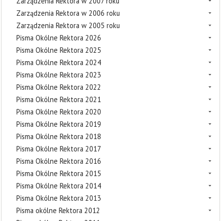
Zarządzenia Rektora w 2007 roku
Zarządzenia Rektora w 2006 roku
Zarządzenia Rektora w 2005 roku
Pisma Okólne Rektora 2026
Pisma Okólne Rektora 2025
Pisma Okólne Rektora 2024
Pisma Okólne Rektora 2023
Pisma Okólne Rektora 2022
Pisma Okólne Rektora 2021
Pisma Okólne Rektora 2020
Pisma Okólne Rektora 2019
Pisma Okólne Rektora 2018
Pisma Okólne Rektora 2017
Pisma Okólne Rektora 2016
Pisma Okólne Rektora 2015
Pisma Okólne Rektora 2014
Pisma Okólne Rektora 2013
Pisma okólne Rektora 2012