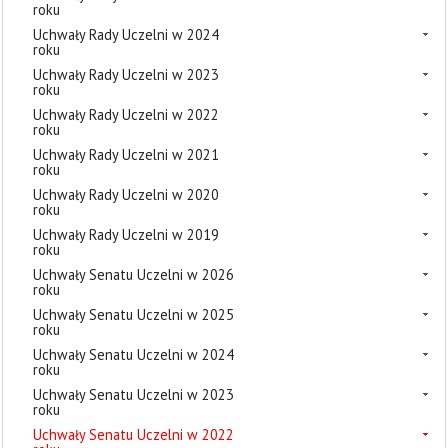
roku
Uchwały Rady Uczelni w 2024
roku
Uchwały Rady Uczelni w 2023
roku
Uchwały Rady Uczelni w 2022
roku
Uchwały Rady Uczelni w 2021
roku
Uchwały Rady Uczelni w 2020
roku
Uchwały Rady Uczelni w 2019
roku
Uchwały Senatu Uczelni w 2026
roku
Uchwały Senatu Uczelni w 2025
roku
Uchwały Senatu Uczelni w 2024
roku
Uchwały Senatu Uczelni w 2023
roku
Uchwały Senatu Uczelni w 2022