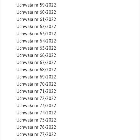
Uchwała nr 59/2022
Uchwała nr 60/2022
Uchwała nr 61/2022
Uchwała nr 62/2022
Uchwała nr 63/2022
Uchwała nr 64/2022
Uchwała nr 65/2022
Uchwała nr 66/2022
Uchwała nr 67/2022
Uchwała nr 68/2022
Uchwała nr 69/2022
Uchwała nr 70/2022
Uchwała nr 71/2022
Uchwała nr 72/2022
Uchwała nr 73/2022
Uchwała nr 74/2022
Uchwała nr 75/2022
Uchwała nr 76/2022
Uchwała nr 77/2022