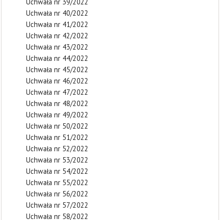
Uchwała nr 39/2022
Uchwała nr 40/2022
Uchwała nr 41/2022
Uchwała nr 42/2022
Uchwała nr 43/2022
Uchwała nr 44/2022
Uchwała nr 45/2022
Uchwała nr 46/2022
Uchwała nr 47/2022
Uchwała nr 48/2022
Uchwała nr 49/2022
Uchwała nr 50/2022
Uchwała nr 51/2022
Uchwała nr 52/2022
Uchwała nr 53/2022
Uchwała nr 54/2022
Uchwała nr 55/2022
Uchwała nr 56/2022
Uchwała nr 57/2022
Uchwała nr 58/2022