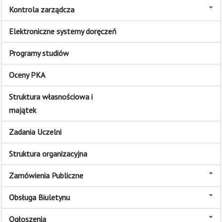
Kontrola zarządcza
Elektroniczne systemy doręczeń
Programy studiów
Oceny PKA
Struktura własnościowa i
majątek
Zadania Uczelni
Struktura organizacyjna
Zamówienia Publiczne
Obsługa Biuletynu
Ogłoszenia