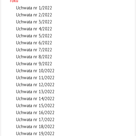
roku
Uchwała nr 1/2022
Uchwała nr 2/2022
Uchwała nr 3/2022
Uchwała nr 4/2022
Uchwała nr 5/2022
Uchwała nr 6/2022
Uchwała nr 7/2022
Uchwała nr 8/2022
Uchwała nr 9/2022
Uchwała nr 10/2022
Uchwała nr 11/2022
Uchwała nr 12/2022
Uchwała nr 13/2022
Uchwała nr 14/2022
Uchwała nr 15/2022
Uchwała nr 16/2022
Uchwała nr 17/2022
Uchwała nr 18/2022
Uchwała nr 19/2022