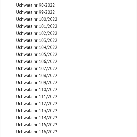
Uchwała nr 98/2022
Uchwała nr 99/2022
Uchwała nr 100/2022
Uchwała nr 101/2022
Uchwała nr 102/2022
Uchwała nr 103/2022
Uchwała nr 104/2022
Uchwała nr 105/2022
Uchwała nr 106/2022
Uchwała nr 107/2022
Uchwała nr 108/2022
Uchwała nr 109/2022
Uchwała nr 110/2022
Uchwała nr 111/2022
Uchwała nr 112/2022
Uchwała nr 113/2022
Uchwała nr 114/2022
Uchwała nr 115/2022
Uchwała nr 116/2022