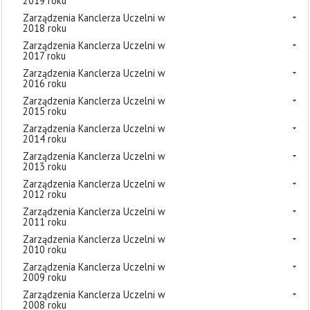
2019 roku
Zarządzenia Kanclerza Uczelni w
2018 roku
Zarządzenia Kanclerza Uczelni w
2017 roku
Zarządzenia Kanclerza Uczelni w
2016 roku
Zarządzenia Kanclerza Uczelni w
2015 roku
Zarządzenia Kanclerza Uczelni w
2014 roku
Zarządzenia Kanclerza Uczelni w
2013 roku
Zarządzenia Kanclerza Uczelni w
2012 roku
Zarządzenia Kanclerza Uczelni w
2011 roku
Zarządzenia Kanclerza Uczelni w
2010 roku
Zarządzenia Kanclerza Uczelni w
2009 roku
Zarządzenia Kanclerza Uczelni w
2008 roku