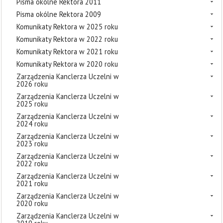
Pisma okólne Rektora 2011
Pisma okólne Rektora 2009
Komunikaty Rektora w 2025 roku
Komunikaty Rektora w 2022 roku
Komunikaty Rektora w 2021 roku
Komunikaty Rektora w 2020 roku
Zarządzenia Kanclerza Uczelni w
2026 roku
Zarządzenia Kanclerza Uczelni w
2025 roku
Zarządzenia Kanclerza Uczelni w
2024 roku
Zarządzenia Kanclerza Uczelni w
2023 roku
Zarządzenia Kanclerza Uczelni w
2022 roku
Zarządzenia Kanclerza Uczelni w
2021 roku
Zarządzenia Kanclerza Uczelni w
2020 roku
Zarządzenia Kanclerza Uczelni w