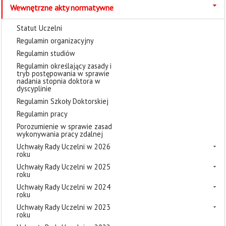
Wewnętrzne akty normatywne
Statut Uczelni
Regulamin organizacyjny
Regulamin studiów
Regulamin określający zasady i
tryb postępowania w sprawie
nadania stopnia doktora w
dyscyplinie
Regulamin Szkoły Doktorskiej
Regulamin pracy
Porozumienie w sprawie zasad
wykonywania pracy zdalnej
Uchwały Rady Uczelni w 2026
roku
Uchwały Rady Uczelni w 2025
roku
Uchwały Rady Uczelni w 2024
roku
Uchwały Rady Uczelni w 2023
roku