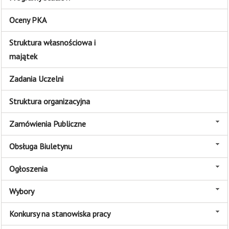
Oceny PKA
Struktura własnościowa i
majątek
Zadania Uczelni
Struktura organizacyjna
Zamówienia Publiczne
Obsługa Biuletynu
Ogłoszenia
Wybory
Konkursy na stanowiska pracy