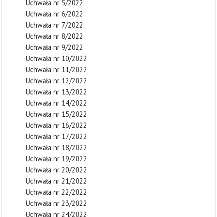
Uchwała nr 5/2022
Uchwała nr 6/2022
Uchwała nr 7/2022
Uchwała nr 8/2022
Uchwała nr 9/2022
Uchwała nr 10/2022
Uchwała nr 11/2022
Uchwała nr 12/2022
Uchwała nr 13/2022
Uchwała nr 14/2022
Uchwała nr 15/2022
Uchwała nr 16/2022
Uchwała nr 17/2022
Uchwała nr 18/2022
Uchwała nr 19/2022
Uchwała nr 20/2022
Uchwała nr 21/2022
Uchwała nr 22/2022
Uchwała nr 23/2022
Uchwała nr 24/2022