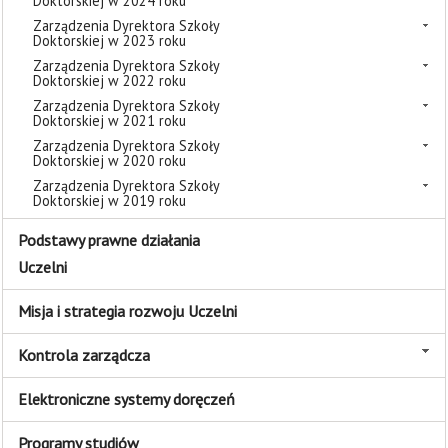
Doktorskiej w 2024 roku
Zarządzenia Dyrektora Szkoły
Doktorskiej w 2023 roku
Zarządzenia Dyrektora Szkoły
Doktorskiej w 2022 roku
Zarządzenia Dyrektora Szkoły
Doktorskiej w 2021 roku
Zarządzenia Dyrektora Szkoły
Doktorskiej w 2020 roku
Zarządzenia Dyrektora Szkoły
Doktorskiej w 2019 roku
Podstawy prawne działania
Uczelni
Misja i strategia rozwoju Uczelni
Kontrola zarządcza
Elektroniczne systemy doręczeń
Programy studiów