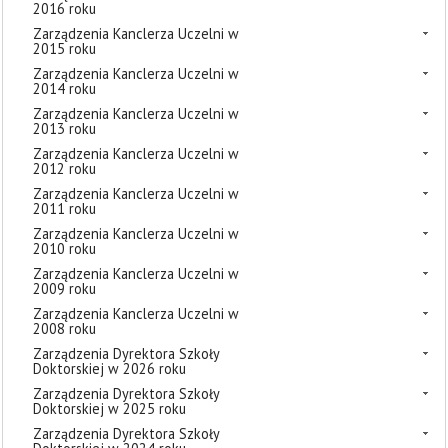
2016 roku
Zarządzenia Kanclerza Uczelni w
2015 roku
Zarządzenia Kanclerza Uczelni w
2014 roku
Zarządzenia Kanclerza Uczelni w
2013 roku
Zarządzenia Kanclerza Uczelni w
2012 roku
Zarządzenia Kanclerza Uczelni w
2011 roku
Zarządzenia Kanclerza Uczelni w
2010 roku
Zarządzenia Kanclerza Uczelni w
2009 roku
Zarządzenia Kanclerza Uczelni w
2008 roku
Zarządzenia Dyrektora Szkoły
Doktorskiej w 2026 roku
Zarządzenia Dyrektora Szkoły
Doktorskiej w 2025 roku
Zarządzenia Dyrektora Szkoły