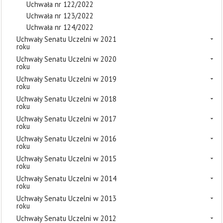
Uchwała nr 122/2022
Uchwała nr 123/2022
Uchwała nr 124/2022
Uchwały Senatu Uczelni w 2021
roku
Uchwały Senatu Uczelni w 2020
roku
Uchwały Senatu Uczelni w 2019
roku
Uchwały Senatu Uczelni w 2018
roku
Uchwały Senatu Uczelni w 2017
roku
Uchwały Senatu Uczelni w 2016
roku
Uchwały Senatu Uczelni w 2015
roku
Uchwały Senatu Uczelni w 2014
roku
Uchwały Senatu Uczelni w 2013
roku
Uchwały Senatu Uczelni w 2012