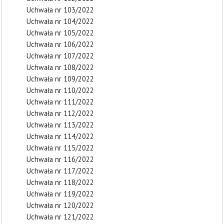
Uchwała nr 103/2022
Uchwała nr 104/2022
Uchwała nr 105/2022
Uchwała nr 106/2022
Uchwała nr 107/2022
Uchwała nr 108/2022
Uchwała nr 109/2022
Uchwała nr 110/2022
Uchwała nr 111/2022
Uchwała nr 112/2022
Uchwała nr 113/2022
Uchwała nr 114/2022
Uchwała nr 115/2022
Uchwała nr 116/2022
Uchwała nr 117/2022
Uchwała nr 118/2022
Uchwała nr 119/2022
Uchwała nr 120/2022
Uchwała nr 121/2022