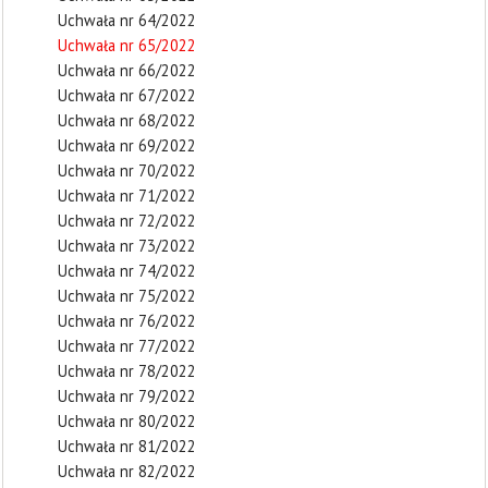
Uchwała nr 64/2022
Uchwała nr 65/2022
Uchwała nr 66/2022
Uchwała nr 67/2022
Uchwała nr 68/2022
Uchwała nr 69/2022
Uchwała nr 70/2022
Uchwała nr 71/2022
Uchwała nr 72/2022
Uchwała nr 73/2022
Uchwała nr 74/2022
Uchwała nr 75/2022
Uchwała nr 76/2022
Uchwała nr 77/2022
Uchwała nr 78/2022
Uchwała nr 79/2022
Uchwała nr 80/2022
Uchwała nr 81/2022
Uchwała nr 82/2022