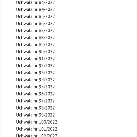
Uchwała nr 83/2022
Uchwała nr 84/2022
Uchwała nr 85/2022
Uchwała nr 86/2022
Uchwała nr 87/2022
Uchwała nr 88/2022
Uchwała nr 89/2022
Uchwała nr 90/2022
Uchwała nr 91/2022
Uchwała nr 92/2022
Uchwała nr 93/2022
Uchwała nr 94/2022
Uchwała nr 95/2022
Uchwała nr 96/2022
Uchwała nr 97/2022
Uchwała nr 98/2022
Uchwała nr 99/2022
Uchwała nr 100/2022
Uchwała nr 101/2022
Uchwała nr 102/2022