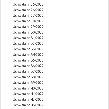
Uchwała nr 25/2022
Uchwała nr 26/2022
Uchwała nr 27/2022
Uchwała nr 28/2022
Uchwała nr 29/2022
Uchwała nr 30/2022
Uchwała nr 31/2022
Uchwała nr 32/2022
Uchwała nr 33/2022
Uchwała nr 34/2022
Uchwała nr 35/2022
Uchwała nr 36/2022
Uchwała nr 37/2022
Uchwała nr 38/2022
Uchwała nr 39/2022
Uchwała nr 40/2022
Uchwała nr 41/2022
Uchwała nr 42/2022
Uchwała nr 43/2022