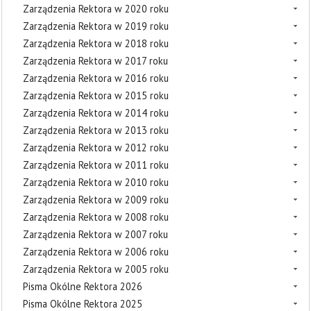
Zarządzenia Rektora w 2020 roku
Zarządzenia Rektora w 2019 roku
Zarządzenia Rektora w 2018 roku
Zarządzenia Rektora w 2017 roku
Zarządzenia Rektora w 2016 roku
Zarządzenia Rektora w 2015 roku
Zarządzenia Rektora w 2014 roku
Zarządzenia Rektora w 2013 roku
Zarządzenia Rektora w 2012 roku
Zarządzenia Rektora w 2011 roku
Zarządzenia Rektora w 2010 roku
Zarządzenia Rektora w 2009 roku
Zarządzenia Rektora w 2008 roku
Zarządzenia Rektora w 2007 roku
Zarządzenia Rektora w 2006 roku
Zarządzenia Rektora w 2005 roku
Pisma Okólne Rektora 2026
Pisma Okólne Rektora 2025