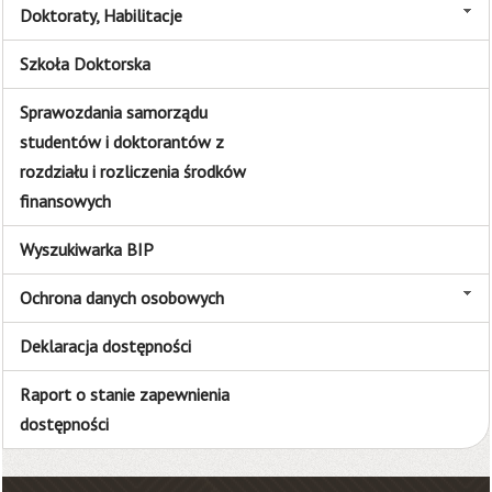
Doktoraty, Habilitacje
Szkoła Doktorska
Sprawozdania samorządu
studentów i doktorantów z
rozdziału i rozliczenia środków
finansowych
Wyszukiwarka BIP
Ochrona danych osobowych
Deklaracja dostępności
Raport o stanie zapewnienia
dostępności