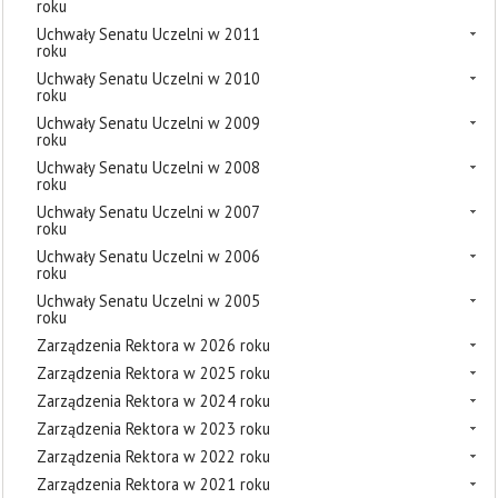
roku
Uchwały Senatu Uczelni w 2011
roku
Uchwały Senatu Uczelni w 2010
roku
Uchwały Senatu Uczelni w 2009
roku
Uchwały Senatu Uczelni w 2008
roku
Uchwały Senatu Uczelni w 2007
roku
Uchwały Senatu Uczelni w 2006
roku
Uchwały Senatu Uczelni w 2005
roku
Zarządzenia Rektora w 2026 roku
Zarządzenia Rektora w 2025 roku
Zarządzenia Rektora w 2024 roku
Zarządzenia Rektora w 2023 roku
Zarządzenia Rektora w 2022 roku
Zarządzenia Rektora w 2021 roku