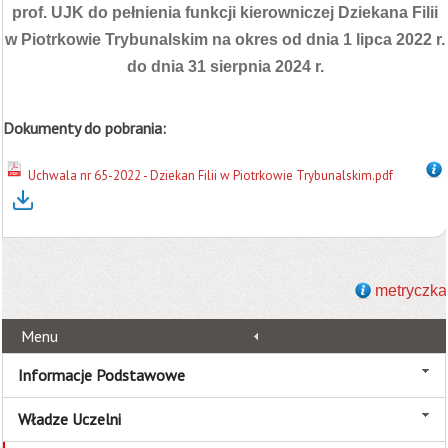
prof. UJK do pełnienia funkcji kierowniczej Dziekana Filii
w Piotrkowie Trybunalskim
na okres od dnia 1 lipca 2022 r.
do dnia 31 sierpnia 2024 r.
Dokumenty do pobrania:
Uchwala nr 65-2022 - Dziekan Filii w Piotrkowie Trybunalskim.pdf
metryczka
Menu
Informacje Podstawowe
Władze Uczelni