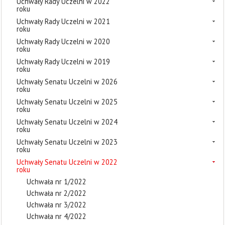
Uchwały Rady Uczelni w 2022
roku
Uchwały Rady Uczelni w 2021
roku
Uchwały Rady Uczelni w 2020
roku
Uchwały Rady Uczelni w 2019
roku
Uchwały Senatu Uczelni w 2026
roku
Uchwały Senatu Uczelni w 2025
roku
Uchwały Senatu Uczelni w 2024
roku
Uchwały Senatu Uczelni w 2023
roku
Uchwały Senatu Uczelni w 2022
roku
Uchwała nr 1/2022
Uchwała nr 2/2022
Uchwała nr 3/2022
Uchwała nr 4/2022