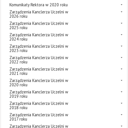
Komunikaty Rektora w 2020 roku
Zarządzenia Kanclerza Uczelni w
2026 roku
Zarządzenia Kanclerza Uczelni w
2025 roku
Zarządzenia Kanclerza Uczelni w
2024 roku
Zarządzenia Kanclerza Uczelni w
2023 roku
Zarządzenia Kanclerza Uczelni w
2022 roku
Zarządzenia Kanclerza Uczelni w
2021 roku
Zarządzenia Kanclerza Uczelni w
2020 roku
Zarządzenia Kanclerza Uczelni w
2019 roku
Zarządzenia Kanclerza Uczelni w
2018 roku
Zarządzenia Kanclerza Uczelni w
2017 roku
Zarządzenia Kanclerza Uczelni w