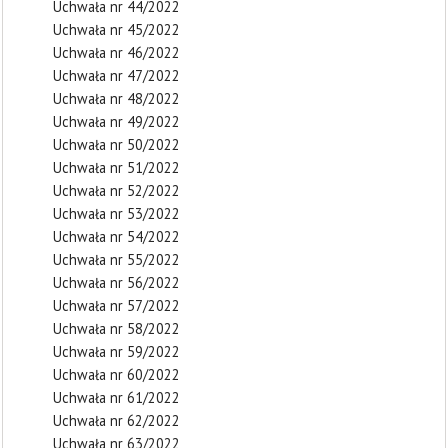
Uchwała nr 44/2022
Uchwała nr 45/2022
Uchwała nr 46/2022
Uchwała nr 47/2022
Uchwała nr 48/2022
Uchwała nr 49/2022
Uchwała nr 50/2022
Uchwała nr 51/2022
Uchwała nr 52/2022
Uchwała nr 53/2022
Uchwała nr 54/2022
Uchwała nr 55/2022
Uchwała nr 56/2022
Uchwała nr 57/2022
Uchwała nr 58/2022
Uchwała nr 59/2022
Uchwała nr 60/2022
Uchwała nr 61/2022
Uchwała nr 62/2022
Uchwała nr 63/2022