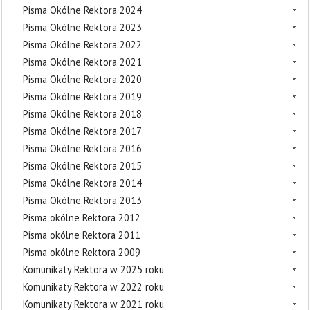
Pisma Okólne Rektora 2024
Pisma Okólne Rektora 2023
Pisma Okólne Rektora 2022
Pisma Okólne Rektora 2021
Pisma Okólne Rektora 2020
Pisma Okólne Rektora 2019
Pisma Okólne Rektora 2018
Pisma Okólne Rektora 2017
Pisma Okólne Rektora 2016
Pisma Okólne Rektora 2015
Pisma Okólne Rektora 2014
Pisma Okólne Rektora 2013
Pisma okólne Rektora 2012
Pisma okólne Rektora 2011
Pisma okólne Rektora 2009
Komunikaty Rektora w 2025 roku
Komunikaty Rektora w 2022 roku
Komunikaty Rektora w 2021 roku