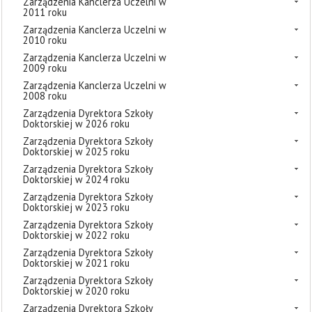
Zarządzenia Kanclerza Uczelni w
2011 roku
Zarządzenia Kanclerza Uczelni w
2010 roku
Zarządzenia Kanclerza Uczelni w
2009 roku
Zarządzenia Kanclerza Uczelni w
2008 roku
Zarządzenia Dyrektora Szkoły
Doktorskiej w 2026 roku
Zarządzenia Dyrektora Szkoły
Doktorskiej w 2025 roku
Zarządzenia Dyrektora Szkoły
Doktorskiej w 2024 roku
Zarządzenia Dyrektora Szkoły
Doktorskiej w 2023 roku
Zarządzenia Dyrektora Szkoły
Doktorskiej w 2022 roku
Zarządzenia Dyrektora Szkoły
Doktorskiej w 2021 roku
Zarządzenia Dyrektora Szkoły
Doktorskiej w 2020 roku
Zarządzenia Dyrektora Szkoły