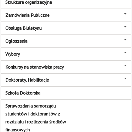
Struktura organizacyjna
Zamówienia Publiczne
Obsługa Biuletynu
Ogłoszenia
Wybory
Konkursy na stanowiska pracy
Doktoraty, Habilitacje
Szkoła Doktorska
Sprawozdania samorządu
studentów i doktorantów z
rozdziału i rozliczenia środków
finansowych