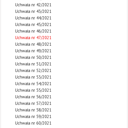
Uchwała nr 42/2021
Uchwała nr 43/2021
Uchwała nr 44/2021
Uchwała nr 45/2021
Uchwała nr 46/2021
Uchwała nr 47/2021
Uchwała nr 48/2021
Uchwała nr 49/2021
Uchwała nr 50/2021
Uchwała nr 51/2021
Uchwała nr 52/2021
Uchwała nr 53/2021
Uchwała nr 54/2021
Uchwała nr 55/2021
Uchwała nr 56/2021
Uchwała nr 57/2021
Uchwała nr 58/2021
Uchwała nr 59/2021
Uchwała nr 60/2021