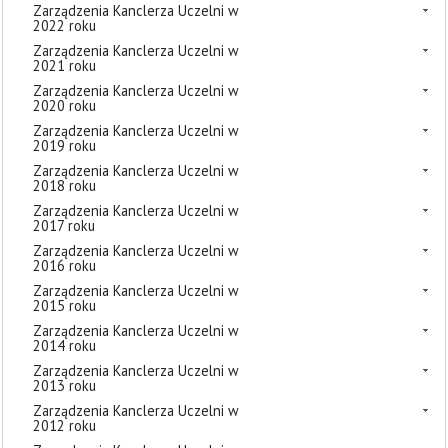
Zarządzenia Kanclerza Uczelni w
2022 roku
Zarządzenia Kanclerza Uczelni w
2021 roku
Zarządzenia Kanclerza Uczelni w
2020 roku
Zarządzenia Kanclerza Uczelni w
2019 roku
Zarządzenia Kanclerza Uczelni w
2018 roku
Zarządzenia Kanclerza Uczelni w
2017 roku
Zarządzenia Kanclerza Uczelni w
2016 roku
Zarządzenia Kanclerza Uczelni w
2015 roku
Zarządzenia Kanclerza Uczelni w
2014 roku
Zarządzenia Kanclerza Uczelni w
2013 roku
Zarządzenia Kanclerza Uczelni w
2012 roku