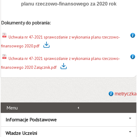
planu rzeczowo-finansowego za 2020 rok
Dokumenty do pobrania:
Uchwała nr 47-2021 sprawozdanie z wykonania planu rzeczowo-
finansowego 2020.pdf
Uchwała nr 47-2021 sprawozdanie z wykonania planu rzeczowo-
finansowego 2020 Załącznik.pdf
metryczka
Menu
Informacje Podstawowe
Władze Uczelni