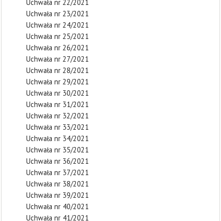
Uchwała nr 22/2021
Uchwała nr 23/2021
Uchwała nr 24/2021
Uchwała nr 25/2021
Uchwała nr 26/2021
Uchwała nr 27/2021
Uchwała nr 28/2021
Uchwała nr 29/2021
Uchwała nr 30/2021
Uchwała nr 31/2021
Uchwała nr 32/2021
Uchwała nr 33/2021
Uchwała nr 34/2021
Uchwała nr 35/2021
Uchwała nr 36/2021
Uchwała nr 37/2021
Uchwała nr 38/2021
Uchwała nr 39/2021
Uchwała nr 40/2021
Uchwała nr 41/2021