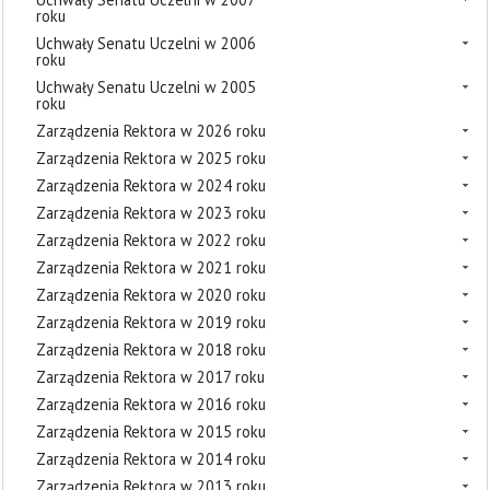
roku
Uchwały Senatu Uczelni w 2006
roku
Uchwały Senatu Uczelni w 2005
roku
Zarządzenia Rektora w 2026 roku
Zarządzenia Rektora w 2025 roku
Zarządzenia Rektora w 2024 roku
Zarządzenia Rektora w 2023 roku
Zarządzenia Rektora w 2022 roku
Zarządzenia Rektora w 2021 roku
Zarządzenia Rektora w 2020 roku
Zarządzenia Rektora w 2019 roku
Zarządzenia Rektora w 2018 roku
Zarządzenia Rektora w 2017 roku
Zarządzenia Rektora w 2016 roku
Zarządzenia Rektora w 2015 roku
Zarządzenia Rektora w 2014 roku
Zarządzenia Rektora w 2013 roku