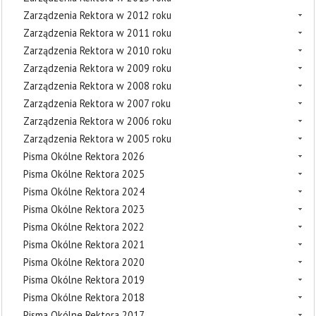
Zarządzenia Rektora w 2012 roku
Zarządzenia Rektora w 2011 roku
Zarządzenia Rektora w 2010 roku
Zarządzenia Rektora w 2009 roku
Zarządzenia Rektora w 2008 roku
Zarządzenia Rektora w 2007 roku
Zarządzenia Rektora w 2006 roku
Zarządzenia Rektora w 2005 roku
Pisma Okólne Rektora 2026
Pisma Okólne Rektora 2025
Pisma Okólne Rektora 2024
Pisma Okólne Rektora 2023
Pisma Okólne Rektora 2022
Pisma Okólne Rektora 2021
Pisma Okólne Rektora 2020
Pisma Okólne Rektora 2019
Pisma Okólne Rektora 2018
Pisma Okólne Rektora 2017