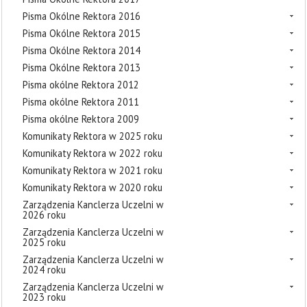
Pisma Okólne Rektora 2016
Pisma Okólne Rektora 2015
Pisma Okólne Rektora 2014
Pisma Okólne Rektora 2013
Pisma okólne Rektora 2012
Pisma okólne Rektora 2011
Pisma okólne Rektora 2009
Komunikaty Rektora w 2025 roku
Komunikaty Rektora w 2022 roku
Komunikaty Rektora w 2021 roku
Komunikaty Rektora w 2020 roku
Zarządzenia Kanclerza Uczelni w
2026 roku
Zarządzenia Kanclerza Uczelni w
2025 roku
Zarządzenia Kanclerza Uczelni w
2024 roku
Zarządzenia Kanclerza Uczelni w
2023 roku