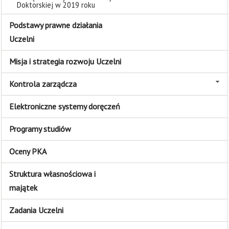
Doktorskiej w 2019 roku
Podstawy prawne działania
Uczelni
Misja i strategia rozwoju Uczelni
Kontrola zarządcza
Elektroniczne systemy doręczeń
Programy studiów
Oceny PKA
Struktura własnościowa i
majątek
Zadania Uczelni