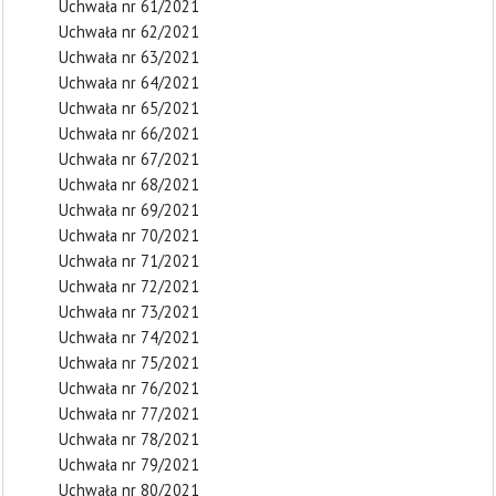
Uchwała nr 61/2021
Uchwała nr 62/2021
Uchwała nr 63/2021
Uchwała nr 64/2021
Uchwała nr 65/2021
Uchwała nr 66/2021
Uchwała nr 67/2021
Uchwała nr 68/2021
Uchwała nr 69/2021
Uchwała nr 70/2021
Uchwała nr 71/2021
Uchwała nr 72/2021
Uchwała nr 73/2021
Uchwała nr 74/2021
Uchwała nr 75/2021
Uchwała nr 76/2021
Uchwała nr 77/2021
Uchwała nr 78/2021
Uchwała nr 79/2021
Uchwała nr 80/2021