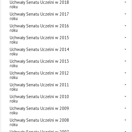
Uchwały Senatu Uczelni w 2018
roku
Uchwały Senatu Uczelni w 2017
roku
Uchwały Senatu Uczelni w 2016
roku
Uchwały Senatu Uczelni w 2015
roku
Uchwały Senatu Uczelni w 2014
roku
Uchwały Senatu Uczelni w 2013
roku
Uchwały Senatu Uczelni w 2012
roku
Uchwały Senatu Uczelni w 2011
roku
Uchwały Senatu Uczelni w 2010
roku
Uchwały Senatu Uczelni w 2009
roku
Uchwały Senatu Uczelni w 2008
roku
Uchwały Senatu Uczelni w 2007