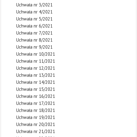
Uchwała nr 3/2021
Uchwała nr 4/2021
Uchwała nr 5/2021
Uchwała nr 6/2021
Uchwała nr 7/2021
Uchwała nr 8/2021
Uchwała nr 9/2021
Uchwała nr 10/2021
Uchwała nr 11/2021
Uchwała nr 12/2021
Uchwała nr 13/2021
Uchwała nr 14/2021
Uchwała nr 15/2021
Uchwała nr 16/2021
Uchwała nr 17/2021
Uchwała nr 18/2021
Uchwała nr 19/2021
Uchwała nr 20/2021
Uchwała nr 21/2021