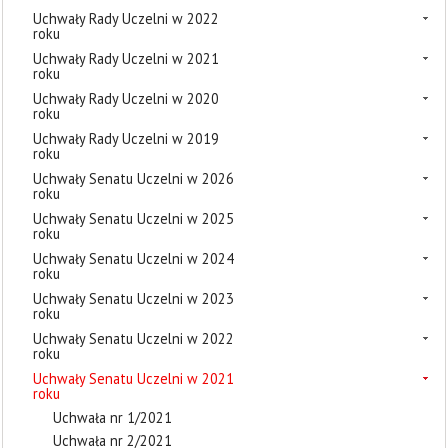
Uchwały Rady Uczelni w 2022
roku
Uchwały Rady Uczelni w 2021
roku
Uchwały Rady Uczelni w 2020
roku
Uchwały Rady Uczelni w 2019
roku
Uchwały Senatu Uczelni w 2026
roku
Uchwały Senatu Uczelni w 2025
roku
Uchwały Senatu Uczelni w 2024
roku
Uchwały Senatu Uczelni w 2023
roku
Uchwały Senatu Uczelni w 2022
roku
Uchwały Senatu Uczelni w 2021
roku
Uchwała nr 1/2021
Uchwała nr 2/2021