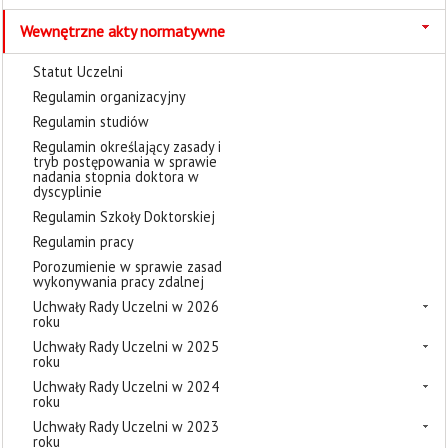
Wewnętrzne akty normatywne
Statut Uczelni
Regulamin organizacyjny
Regulamin studiów
Regulamin określający zasady i
tryb postępowania w sprawie
nadania stopnia doktora w
dyscyplinie
Regulamin Szkoły Doktorskiej
Regulamin pracy
Porozumienie w sprawie zasad
wykonywania pracy zdalnej
Uchwały Rady Uczelni w 2026
roku
Uchwały Rady Uczelni w 2025
roku
Uchwały Rady Uczelni w 2024
roku
Uchwały Rady Uczelni w 2023
roku