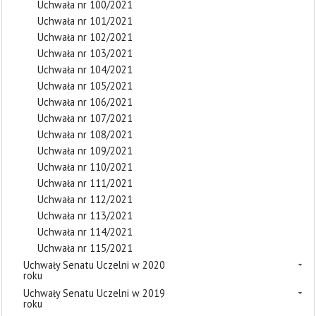
Uchwała nr 100/2021
Uchwała nr 101/2021
Uchwała nr 102/2021
Uchwała nr 103/2021
Uchwała nr 104/2021
Uchwała nr 105/2021
Uchwała nr 106/2021
Uchwała nr 107/2021
Uchwała nr 108/2021
Uchwała nr 109/2021
Uchwała nr 110/2021
Uchwała nr 111/2021
Uchwała nr 112/2021
Uchwała nr 113/2021
Uchwała nr 114/2021
Uchwała nr 115/2021
Uchwały Senatu Uczelni w 2020
roku
Uchwały Senatu Uczelni w 2019
roku