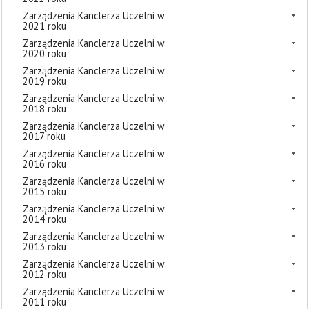
Zarządzenia Kanclerza Uczelni w
2021 roku
Zarządzenia Kanclerza Uczelni w
2020 roku
Zarządzenia Kanclerza Uczelni w
2019 roku
Zarządzenia Kanclerza Uczelni w
2018 roku
Zarządzenia Kanclerza Uczelni w
2017 roku
Zarządzenia Kanclerza Uczelni w
2016 roku
Zarządzenia Kanclerza Uczelni w
2015 roku
Zarządzenia Kanclerza Uczelni w
2014 roku
Zarządzenia Kanclerza Uczelni w
2013 roku
Zarządzenia Kanclerza Uczelni w
2012 roku
Zarządzenia Kanclerza Uczelni w
2011 roku