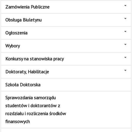
Zamówienia Publiczne
Obsługa Biuletynu
Ogłoszenia
Wybory
Konkursy na stanowiska pracy
Doktoraty, Habilitacje
Szkoła Doktorska
Sprawozdania samorządu
studentów i doktorantów z
rozdziału i rozliczenia środków
finansowych