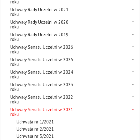
roku
Uchwały Rady Uczelni w 2021
roku
Uchwały Rady Uczelni w 2020
roku
Uchwały Rady Uczelni w 2019
roku
Uchwały Senatu Uczelni w 2026
roku
Uchwały Senatu Uczelni w 2025
roku
Uchwały Senatu Uczelni w 2024
roku
Uchwały Senatu Uczelni w 2023
roku
Uchwały Senatu Uczelni w 2022
roku
Uchwały Senatu Uczelni w 2021
roku
Uchwała nr 1/2021
Uchwała nr 2/2021
Uchwała nr 3/2021