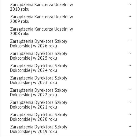
Zarządzenia Kanclerza Uczelni w
2010 roku
Zarządzenia Kanclerza Uczelni w
2009 roku
Zarządzenia Kanclerza Uczelni w
2008 roku
Zarządzenia Dyrektora Szkoły
Doktorskiej w 2026 roku
Zarządzenia Dyrektora Szkoły
Doktorskiej w 2025 roku
Zarządzenia Dyrektora Szkoły
Doktorskiej w 2024 roku
Zarządzenia Dyrektora Szkoły
Doktorskiej w 2023 roku
Zarządzenia Dyrektora Szkoły
Doktorskiej w 2022 roku
Zarządzenia Dyrektora Szkoły
Doktorskiej w 2021 roku
Zarządzenia Dyrektora Szkoły
Doktorskiej w 2020 roku
Zarządzenia Dyrektora Szkoły
Doktorskiej w 2019 roku