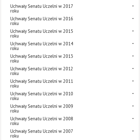
Uchwały Senatu Uczelni w 2017
roku
Uchwały Senatu Uczelni w 2016
roku
Uchwały Senatu Uczelni w 2015
roku
Uchwały Senatu Uczelni w 2014
roku
Uchwały Senatu Uczelni w 2013
roku
Uchwały Senatu Uczelni w 2012
roku
Uchwały Senatu Uczelni w 2011
roku
Uchwały Senatu Uczelni w 2010
roku
Uchwały Senatu Uczelni w 2009
roku
Uchwały Senatu Uczelni w 2008
roku
Uchwały Senatu Uczelni w 2007
roku