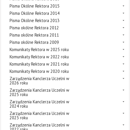
Pisma Okólne Rektora 2015
Pisma Okólne Rektora 2014
Pisma Okólne Rektora 2013
Pisma okólne Rektora 2012
Pisma okólne Rektora 2011
Pisma okólne Rektora 2009
Komunikaty Rektora w 2025 roku
Komunikaty Rektora w 2022 roku
Komunikaty Rektora w 2021 roku
Komunikaty Rektora w 2020 roku
Zarządzenia Kanclerza Uczelni w
2026 roku
Zarządzenia Kanclerza Uczelni w
2025 roku
Zarządzenia Kanclerza Uczelni w
2024 roku
Zarządzenia Kanclerza Uczelni w
2023 roku
Zarządzenia Kanclerza Uczelni w
2022 roku