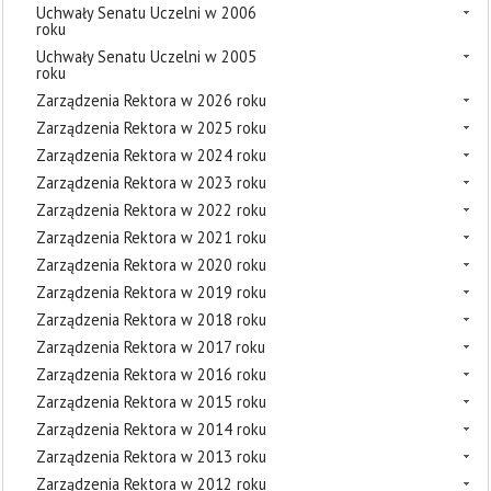
Uchwały Senatu Uczelni w 2006
roku
Uchwały Senatu Uczelni w 2005
roku
Zarządzenia Rektora w 2026 roku
Zarządzenia Rektora w 2025 roku
Zarządzenia Rektora w 2024 roku
Zarządzenia Rektora w 2023 roku
Zarządzenia Rektora w 2022 roku
Zarządzenia Rektora w 2021 roku
Zarządzenia Rektora w 2020 roku
Zarządzenia Rektora w 2019 roku
Zarządzenia Rektora w 2018 roku
Zarządzenia Rektora w 2017 roku
Zarządzenia Rektora w 2016 roku
Zarządzenia Rektora w 2015 roku
Zarządzenia Rektora w 2014 roku
Zarządzenia Rektora w 2013 roku
Zarządzenia Rektora w 2012 roku