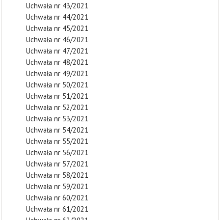
Uchwała nr 43/2021
Uchwała nr 44/2021
Uchwała nr 45/2021
Uchwała nr 46/2021
Uchwała nr 47/2021
Uchwała nr 48/2021
Uchwała nr 49/2021
Uchwała nr 50/2021
Uchwała nr 51/2021
Uchwała nr 52/2021
Uchwała nr 53/2021
Uchwała nr 54/2021
Uchwała nr 55/2021
Uchwała nr 56/2021
Uchwała nr 57/2021
Uchwała nr 58/2021
Uchwała nr 59/2021
Uchwała nr 60/2021
Uchwała nr 61/2021