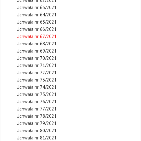
Uchwała nr 62/2021
Uchwała nr 63/2021
Uchwała nr 64/2021
Uchwała nr 65/2021
Uchwała nr 66/2021
Uchwała nr 67/2021
Uchwała nr 68/2021
Uchwała nr 69/2021
Uchwała nr 70/2021
Uchwała nr 71/2021
Uchwała nr 72/2021
Uchwała nr 73/2021
Uchwała nr 74/2021
Uchwała nr 75/2021
Uchwała nr 76/2021
Uchwała nr 77/2021
Uchwała nr 78/2021
Uchwała nr 79/2021
Uchwała nr 80/2021
Uchwała nr 81/2021