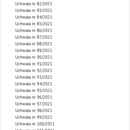
Uchwała nr 82/2021
Uchwała nr 83/2021
Uchwała nr 84/2021
Uchwała nr 85/2021
Uchwała nr 86/2021
Uchwała nr 87/2021
Uchwała nr 88/2021
Uchwała nr 89/2021
Uchwała nr 90/2021
Uchwała nr 91/2021
Uchwała nr 92/2021
Uchwała nr 93/2021
Uchwała nr 94/2021
Uchwała nr 95/2021
Uchwała nr 96/2021
Uchwała nr 97/2021
Uchwała nr 98/2021
Uchwała nr 99/2021
Uchwała nr 100/2021