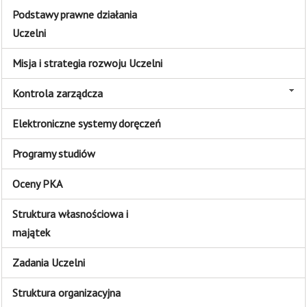
Podstawy prawne działania
Uczelni
Misja i strategia rozwoju Uczelni
Kontrola zarządcza
Elektroniczne systemy doręczeń
Programy studiów
Oceny PKA
Struktura własnościowa i
majątek
Zadania Uczelni
Struktura organizacyjna