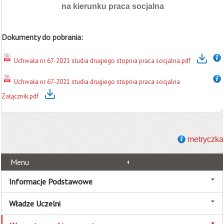
na kierunku praca socjalna
Dokumenty do pobrania:
Uchwała nr 67-2021 studia drugiego stopnia praca socjalna.pdf
Uchwała nr 67-2021 studia drugiego stopnia praca socjalna
Załącznik.pdf
metryczka
Menu
Informacje Podstawowe
Władze Uczelni