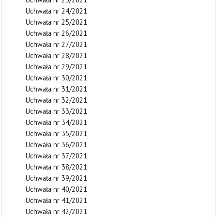
Uchwała nr 24/2021
Uchwała nr 25/2021
Uchwała nr 26/2021
Uchwała nr 27/2021
Uchwała nr 28/2021
Uchwała nr 29/2021
Uchwała nr 30/2021
Uchwała nr 31/2021
Uchwała nr 32/2021
Uchwała nr 33/2021
Uchwała nr 34/2021
Uchwała nr 35/2021
Uchwała nr 36/2021
Uchwała nr 37/2021
Uchwała nr 38/2021
Uchwała nr 39/2021
Uchwała nr 40/2021
Uchwała nr 41/2021
Uchwała nr 42/2021