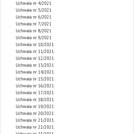
Uchwała nr 4/2021
Uchwała nr 5/2021
Uchwała nr 6/2021
Uchwała nr 7/2021
Uchwała nr 8/2021
Uchwała nr 9/2021
Uchwała nr 10/2021
Uchwała nr 11/2021
Uchwała nr 12/2021
Uchwała nr 13/2021
Uchwała nr 14/2021
Uchwała nr 15/2021
Uchwała nr 16/2021
Uchwała nr 17/2021
Uchwała nr 18/2021
Uchwała nr 19/2021
Uchwała nr 20/2021
Uchwała nr 21/2021
Uchwała nr 22/2021
Uchwała nr 23/2021