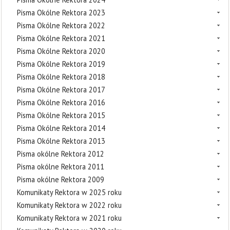
Pisma Okólne Rektora 2023
Pisma Okólne Rektora 2022
Pisma Okólne Rektora 2021
Pisma Okólne Rektora 2020
Pisma Okólne Rektora 2019
Pisma Okólne Rektora 2018
Pisma Okólne Rektora 2017
Pisma Okólne Rektora 2016
Pisma Okólne Rektora 2015
Pisma Okólne Rektora 2014
Pisma Okólne Rektora 2013
Pisma okólne Rektora 2012
Pisma okólne Rektora 2011
Pisma okólne Rektora 2009
Komunikaty Rektora w 2025 roku
Komunikaty Rektora w 2022 roku
Komunikaty Rektora w 2021 roku