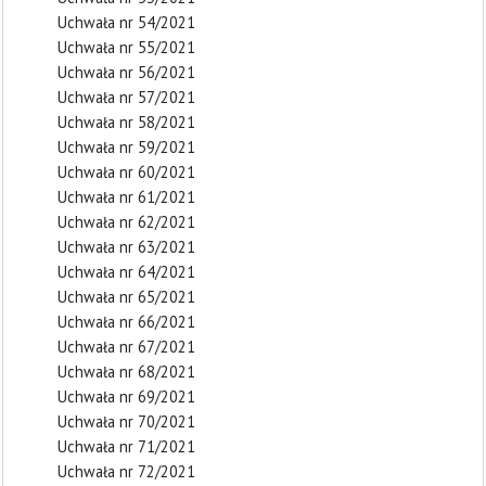
Uchwała nr 54/2021
Uchwała nr 55/2021
Uchwała nr 56/2021
Uchwała nr 57/2021
Uchwała nr 58/2021
Uchwała nr 59/2021
Uchwała nr 60/2021
Uchwała nr 61/2021
Uchwała nr 62/2021
Uchwała nr 63/2021
Uchwała nr 64/2021
Uchwała nr 65/2021
Uchwała nr 66/2021
Uchwała nr 67/2021
Uchwała nr 68/2021
Uchwała nr 69/2021
Uchwała nr 70/2021
Uchwała nr 71/2021
Uchwała nr 72/2021