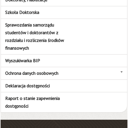
Szkoła Doktorska
Sprawozdania samorządu
studentów i doktorantów z
rozdziału i rozliczenia środków
finansowych
Wyszukiwarka BIP
Ochrona danych osobowych
Deklaracja dostępności
Raport o stanie zapewnienia
dostępności