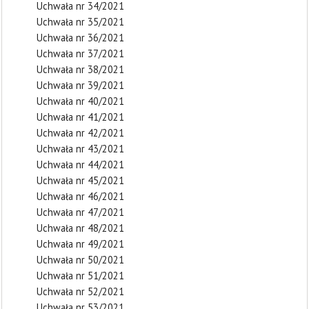
Uchwała nr 34/2021
Uchwała nr 35/2021
Uchwała nr 36/2021
Uchwała nr 37/2021
Uchwała nr 38/2021
Uchwała nr 39/2021
Uchwała nr 40/2021
Uchwała nr 41/2021
Uchwała nr 42/2021
Uchwała nr 43/2021
Uchwała nr 44/2021
Uchwała nr 45/2021
Uchwała nr 46/2021
Uchwała nr 47/2021
Uchwała nr 48/2021
Uchwała nr 49/2021
Uchwała nr 50/2021
Uchwała nr 51/2021
Uchwała nr 52/2021
Uchwała nr 53/2021