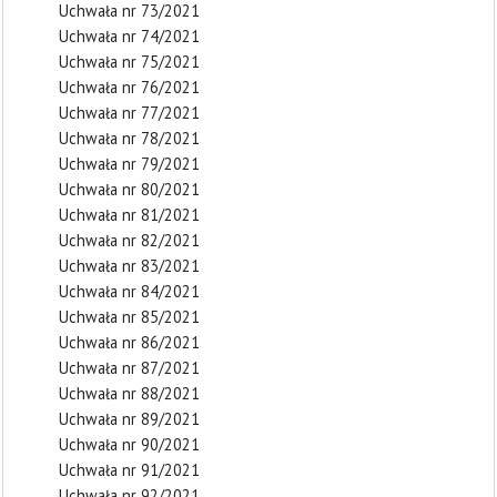
Uchwała nr 73/2021
Uchwała nr 74/2021
Uchwała nr 75/2021
Uchwała nr 76/2021
Uchwała nr 77/2021
Uchwała nr 78/2021
Uchwała nr 79/2021
Uchwała nr 80/2021
Uchwała nr 81/2021
Uchwała nr 82/2021
Uchwała nr 83/2021
Uchwała nr 84/2021
Uchwała nr 85/2021
Uchwała nr 86/2021
Uchwała nr 87/2021
Uchwała nr 88/2021
Uchwała nr 89/2021
Uchwała nr 90/2021
Uchwała nr 91/2021
Uchwała nr 92/2021