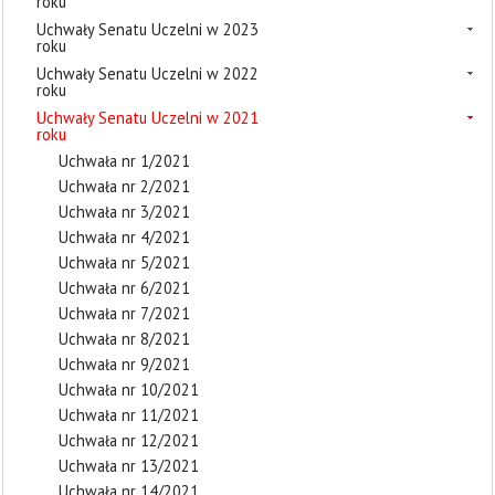
roku
Uchwały Senatu Uczelni w 2023
roku
Uchwały Senatu Uczelni w 2022
roku
Uchwały Senatu Uczelni w 2021
roku
Uchwała nr 1/2021
Uchwała nr 2/2021
Uchwała nr 3/2021
Uchwała nr 4/2021
Uchwała nr 5/2021
Uchwała nr 6/2021
Uchwała nr 7/2021
Uchwała nr 8/2021
Uchwała nr 9/2021
Uchwała nr 10/2021
Uchwała nr 11/2021
Uchwała nr 12/2021
Uchwała nr 13/2021
Uchwała nr 14/2021