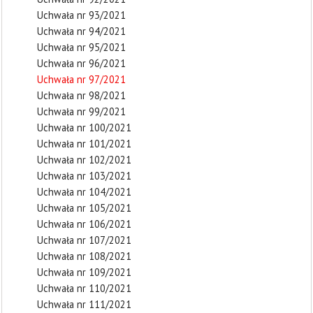
Uchwała nr 93/2021
Uchwała nr 94/2021
Uchwała nr 95/2021
Uchwała nr 96/2021
Uchwała nr 97/2021
Uchwała nr 98/2021
Uchwała nr 99/2021
Uchwała nr 100/2021
Uchwała nr 101/2021
Uchwała nr 102/2021
Uchwała nr 103/2021
Uchwała nr 104/2021
Uchwała nr 105/2021
Uchwała nr 106/2021
Uchwała nr 107/2021
Uchwała nr 108/2021
Uchwała nr 109/2021
Uchwała nr 110/2021
Uchwała nr 111/2021