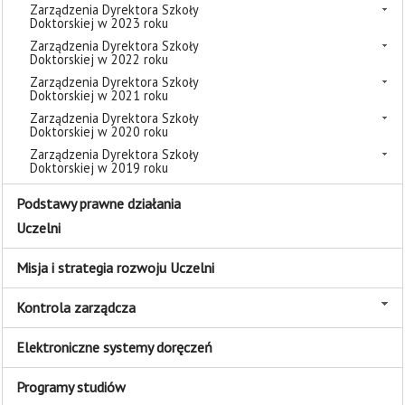
Zarządzenia Dyrektora Szkoły
Doktorskiej w 2023 roku
Zarządzenia Dyrektora Szkoły
Doktorskiej w 2022 roku
Zarządzenia Dyrektora Szkoły
Doktorskiej w 2021 roku
Zarządzenia Dyrektora Szkoły
Doktorskiej w 2020 roku
Zarządzenia Dyrektora Szkoły
Doktorskiej w 2019 roku
Podstawy prawne działania
Uczelni
Misja i strategia rozwoju Uczelni
Kontrola zarządcza
Elektroniczne systemy doręczeń
Programy studiów