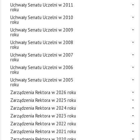
Uchwały Senatu Uczelni w 2011
roku
Uchwały Senatu Uczelni w 2010
roku
Uchwały Senatu Uczelni w 2009
roku
Uchwały Senatu Uczelni w 2008
roku
Uchwały Senatu Uczelni w 2007
roku
Uchwały Senatu Uczelni w 2006
roku
Uchwały Senatu Uczelni w 2005
roku
Zarządzenia Rektora w 2026 roku
Zarządzenia Rektora w 2025 roku
Zarządzenia Rektora w 2024 roku
Zarządzenia Rektora w 2023 roku
Zarządzenia Rektora w 2022 roku
Zarządzenia Rektora w 2021 roku
Zarządzenia Rektora w 2020 roku