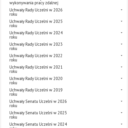
wykonywania pracy zdalnej
Uchwały Rady Uczelni w 2026
roku
Uchwały Rady Uczelni w 2025
roku
Uchwały Rady Uczelni w 2024
roku
Uchwały Rady Uczelni w 2023
roku
Uchwały Rady Uczelni w 2022
roku
Uchwały Rady Uczelni w 2021
roku
Uchwały Rady Uczelni w 2020
roku
Uchwały Rady Uczelni w 2019
roku
Uchwały Senatu Uczelni w 2026
roku
Uchwały Senatu Uczelni w 2025
roku
Uchwały Senatu Uczelni w 2024