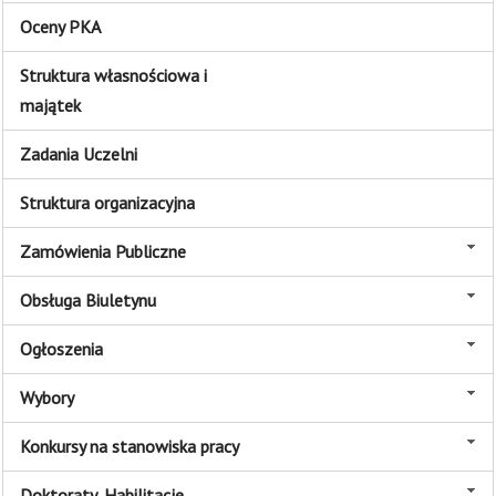
Oceny PKA
Struktura własnościowa i
majątek
Zadania Uczelni
Struktura organizacyjna
Zamówienia Publiczne
Obsługa Biuletynu
Ogłoszenia
Wybory
Konkursy na stanowiska pracy
Doktoraty, Habilitacje