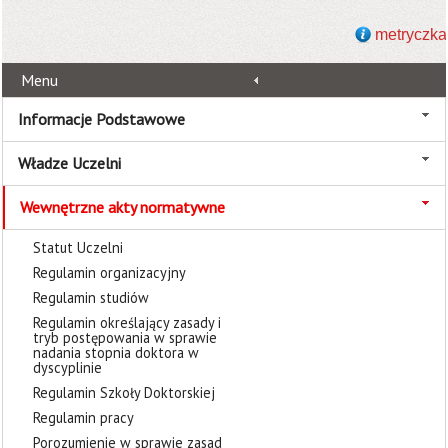
metryczka
Menu
Informacje Podstawowe
Władze Uczelni
Wewnętrzne akty normatywne
Statut Uczelni
Regulamin organizacyjny
Regulamin studiów
Regulamin określający zasady i
tryb postępowania w sprawie
nadania stopnia doktora w
dyscyplinie
Regulamin Szkoły Doktorskiej
Regulamin pracy
Porozumienie w sprawie zasad