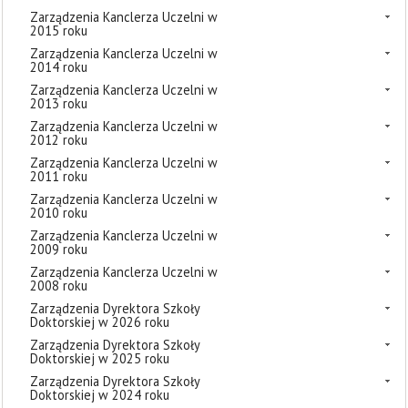
Zarządzenia Kanclerza Uczelni w
2015 roku
Zarządzenia Kanclerza Uczelni w
2014 roku
Zarządzenia Kanclerza Uczelni w
2013 roku
Zarządzenia Kanclerza Uczelni w
2012 roku
Zarządzenia Kanclerza Uczelni w
2011 roku
Zarządzenia Kanclerza Uczelni w
2010 roku
Zarządzenia Kanclerza Uczelni w
2009 roku
Zarządzenia Kanclerza Uczelni w
2008 roku
Zarządzenia Dyrektora Szkoły
Doktorskiej w 2026 roku
Zarządzenia Dyrektora Szkoły
Doktorskiej w 2025 roku
Zarządzenia Dyrektora Szkoły
Doktorskiej w 2024 roku