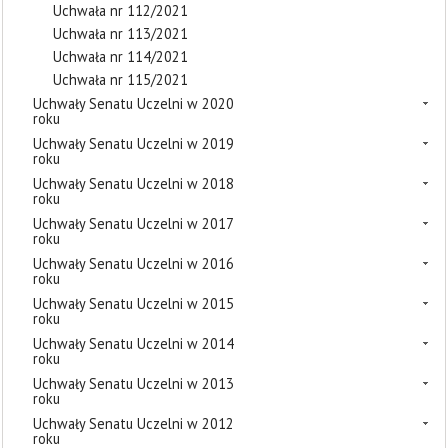
Uchwała nr 112/2021
Uchwała nr 113/2021
Uchwała nr 114/2021
Uchwała nr 115/2021
Uchwały Senatu Uczelni w 2020
roku
Uchwały Senatu Uczelni w 2019
roku
Uchwały Senatu Uczelni w 2018
roku
Uchwały Senatu Uczelni w 2017
roku
Uchwały Senatu Uczelni w 2016
roku
Uchwały Senatu Uczelni w 2015
roku
Uchwały Senatu Uczelni w 2014
roku
Uchwały Senatu Uczelni w 2013
roku
Uchwały Senatu Uczelni w 2012
roku