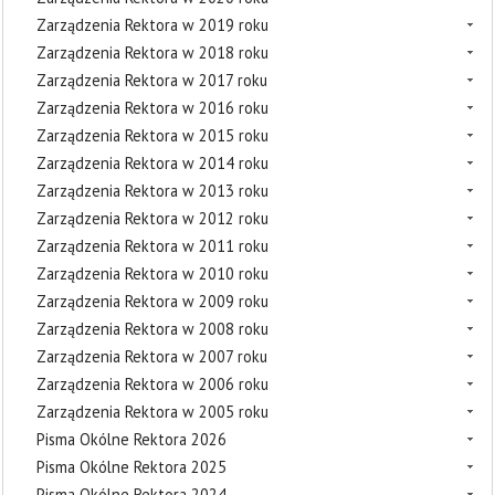
Zarządzenia Rektora w 2019 roku
Zarządzenia Rektora w 2018 roku
Zarządzenia Rektora w 2017 roku
Zarządzenia Rektora w 2016 roku
Zarządzenia Rektora w 2015 roku
Zarządzenia Rektora w 2014 roku
Zarządzenia Rektora w 2013 roku
Zarządzenia Rektora w 2012 roku
Zarządzenia Rektora w 2011 roku
Zarządzenia Rektora w 2010 roku
Zarządzenia Rektora w 2009 roku
Zarządzenia Rektora w 2008 roku
Zarządzenia Rektora w 2007 roku
Zarządzenia Rektora w 2006 roku
Zarządzenia Rektora w 2005 roku
Pisma Okólne Rektora 2026
Pisma Okólne Rektora 2025
Pisma Okólne Rektora 2024