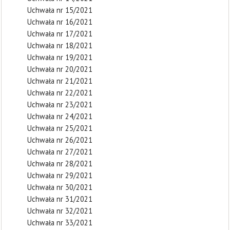
Uchwała nr 15/2021
Uchwała nr 16/2021
Uchwała nr 17/2021
Uchwała nr 18/2021
Uchwała nr 19/2021
Uchwała nr 20/2021
Uchwała nr 21/2021
Uchwała nr 22/2021
Uchwała nr 23/2021
Uchwała nr 24/2021
Uchwała nr 25/2021
Uchwała nr 26/2021
Uchwała nr 27/2021
Uchwała nr 28/2021
Uchwała nr 29/2021
Uchwała nr 30/2021
Uchwała nr 31/2021
Uchwała nr 32/2021
Uchwała nr 33/2021