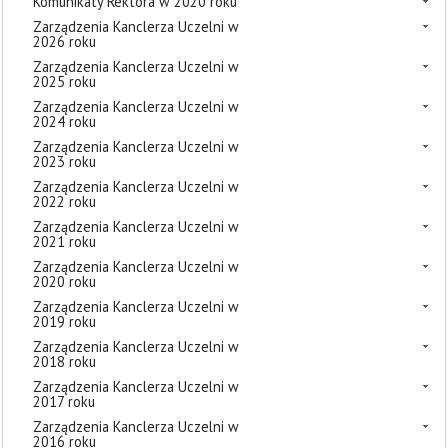
Komunikaty Rektora w 2020 roku
Zarządzenia Kanclerza Uczelni w
2026 roku
Zarządzenia Kanclerza Uczelni w
2025 roku
Zarządzenia Kanclerza Uczelni w
2024 roku
Zarządzenia Kanclerza Uczelni w
2023 roku
Zarządzenia Kanclerza Uczelni w
2022 roku
Zarządzenia Kanclerza Uczelni w
2021 roku
Zarządzenia Kanclerza Uczelni w
2020 roku
Zarządzenia Kanclerza Uczelni w
2019 roku
Zarządzenia Kanclerza Uczelni w
2018 roku
Zarządzenia Kanclerza Uczelni w
2017 roku
Zarządzenia Kanclerza Uczelni w
2016 roku