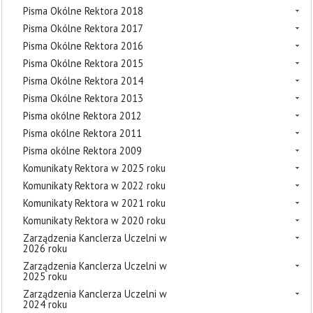
Pisma Okólne Rektora 2018
Pisma Okólne Rektora 2017
Pisma Okólne Rektora 2016
Pisma Okólne Rektora 2015
Pisma Okólne Rektora 2014
Pisma Okólne Rektora 2013
Pisma okólne Rektora 2012
Pisma okólne Rektora 2011
Pisma okólne Rektora 2009
Komunikaty Rektora w 2025 roku
Komunikaty Rektora w 2022 roku
Komunikaty Rektora w 2021 roku
Komunikaty Rektora w 2020 roku
Zarządzenia Kanclerza Uczelni w
2026 roku
Zarządzenia Kanclerza Uczelni w
2025 roku
Zarządzenia Kanclerza Uczelni w
2024 roku