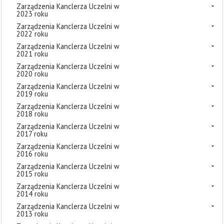
Zarządzenia Kanclerza Uczelni w
2023 roku
Zarządzenia Kanclerza Uczelni w
2022 roku
Zarządzenia Kanclerza Uczelni w
2021 roku
Zarządzenia Kanclerza Uczelni w
2020 roku
Zarządzenia Kanclerza Uczelni w
2019 roku
Zarządzenia Kanclerza Uczelni w
2018 roku
Zarządzenia Kanclerza Uczelni w
2017 roku
Zarządzenia Kanclerza Uczelni w
2016 roku
Zarządzenia Kanclerza Uczelni w
2015 roku
Zarządzenia Kanclerza Uczelni w
2014 roku
Zarządzenia Kanclerza Uczelni w
2013 roku