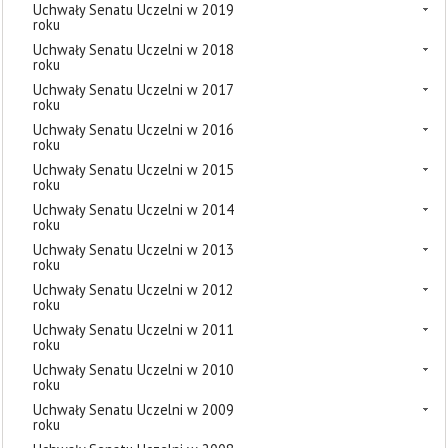
Uchwały Senatu Uczelni w 2019
roku
Uchwały Senatu Uczelni w 2018
roku
Uchwały Senatu Uczelni w 2017
roku
Uchwały Senatu Uczelni w 2016
roku
Uchwały Senatu Uczelni w 2015
roku
Uchwały Senatu Uczelni w 2014
roku
Uchwały Senatu Uczelni w 2013
roku
Uchwały Senatu Uczelni w 2012
roku
Uchwały Senatu Uczelni w 2011
roku
Uchwały Senatu Uczelni w 2010
roku
Uchwały Senatu Uczelni w 2009
roku