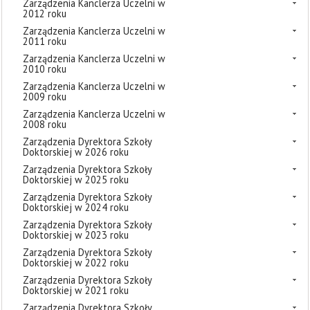
Zarządzenia Kanclerza Uczelni w
2012 roku
Zarządzenia Kanclerza Uczelni w
2011 roku
Zarządzenia Kanclerza Uczelni w
2010 roku
Zarządzenia Kanclerza Uczelni w
2009 roku
Zarządzenia Kanclerza Uczelni w
2008 roku
Zarządzenia Dyrektora Szkoły
Doktorskiej w 2026 roku
Zarządzenia Dyrektora Szkoły
Doktorskiej w 2025 roku
Zarządzenia Dyrektora Szkoły
Doktorskiej w 2024 roku
Zarządzenia Dyrektora Szkoły
Doktorskiej w 2023 roku
Zarządzenia Dyrektora Szkoły
Doktorskiej w 2022 roku
Zarządzenia Dyrektora Szkoły
Doktorskiej w 2021 roku
Zarządzenia Dyrektora Szkoły