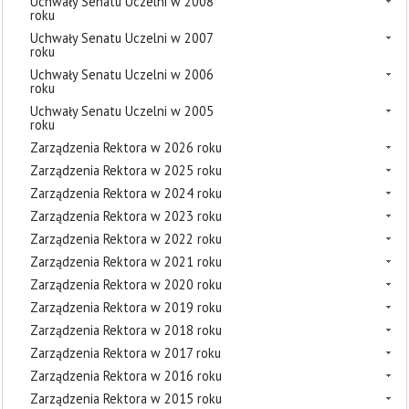
Uchwały Senatu Uczelni w 2008
roku
Uchwały Senatu Uczelni w 2007
roku
Uchwały Senatu Uczelni w 2006
roku
Uchwały Senatu Uczelni w 2005
roku
Zarządzenia Rektora w 2026 roku
Zarządzenia Rektora w 2025 roku
Zarządzenia Rektora w 2024 roku
Zarządzenia Rektora w 2023 roku
Zarządzenia Rektora w 2022 roku
Zarządzenia Rektora w 2021 roku
Zarządzenia Rektora w 2020 roku
Zarządzenia Rektora w 2019 roku
Zarządzenia Rektora w 2018 roku
Zarządzenia Rektora w 2017 roku
Zarządzenia Rektora w 2016 roku
Zarządzenia Rektora w 2015 roku