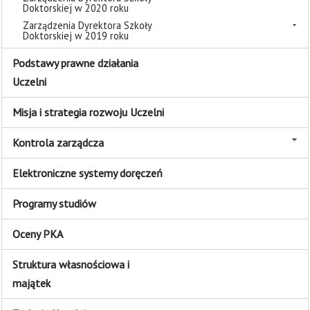
Doktorskiej w 2020 roku
Zarządzenia Dyrektora Szkoły
Doktorskiej w 2019 roku
Podstawy prawne działania
Uczelni
Misja i strategia rozwoju Uczelni
Kontrola zarządcza
Elektroniczne systemy doręczeń
Programy studiów
Oceny PKA
Struktura własnościowa i
majątek