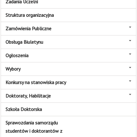
Zadania Uczelni
Struktura organizacyjna
Zamówienia Publiczne
Obsługa Biuletynu
Ogłoszenia
Wybory
Konkursy na stanowiska pracy
Doktoraty, Habilitacje
Szkoła Doktorska
Sprawozdania samorządu
studentów i doktorantów z