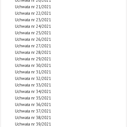
Uchwała nr 20/2021
Uchwała nr 21/2021
Uchwała nr 22/2021
Uchwała nr 23/2021
Uchwała nr 24/2021
Uchwała nr 25/2021
Uchwała nr 26/2021
Uchwała nr 27/2021
Uchwała nr 28/2021
Uchwała nr 29/2021
Uchwała nr 30/2021
Uchwała nr 31/2021
Uchwała nr 32/2021
Uchwała nr 33/2021
Uchwała nr 34/2021
Uchwała nr 35/2021
Uchwała nr 36/2021
Uchwała nr 37/2021
Uchwała nr 38/2021
Uchwała nr 39/2021