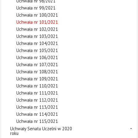
Uchwała nr 98/2021
Uchwała nr 99/2021
Uchwała nr 100/2021
Uchwała nr 101/2021
Uchwała nr 102/2021
Uchwała nr 103/2021
Uchwała nr 104/2021
Uchwała nr 105/2021
Uchwała nr 106/2021
Uchwała nr 107/2021
Uchwała nr 108/2021
Uchwała nr 109/2021
Uchwała nr 110/2021
Uchwała nr 111/2021
Uchwała nr 112/2021
Uchwała nr 113/2021
Uchwała nr 114/2021
Uchwała nr 115/2021
Uchwały Senatu Uczelni w 2020
roku