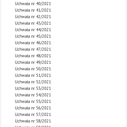
Uchwała nr 40/2021
Uchwała nr 41/2021
Uchwała nr 42/2021
Uchwała nr 43/2021
Uchwała nr 44/2021
Uchwała nr 45/2021
Uchwała nr 46/2021
Uchwała nr 47/2021
Uchwała nr 48/2021
Uchwała nr 49/2021
Uchwała nr 50/2021
Uchwała nr 51/2021
Uchwała nr 52/2021
Uchwała nr 53/2021
Uchwała nr 54/2021
Uchwała nr 55/2021
Uchwała nr 56/2021
Uchwała nr 57/2021
Uchwała nr 58/2021