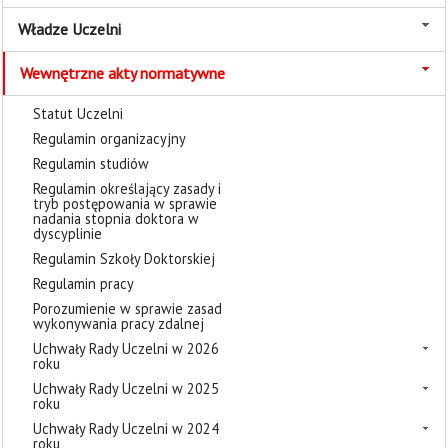
Władze Uczelni
Wewnętrzne akty normatywne
Statut Uczelni
Regulamin organizacyjny
Regulamin studiów
Regulamin określający zasady i
tryb postępowania w sprawie
nadania stopnia doktora w
dyscyplinie
Regulamin Szkoły Doktorskiej
Regulamin pracy
Porozumienie w sprawie zasad
wykonywania pracy zdalnej
Uchwały Rady Uczelni w 2026
roku
Uchwały Rady Uczelni w 2025
roku
Uchwały Rady Uczelni w 2024
roku