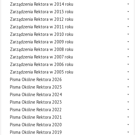
Zarządzenia Rektora w 2014 roku
Zarządzenia Rektora w 2013 roku
Zarządzenia Rektora w 2012 roku
Zarządzenia Rektora w 2011 roku
Zarządzenia Rektora w 2010 roku
Zarządzenia Rektora w 2009 roku
Zarządzenia Rektora w 2008 roku
Zarządzenia Rektora w 2007 roku
Zarządzenia Rektora w 2006 roku
Zarządzenia Rektora w 2005 roku
Pisma Okólne Rektora 2026
Pisma Okólne Rektora 2025
Pisma Okólne Rektora 2024
Pisma Okólne Rektora 2023
Pisma Okólne Rektora 2022
Pisma Okólne Rektora 2021
Pisma Okólne Rektora 2020
Pisma Okólne Rektora 2019