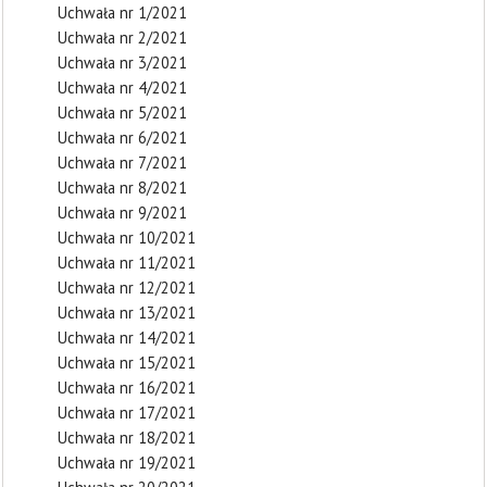
Uchwała nr 1/2021
Uchwała nr 2/2021
Uchwała nr 3/2021
Uchwała nr 4/2021
Uchwała nr 5/2021
Uchwała nr 6/2021
Uchwała nr 7/2021
Uchwała nr 8/2021
Uchwała nr 9/2021
Uchwała nr 10/2021
Uchwała nr 11/2021
Uchwała nr 12/2021
Uchwała nr 13/2021
Uchwała nr 14/2021
Uchwała nr 15/2021
Uchwała nr 16/2021
Uchwała nr 17/2021
Uchwała nr 18/2021
Uchwała nr 19/2021