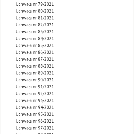
Uchwała nr 79/2021
Uchwała nr 80/2021
Uchwała nr 81/2021
Uchwała nr 82/2021
Uchwała nr 83/2021
Uchwała nr 84/2021
Uchwała nr 85/2021
Uchwała nr 86/2021
Uchwała nr 87/2021
Uchwała nr 88/2021
Uchwała nr 89/2021
Uchwała nr 90/2021
Uchwała nr 91/2021
Uchwała nr 92/2021
Uchwała nr 93/2021
Uchwała nr 94/2021
Uchwała nr 95/2021
Uchwała nr 96/2021
Uchwała nr 97/2021