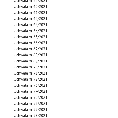
Uchwała nr 59/2021
Uchwała nr 60/2021
Uchwała nr 61/2021
Uchwała nr 62/2021
Uchwała nr 63/2021
Uchwała nr 64/2021
Uchwała nr 65/2021
Uchwała nr 66/2021
Uchwała nr 67/2021
Uchwała nr 68/2021
Uchwała nr 69/2021
Uchwała nr 70/2021
Uchwała nr 71/2021
Uchwała nr 72/2021
Uchwała nr 73/2021
Uchwała nr 74/2021
Uchwała nr 75/2021
Uchwała nr 76/2021
Uchwała nr 77/2021
Uchwała nr 78/2021