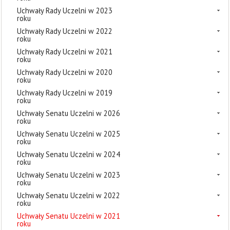
Uchwały Rady Uczelni w 2023
roku
Uchwały Rady Uczelni w 2022
roku
Uchwały Rady Uczelni w 2021
roku
Uchwały Rady Uczelni w 2020
roku
Uchwały Rady Uczelni w 2019
roku
Uchwały Senatu Uczelni w 2026
roku
Uchwały Senatu Uczelni w 2025
roku
Uchwały Senatu Uczelni w 2024
roku
Uchwały Senatu Uczelni w 2023
roku
Uchwały Senatu Uczelni w 2022
roku
Uchwały Senatu Uczelni w 2021
roku