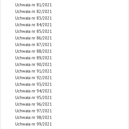
Uchwała nr 81/2021
Uchwała nr 82/2021
Uchwała nr 83/2021
Uchwała nr 84/2021
Uchwała nr 85/2021
Uchwała nr 86/2021
Uchwała nr 87/2021
Uchwała nr 88/2021
Uchwała nr 89/2021
Uchwała nr 90/2021
Uchwała nr 91/2021
Uchwała nr 92/2021
Uchwała nr 93/2021
Uchwała nr 94/2021
Uchwała nr 95/2021
Uchwała nr 96/2021
Uchwała nr 97/2021
Uchwała nr 98/2021
Uchwała nr 99/2021