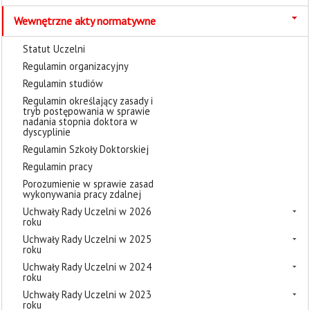
Wewnętrzne akty normatywne
Statut Uczelni
Regulamin organizacyjny
Regulamin studiów
Regulamin określający zasady i
tryb postępowania w sprawie
nadania stopnia doktora w
dyscyplinie
Regulamin Szkoły Doktorskiej
Regulamin pracy
Porozumienie w sprawie zasad
wykonywania pracy zdalnej
Uchwały Rady Uczelni w 2026
roku
Uchwały Rady Uczelni w 2025
roku
Uchwały Rady Uczelni w 2024
roku
Uchwały Rady Uczelni w 2023
roku