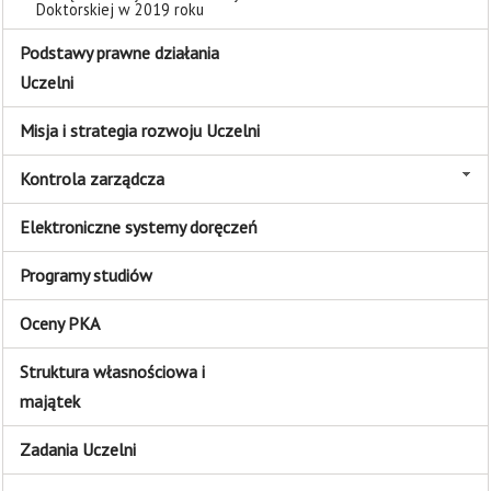
Doktorskiej w 2019 roku
Podstawy prawne działania
Uczelni
Misja i strategia rozwoju Uczelni
Kontrola zarządcza
Elektroniczne systemy doręczeń
Programy studiów
Oceny PKA
Struktura własnościowa i
majątek
Zadania Uczelni