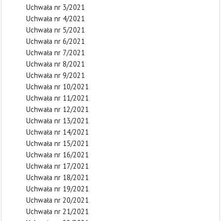
Uchwała nr 3/2021
Uchwała nr 4/2021
Uchwała nr 5/2021
Uchwała nr 6/2021
Uchwała nr 7/2021
Uchwała nr 8/2021
Uchwała nr 9/2021
Uchwała nr 10/2021
Uchwała nr 11/2021
Uchwała nr 12/2021
Uchwała nr 13/2021
Uchwała nr 14/2021
Uchwała nr 15/2021
Uchwała nr 16/2021
Uchwała nr 17/2021
Uchwała nr 18/2021
Uchwała nr 19/2021
Uchwała nr 20/2021
Uchwała nr 21/2021