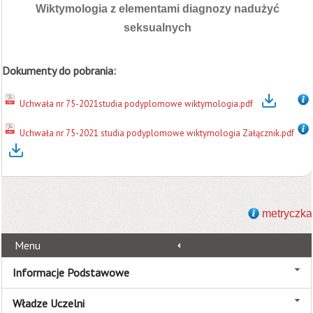
Wiktymologia z elementami diagnozy nadużyć
seksualnych
Dokumenty do pobrania:
Uchwała nr 75-2021studia podyplomowe wiktymologia.pdf
Uchwała nr 75-2021 studia podyplomowe wiktymologia Załącznik.pdf
metryczka
Menu
Informacje Podstawowe
Władze Uczelni