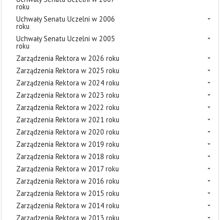
roku
Uchwały Senatu Uczelni w 2006
roku
Uchwały Senatu Uczelni w 2005
roku
Zarządzenia Rektora w 2026 roku
Zarządzenia Rektora w 2025 roku
Zarządzenia Rektora w 2024 roku
Zarządzenia Rektora w 2023 roku
Zarządzenia Rektora w 2022 roku
Zarządzenia Rektora w 2021 roku
Zarządzenia Rektora w 2020 roku
Zarządzenia Rektora w 2019 roku
Zarządzenia Rektora w 2018 roku
Zarządzenia Rektora w 2017 roku
Zarządzenia Rektora w 2016 roku
Zarządzenia Rektora w 2015 roku
Zarządzenia Rektora w 2014 roku
Zarządzenia Rektora w 2013 roku