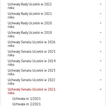
Uchwały Rady Uczelni w 2022
roku
Uchwały Rady Uczelni w 2021
roku
Uchwały Rady Uczelni w 2020
roku
Uchwały Rady Uczelni w 2019
roku
Uchwały Senatu Uczelni w 2026
roku
Uchwały Senatu Uczelni w 2025
roku
Uchwały Senatu Uczelni w 2024
roku
Uchwały Senatu Uczelni w 2023
roku
Uchwały Senatu Uczelni w 2022
roku
Uchwały Senatu Uczelni w 2021
roku
Uchwała nr 1/2021
Uchwała nr 2/2021