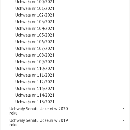
Uchwała nr 100/2021
Uchwała nr 101/2021
Uchwała nr 102/2021
Uchwała nr 103/2021
Uchwała nr 104/2021
Uchwała nr 105/2021
Uchwała nr 106/2021
Uchwała nr 107/2021
Uchwała nr 108/2021
Uchwała nr 109/2021
Uchwała nr 110/2021
Uchwała nr 111/2021
Uchwała nr 112/2021
Uchwała nr 113/2021
Uchwała nr 114/2021
Uchwała nr 115/2021
Uchwały Senatu Uczelni w 2020
roku
Uchwały Senatu Uczelni w 2019
roku