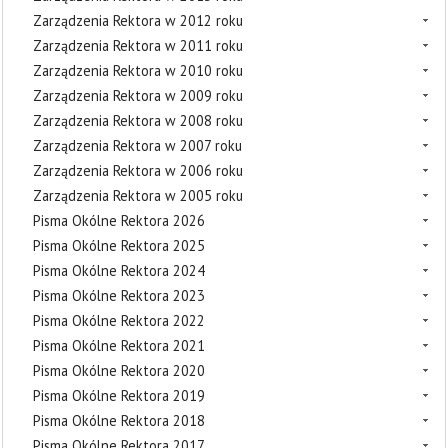
Zarządzenia Rektora w 2012 roku
Zarządzenia Rektora w 2011 roku
Zarządzenia Rektora w 2010 roku
Zarządzenia Rektora w 2009 roku
Zarządzenia Rektora w 2008 roku
Zarządzenia Rektora w 2007 roku
Zarządzenia Rektora w 2006 roku
Zarządzenia Rektora w 2005 roku
Pisma Okólne Rektora 2026
Pisma Okólne Rektora 2025
Pisma Okólne Rektora 2024
Pisma Okólne Rektora 2023
Pisma Okólne Rektora 2022
Pisma Okólne Rektora 2021
Pisma Okólne Rektora 2020
Pisma Okólne Rektora 2019
Pisma Okólne Rektora 2018
Pisma Okólne Rektora 2017