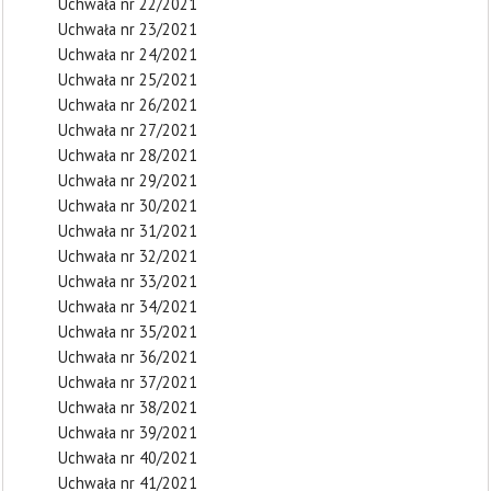
Uchwała nr 22/2021
Uchwała nr 23/2021
Uchwała nr 24/2021
Uchwała nr 25/2021
Uchwała nr 26/2021
Uchwała nr 27/2021
Uchwała nr 28/2021
Uchwała nr 29/2021
Uchwała nr 30/2021
Uchwała nr 31/2021
Uchwała nr 32/2021
Uchwała nr 33/2021
Uchwała nr 34/2021
Uchwała nr 35/2021
Uchwała nr 36/2021
Uchwała nr 37/2021
Uchwała nr 38/2021
Uchwała nr 39/2021
Uchwała nr 40/2021
Uchwała nr 41/2021