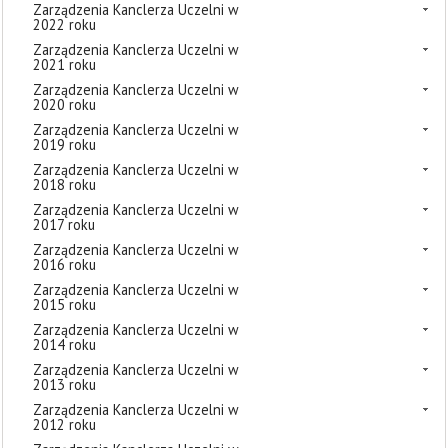
Zarządzenia Kanclerza Uczelni w
2022 roku
Zarządzenia Kanclerza Uczelni w
2021 roku
Zarządzenia Kanclerza Uczelni w
2020 roku
Zarządzenia Kanclerza Uczelni w
2019 roku
Zarządzenia Kanclerza Uczelni w
2018 roku
Zarządzenia Kanclerza Uczelni w
2017 roku
Zarządzenia Kanclerza Uczelni w
2016 roku
Zarządzenia Kanclerza Uczelni w
2015 roku
Zarządzenia Kanclerza Uczelni w
2014 roku
Zarządzenia Kanclerza Uczelni w
2013 roku
Zarządzenia Kanclerza Uczelni w
2012 roku