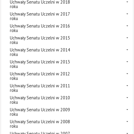
Uchwały Senatu Uczelni w 2018
roku
Uchwały Senatu Uczelni w 2017
roku
Uchwały Senatu Uczelni w 2016
roku
Uchwały Senatu Uczelni w 2015
roku
Uchwały Senatu Uczelni w 2014
roku
Uchwały Senatu Uczelni w 2013
roku
Uchwały Senatu Uczelni w 2012
roku
Uchwały Senatu Uczelni w 2011
roku
Uchwały Senatu Uczelni w 2010
roku
Uchwały Senatu Uczelni w 2009
roku
Uchwały Senatu Uczelni w 2008
roku
Uchwały Senatu Uczelni w 2007