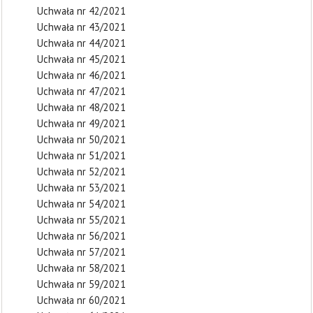
Uchwała nr 42/2021
Uchwała nr 43/2021
Uchwała nr 44/2021
Uchwała nr 45/2021
Uchwała nr 46/2021
Uchwała nr 47/2021
Uchwała nr 48/2021
Uchwała nr 49/2021
Uchwała nr 50/2021
Uchwała nr 51/2021
Uchwała nr 52/2021
Uchwała nr 53/2021
Uchwała nr 54/2021
Uchwała nr 55/2021
Uchwała nr 56/2021
Uchwała nr 57/2021
Uchwała nr 58/2021
Uchwała nr 59/2021
Uchwała nr 60/2021