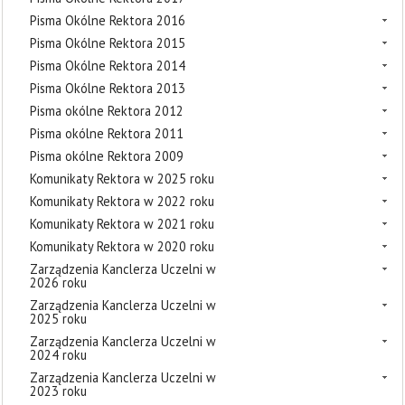
Pisma Okólne Rektora 2016
Pisma Okólne Rektora 2015
Pisma Okólne Rektora 2014
Pisma Okólne Rektora 2013
Pisma okólne Rektora 2012
Pisma okólne Rektora 2011
Pisma okólne Rektora 2009
Komunikaty Rektora w 2025 roku
Komunikaty Rektora w 2022 roku
Komunikaty Rektora w 2021 roku
Komunikaty Rektora w 2020 roku
Zarządzenia Kanclerza Uczelni w
2026 roku
Zarządzenia Kanclerza Uczelni w
2025 roku
Zarządzenia Kanclerza Uczelni w
2024 roku
Zarządzenia Kanclerza Uczelni w
2023 roku