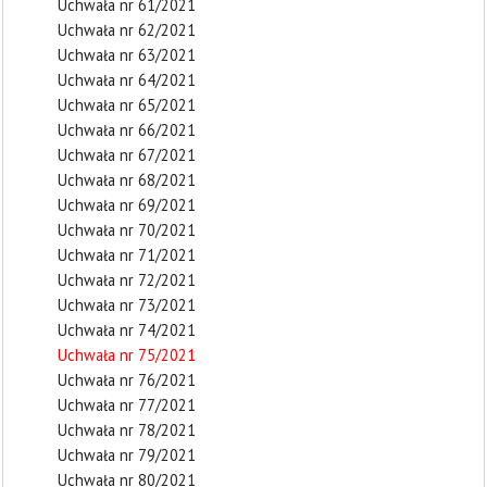
Uchwała nr 61/2021
Uchwała nr 62/2021
Uchwała nr 63/2021
Uchwała nr 64/2021
Uchwała nr 65/2021
Uchwała nr 66/2021
Uchwała nr 67/2021
Uchwała nr 68/2021
Uchwała nr 69/2021
Uchwała nr 70/2021
Uchwała nr 71/2021
Uchwała nr 72/2021
Uchwała nr 73/2021
Uchwała nr 74/2021
Uchwała nr 75/2021
Uchwała nr 76/2021
Uchwała nr 77/2021
Uchwała nr 78/2021
Uchwała nr 79/2021
Uchwała nr 80/2021