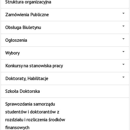
Struktura organizacyjna
Zamówienia Publiczne
Obsługa Biuletynu
Ogłoszenia
Wybory
Konkursy na stanowiska pracy
Doktoraty, Habilitacje
Szkoła Doktorska
Sprawozdania samorządu
studentów i doktorantów z
rozdziału i rozliczenia środków
finansowych