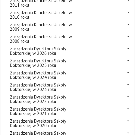
Zarządzenia Kanclerza Uczelni w
2011 roku
Zarządzenia Kanclerza Uczelni w
2010 roku
Zarządzenia Kanclerza Uczelni w
2009 roku
Zarządzenia Kanclerza Uczelni w
2008 roku
Zarządzenia Dyrektora Szkoły
Doktorskiej w 2026 roku
Zarządzenia Dyrektora Szkoły
Doktorskiej w 2025 roku
Zarządzenia Dyrektora Szkoły
Doktorskiej w 2024 roku
Zarządzenia Dyrektora Szkoły
Doktorskiej w 2023 roku
Zarządzenia Dyrektora Szkoły
Doktorskiej w 2022 roku
Zarządzenia Dyrektora Szkoły
Doktorskiej w 2021 roku
Zarządzenia Dyrektora Szkoły
Doktorskiej w 2020 roku
Zarządzenia Dyrektora Szkoły