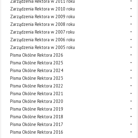
Zarządzenia Rektora w 2011 roku
Zarządzenia Rektora w 2010 roku
Zarządzenia Rektora w 2009 roku
Zarządzenia Rektora w 2008 roku
Zarządzenia Rektora w 2007 roku
Zarządzenia Rektora w 2006 roku
Zarządzenia Rektora w 2005 roku
Pisma Okólne Rektora 2026
Pisma Okólne Rektora 2025
Pisma Okólne Rektora 2024
Pisma Okólne Rektora 2023
Pisma Okólne Rektora 2022
Pisma Okólne Rektora 2021
Pisma Okólne Rektora 2020
Pisma Okólne Rektora 2019
Pisma Okólne Rektora 2018
Pisma Okólne Rektora 2017
Pisma Okólne Rektora 2016