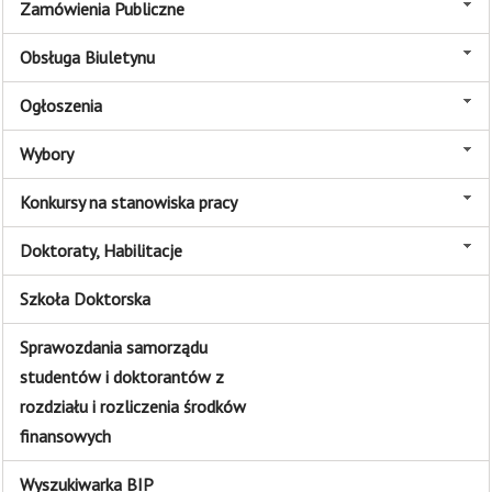
Zamówienia Publiczne
Obsługa Biuletynu
Ogłoszenia
Wybory
Konkursy na stanowiska pracy
Doktoraty, Habilitacje
Szkoła Doktorska
Sprawozdania samorządu
studentów i doktorantów z
rozdziału i rozliczenia środków
finansowych
Wyszukiwarka BIP