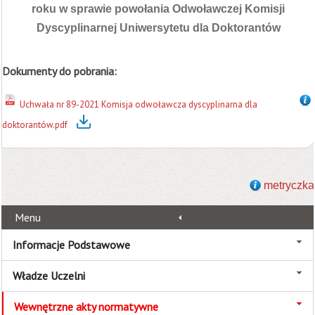
roku w sprawie powołania Odwoławczej Komisji
Dyscyplinarnej Uniwersytetu dla Doktorantów
Dokumenty do pobrania:
Uchwała nr 89-2021 Komisja odwoławcza dyscyplinarna dla
doktorantów.pdf
metryczka
Menu
Informacje Podstawowe
Władze Uczelni
Wewnętrzne akty normatywne