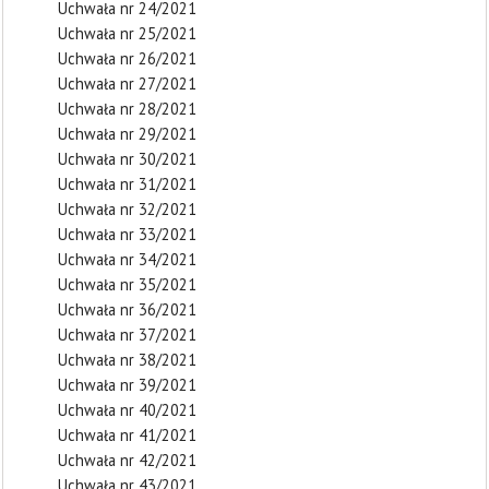
Uchwała nr 24/2021
Uchwała nr 25/2021
Uchwała nr 26/2021
Uchwała nr 27/2021
Uchwała nr 28/2021
Uchwała nr 29/2021
Uchwała nr 30/2021
Uchwała nr 31/2021
Uchwała nr 32/2021
Uchwała nr 33/2021
Uchwała nr 34/2021
Uchwała nr 35/2021
Uchwała nr 36/2021
Uchwała nr 37/2021
Uchwała nr 38/2021
Uchwała nr 39/2021
Uchwała nr 40/2021
Uchwała nr 41/2021
Uchwała nr 42/2021
Uchwała nr 43/2021