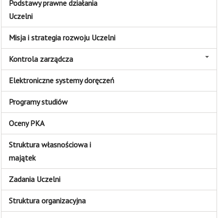
Podstawy prawne działania
Uczelni
Misja i strategia rozwoju Uczelni
Kontrola zarządcza
Elektroniczne systemy doręczeń
Programy studiów
Oceny PKA
Struktura własnościowa i
majątek
Zadania Uczelni
Struktura organizacyjna