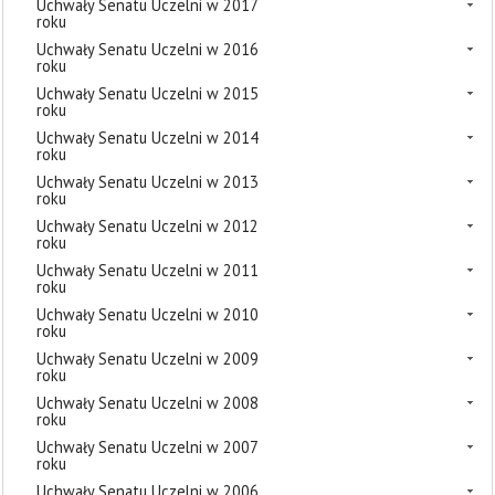
Uchwały Senatu Uczelni w 2017
roku
Uchwały Senatu Uczelni w 2016
roku
Uchwały Senatu Uczelni w 2015
roku
Uchwały Senatu Uczelni w 2014
roku
Uchwały Senatu Uczelni w 2013
roku
Uchwały Senatu Uczelni w 2012
roku
Uchwały Senatu Uczelni w 2011
roku
Uchwały Senatu Uczelni w 2010
roku
Uchwały Senatu Uczelni w 2009
roku
Uchwały Senatu Uczelni w 2008
roku
Uchwały Senatu Uczelni w 2007
roku
Uchwały Senatu Uczelni w 2006