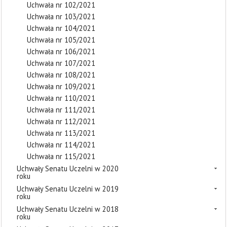
Uchwała nr 102/2021
Uchwała nr 103/2021
Uchwała nr 104/2021
Uchwała nr 105/2021
Uchwała nr 106/2021
Uchwała nr 107/2021
Uchwała nr 108/2021
Uchwała nr 109/2021
Uchwała nr 110/2021
Uchwała nr 111/2021
Uchwała nr 112/2021
Uchwała nr 113/2021
Uchwała nr 114/2021
Uchwała nr 115/2021
Uchwały Senatu Uczelni w 2020
roku
Uchwały Senatu Uczelni w 2019
roku
Uchwały Senatu Uczelni w 2018
roku