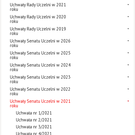
Uchwały Rady Uczelni w 2021
roku
Uchwały Rady Uczelni w 2020
roku
Uchwały Rady Uczelni w 2019
roku
Uchwały Senatu Uczelni w 2026
roku
Uchwały Senatu Uczelni w 2025
roku
Uchwały Senatu Uczelni w 2024
roku
Uchwały Senatu Uczelni w 2023
roku
Uchwały Senatu Uczelni w 2022
roku
Uchwały Senatu Uczelni w 2021
roku
Uchwała nr 1/2021
Uchwała nr 2/2021
Uchwała nr 3/2021
Uchwała nr 4/2021