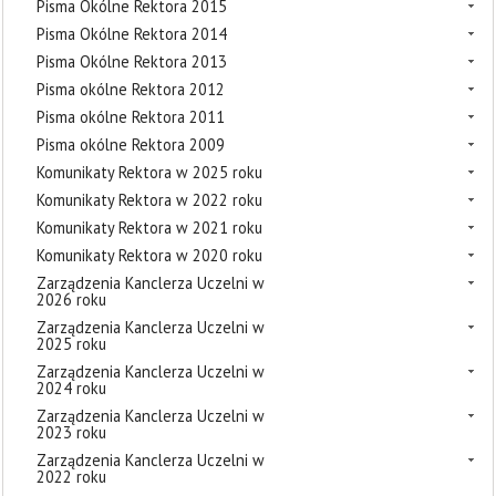
Pisma Okólne Rektora 2015
Pisma Okólne Rektora 2014
Pisma Okólne Rektora 2013
Pisma okólne Rektora 2012
Pisma okólne Rektora 2011
Pisma okólne Rektora 2009
Komunikaty Rektora w 2025 roku
Komunikaty Rektora w 2022 roku
Komunikaty Rektora w 2021 roku
Komunikaty Rektora w 2020 roku
Zarządzenia Kanclerza Uczelni w
2026 roku
Zarządzenia Kanclerza Uczelni w
2025 roku
Zarządzenia Kanclerza Uczelni w
2024 roku
Zarządzenia Kanclerza Uczelni w
2023 roku
Zarządzenia Kanclerza Uczelni w
2022 roku