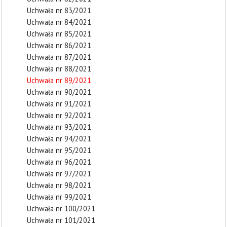
Uchwała nr 83/2021
Uchwała nr 84/2021
Uchwała nr 85/2021
Uchwała nr 86/2021
Uchwała nr 87/2021
Uchwała nr 88/2021
Uchwała nr 89/2021
Uchwała nr 90/2021
Uchwała nr 91/2021
Uchwała nr 92/2021
Uchwała nr 93/2021
Uchwała nr 94/2021
Uchwała nr 95/2021
Uchwała nr 96/2021
Uchwała nr 97/2021
Uchwała nr 98/2021
Uchwała nr 99/2021
Uchwała nr 100/2021
Uchwała nr 101/2021