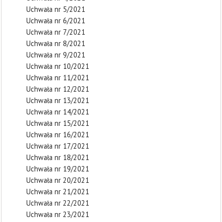
Uchwała nr 5/2021
Uchwała nr 6/2021
Uchwała nr 7/2021
Uchwała nr 8/2021
Uchwała nr 9/2021
Uchwała nr 10/2021
Uchwała nr 11/2021
Uchwała nr 12/2021
Uchwała nr 13/2021
Uchwała nr 14/2021
Uchwała nr 15/2021
Uchwała nr 16/2021
Uchwała nr 17/2021
Uchwała nr 18/2021
Uchwała nr 19/2021
Uchwała nr 20/2021
Uchwała nr 21/2021
Uchwała nr 22/2021
Uchwała nr 23/2021