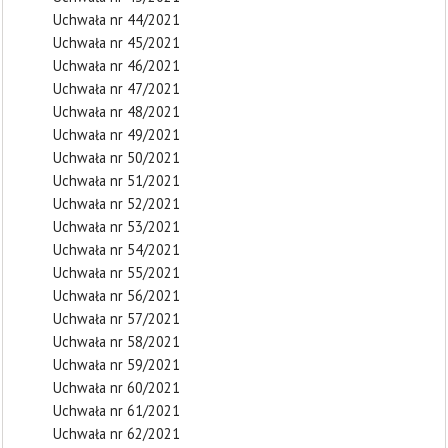
Uchwała nr 44/2021
Uchwała nr 45/2021
Uchwała nr 46/2021
Uchwała nr 47/2021
Uchwała nr 48/2021
Uchwała nr 49/2021
Uchwała nr 50/2021
Uchwała nr 51/2021
Uchwała nr 52/2021
Uchwała nr 53/2021
Uchwała nr 54/2021
Uchwała nr 55/2021
Uchwała nr 56/2021
Uchwała nr 57/2021
Uchwała nr 58/2021
Uchwała nr 59/2021
Uchwała nr 60/2021
Uchwała nr 61/2021
Uchwała nr 62/2021