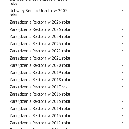
roku
Uchwały Senatu Uczelni w 2005
roku
Zarządzenia Rektora w 2026 roku
Zarządzenia Rektora w 2025 roku
Zarządzenia Rektora w 2024 roku
Zarządzenia Rektora w 2023 roku
Zarządzenia Rektora w 2022 roku
Zarządzenia Rektora w 2021 roku
Zarządzenia Rektora w 2020 roku
Zarządzenia Rektora w 2019 roku
Zarządzenia Rektora w 2018 roku
Zarządzenia Rektora w 2017 roku
Zarządzenia Rektora w 2016 roku
Zarządzenia Rektora w 2015 roku
Zarządzenia Rektora w 2014 roku
Zarządzenia Rektora w 2013 roku
Zarządzenia Rektora w 2012 roku