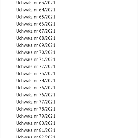
Uchwała nr 63/2021
Uchwała nr 64/2021
Uchwała nr 65/2021
Uchwała nr 66/2021
Uchwała nr 67/2021
Uchwała nr 68/2021
Uchwała nr 69/2021
Uchwała nr 70/2021
Uchwała nr 71/2021
Uchwała nr 72/2021
Uchwała nr 73/2021
Uchwała nr 74/2021
Uchwała nr 75/2021
Uchwała nr 76/2021
Uchwała nr 77/2021
Uchwała nr 78/2021
Uchwała nr 79/2021
Uchwała nr 80/2021
Uchwała nr 81/2021
Uchwała nr 82/2021