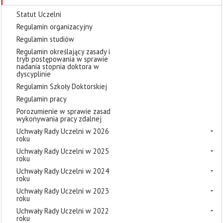
Statut Uczelni
Regulamin organizacyjny
Regulamin studiów
Regulamin określający zasady i
tryb postępowania w sprawie
nadania stopnia doktora w
dyscyplinie
Regulamin Szkoły Doktorskiej
Regulamin pracy
Porozumienie w sprawie zasad
wykonywania pracy zdalnej
Uchwały Rady Uczelni w 2026
roku
Uchwały Rady Uczelni w 2025
roku
Uchwały Rady Uczelni w 2024
roku
Uchwały Rady Uczelni w 2023
roku
Uchwały Rady Uczelni w 2022
roku