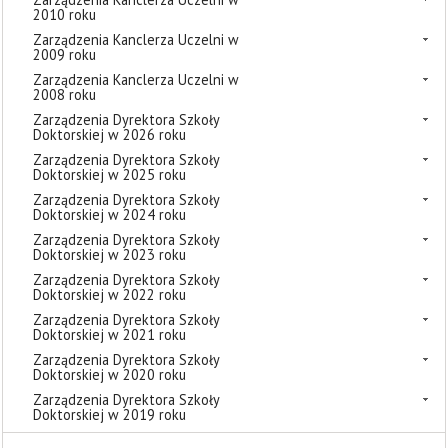
2010 roku
Zarządzenia Kanclerza Uczelni w
2009 roku
Zarządzenia Kanclerza Uczelni w
2008 roku
Zarządzenia Dyrektora Szkoły
Doktorskiej w 2026 roku
Zarządzenia Dyrektora Szkoły
Doktorskiej w 2025 roku
Zarządzenia Dyrektora Szkoły
Doktorskiej w 2024 roku
Zarządzenia Dyrektora Szkoły
Doktorskiej w 2023 roku
Zarządzenia Dyrektora Szkoły
Doktorskiej w 2022 roku
Zarządzenia Dyrektora Szkoły
Doktorskiej w 2021 roku
Zarządzenia Dyrektora Szkoły
Doktorskiej w 2020 roku
Zarządzenia Dyrektora Szkoły
Doktorskiej w 2019 roku