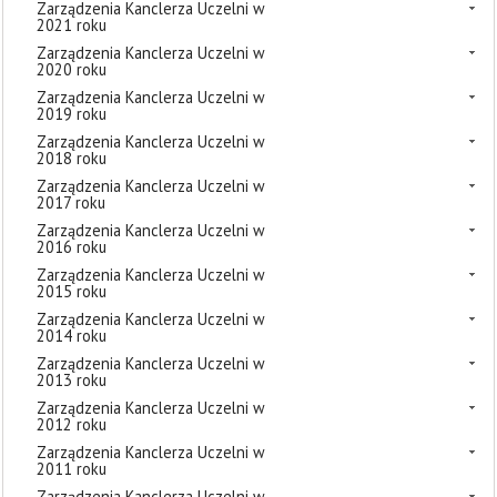
Zarządzenia Kanclerza Uczelni w
2021 roku
Zarządzenia Kanclerza Uczelni w
2020 roku
Zarządzenia Kanclerza Uczelni w
2019 roku
Zarządzenia Kanclerza Uczelni w
2018 roku
Zarządzenia Kanclerza Uczelni w
2017 roku
Zarządzenia Kanclerza Uczelni w
2016 roku
Zarządzenia Kanclerza Uczelni w
2015 roku
Zarządzenia Kanclerza Uczelni w
2014 roku
Zarządzenia Kanclerza Uczelni w
2013 roku
Zarządzenia Kanclerza Uczelni w
2012 roku
Zarządzenia Kanclerza Uczelni w
2011 roku
Zarządzenia Kanclerza Uczelni w