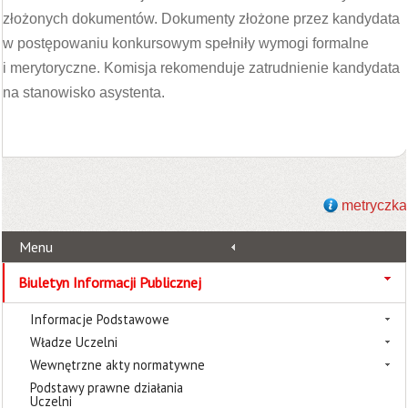
złożonych dokumentów. Dokumenty złożone przez kandydata
w postępowaniu konkursowym spełniły wymogi formalne
i merytoryczne. Komisja rekomenduje zatrudnienie kandydata
na stanowisko asystenta.
metryczka
Menu
Biuletyn Informacji Publicznej
Informacje Podstawowe
Władze Uczelni
Wewnętrzne akty normatywne
Podstawy prawne działania
Uczelni