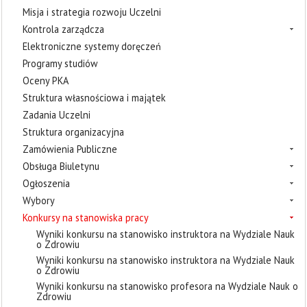
Misja i strategia rozwoju Uczelni
Kontrola zarządcza
Elektroniczne systemy doręczeń
Programy studiów
Oceny PKA
Struktura własnościowa i majątek
Zadania Uczelni
Struktura organizacyjna
Zamówienia Publiczne
Obsługa Biuletynu
Ogłoszenia
Wybory
Konkursy na stanowiska pracy
Wyniki konkursu na stanowisko instruktora na Wydziale Nauk
o Zdrowiu
Wyniki konkursu na stanowisko instruktora na Wydziale Nauk
o Zdrowiu
Wyniki konkursu na stanowisko profesora na Wydziale Nauk o
Zdrowiu