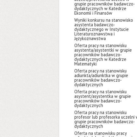
grupie pracowników badawczo-
dydaktycznych w Katedrze
Ekonomii i Finansów
Wyniki konkursu na stanowisko
asystenta badawczo-
dydaktycznego w Instytucie
Literaturoznawstwa i
Językoznawstwa
Oferta pracy na stanowisku
asystenta/asystentki w grupie
pracowników badawczo-
dydaktycznych w Katedrze
Matematyki
Oferta pracy na stanowisku
adiunkta/adiunktka w grupie
pracowników badawczo-
dydaktycznych
Oferta pracy na stanowisku
asystent/asystentka w grupie
pracowników badawczo-
dydaktycznych
Oferta pracy na stanowisku
profesor lub profesorka uczelni
grupie pracowników badawczo-
dydaktycznych
Oferta na stanowisku pracy