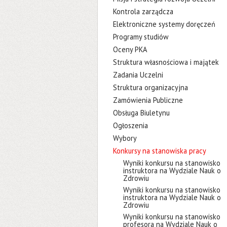
Kontrola zarządcza
Elektroniczne systemy doręczeń
Programy studiów
Oceny PKA
Struktura własnościowa i majątek
Zadania Uczelni
Struktura organizacyjna
Zamówienia Publiczne
Obsługa Biuletynu
Ogłoszenia
Wybory
Konkursy na stanowiska pracy
Wyniki konkursu na stanowisko
instruktora na Wydziale Nauk o
Zdrowiu
Wyniki konkursu na stanowisko
instruktora na Wydziale Nauk o
Zdrowiu
Wyniki konkursu na stanowisko
profesora na Wydziale Nauk o