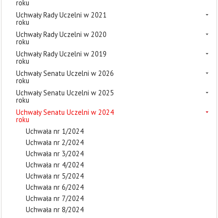
roku
Uchwały Rady Uczelni w 2021
roku
Uchwały Rady Uczelni w 2020
roku
Uchwały Rady Uczelni w 2019
roku
Uchwały Senatu Uczelni w 2026
roku
Uchwały Senatu Uczelni w 2025
roku
Uchwały Senatu Uczelni w 2024
roku
Uchwała nr 1/2024
Uchwała nr 2/2024
Uchwała nr 3/2024
Uchwała nr 4/2024
Uchwała nr 5/2024
Uchwała nr 6/2024
Uchwała nr 7/2024
Uchwała nr 8/2024