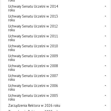
roku
Uchwały Senatu Uczelni w 2014
roku
Uchwały Senatu Uczelni w 2013
roku
Uchwały Senatu Uczelni w 2012
roku
Uchwały Senatu Uczelni w 2011
roku
Uchwały Senatu Uczelni w 2010
roku
Uchwały Senatu Uczelni w 2009
roku
Uchwały Senatu Uczelni w 2008
roku
Uchwały Senatu Uczelni w 2007
roku
Uchwały Senatu Uczelni w 2006
roku
Uchwały Senatu Uczelni w 2005
roku
Zarządzenia Rektora w 2026 roku