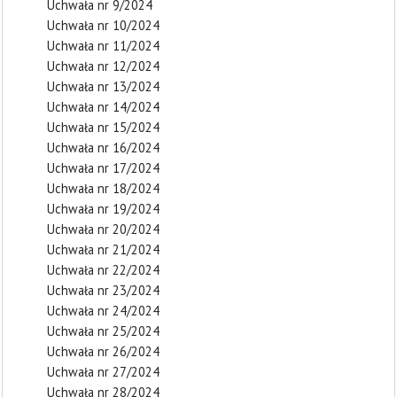
Uchwała nr 9/2024
Uchwała nr 10/2024
Uchwała nr 11/2024
Uchwała nr 12/2024
Uchwała nr 13/2024
Uchwała nr 14/2024
Uchwała nr 15/2024
Uchwała nr 16/2024
Uchwała nr 17/2024
Uchwała nr 18/2024
Uchwała nr 19/2024
Uchwała nr 20/2024
Uchwała nr 21/2024
Uchwała nr 22/2024
Uchwała nr 23/2024
Uchwała nr 24/2024
Uchwała nr 25/2024
Uchwała nr 26/2024
Uchwała nr 27/2024
Uchwała nr 28/2024