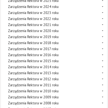
Zarządzenia Rektora w 2025 roku
Zarządzenia Rektora w 2024 roku
Zarządzenia Rektora w 2023 roku
Zarządzenia Rektora w 2022 roku
Zarządzenia Rektora w 2021 roku
Zarządzenia Rektora w 2020 roku
Zarządzenia Rektora w 2019 roku
Zarządzenia Rektora w 2018 roku
Zarządzenia Rektora w 2017 roku
Zarządzenia Rektora w 2016 roku
Zarządzenia Rektora w 2015 roku
Zarządzenia Rektora w 2014 roku
Zarządzenia Rektora w 2013 roku
Zarządzenia Rektora w 2012 roku
Zarządzenia Rektora w 2011 roku
Zarządzenia Rektora w 2010 roku
Zarządzenia Rektora w 2009 roku
Zarządzenia Rektora w 2008 roku