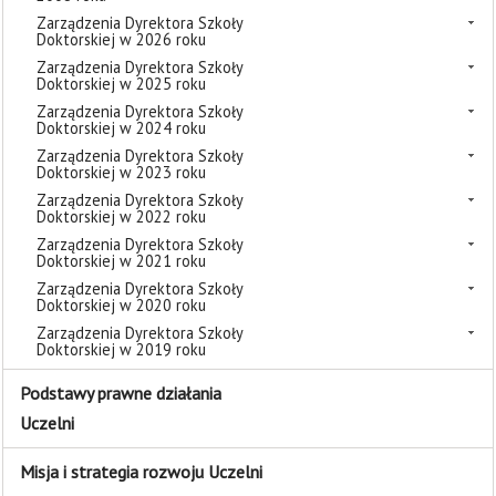
Zarządzenia Dyrektora Szkoły
Doktorskiej w 2026 roku
Zarządzenia Dyrektora Szkoły
Doktorskiej w 2025 roku
Zarządzenia Dyrektora Szkoły
Doktorskiej w 2024 roku
Zarządzenia Dyrektora Szkoły
Doktorskiej w 2023 roku
Zarządzenia Dyrektora Szkoły
Doktorskiej w 2022 roku
Zarządzenia Dyrektora Szkoły
Doktorskiej w 2021 roku
Zarządzenia Dyrektora Szkoły
Doktorskiej w 2020 roku
Zarządzenia Dyrektora Szkoły
Doktorskiej w 2019 roku
Podstawy prawne działania
Uczelni
Misja i strategia rozwoju Uczelni