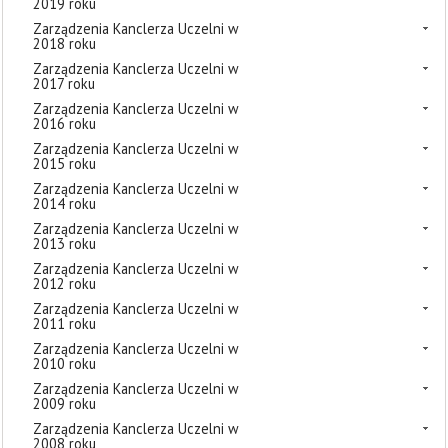
2019 roku
Zarządzenia Kanclerza Uczelni w
2018 roku
Zarządzenia Kanclerza Uczelni w
2017 roku
Zarządzenia Kanclerza Uczelni w
2016 roku
Zarządzenia Kanclerza Uczelni w
2015 roku
Zarządzenia Kanclerza Uczelni w
2014 roku
Zarządzenia Kanclerza Uczelni w
2013 roku
Zarządzenia Kanclerza Uczelni w
2012 roku
Zarządzenia Kanclerza Uczelni w
2011 roku
Zarządzenia Kanclerza Uczelni w
2010 roku
Zarządzenia Kanclerza Uczelni w
2009 roku
Zarządzenia Kanclerza Uczelni w
2008 roku