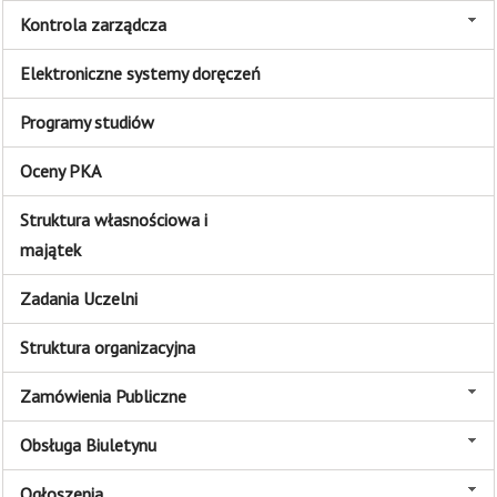
Kontrola zarządcza
Elektroniczne systemy doręczeń
Programy studiów
Oceny PKA
Struktura własnościowa i
majątek
Zadania Uczelni
Struktura organizacyjna
Zamówienia Publiczne
Obsługa Biuletynu
Ogłoszenia