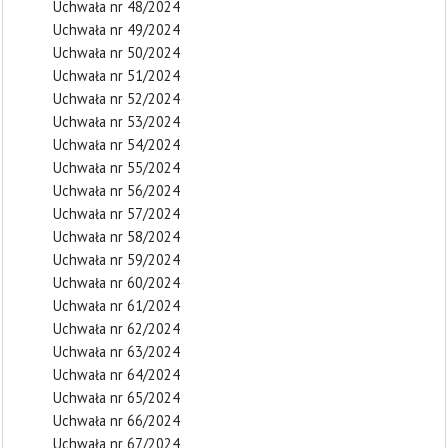
Uchwała nr 48/2024
Uchwała nr 49/2024
Uchwała nr 50/2024
Uchwała nr 51/2024
Uchwała nr 52/2024
Uchwała nr 53/2024
Uchwała nr 54/2024
Uchwała nr 55/2024
Uchwała nr 56/2024
Uchwała nr 57/2024
Uchwała nr 58/2024
Uchwała nr 59/2024
Uchwała nr 60/2024
Uchwała nr 61/2024
Uchwała nr 62/2024
Uchwała nr 63/2024
Uchwała nr 64/2024
Uchwała nr 65/2024
Uchwała nr 66/2024
Uchwała nr 67/2024