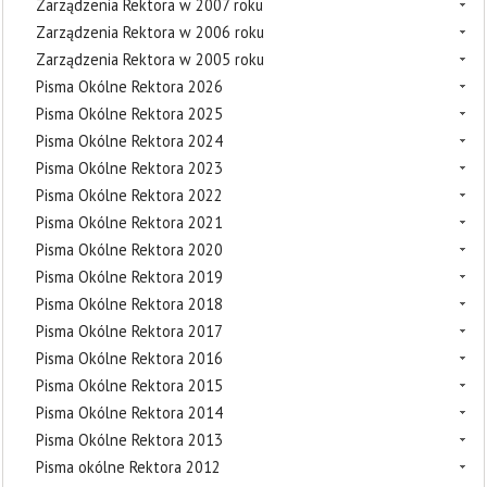
Zarządzenia Rektora w 2007 roku
Zarządzenia Rektora w 2006 roku
Zarządzenia Rektora w 2005 roku
Pisma Okólne Rektora 2026
Pisma Okólne Rektora 2025
Pisma Okólne Rektora 2024
Pisma Okólne Rektora 2023
Pisma Okólne Rektora 2022
Pisma Okólne Rektora 2021
Pisma Okólne Rektora 2020
Pisma Okólne Rektora 2019
Pisma Okólne Rektora 2018
Pisma Okólne Rektora 2017
Pisma Okólne Rektora 2016
Pisma Okólne Rektora 2015
Pisma Okólne Rektora 2014
Pisma Okólne Rektora 2013
Pisma okólne Rektora 2012