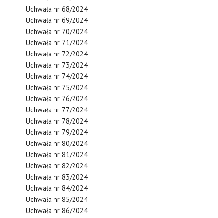
Uchwała nr 68/2024
Uchwała nr 69/2024
Uchwała nr 70/2024
Uchwała nr 71/2024
Uchwała nr 72/2024
Uchwała nr 73/2024
Uchwała nr 74/2024
Uchwała nr 75/2024
Uchwała nr 76/2024
Uchwała nr 77/2024
Uchwała nr 78/2024
Uchwała nr 79/2024
Uchwała nr 80/2024
Uchwała nr 81/2024
Uchwała nr 82/2024
Uchwała nr 83/2024
Uchwała nr 84/2024
Uchwała nr 85/2024
Uchwała nr 86/2024