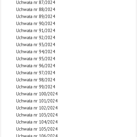
Uchwała nr 87/2024
Uchwała nr 88/2024
Uchwała nr 89/2024
Uchwała nr 90/2024
Uchwała nr 91/2024
Uchwała nr 92/2024
Uchwała nr 93/2024
Uchwała nr 94/2024
Uchwała nr 95/2024
Uchwała nr 96/2024
Uchwała nr 97/2024
Uchwała nr 98/2024
Uchwała nr 99/2024
Uchwała nr 100/2024
Uchwała nr 101/2024
Uchwała nr 102/2024
Uchwała nr 103/2024
Uchwała nr 104/2024
Uchwała nr 105/2024
Uchwała nr 106/2024