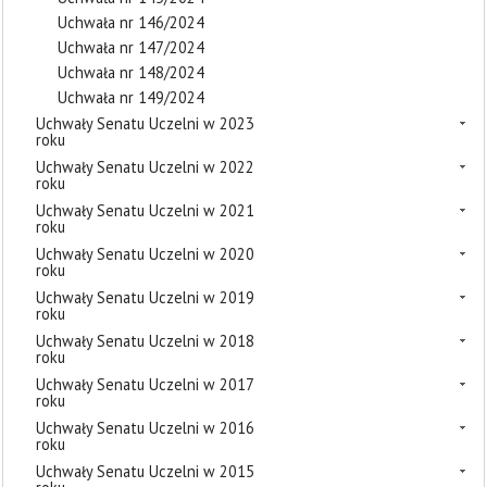
Uchwała nr 146/2024
Uchwała nr 147/2024
Uchwała nr 148/2024
Uchwała nr 149/2024
Uchwały Senatu Uczelni w 2023
roku
Uchwały Senatu Uczelni w 2022
roku
Uchwały Senatu Uczelni w 2021
roku
Uchwały Senatu Uczelni w 2020
roku
Uchwały Senatu Uczelni w 2019
roku
Uchwały Senatu Uczelni w 2018
roku
Uchwały Senatu Uczelni w 2017
roku
Uchwały Senatu Uczelni w 2016
roku
Uchwały Senatu Uczelni w 2015