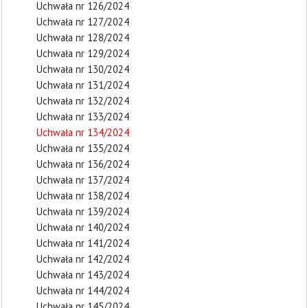
Uchwała nr 126/2024
Uchwała nr 127/2024
Uchwała nr 128/2024
Uchwała nr 129/2024
Uchwała nr 130/2024
Uchwała nr 131/2024
Uchwała nr 132/2024
Uchwała nr 133/2024
Uchwała nr 134/2024
Uchwała nr 135/2024
Uchwała nr 136/2024
Uchwała nr 137/2024
Uchwała nr 138/2024
Uchwała nr 139/2024
Uchwała nr 140/2024
Uchwała nr 141/2024
Uchwała nr 142/2024
Uchwała nr 143/2024
Uchwała nr 144/2024
Uchwała nr 145/2024