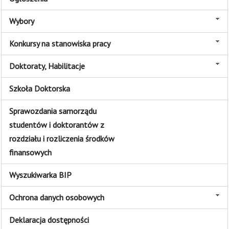
Wybory
Konkursy na stanowiska pracy
Doktoraty, Habilitacje
Szkoła Doktorska
Sprawozdania samorządu
studentów i doktorantów z
rozdziału i rozliczenia środków
finansowych
Wyszukiwarka BIP
Ochrona danych osobowych
Deklaracja dostępności