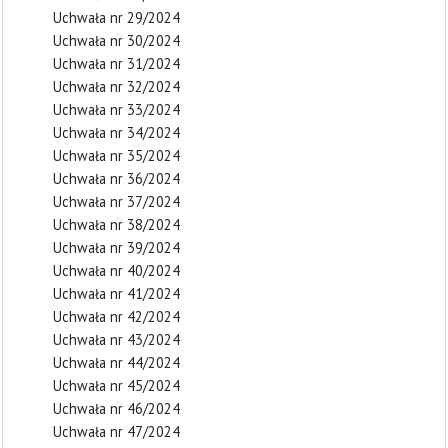
Uchwała nr 29/2024
Uchwała nr 30/2024
Uchwała nr 31/2024
Uchwała nr 32/2024
Uchwała nr 33/2024
Uchwała nr 34/2024
Uchwała nr 35/2024
Uchwała nr 36/2024
Uchwała nr 37/2024
Uchwała nr 38/2024
Uchwała nr 39/2024
Uchwała nr 40/2024
Uchwała nr 41/2024
Uchwała nr 42/2024
Uchwała nr 43/2024
Uchwała nr 44/2024
Uchwała nr 45/2024
Uchwała nr 46/2024
Uchwała nr 47/2024