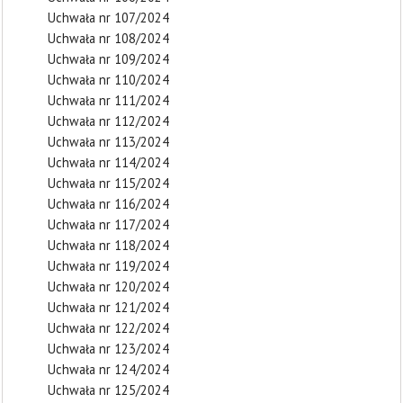
Uchwała nr 107/2024
Uchwała nr 108/2024
Uchwała nr 109/2024
Uchwała nr 110/2024
Uchwała nr 111/2024
Uchwała nr 112/2024
Uchwała nr 113/2024
Uchwała nr 114/2024
Uchwała nr 115/2024
Uchwała nr 116/2024
Uchwała nr 117/2024
Uchwała nr 118/2024
Uchwała nr 119/2024
Uchwała nr 120/2024
Uchwała nr 121/2024
Uchwała nr 122/2024
Uchwała nr 123/2024
Uchwała nr 124/2024
Uchwała nr 125/2024