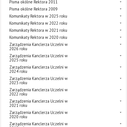
Pisma okólne Rektora 2011
Pisma okólne Rektora 2009
Komunikaty Rektora w 2025 roku
Komunikaty Rektora w 2022 roku
Komunikaty Rektora w 2021 roku
Komunikaty Rektora w 2020 roku
Zarządzenia Kanclerza Uczelni w
2026 roku
Zarządzenia Kanclerza Uczelni w
2025 roku
Zarządzenia Kanclerza Uczelni w
2024 roku
Zarządzenia Kanclerza Uczelni w
2023 roku
Zarządzenia Kanclerza Uczelni w
2022 roku
Zarządzenia Kanclerza Uczelni w
2021 roku
Zarządzenia Kanclerza Uczelni w
2020 roku
Zarządzenia Kanclerza Uczelni w