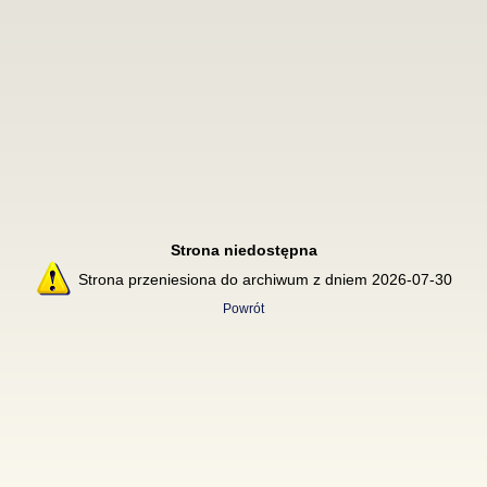
Strona niedostępna
Strona przeniesiona do archiwum z dniem 2026-07-30
Powrót