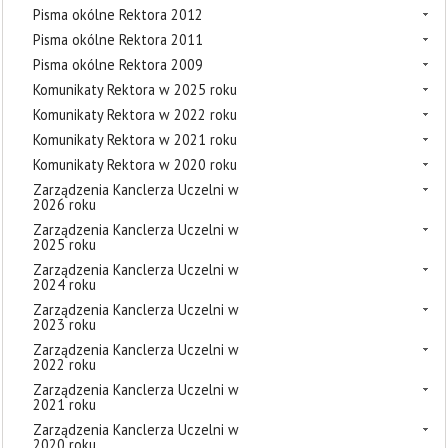
Pisma okólne Rektora 2012
Pisma okólne Rektora 2011
Pisma okólne Rektora 2009
Komunikaty Rektora w 2025 roku
Komunikaty Rektora w 2022 roku
Komunikaty Rektora w 2021 roku
Komunikaty Rektora w 2020 roku
Zarządzenia Kanclerza Uczelni w
2026 roku
Zarządzenia Kanclerza Uczelni w
2025 roku
Zarządzenia Kanclerza Uczelni w
2024 roku
Zarządzenia Kanclerza Uczelni w
2023 roku
Zarządzenia Kanclerza Uczelni w
2022 roku
Zarządzenia Kanclerza Uczelni w
2021 roku
Zarządzenia Kanclerza Uczelni w
2020 roku