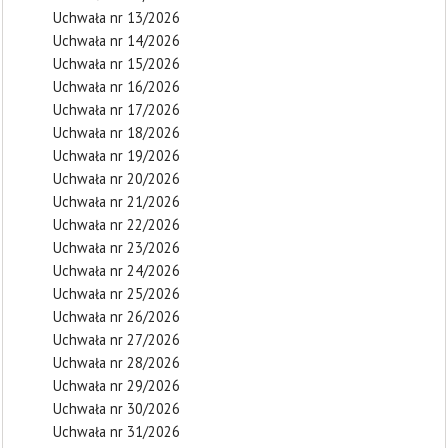
Uchwała nr 13/2026
Uchwała nr 14/2026
Uchwała nr 15/2026
Uchwała nr 16/2026
Uchwała nr 17/2026
Uchwała nr 18/2026
Uchwała nr 19/2026
Uchwała nr 20/2026
Uchwała nr 21/2026
Uchwała nr 22/2026
Uchwała nr 23/2026
Uchwała nr 24/2026
Uchwała nr 25/2026
Uchwała nr 26/2026
Uchwała nr 27/2026
Uchwała nr 28/2026
Uchwała nr 29/2026
Uchwała nr 30/2026
Uchwała nr 31/2026