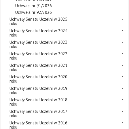
Uchwała nr 91/2026
Uchwała nr 92/2026
Uchwały Senatu Uczelni w 2025
roku
Uchwały Senatu Uczelni w 2024
roku
Uchwały Senatu Uczelni w 2023
roku
Uchwały Senatu Uczelni w 2022
roku
Uchwały Senatu Uczelni w 2021
roku
Uchwały Senatu Uczelni w 2020
roku
Uchwały Senatu Uczelni w 2019
roku
Uchwały Senatu Uczelni w 2018
roku
Uchwały Senatu Uczelni w 2017
roku
Uchwały Senatu Uczelni w 2016
roku