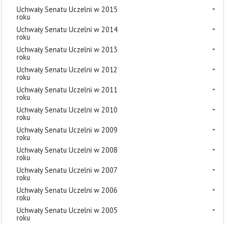
Uchwały Senatu Uczelni w 2015
roku
Uchwały Senatu Uczelni w 2014
roku
Uchwały Senatu Uczelni w 2013
roku
Uchwały Senatu Uczelni w 2012
roku
Uchwały Senatu Uczelni w 2011
roku
Uchwały Senatu Uczelni w 2010
roku
Uchwały Senatu Uczelni w 2009
roku
Uchwały Senatu Uczelni w 2008
roku
Uchwały Senatu Uczelni w 2007
roku
Uchwały Senatu Uczelni w 2006
roku
Uchwały Senatu Uczelni w 2005
roku