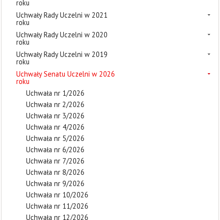
roku
Uchwały Rady Uczelni w 2021
roku
Uchwały Rady Uczelni w 2020
roku
Uchwały Rady Uczelni w 2019
roku
Uchwały Senatu Uczelni w 2026
roku
Uchwała nr 1/2026
Uchwała nr 2/2026
Uchwała nr 3/2026
Uchwała nr 4/2026
Uchwała nr 5/2026
Uchwała nr 6/2026
Uchwała nr 7/2026
Uchwała nr 8/2026
Uchwała nr 9/2026
Uchwała nr 10/2026
Uchwała nr 11/2026
Uchwała nr 12/2026