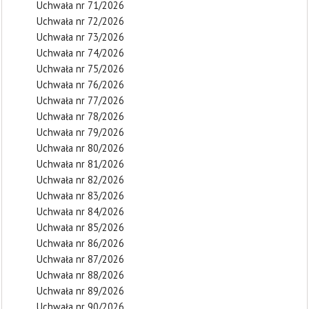
Uchwała nr 71/2026
Uchwała nr 72/2026
Uchwała nr 73/2026
Uchwała nr 74/2026
Uchwała nr 75/2026
Uchwała nr 76/2026
Uchwała nr 77/2026
Uchwała nr 78/2026
Uchwała nr 79/2026
Uchwała nr 80/2026
Uchwała nr 81/2026
Uchwała nr 82/2026
Uchwała nr 83/2026
Uchwała nr 84/2026
Uchwała nr 85/2026
Uchwała nr 86/2026
Uchwała nr 87/2026
Uchwała nr 88/2026
Uchwała nr 89/2026
Uchwała nr 90/2026