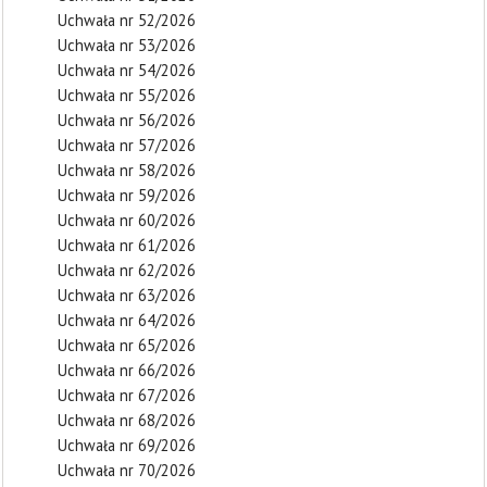
Uchwała nr 52/2026
Uchwała nr 53/2026
Uchwała nr 54/2026
Uchwała nr 55/2026
Uchwała nr 56/2026
Uchwała nr 57/2026
Uchwała nr 58/2026
Uchwała nr 59/2026
Uchwała nr 60/2026
Uchwała nr 61/2026
Uchwała nr 62/2026
Uchwała nr 63/2026
Uchwała nr 64/2026
Uchwała nr 65/2026
Uchwała nr 66/2026
Uchwała nr 67/2026
Uchwała nr 68/2026
Uchwała nr 69/2026
Uchwała nr 70/2026