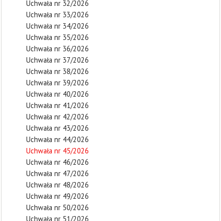
Uchwała nr 32/2026
Uchwała nr 33/2026
Uchwała nr 34/2026
Uchwała nr 35/2026
Uchwała nr 36/2026
Uchwała nr 37/2026
Uchwała nr 38/2026
Uchwała nr 39/2026
Uchwała nr 40/2026
Uchwała nr 41/2026
Uchwała nr 42/2026
Uchwała nr 43/2026
Uchwała nr 44/2026
Uchwała nr 45/2026
Uchwała nr 46/2026
Uchwała nr 47/2026
Uchwała nr 48/2026
Uchwała nr 49/2026
Uchwała nr 50/2026
Uchwała nr 51/2026