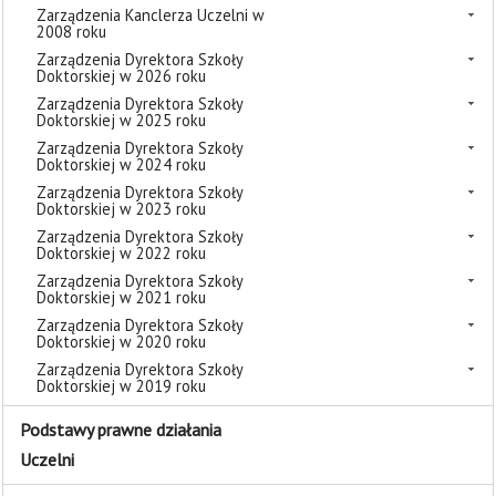
Zarządzenia Kanclerza Uczelni w
2008 roku
Zarządzenia Dyrektora Szkoły
Doktorskiej w 2026 roku
Zarządzenia Dyrektora Szkoły
Doktorskiej w 2025 roku
Zarządzenia Dyrektora Szkoły
Doktorskiej w 2024 roku
Zarządzenia Dyrektora Szkoły
Doktorskiej w 2023 roku
Zarządzenia Dyrektora Szkoły
Doktorskiej w 2022 roku
Zarządzenia Dyrektora Szkoły
Doktorskiej w 2021 roku
Zarządzenia Dyrektora Szkoły
Doktorskiej w 2020 roku
Zarządzenia Dyrektora Szkoły
Doktorskiej w 2019 roku
Podstawy prawne działania
Uczelni