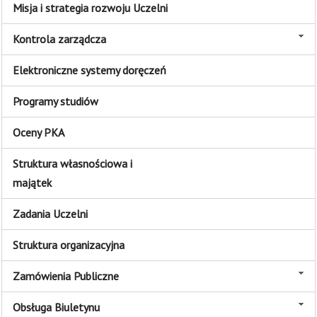
Misja i strategia rozwoju Uczelni
Kontrola zarządcza
Elektroniczne systemy doręczeń
Programy studiów
Oceny PKA
Struktura własnościowa i
majątek
Zadania Uczelni
Struktura organizacyjna
Zamówienia Publiczne
Obsługa Biuletynu