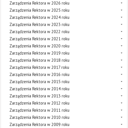
Zarządzenia Rektora w 2026 roku
Zarządzenia Rektora w 2025 roku
Zarządzenia Rektora w 2024 roku
Zarządzenia Rektora w 2023 roku
Zarządzenia Rektora w 2022 roku
Zarządzenia Rektora w 2021 roku
Zarządzenia Rektora w 2020 roku
Zarządzenia Rektora w 2019 roku
Zarządzenia Rektora w 2018 roku
Zarządzenia Rektora w 2017 roku
Zarządzenia Rektora w 2016 roku
Zarządzenia Rektora w 2015 roku
Zarządzenia Rektora w 2014 roku
Zarządzenia Rektora w 2013 roku
Zarządzenia Rektora w 2012 roku
Zarządzenia Rektora w 2011 roku
Zarządzenia Rektora w 2010 roku
Zarządzenia Rektora w 2009 roku