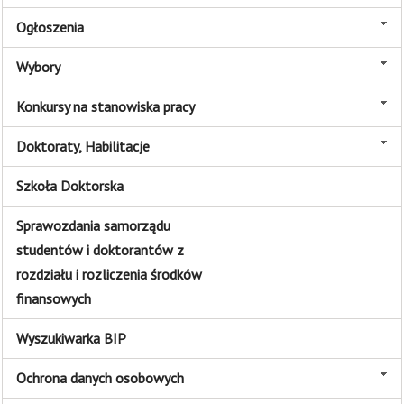
Ogłoszenia
Wybory
Konkursy na stanowiska pracy
Doktoraty, Habilitacje
Szkoła Doktorska
Sprawozdania samorządu
studentów i doktorantów z
rozdziału i rozliczenia środków
finansowych
Wyszukiwarka BIP
Ochrona danych osobowych