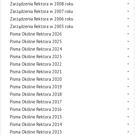
Zarządzenia Rektora w 2008 roku
Zarządzenia Rektora w 2007 roku
Zarządzenia Rektora w 2006 roku
Zarządzenia Rektora w 2005 roku
Pisma Okólne Rektora 2026
Pisma Okólne Rektora 2025
Pisma Okólne Rektora 2024
Pisma Okólne Rektora 2023
Pisma Okólne Rektora 2022
Pisma Okólne Rektora 2021
Pisma Okólne Rektora 2020
Pisma Okólne Rektora 2019
Pisma Okólne Rektora 2018
Pisma Okólne Rektora 2017
Pisma Okólne Rektora 2016
Pisma Okólne Rektora 2015
Pisma Okólne Rektora 2014
Pisma Okólne Rektora 2013