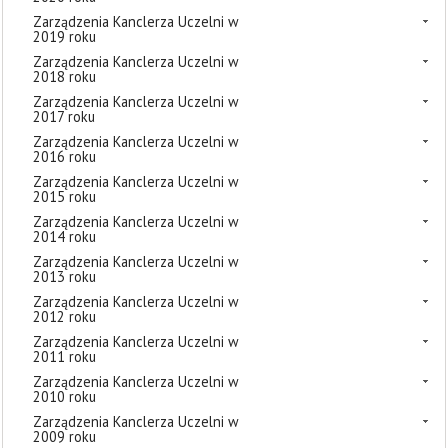
Zarządzenia Kanclerza Uczelni w
2019 roku
Zarządzenia Kanclerza Uczelni w
2018 roku
Zarządzenia Kanclerza Uczelni w
2017 roku
Zarządzenia Kanclerza Uczelni w
2016 roku
Zarządzenia Kanclerza Uczelni w
2015 roku
Zarządzenia Kanclerza Uczelni w
2014 roku
Zarządzenia Kanclerza Uczelni w
2013 roku
Zarządzenia Kanclerza Uczelni w
2012 roku
Zarządzenia Kanclerza Uczelni w
2011 roku
Zarządzenia Kanclerza Uczelni w
2010 roku
Zarządzenia Kanclerza Uczelni w
2009 roku