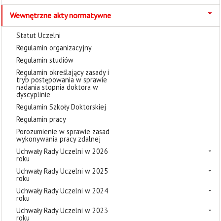
Wewnętrzne akty normatywne
Statut Uczelni
Regulamin organizacyjny
Regulamin studiów
Regulamin określający zasady i
tryb postępowania w sprawie
nadania stopnia doktora w
dyscyplinie
Regulamin Szkoły Doktorskiej
Regulamin pracy
Porozumienie w sprawie zasad
wykonywania pracy zdalnej
Uchwały Rady Uczelni w 2026
roku
Uchwały Rady Uczelni w 2025
roku
Uchwały Rady Uczelni w 2024
roku
Uchwały Rady Uczelni w 2023
roku