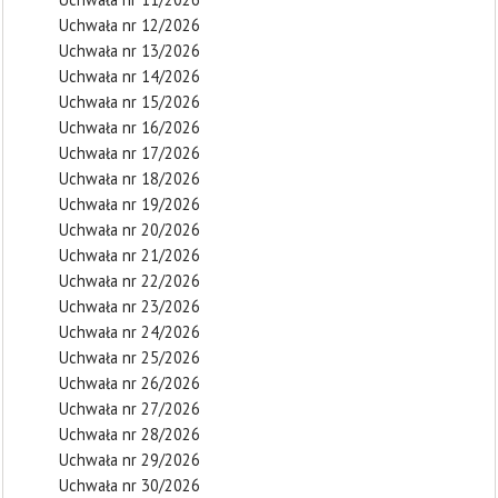
Uchwała nr 12/2026
Uchwała nr 13/2026
Uchwała nr 14/2026
Uchwała nr 15/2026
Uchwała nr 16/2026
Uchwała nr 17/2026
Uchwała nr 18/2026
Uchwała nr 19/2026
Uchwała nr 20/2026
Uchwała nr 21/2026
Uchwała nr 22/2026
Uchwała nr 23/2026
Uchwała nr 24/2026
Uchwała nr 25/2026
Uchwała nr 26/2026
Uchwała nr 27/2026
Uchwała nr 28/2026
Uchwała nr 29/2026
Uchwała nr 30/2026