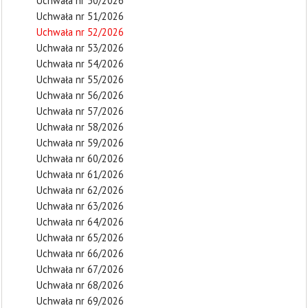
Uchwała nr 50/2026
Uchwała nr 51/2026
Uchwała nr 52/2026
Uchwała nr 53/2026
Uchwała nr 54/2026
Uchwała nr 55/2026
Uchwała nr 56/2026
Uchwała nr 57/2026
Uchwała nr 58/2026
Uchwała nr 59/2026
Uchwała nr 60/2026
Uchwała nr 61/2026
Uchwała nr 62/2026
Uchwała nr 63/2026
Uchwała nr 64/2026
Uchwała nr 65/2026
Uchwała nr 66/2026
Uchwała nr 67/2026
Uchwała nr 68/2026
Uchwała nr 69/2026