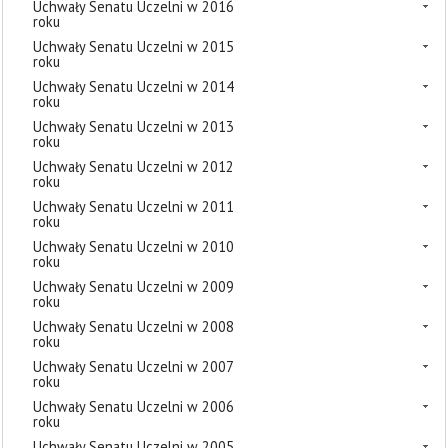
Uchwały Senatu Uczelni w 2016
roku
Uchwały Senatu Uczelni w 2015
roku
Uchwały Senatu Uczelni w 2014
roku
Uchwały Senatu Uczelni w 2013
roku
Uchwały Senatu Uczelni w 2012
roku
Uchwały Senatu Uczelni w 2011
roku
Uchwały Senatu Uczelni w 2010
roku
Uchwały Senatu Uczelni w 2009
roku
Uchwały Senatu Uczelni w 2008
roku
Uchwały Senatu Uczelni w 2007
roku
Uchwały Senatu Uczelni w 2006
roku
Uchwały Senatu Uczelni w 2005