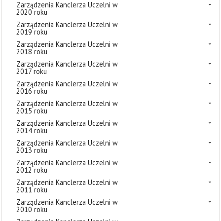
Zarządzenia Kanclerza Uczelni w
2020 roku
Zarządzenia Kanclerza Uczelni w
2019 roku
Zarządzenia Kanclerza Uczelni w
2018 roku
Zarządzenia Kanclerza Uczelni w
2017 roku
Zarządzenia Kanclerza Uczelni w
2016 roku
Zarządzenia Kanclerza Uczelni w
2015 roku
Zarządzenia Kanclerza Uczelni w
2014 roku
Zarządzenia Kanclerza Uczelni w
2013 roku
Zarządzenia Kanclerza Uczelni w
2012 roku
Zarządzenia Kanclerza Uczelni w
2011 roku
Zarządzenia Kanclerza Uczelni w
2010 roku