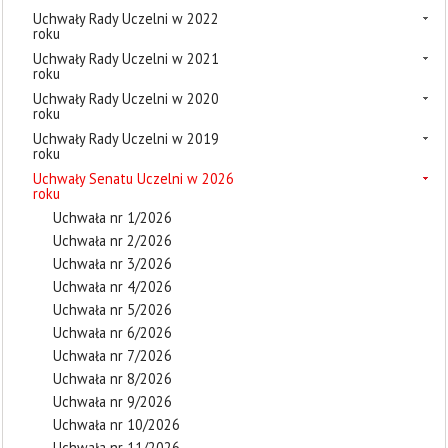
Uchwały Rady Uczelni w 2022
roku
Uchwały Rady Uczelni w 2021
roku
Uchwały Rady Uczelni w 2020
roku
Uchwały Rady Uczelni w 2019
roku
Uchwały Senatu Uczelni w 2026
roku
Uchwała nr 1/2026
Uchwała nr 2/2026
Uchwała nr 3/2026
Uchwała nr 4/2026
Uchwała nr 5/2026
Uchwała nr 6/2026
Uchwała nr 7/2026
Uchwała nr 8/2026
Uchwała nr 9/2026
Uchwała nr 10/2026
Uchwała nr 11/2026