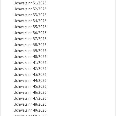
Uchwała nr 31/2026
Uchwała nr 32/2026
Uchwała nr 33/2026
Uchwała nr 34/2026
Uchwała nr 35/2026
Uchwała nr 36/2026
Uchwała nr 37/2026
Uchwała nr 38/2026
Uchwała nr 39/2026
Uchwała nr 40/2026
Uchwała nr 41/2026
Uchwała nr 42/2026
Uchwała nr 43/2026
Uchwała nr 44/2026
Uchwała nr 45/2026
Uchwała nr 46/2026
Uchwała nr 47/2026
Uchwała nr 48/2026
Uchwała nr 49/2026