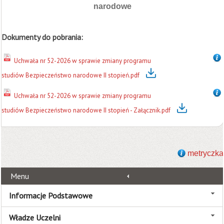
narodowe
Dokumenty do pobrania:
Uchwała nr 52-2026 w sprawie zmiany programu
studiów Bezpieczeństwo narodowe II stopień.pdf
Uchwała nr 52-2026 w sprawie zmiany programu
studiów Bezpieczeństwo narodowe II stopień - Załącznik.pdf
metryczka
Menu
Informacje Podstawowe
Władze Uczelni