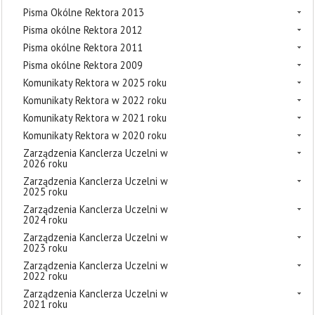
Pisma Okólne Rektora 2013
Pisma okólne Rektora 2012
Pisma okólne Rektora 2011
Pisma okólne Rektora 2009
Komunikaty Rektora w 2025 roku
Komunikaty Rektora w 2022 roku
Komunikaty Rektora w 2021 roku
Komunikaty Rektora w 2020 roku
Zarządzenia Kanclerza Uczelni w
2026 roku
Zarządzenia Kanclerza Uczelni w
2025 roku
Zarządzenia Kanclerza Uczelni w
2024 roku
Zarządzenia Kanclerza Uczelni w
2023 roku
Zarządzenia Kanclerza Uczelni w
2022 roku
Zarządzenia Kanclerza Uczelni w
2021 roku