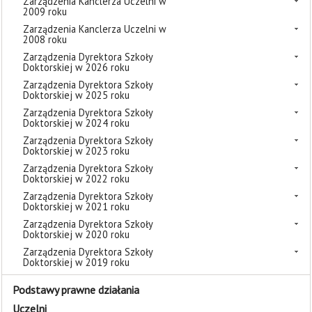
Zarządzenia Kanclerza Uczelni w
2009 roku
Zarządzenia Kanclerza Uczelni w
2008 roku
Zarządzenia Dyrektora Szkoły
Doktorskiej w 2026 roku
Zarządzenia Dyrektora Szkoły
Doktorskiej w 2025 roku
Zarządzenia Dyrektora Szkoły
Doktorskiej w 2024 roku
Zarządzenia Dyrektora Szkoły
Doktorskiej w 2023 roku
Zarządzenia Dyrektora Szkoły
Doktorskiej w 2022 roku
Zarządzenia Dyrektora Szkoły
Doktorskiej w 2021 roku
Zarządzenia Dyrektora Szkoły
Doktorskiej w 2020 roku
Zarządzenia Dyrektora Szkoły
Doktorskiej w 2019 roku
Podstawy prawne działania
Uczelni