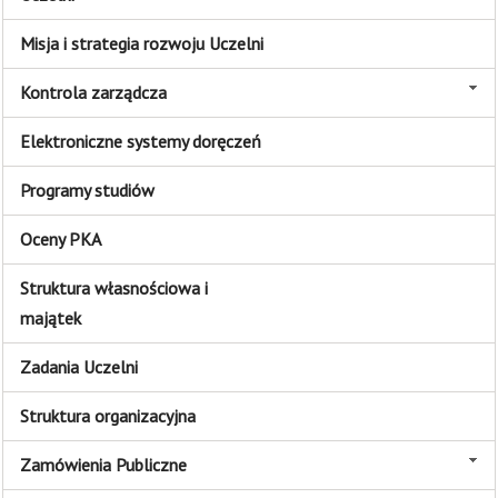
Misja i strategia rozwoju Uczelni
Kontrola zarządcza
Elektroniczne systemy doręczeń
Programy studiów
Oceny PKA
Struktura własnościowa i
majątek
Zadania Uczelni
Struktura organizacyjna
Zamówienia Publiczne