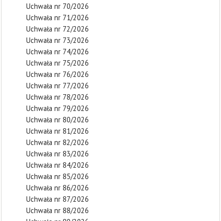
Uchwała nr 70/2026
Uchwała nr 71/2026
Uchwała nr 72/2026
Uchwała nr 73/2026
Uchwała nr 74/2026
Uchwała nr 75/2026
Uchwała nr 76/2026
Uchwała nr 77/2026
Uchwała nr 78/2026
Uchwała nr 79/2026
Uchwała nr 80/2026
Uchwała nr 81/2026
Uchwała nr 82/2026
Uchwała nr 83/2026
Uchwała nr 84/2026
Uchwała nr 85/2026
Uchwała nr 86/2026
Uchwała nr 87/2026
Uchwała nr 88/2026