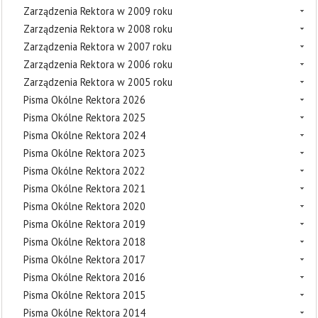
Zarządzenia Rektora w 2009 roku
Zarządzenia Rektora w 2008 roku
Zarządzenia Rektora w 2007 roku
Zarządzenia Rektora w 2006 roku
Zarządzenia Rektora w 2005 roku
Pisma Okólne Rektora 2026
Pisma Okólne Rektora 2025
Pisma Okólne Rektora 2024
Pisma Okólne Rektora 2023
Pisma Okólne Rektora 2022
Pisma Okólne Rektora 2021
Pisma Okólne Rektora 2020
Pisma Okólne Rektora 2019
Pisma Okólne Rektora 2018
Pisma Okólne Rektora 2017
Pisma Okólne Rektora 2016
Pisma Okólne Rektora 2015
Pisma Okólne Rektora 2014