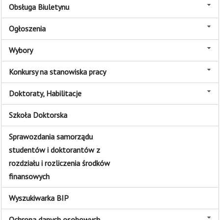
Obsługa Biuletynu
Ogłoszenia
Wybory
Konkursy na stanowiska pracy
Doktoraty, Habilitacje
Szkoła Doktorska
Sprawozdania samorządu
studentów i doktorantów z
rozdziału i rozliczenia środków
finansowych
Wyszukiwarka BIP
Ochrona danych osobowych