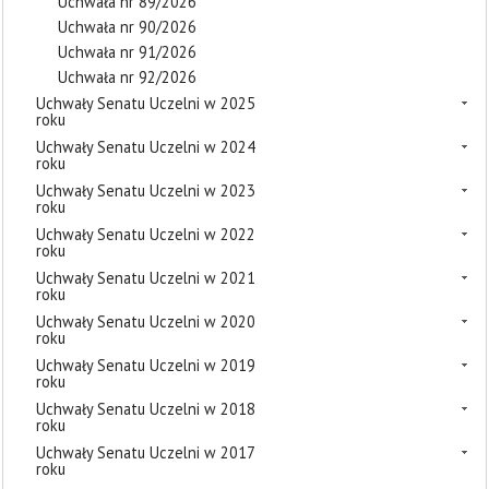
Uchwała nr 89/2026
Uchwała nr 90/2026
Uchwała nr 91/2026
Uchwała nr 92/2026
Uchwały Senatu Uczelni w 2025
roku
Uchwały Senatu Uczelni w 2024
roku
Uchwały Senatu Uczelni w 2023
roku
Uchwały Senatu Uczelni w 2022
roku
Uchwały Senatu Uczelni w 2021
roku
Uchwały Senatu Uczelni w 2020
roku
Uchwały Senatu Uczelni w 2019
roku
Uchwały Senatu Uczelni w 2018
roku
Uchwały Senatu Uczelni w 2017
roku