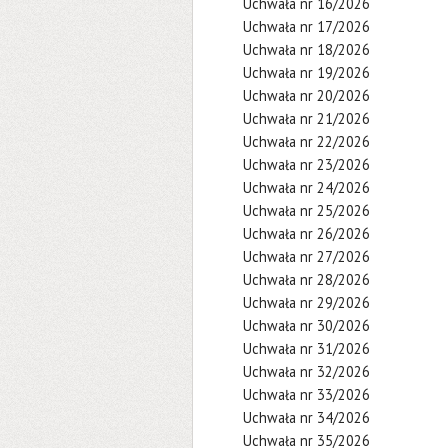
Uchwała nr 16/2026
Uchwała nr 17/2026
Uchwała nr 18/2026
Uchwała nr 19/2026
Uchwała nr 20/2026
Uchwała nr 21/2026
Uchwała nr 22/2026
Uchwała nr 23/2026
Uchwała nr 24/2026
Uchwała nr 25/2026
Uchwała nr 26/2026
Uchwała nr 27/2026
Uchwała nr 28/2026
Uchwała nr 29/2026
Uchwała nr 30/2026
Uchwała nr 31/2026
Uchwała nr 32/2026
Uchwała nr 33/2026
Uchwała nr 34/2026
Uchwała nr 35/2026