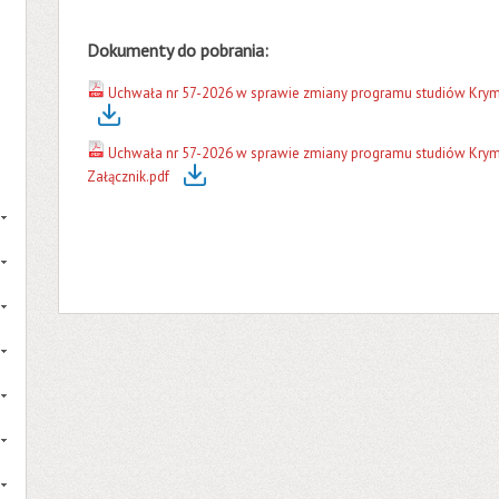
Dokumenty do pobrania:
Uchwała nr 57-2026 w sprawie zmiany programu studiów Krymi
Uchwała nr 57-2026 w sprawie zmiany programu studiów Krymi
Załącznik.pdf