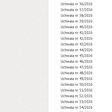
Uchwała nr 36/2026
Uchwała nr 37/2026
Uchwała nr 38/2026
Uchwała nr 39/2026
Uchwała nr 40/2026
Uchwała nr 41/2026
Uchwała nr 42/2026
Uchwała nr 43/2026
Uchwała nr 44/2026
Uchwała nr 45/2026
Uchwała nr 46/2026
Uchwała nr 47/2026
Uchwała nr 48/2026
Uchwała nr 49/2026
Uchwała nr 50/2026
Uchwała nr 51/2026
Uchwała nr 52/2026
Uchwała nr 53/2026
Uchwała nr 54/2026