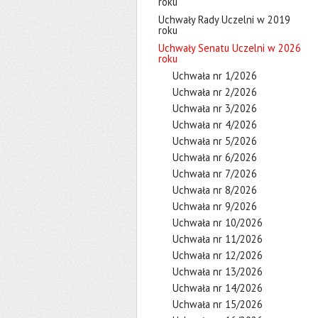
roku
Uchwały Rady Uczelni w 2019
roku
Uchwały Senatu Uczelni w 2026
roku
Uchwała nr 1/2026
Uchwała nr 2/2026
Uchwała nr 3/2026
Uchwała nr 4/2026
Uchwała nr 5/2026
Uchwała nr 6/2026
Uchwała nr 7/2026
Uchwała nr 8/2026
Uchwała nr 9/2026
Uchwała nr 10/2026
Uchwała nr 11/2026
Uchwała nr 12/2026
Uchwała nr 13/2026
Uchwała nr 14/2026
Uchwała nr 15/2026