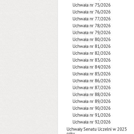
Uchwała nr 75/2026
Uchwała nr 76/2026
Uchwała nr 77/2026
Uchwała nr 78/2026
Uchwała nr 79/2026
Uchwała nr 80/2026
Uchwała nr 81/2026
Uchwała nr 82/2026
Uchwała nr 83/2026
Uchwała nr 84/2026
Uchwała nr 85/2026
Uchwała nr 86/2026
Uchwała nr 87/2026
Uchwała nr 88/2026
Uchwała nr 89/2026
Uchwała nr 90/2026
Uchwała nr 91/2026
Uchwała nr 92/2026
Uchwały Senatu Uczelni w 2025
roku