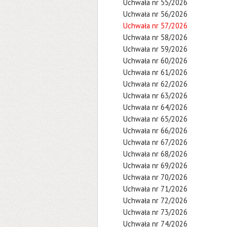
Uchwała nr 55/2026
Uchwała nr 56/2026
Uchwała nr 57/2026
Uchwała nr 58/2026
Uchwała nr 59/2026
Uchwała nr 60/2026
Uchwała nr 61/2026
Uchwała nr 62/2026
Uchwała nr 63/2026
Uchwała nr 64/2026
Uchwała nr 65/2026
Uchwała nr 66/2026
Uchwała nr 67/2026
Uchwała nr 68/2026
Uchwała nr 69/2026
Uchwała nr 70/2026
Uchwała nr 71/2026
Uchwała nr 72/2026
Uchwała nr 73/2026
Uchwała nr 74/2026