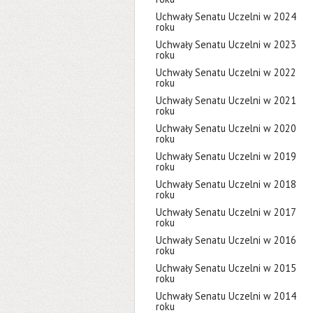
Uchwały Senatu Uczelni w 2024
roku
Uchwały Senatu Uczelni w 2023
roku
Uchwały Senatu Uczelni w 2022
roku
Uchwały Senatu Uczelni w 2021
roku
Uchwały Senatu Uczelni w 2020
roku
Uchwały Senatu Uczelni w 2019
roku
Uchwały Senatu Uczelni w 2018
roku
Uchwały Senatu Uczelni w 2017
roku
Uchwały Senatu Uczelni w 2016
roku
Uchwały Senatu Uczelni w 2015
roku
Uchwały Senatu Uczelni w 2014
roku