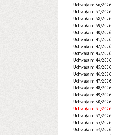
Uchwała nr 36/2026
Uchwała nr 37/2026
Uchwała nr 38/2026
Uchwała nr 39/2026
Uchwała nr 40/2026
Uchwała nr 41/2026
Uchwała nr 42/2026
Uchwała nr 43/2026
Uchwała nr 44/2026
Uchwała nr 45/2026
Uchwała nr 46/2026
Uchwała nr 47/2026
Uchwała nr 48/2026
Uchwała nr 49/2026
Uchwała nr 50/2026
Uchwała nr 51/2026
Uchwała nr 52/2026
Uchwała nr 53/2026
Uchwała nr 54/2026