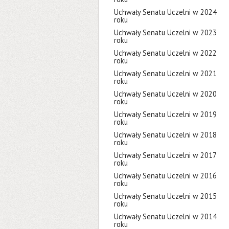
Uchwały Senatu Uczelni w 2024
roku
Uchwały Senatu Uczelni w 2023
roku
Uchwały Senatu Uczelni w 2022
roku
Uchwały Senatu Uczelni w 2021
roku
Uchwały Senatu Uczelni w 2020
roku
Uchwały Senatu Uczelni w 2019
roku
Uchwały Senatu Uczelni w 2018
roku
Uchwały Senatu Uczelni w 2017
roku
Uchwały Senatu Uczelni w 2016
roku
Uchwały Senatu Uczelni w 2015
roku
Uchwały Senatu Uczelni w 2014
roku