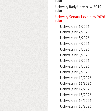
roku
Uchwały Rady Uczelni w 2019
roku
Uchwały Senatu Uczelni w 2026
roku
Uchwała nr 1/2026
Uchwała nr 2/2026
Uchwała nr 3/2026
Uchwała nr 4/2026
Uchwała nr 5/2026
Uchwała nr 6/2026
Uchwała nr 7/2026
Uchwała nr 8/2026
Uchwała nr 9/2026
Uchwała nr 10/2026
Uchwała nr 11/2026
Uchwała nr 12/2026
Uchwała nr 13/2026
Uchwała nr 14/2026
Uchwała nr 15/2026