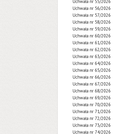
Uchwała nr 55/2026
Uchwała nr 56/2026
Uchwała nr 57/2026
Uchwała nr 58/2026
Uchwała nr 59/2026
Uchwała nr 60/2026
Uchwała nr 61/2026
Uchwała nr 62/2026
Uchwała nr 63/2026
Uchwała nr 64/2026
Uchwała nr 65/2026
Uchwała nr 66/2026
Uchwała nr 67/2026
Uchwała nr 68/2026
Uchwała nr 69/2026
Uchwała nr 70/2026
Uchwała nr 71/2026
Uchwała nr 72/2026
Uchwała nr 73/2026
Uchwała nr 74/2026