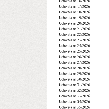
Uchwała nr 16/2026
Uchwała nr 17/2026
Uchwała nr 18/2026
Uchwała nr 19/2026
Uchwała nr 20/2026
Uchwała nr 21/2026
Uchwała nr 22/2026
Uchwała nr 23/2026
Uchwała nr 24/2026
Uchwała nr 25/2026
Uchwała nr 26/2026
Uchwała nr 27/2026
Uchwała nr 28/2026
Uchwała nr 29/2026
Uchwała nr 30/2026
Uchwała nr 31/2026
Uchwała nr 32/2026
Uchwała nr 33/2026
Uchwała nr 34/2026
Uchwała nr 35/2026