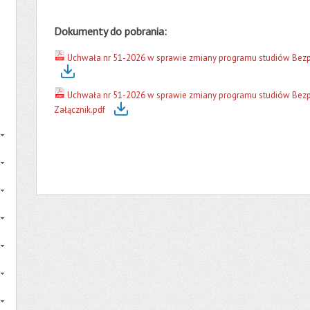
Dokumenty do pobrania:
Uchwała nr 51-2026 w sprawie zmiany programu studiów Bezp
Uchwała nr 51-2026 w sprawie zmiany programu studiów Bezp
Załącznik.pdf