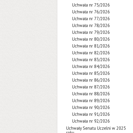
Uchwała nr 75/2026
Uchwała nr 76/2026
Uchwała nr 77/2026
Uchwała nr 78/2026
Uchwała nr 79/2026
Uchwała nr 80/2026
Uchwała nr 81/2026
Uchwała nr 82/2026
Uchwała nr 83/2026
Uchwała nr 84/2026
Uchwała nr 85/2026
Uchwała nr 86/2026
Uchwała nr 87/2026
Uchwała nr 88/2026
Uchwała nr 89/2026
Uchwała nr 90/2026
Uchwała nr 91/2026
Uchwała nr 92/2026
Uchwały Senatu Uczelni w 2025
roku