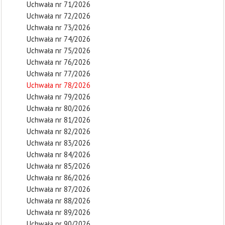
Uchwała nr 71/2026
Uchwała nr 72/2026
Uchwała nr 73/2026
Uchwała nr 74/2026
Uchwała nr 75/2026
Uchwała nr 76/2026
Uchwała nr 77/2026
Uchwała nr 78/2026
Uchwała nr 79/2026
Uchwała nr 80/2026
Uchwała nr 81/2026
Uchwała nr 82/2026
Uchwała nr 83/2026
Uchwała nr 84/2026
Uchwała nr 85/2026
Uchwała nr 86/2026
Uchwała nr 87/2026
Uchwała nr 88/2026
Uchwała nr 89/2026
Uchwała nr 90/2026