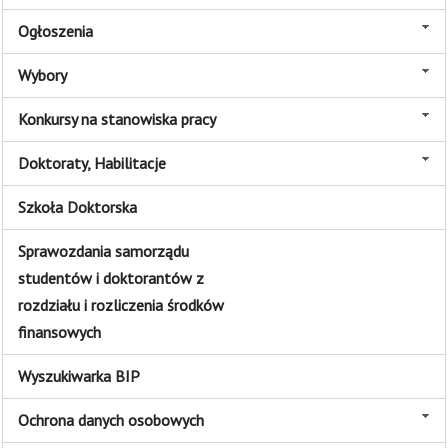
Ogłoszenia
Wybory
Konkursy na stanowiska pracy
Doktoraty, Habilitacje
Szkoła Doktorska
Sprawozdania samorządu
studentów i doktorantów z
rozdziału i rozliczenia środków
finansowych
Wyszukiwarka BIP
Ochrona danych osobowych