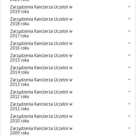
Zarządzenia Kanclerza Uczelni w
2019 roku
Zarządzenia Kanclerza Uczelni w
2018 roku
Zarządzenia Kanclerza Uczelni w
2017 roku
Zarządzenia Kanclerza Uczelni w
2016 roku
Zarządzenia Kanclerza Uczelni w
2015 roku
Zarządzenia Kanclerza Uczelni w
2014 roku
Zarządzenia Kanclerza Uczelni w
2013 roku
Zarządzenia Kanclerza Uczelni w
2012 roku
Zarządzenia Kanclerza Uczelni w
2011 roku
Zarządzenia Kanclerza Uczelni w
2010 roku
Zarządzenia Kanclerza Uczelni w
2009 roku