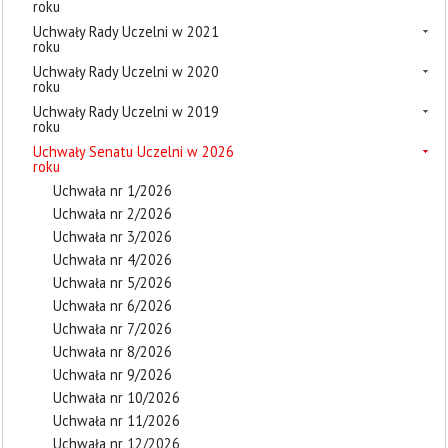
roku
Uchwały Rady Uczelni w 2021
roku
Uchwały Rady Uczelni w 2020
roku
Uchwały Rady Uczelni w 2019
roku
Uchwały Senatu Uczelni w 2026
roku
Uchwała nr 1/2026
Uchwała nr 2/2026
Uchwała nr 3/2026
Uchwała nr 4/2026
Uchwała nr 5/2026
Uchwała nr 6/2026
Uchwała nr 7/2026
Uchwała nr 8/2026
Uchwała nr 9/2026
Uchwała nr 10/2026
Uchwała nr 11/2026
Uchwała nr 12/2026