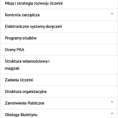
Misja i strategia rozwoju Uczelni
Kontrola zarządcza
Elektroniczne systemy doręczeń
Programy studiów
Oceny PKA
Struktura własnościowa i
majątek
Zadania Uczelni
Struktura organizacyjna
Zamówienia Publiczne
Obsługa Biuletynu