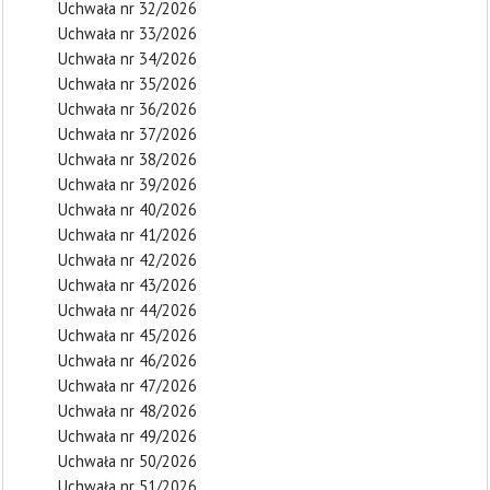
Uchwała nr 32/2026
Uchwała nr 33/2026
Uchwała nr 34/2026
Uchwała nr 35/2026
Uchwała nr 36/2026
Uchwała nr 37/2026
Uchwała nr 38/2026
Uchwała nr 39/2026
Uchwała nr 40/2026
Uchwała nr 41/2026
Uchwała nr 42/2026
Uchwała nr 43/2026
Uchwała nr 44/2026
Uchwała nr 45/2026
Uchwała nr 46/2026
Uchwała nr 47/2026
Uchwała nr 48/2026
Uchwała nr 49/2026
Uchwała nr 50/2026
Uchwała nr 51/2026