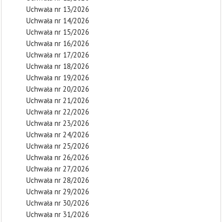
Uchwała nr 13/2026
Uchwała nr 14/2026
Uchwała nr 15/2026
Uchwała nr 16/2026
Uchwała nr 17/2026
Uchwała nr 18/2026
Uchwała nr 19/2026
Uchwała nr 20/2026
Uchwała nr 21/2026
Uchwała nr 22/2026
Uchwała nr 23/2026
Uchwała nr 24/2026
Uchwała nr 25/2026
Uchwała nr 26/2026
Uchwała nr 27/2026
Uchwała nr 28/2026
Uchwała nr 29/2026
Uchwała nr 30/2026
Uchwała nr 31/2026