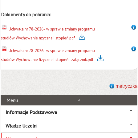
Dokumenty do pobrania:
Uchwała nr 78-2026 - w sprawie zmiany programu
studiów Wychowanie fizyczne I stopień.pdf
Uchwała nr 78-2026 - w sprawie zmiany programu
studiów Wychowanie fizyczne I stopień - załącznik.pdf
metryczka
Menu
Informacje Podstawowe
Władze Uczelni