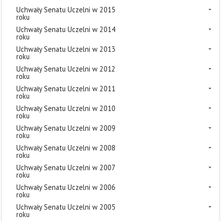
Uchwały Senatu Uczelni w 2015
roku
Uchwały Senatu Uczelni w 2014
roku
Uchwały Senatu Uczelni w 2013
roku
Uchwały Senatu Uczelni w 2012
roku
Uchwały Senatu Uczelni w 2011
roku
Uchwały Senatu Uczelni w 2010
roku
Uchwały Senatu Uczelni w 2009
roku
Uchwały Senatu Uczelni w 2008
roku
Uchwały Senatu Uczelni w 2007
roku
Uchwały Senatu Uczelni w 2006
roku
Uchwały Senatu Uczelni w 2005
roku