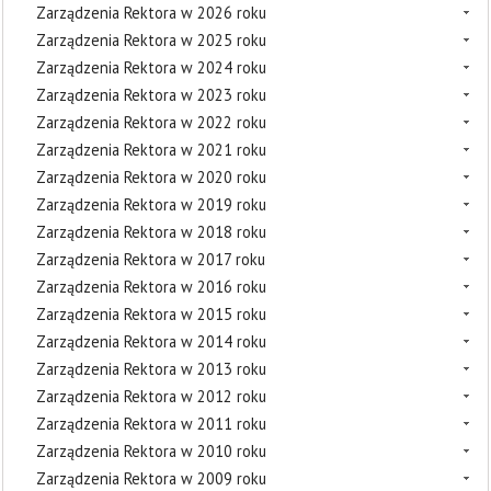
Zarządzenia Rektora w 2026 roku
Zarządzenia Rektora w 2025 roku
Zarządzenia Rektora w 2024 roku
Zarządzenia Rektora w 2023 roku
Zarządzenia Rektora w 2022 roku
Zarządzenia Rektora w 2021 roku
Zarządzenia Rektora w 2020 roku
Zarządzenia Rektora w 2019 roku
Zarządzenia Rektora w 2018 roku
Zarządzenia Rektora w 2017 roku
Zarządzenia Rektora w 2016 roku
Zarządzenia Rektora w 2015 roku
Zarządzenia Rektora w 2014 roku
Zarządzenia Rektora w 2013 roku
Zarządzenia Rektora w 2012 roku
Zarządzenia Rektora w 2011 roku
Zarządzenia Rektora w 2010 roku
Zarządzenia Rektora w 2009 roku