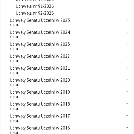
Uchwała nr 91/2026
Uchwała nr 92/2026
Uchwały Senatu Uczelni w 2025
roku
Uchwały Senatu Uczelni w 2024
roku
Uchwały Senatu Uczelni w 2023
roku
Uchwały Senatu Uczelni w 2022
roku
Uchwały Senatu Uczelni w 2021
roku
Uchwały Senatu Uczelni w 2020
roku
Uchwały Senatu Uczelni w 2019
roku
Uchwały Senatu Uczelni w 2018
roku
Uchwały Senatu Uczelni w 2017
roku
Uchwały Senatu Uczelni w 2016
roku