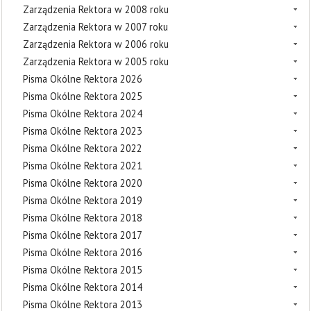
Zarządzenia Rektora w 2008 roku
Zarządzenia Rektora w 2007 roku
Zarządzenia Rektora w 2006 roku
Zarządzenia Rektora w 2005 roku
Pisma Okólne Rektora 2026
Pisma Okólne Rektora 2025
Pisma Okólne Rektora 2024
Pisma Okólne Rektora 2023
Pisma Okólne Rektora 2022
Pisma Okólne Rektora 2021
Pisma Okólne Rektora 2020
Pisma Okólne Rektora 2019
Pisma Okólne Rektora 2018
Pisma Okólne Rektora 2017
Pisma Okólne Rektora 2016
Pisma Okólne Rektora 2015
Pisma Okólne Rektora 2014
Pisma Okólne Rektora 2013