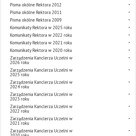
Pisma okólne Rektora 2012
Pisma okólne Rektora 2011
Pisma okólne Rektora 2009
Komunikaty Rektora w 2025 roku
Komunikaty Rektora w 2022 roku
Komunikaty Rektora w 2021 roku
Komunikaty Rektora w 2020 roku
Zarządzenia Kanclerza Uczelni w
2026 roku
Zarządzenia Kanclerza Uczelni w
2025 roku
Zarządzenia Kanclerza Uczelni w
2024 roku
Zarządzenia Kanclerza Uczelni w
2023 roku
Zarządzenia Kanclerza Uczelni w
2022 roku
Zarządzenia Kanclerza Uczelni w
2021 roku
Zarządzenia Kanclerza Uczelni w
2020 roku