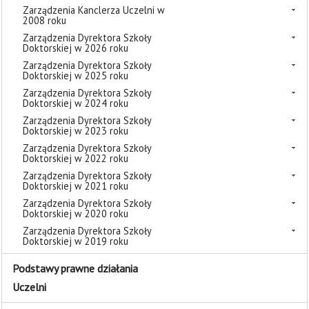
Zarządzenia Kanclerza Uczelni w
2008 roku
Zarządzenia Dyrektora Szkoły
Doktorskiej w 2026 roku
Zarządzenia Dyrektora Szkoły
Doktorskiej w 2025 roku
Zarządzenia Dyrektora Szkoły
Doktorskiej w 2024 roku
Zarządzenia Dyrektora Szkoły
Doktorskiej w 2023 roku
Zarządzenia Dyrektora Szkoły
Doktorskiej w 2022 roku
Zarządzenia Dyrektora Szkoły
Doktorskiej w 2021 roku
Zarządzenia Dyrektora Szkoły
Doktorskiej w 2020 roku
Zarządzenia Dyrektora Szkoły
Doktorskiej w 2019 roku
Podstawy prawne działania
Uczelni