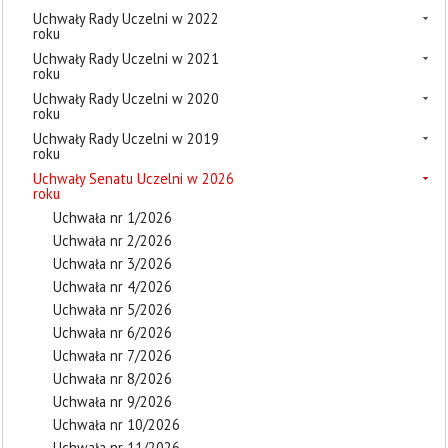
Uchwały Rady Uczelni w 2022
roku
Uchwały Rady Uczelni w 2021
roku
Uchwały Rady Uczelni w 2020
roku
Uchwały Rady Uczelni w 2019
roku
Uchwały Senatu Uczelni w 2026
roku
Uchwała nr 1/2026
Uchwała nr 2/2026
Uchwała nr 3/2026
Uchwała nr 4/2026
Uchwała nr 5/2026
Uchwała nr 6/2026
Uchwała nr 7/2026
Uchwała nr 8/2026
Uchwała nr 9/2026
Uchwała nr 10/2026
Uchwała nr 11/2026