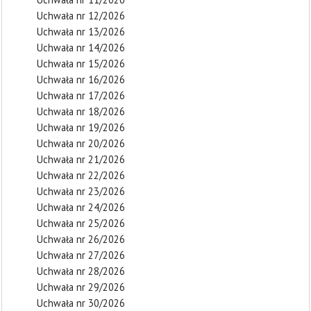
Uchwała nr 12/2026
Uchwała nr 13/2026
Uchwała nr 14/2026
Uchwała nr 15/2026
Uchwała nr 16/2026
Uchwała nr 17/2026
Uchwała nr 18/2026
Uchwała nr 19/2026
Uchwała nr 20/2026
Uchwała nr 21/2026
Uchwała nr 22/2026
Uchwała nr 23/2026
Uchwała nr 24/2026
Uchwała nr 25/2026
Uchwała nr 26/2026
Uchwała nr 27/2026
Uchwała nr 28/2026
Uchwała nr 29/2026
Uchwała nr 30/2026