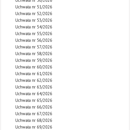
Uchwała nr 50/2026
Uchwała nr 51/2026
Uchwała nr 52/2026
Uchwała nr 53/2026
Uchwała nr 54/2026
Uchwała nr 55/2026
Uchwała nr 56/2026
Uchwała nr 57/2026
Uchwała nr 58/2026
Uchwała nr 59/2026
Uchwała nr 60/2026
Uchwała nr 61/2026
Uchwała nr 62/2026
Uchwała nr 63/2026
Uchwała nr 64/2026
Uchwała nr 65/2026
Uchwała nr 66/2026
Uchwała nr 67/2026
Uchwała nr 68/2026
Uchwała nr 69/2026