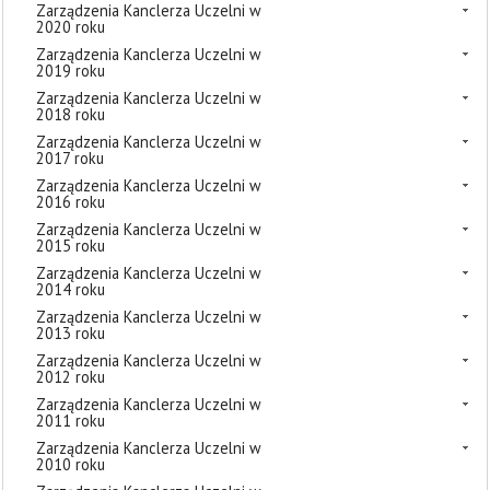
Zarządzenia Kanclerza Uczelni w
2020 roku
Zarządzenia Kanclerza Uczelni w
2019 roku
Zarządzenia Kanclerza Uczelni w
2018 roku
Zarządzenia Kanclerza Uczelni w
2017 roku
Zarządzenia Kanclerza Uczelni w
2016 roku
Zarządzenia Kanclerza Uczelni w
2015 roku
Zarządzenia Kanclerza Uczelni w
2014 roku
Zarządzenia Kanclerza Uczelni w
2013 roku
Zarządzenia Kanclerza Uczelni w
2012 roku
Zarządzenia Kanclerza Uczelni w
2011 roku
Zarządzenia Kanclerza Uczelni w
2010 roku