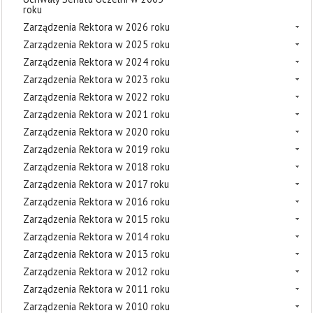
roku
Zarządzenia Rektora w 2026 roku
Zarządzenia Rektora w 2025 roku
Zarządzenia Rektora w 2024 roku
Zarządzenia Rektora w 2023 roku
Zarządzenia Rektora w 2022 roku
Zarządzenia Rektora w 2021 roku
Zarządzenia Rektora w 2020 roku
Zarządzenia Rektora w 2019 roku
Zarządzenia Rektora w 2018 roku
Zarządzenia Rektora w 2017 roku
Zarządzenia Rektora w 2016 roku
Zarządzenia Rektora w 2015 roku
Zarządzenia Rektora w 2014 roku
Zarządzenia Rektora w 2013 roku
Zarządzenia Rektora w 2012 roku
Zarządzenia Rektora w 2011 roku
Zarządzenia Rektora w 2010 roku