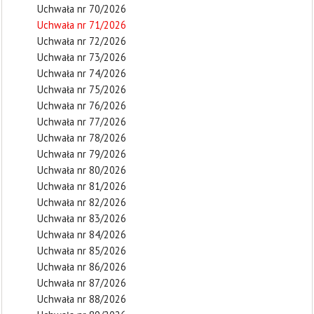
Uchwała nr 70/2026
Uchwała nr 71/2026
Uchwała nr 72/2026
Uchwała nr 73/2026
Uchwała nr 74/2026
Uchwała nr 75/2026
Uchwała nr 76/2026
Uchwała nr 77/2026
Uchwała nr 78/2026
Uchwała nr 79/2026
Uchwała nr 80/2026
Uchwała nr 81/2026
Uchwała nr 82/2026
Uchwała nr 83/2026
Uchwała nr 84/2026
Uchwała nr 85/2026
Uchwała nr 86/2026
Uchwała nr 87/2026
Uchwała nr 88/2026