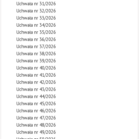
Uchwała nr 31/2026
Uchwała nr 32/2026
Uchwała nr 33/2026
Uchwała nr 34/2026
Uchwała nr 35/2026
Uchwała nr 36/2026
Uchwała nr 37/2026
Uchwała nr 38/2026
Uchwała nr 39/2026
Uchwała nr 40/2026
Uchwała nr 41/2026
Uchwała nr 42/2026
Uchwała nr 43/2026
Uchwała nr 44/2026
Uchwała nr 45/2026
Uchwała nr 46/2026
Uchwała nr 47/2026
Uchwała nr 48/2026
Uchwała nr 49/2026