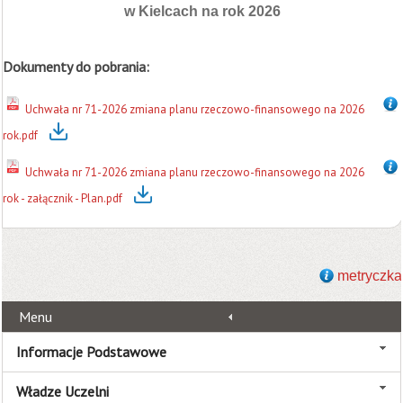
w Kielcach na rok 2026
Dokumenty do pobrania:
Uchwała nr 71-2026 zmiana planu rzeczowo-finansowego na 2026
rok.pdf
Uchwała nr 71-2026 zmiana planu rzeczowo-finansowego na 2026
rok - załącznik - Plan.pdf
metryczka
Menu
Informacje Podstawowe
Władze Uczelni