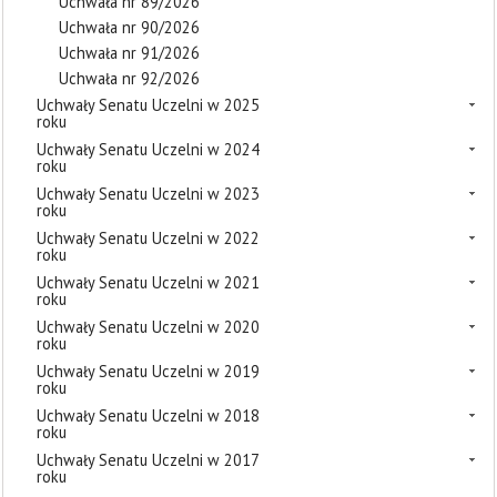
Uchwała nr 89/2026
Uchwała nr 90/2026
Uchwała nr 91/2026
Uchwała nr 92/2026
Uchwały Senatu Uczelni w 2025
roku
Uchwały Senatu Uczelni w 2024
roku
Uchwały Senatu Uczelni w 2023
roku
Uchwały Senatu Uczelni w 2022
roku
Uchwały Senatu Uczelni w 2021
roku
Uchwały Senatu Uczelni w 2020
roku
Uchwały Senatu Uczelni w 2019
roku
Uchwały Senatu Uczelni w 2018
roku
Uchwały Senatu Uczelni w 2017
roku