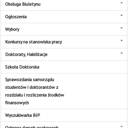
Obsługa Biuletynu
Ogłoszenia
Wybory
Konkursy na stanowiska pracy
Doktoraty, Habilitacje
Szkoła Doktorska
Sprawozdania samorządu
studentów i doktorantów z
rozdziału i rozliczenia środków
finansowych
Wyszukiwarka BIP
Ochrona danych osobowych