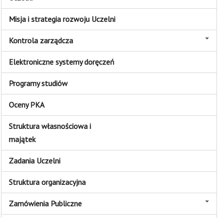
Misja i strategia rozwoju Uczelni
Kontrola zarządcza
Elektroniczne systemy doręczeń
Programy studiów
Oceny PKA
Struktura własnościowa i
majątek
Zadania Uczelni
Struktura organizacyjna
Zamówienia Publiczne