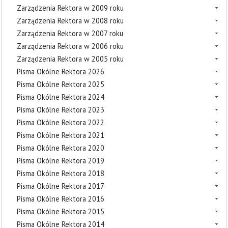
Zarządzenia Rektora w 2009 roku
Zarządzenia Rektora w 2008 roku
Zarządzenia Rektora w 2007 roku
Zarządzenia Rektora w 2006 roku
Zarządzenia Rektora w 2005 roku
Pisma Okólne Rektora 2026
Pisma Okólne Rektora 2025
Pisma Okólne Rektora 2024
Pisma Okólne Rektora 2023
Pisma Okólne Rektora 2022
Pisma Okólne Rektora 2021
Pisma Okólne Rektora 2020
Pisma Okólne Rektora 2019
Pisma Okólne Rektora 2018
Pisma Okólne Rektora 2017
Pisma Okólne Rektora 2016
Pisma Okólne Rektora 2015
Pisma Okólne Rektora 2014