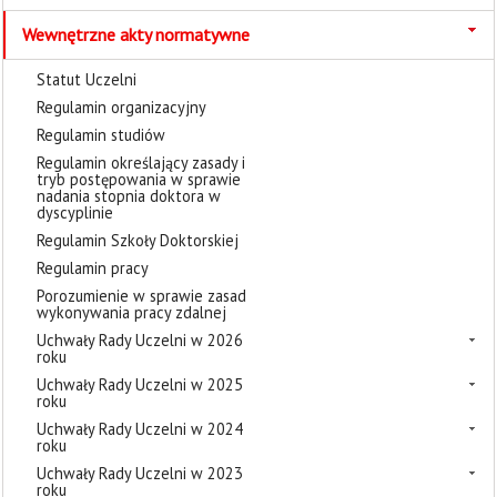
Wewnętrzne akty normatywne
Statut Uczelni
Regulamin organizacyjny
Regulamin studiów
Regulamin określający zasady i
tryb postępowania w sprawie
nadania stopnia doktora w
dyscyplinie
Regulamin Szkoły Doktorskiej
Regulamin pracy
Porozumienie w sprawie zasad
wykonywania pracy zdalnej
Uchwały Rady Uczelni w 2026
roku
Uchwały Rady Uczelni w 2025
roku
Uchwały Rady Uczelni w 2024
roku
Uchwały Rady Uczelni w 2023
roku