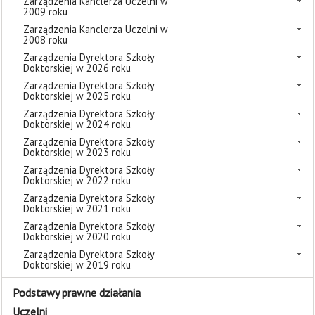
Zarządzenia Kanclerza Uczelni w
2009 roku
Zarządzenia Kanclerza Uczelni w
2008 roku
Zarządzenia Dyrektora Szkoły
Doktorskiej w 2026 roku
Zarządzenia Dyrektora Szkoły
Doktorskiej w 2025 roku
Zarządzenia Dyrektora Szkoły
Doktorskiej w 2024 roku
Zarządzenia Dyrektora Szkoły
Doktorskiej w 2023 roku
Zarządzenia Dyrektora Szkoły
Doktorskiej w 2022 roku
Zarządzenia Dyrektora Szkoły
Doktorskiej w 2021 roku
Zarządzenia Dyrektora Szkoły
Doktorskiej w 2020 roku
Zarządzenia Dyrektora Szkoły
Doktorskiej w 2019 roku
Podstawy prawne działania
Uczelni