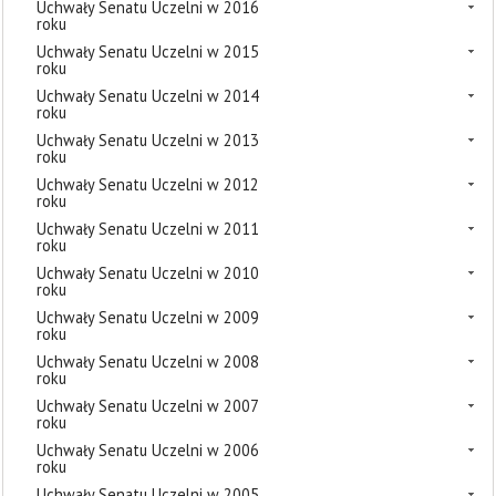
Uchwały Senatu Uczelni w 2016
roku
Uchwały Senatu Uczelni w 2015
roku
Uchwały Senatu Uczelni w 2014
roku
Uchwały Senatu Uczelni w 2013
roku
Uchwały Senatu Uczelni w 2012
roku
Uchwały Senatu Uczelni w 2011
roku
Uchwały Senatu Uczelni w 2010
roku
Uchwały Senatu Uczelni w 2009
roku
Uchwały Senatu Uczelni w 2008
roku
Uchwały Senatu Uczelni w 2007
roku
Uchwały Senatu Uczelni w 2006
roku
Uchwały Senatu Uczelni w 2005