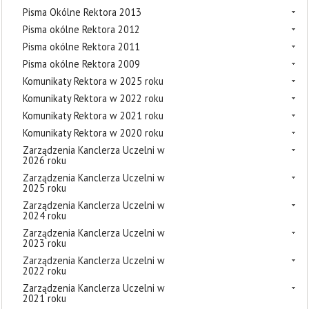
Pisma Okólne Rektora 2013
Pisma okólne Rektora 2012
Pisma okólne Rektora 2011
Pisma okólne Rektora 2009
Komunikaty Rektora w 2025 roku
Komunikaty Rektora w 2022 roku
Komunikaty Rektora w 2021 roku
Komunikaty Rektora w 2020 roku
Zarządzenia Kanclerza Uczelni w
2026 roku
Zarządzenia Kanclerza Uczelni w
2025 roku
Zarządzenia Kanclerza Uczelni w
2024 roku
Zarządzenia Kanclerza Uczelni w
2023 roku
Zarządzenia Kanclerza Uczelni w
2022 roku
Zarządzenia Kanclerza Uczelni w
2021 roku