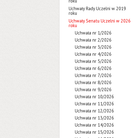
roku
Uchwały Rady Uczelni w 2019
roku
Uchwały Senatu Uczelni w 2026
roku
Uchwała nr 1/2026
Uchwała nr 2/2026
Uchwała nr 3/2026
Uchwała nr 4/2026
Uchwała nr 5/2026
Uchwała nr 6/2026
Uchwała nr 7/2026
Uchwała nr 8/2026
Uchwała nr 9/2026
Uchwała nr 10/2026
Uchwała nr 11/2026
Uchwała nr 12/2026
Uchwała nr 13/2026
Uchwała nr 14/2026
Uchwała nr 15/2026