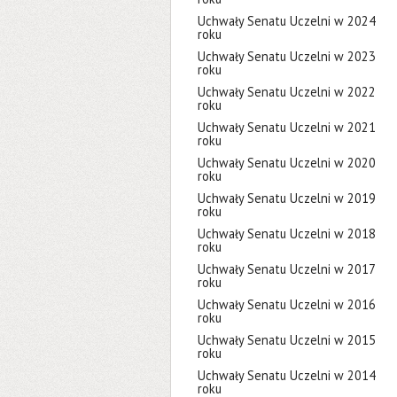
Uchwały Senatu Uczelni w 2024
roku
Uchwały Senatu Uczelni w 2023
roku
Uchwały Senatu Uczelni w 2022
roku
Uchwały Senatu Uczelni w 2021
roku
Uchwały Senatu Uczelni w 2020
roku
Uchwały Senatu Uczelni w 2019
roku
Uchwały Senatu Uczelni w 2018
roku
Uchwały Senatu Uczelni w 2017
roku
Uchwały Senatu Uczelni w 2016
roku
Uchwały Senatu Uczelni w 2015
roku
Uchwały Senatu Uczelni w 2014
roku