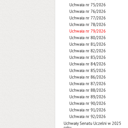
Uchwała nr 75/2026
Uchwała nr 76/2026
Uchwała nr 77/2026
Uchwała nr 78/2026
Uchwała nr 79/2026
Uchwała nr 80/2026
Uchwała nr 81/2026
Uchwała nr 82/2026
Uchwała nr 83/2026
Uchwała nr 84/2026
Uchwała nr 85/2026
Uchwała nr 86/2026
Uchwała nr 87/2026
Uchwała nr 88/2026
Uchwała nr 89/2026
Uchwała nr 90/2026
Uchwała nr 91/2026
Uchwała nr 92/2026
Uchwały Senatu Uczelni w 2025
roku