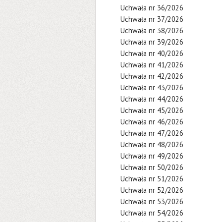
Uchwała nr 36/2026
Uchwała nr 37/2026
Uchwała nr 38/2026
Uchwała nr 39/2026
Uchwała nr 40/2026
Uchwała nr 41/2026
Uchwała nr 42/2026
Uchwała nr 43/2026
Uchwała nr 44/2026
Uchwała nr 45/2026
Uchwała nr 46/2026
Uchwała nr 47/2026
Uchwała nr 48/2026
Uchwała nr 49/2026
Uchwała nr 50/2026
Uchwała nr 51/2026
Uchwała nr 52/2026
Uchwała nr 53/2026
Uchwała nr 54/2026