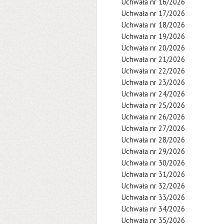
Uchwała nr 16/2026
Uchwała nr 17/2026
Uchwała nr 18/2026
Uchwała nr 19/2026
Uchwała nr 20/2026
Uchwała nr 21/2026
Uchwała nr 22/2026
Uchwała nr 23/2026
Uchwała nr 24/2026
Uchwała nr 25/2026
Uchwała nr 26/2026
Uchwała nr 27/2026
Uchwała nr 28/2026
Uchwała nr 29/2026
Uchwała nr 30/2026
Uchwała nr 31/2026
Uchwała nr 32/2026
Uchwała nr 33/2026
Uchwała nr 34/2026
Uchwała nr 35/2026