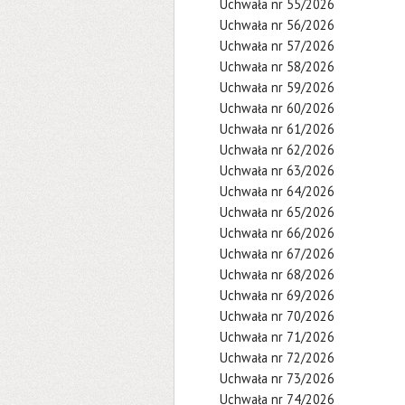
Uchwała nr 55/2026
Uchwała nr 56/2026
Uchwała nr 57/2026
Uchwała nr 58/2026
Uchwała nr 59/2026
Uchwała nr 60/2026
Uchwała nr 61/2026
Uchwała nr 62/2026
Uchwała nr 63/2026
Uchwała nr 64/2026
Uchwała nr 65/2026
Uchwała nr 66/2026
Uchwała nr 67/2026
Uchwała nr 68/2026
Uchwała nr 69/2026
Uchwała nr 70/2026
Uchwała nr 71/2026
Uchwała nr 72/2026
Uchwała nr 73/2026
Uchwała nr 74/2026