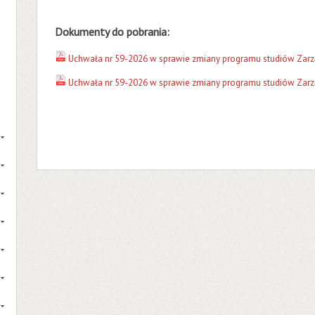
Dokumenty do pobrania:
Uchwała nr 59-2026 w sprawie zmiany programu studiów Zarzą
Uchwała nr 59-2026 w sprawie zmiany programu studiów Zarząd