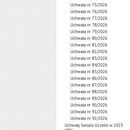
Uchwała nr 75/2026
Uchwała nr 76/2026
Uchwała nr 77/2026
Uchwała nr 78/2026
Uchwała nr 79/2026
Uchwała nr 80/2026
Uchwała nr 81/2026
Uchwała nr 82/2026
Uchwała nr 83/2026
Uchwała nr 84/2026
Uchwała nr 85/2026
Uchwała nr 86/2026
Uchwała nr 87/2026
Uchwała nr 88/2026
Uchwała nr 89/2026
Uchwała nr 90/2026
Uchwała nr 91/2026
Uchwała nr 92/2026
Uchwały Senatu Uczelni w 2025
roku