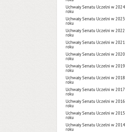
Uchwały Senatu Uczelni w 2024
roku
Uchwały Senatu Uczelni w 2023
roku
Uchwały Senatu Uczelni w 2022
roku
Uchwały Senatu Uczelni w 2021
roku
Uchwały Senatu Uczelni w 2020
roku
Uchwały Senatu Uczelni w 2019
roku
Uchwały Senatu Uczelni w 2018
roku
Uchwały Senatu Uczelni w 2017
roku
Uchwały Senatu Uczelni w 2016
roku
Uchwały Senatu Uczelni w 2015
roku
Uchwały Senatu Uczelni w 2014
roku