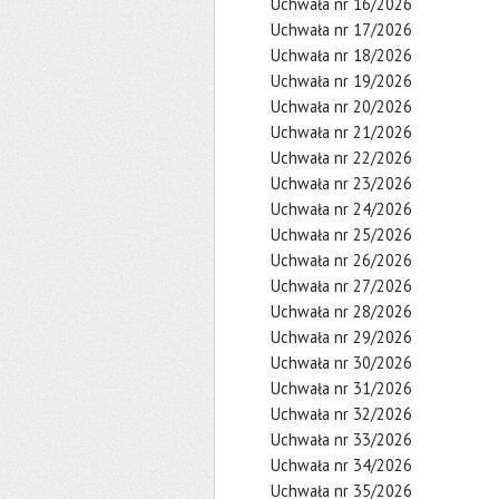
Uchwała nr 16/2026
Uchwała nr 17/2026
Uchwała nr 18/2026
Uchwała nr 19/2026
Uchwała nr 20/2026
Uchwała nr 21/2026
Uchwała nr 22/2026
Uchwała nr 23/2026
Uchwała nr 24/2026
Uchwała nr 25/2026
Uchwała nr 26/2026
Uchwała nr 27/2026
Uchwała nr 28/2026
Uchwała nr 29/2026
Uchwała nr 30/2026
Uchwała nr 31/2026
Uchwała nr 32/2026
Uchwała nr 33/2026
Uchwała nr 34/2026
Uchwała nr 35/2026