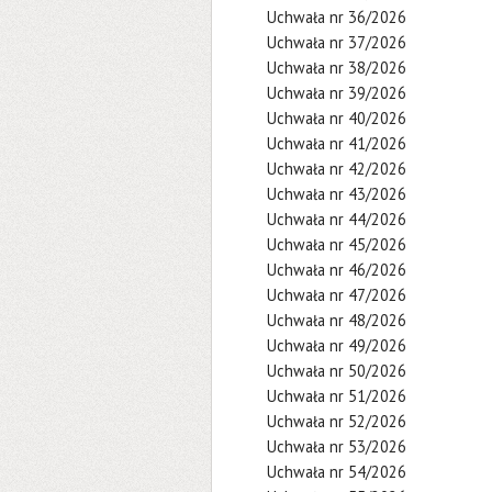
Uchwała nr 36/2026
Uchwała nr 37/2026
Uchwała nr 38/2026
Uchwała nr 39/2026
Uchwała nr 40/2026
Uchwała nr 41/2026
Uchwała nr 42/2026
Uchwała nr 43/2026
Uchwała nr 44/2026
Uchwała nr 45/2026
Uchwała nr 46/2026
Uchwała nr 47/2026
Uchwała nr 48/2026
Uchwała nr 49/2026
Uchwała nr 50/2026
Uchwała nr 51/2026
Uchwała nr 52/2026
Uchwała nr 53/2026
Uchwała nr 54/2026