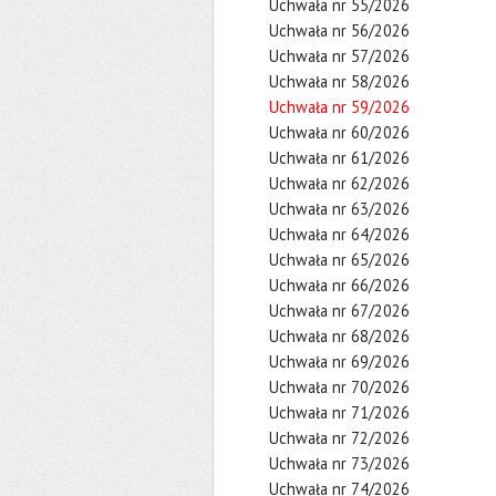
Uchwała nr 55/2026
Uchwała nr 56/2026
Uchwała nr 57/2026
Uchwała nr 58/2026
Uchwała nr 59/2026
Uchwała nr 60/2026
Uchwała nr 61/2026
Uchwała nr 62/2026
Uchwała nr 63/2026
Uchwała nr 64/2026
Uchwała nr 65/2026
Uchwała nr 66/2026
Uchwała nr 67/2026
Uchwała nr 68/2026
Uchwała nr 69/2026
Uchwała nr 70/2026
Uchwała nr 71/2026
Uchwała nr 72/2026
Uchwała nr 73/2026
Uchwała nr 74/2026