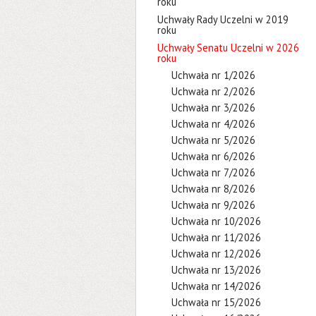
roku
Uchwały Rady Uczelni w 2019
roku
Uchwały Senatu Uczelni w 2026
roku
Uchwała nr 1/2026
Uchwała nr 2/2026
Uchwała nr 3/2026
Uchwała nr 4/2026
Uchwała nr 5/2026
Uchwała nr 6/2026
Uchwała nr 7/2026
Uchwała nr 8/2026
Uchwała nr 9/2026
Uchwała nr 10/2026
Uchwała nr 11/2026
Uchwała nr 12/2026
Uchwała nr 13/2026
Uchwała nr 14/2026
Uchwała nr 15/2026