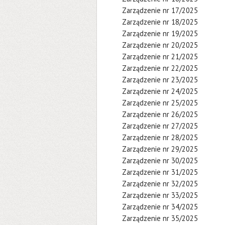
Zarządzenie nr 17/2025
Zarządzenie nr 18/2025
Zarządzenie nr 19/2025
Zarządzenie nr 20/2025
Zarządzenie nr 21/2025
Zarządzenie nr 22/2025
Zarządzenie nr 23/2025
Zarządzenie nr 24/2025
Zarządzenie nr 25/2025
Zarządzenie nr 26/2025
Zarządzenie nr 27/2025
Zarządzenie nr 28/2025
Zarządzenie nr 29/2025
Zarządzenie nr 30/2025
Zarządzenie nr 31/2025
Zarządzenie nr 32/2025
Zarządzenie nr 33/2025
Zarządzenie nr 34/2025
Zarządzenie nr 35/2025