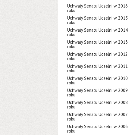
Uchwały Senatu Uczelni w 2016
roku
Uchwały Senatu Uczelni w 2015
roku
Uchwały Senatu Uczelni w 2014
roku
Uchwały Senatu Uczelni w 2013
roku
Uchwały Senatu Uczelni w 2012
roku
Uchwały Senatu Uczelni w 2011
roku
Uchwały Senatu Uczelni w 2010
roku
Uchwały Senatu Uczelni w 2009
roku
Uchwały Senatu Uczelni w 2008
roku
Uchwały Senatu Uczelni w 2007
roku
Uchwały Senatu Uczelni w 2006
roku