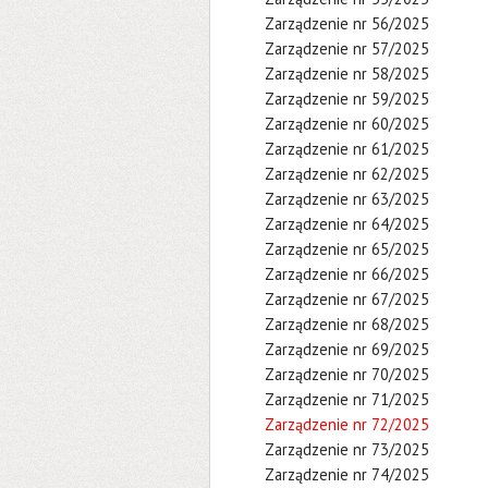
Zarządzenie nr 56/2025
Zarządzenie nr 57/2025
Zarządzenie nr 58/2025
Zarządzenie nr 59/2025
Zarządzenie nr 60/2025
Zarządzenie nr 61/2025
Zarządzenie nr 62/2025
Zarządzenie nr 63/2025
Zarządzenie nr 64/2025
Zarządzenie nr 65/2025
Zarządzenie nr 66/2025
Zarządzenie nr 67/2025
Zarządzenie nr 68/2025
Zarządzenie nr 69/2025
Zarządzenie nr 70/2025
Zarządzenie nr 71/2025
Zarządzenie nr 72/2025
Zarządzenie nr 73/2025
Zarządzenie nr 74/2025