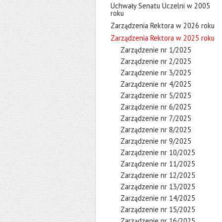
Uchwały Senatu Uczelni w 2005
roku
Zarządzenia Rektora w 2026 roku
Zarządzenia Rektora w 2025 roku
Zarządzenie nr 1/2025
Zarządzenie nr 2/2025
Zarządzenie nr 3/2025
Zarządzenie nr 4/2025
Zarządzenie nr 5/2025
Zarządzenie nr 6/2025
Zarządzenie nr 7/2025
Zarządzenie nr 8/2025
Zarządzenie nr 9/2025
Zarządzenie nr 10/2025
Zarządzenie nr 11/2025
Zarządzenie nr 12/2025
Zarządzenie nr 13/2025
Zarządzenie nr 14/2025
Zarządzenie nr 15/2025
Zarządzenie nr 16/2025