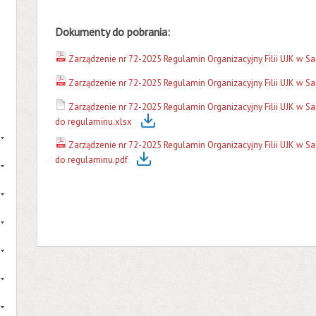
Dokumenty do pobrania:
Zarządzenie nr 72-2025 Regulamin Organizacyjny Filii UJK w S
Zarządzenie nr 72-2025 Regulamin Organizacyjny Filii UJK w S
Zarządzenie nr 72-2025 Regulamin Organizacyjny Filii UJK w S
do regulaminu.xlsx
Zarządzenie nr 72-2025 Regulamin Organizacyjny Filii UJK w S
do regulaminu.pdf