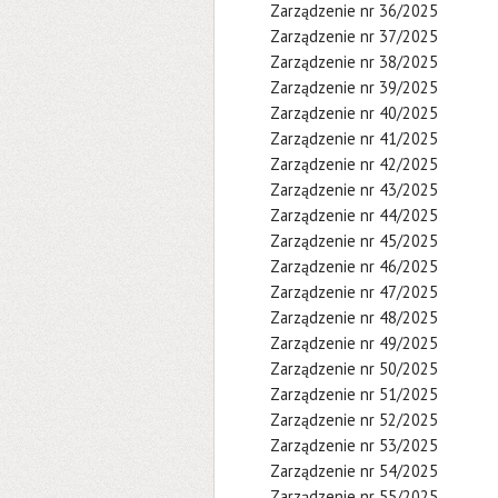
Zarządzenie nr 36/2025
Zarządzenie nr 37/2025
Zarządzenie nr 38/2025
Zarządzenie nr 39/2025
Zarządzenie nr 40/2025
Zarządzenie nr 41/2025
Zarządzenie nr 42/2025
Zarządzenie nr 43/2025
Zarządzenie nr 44/2025
Zarządzenie nr 45/2025
Zarządzenie nr 46/2025
Zarządzenie nr 47/2025
Zarządzenie nr 48/2025
Zarządzenie nr 49/2025
Zarządzenie nr 50/2025
Zarządzenie nr 51/2025
Zarządzenie nr 52/2025
Zarządzenie nr 53/2025
Zarządzenie nr 54/2025
Zarządzenie nr 55/2025