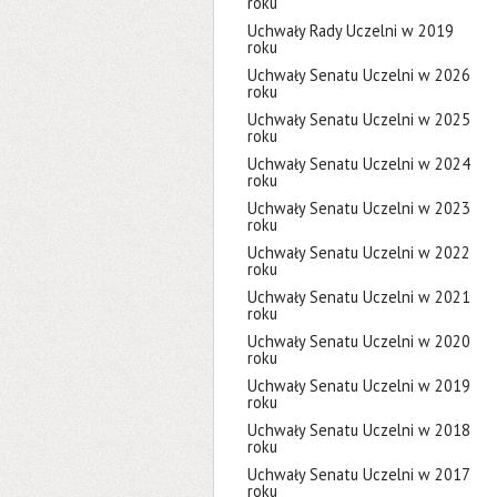
roku
Uchwały Rady Uczelni w 2019
roku
Uchwały Senatu Uczelni w 2026
roku
Uchwały Senatu Uczelni w 2025
roku
Uchwały Senatu Uczelni w 2024
roku
Uchwały Senatu Uczelni w 2023
roku
Uchwały Senatu Uczelni w 2022
roku
Uchwały Senatu Uczelni w 2021
roku
Uchwały Senatu Uczelni w 2020
roku
Uchwały Senatu Uczelni w 2019
roku
Uchwały Senatu Uczelni w 2018
roku
Uchwały Senatu Uczelni w 2017
roku