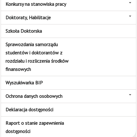
Konkursy na stanowiska pracy
Doktoraty, Habilitacje
Szkoła Doktorska
Sprawozdania samorządu
studentów i doktorantów z
rozdziału i rozliczenia środków
finansowych
Wyszukiwarka BIP
Ochrona danych osobowych
Deklaracja dostępności
Raport o stanie zapewnienia
dostępności