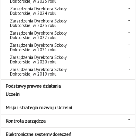
Doktorskiej w 2025 roku
Zarządzenia Dyrektora Szkoły
Doktorskiej w 2024 roku
Zarządzenia Dyrektora Szkoły
Doktorskiej w 2023 roku
Zarządzenia Dyrektora Szkoły
Doktorskiej w 2022 roku
Zarządzenia Dyrektora Szkoły
Doktorskiej w 2021 roku
Zarządzenia Dyrektora Szkoły
Doktorskiej w 2020 roku
Zarządzenia Dyrektora Szkoły
Doktorskiej w 2019 roku
Podstawy prawne działania
Uczelni
Misja i strategia rozwoju Uczelni
Kontrola zarządcza
Elektroniczne systemy doręczeń