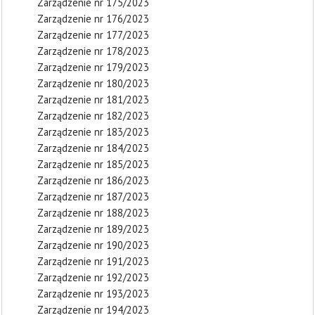
Zarządzenie nr 175/2023
Zarządzenie nr 176/2023
Zarządzenie nr 177/2023
Zarządzenie nr 178/2023
Zarządzenie nr 179/2023
Zarządzenie nr 180/2023
Zarządzenie nr 181/2023
Zarządzenie nr 182/2023
Zarządzenie nr 183/2023
Zarządzenie nr 184/2023
Zarządzenie nr 185/2023
Zarządzenie nr 186/2023
Zarządzenie nr 187/2023
Zarządzenie nr 188/2023
Zarządzenie nr 189/2023
Zarządzenie nr 190/2023
Zarządzenie nr 191/2023
Zarządzenie nr 192/2023
Zarządzenie nr 193/2023
Zarządzenie nr 194/2023