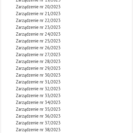
Zarządzenie nr 20/2023
Zarządzenie nr 21/2023
Zarządzenie nr 22/2023
Zarządzenie nr 23/2023
Zarządzenie nr 24/2023
Zarządzenie nr 25/2023
Zarządzenie nr 26/2023
Zarządzenie nr 27/2023
Zarządzenie nr 28/2023
Zarządzenie nr 29/2023
Zarządzenie nr 30/2023
Zarządzenie nr 31/2023
Zarządzenie nr 32/2023
Zarządzenie nr 33/2023
Zarządzenie nr 34/2023
Zarządzenie nr 35/2023
Zarządzenie nr 36/2023
Zarządzenie nr 37/2023
Zarządzenie nr 38/2023