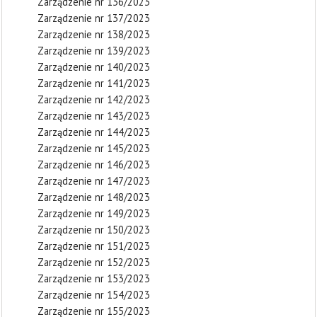
Zarządzenie nr 136/2023
Zarządzenie nr 137/2023
Zarządzenie nr 138/2023
Zarządzenie nr 139/2023
Zarządzenie nr 140/2023
Zarządzenie nr 141/2023
Zarządzenie nr 142/2023
Zarządzenie nr 143/2023
Zarządzenie nr 144/2023
Zarządzenie nr 145/2023
Zarządzenie nr 146/2023
Zarządzenie nr 147/2023
Zarządzenie nr 148/2023
Zarządzenie nr 149/2023
Zarządzenie nr 150/2023
Zarządzenie nr 151/2023
Zarządzenie nr 152/2023
Zarządzenie nr 153/2023
Zarządzenie nr 154/2023
Zarządzenie nr 155/2023