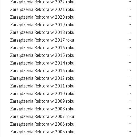
Zarządzenia Rektora w 2022 roku
Zarządzenia Rektora w 2021 roku
Zarządzenia Rektora w 2020 roku
Zarządzenia Rektora w 2019 roku
Zarządzenia Rektora w 2018 roku
Zarządzenia Rektora w 2017 roku
Zarządzenia Rektora w 2016 roku
Zarządzenia Rektora w 2015 roku
Zarządzenia Rektora w 2014 roku
Zarządzenia Rektora w 2013 roku
Zarządzenia Rektora w 2012 roku
Zarządzenia Rektora w 2011 roku
Zarządzenia Rektora w 2010 roku
Zarządzenia Rektora w 2009 roku
Zarządzenia Rektora w 2008 roku
Zarządzenia Rektora w 2007 roku
Zarządzenia Rektora w 2006 roku
Zarządzenia Rektora w 2005 roku