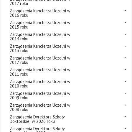
2017 roku
Zarządzenia Kanclerza Uczelni w
2016 roku
Zarządzenia Kanclerza Uczelni w
2015 roku
Zarządzenia Kanclerza Uczelni w
2014 roku
Zarządzenia Kanclerza Uczelni w
2013 roku
Zarządzenia Kanclerza Uczelni w
2012 roku
Zarządzenia Kanclerza Uczelni w
2011 roku
Zarządzenia Kanclerza Uczelni w
2010 roku
Zarządzenia Kanclerza Uczelni w
2009 roku
Zarządzenia Kanclerza Uczelni w
2008 roku
Zarządzenia Dyrektora Szkoły
Doktorskiej w 2026 roku
Zarządzenia Dyrektora Szkoły