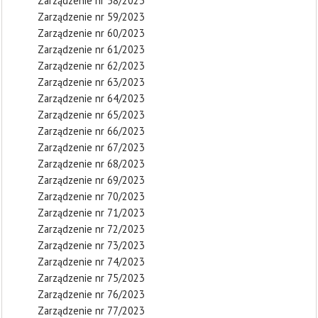
Zarządzenie nr 58/2023
Zarządzenie nr 59/2023
Zarządzenie nr 60/2023
Zarządzenie nr 61/2023
Zarządzenie nr 62/2023
Zarządzenie nr 63/2023
Zarządzenie nr 64/2023
Zarządzenie nr 65/2023
Zarządzenie nr 66/2023
Zarządzenie nr 67/2023
Zarządzenie nr 68/2023
Zarządzenie nr 69/2023
Zarządzenie nr 70/2023
Zarządzenie nr 71/2023
Zarządzenie nr 72/2023
Zarządzenie nr 73/2023
Zarządzenie nr 74/2023
Zarządzenie nr 75/2023
Zarządzenie nr 76/2023
Zarządzenie nr 77/2023