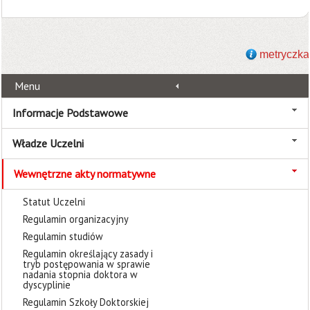
metryczka
Menu
Informacje Podstawowe
Władze Uczelni
Wewnętrzne akty normatywne
Statut Uczelni
Regulamin organizacyjny
Regulamin studiów
Regulamin określający zasady i
tryb postępowania w sprawie
nadania stopnia doktora w
dyscyplinie
Regulamin Szkoły Doktorskiej