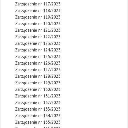
Zarządzenie nr 117/2023
Zarządzenie nr 118/2023
Zarządzenie nr 119/2023
Zarządzenie nr 120/2023
Zarządzenie nr 121/2023
Zarządzenie nr 122/2023
Zarządzenie nr 123/2023
Zarządzenie nr 124/2023
Zarządzenie nr 125/2023
Zarządzenie nr 126/2023
Zarządzenie nr 127/2023
Zarządzenie nr 128/2023
Zarządzenie nr 129/2023
Zarządzenie nr 130/2023
Zarządzenie nr 131/2023
Zarządzenie nr 132/2023
Zarządzenie nr 133/2023
Zarządzenie nr 134/2023
Zarządzenie nr 135/2023