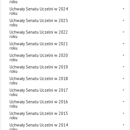
roku
Uchwały Senatu Uczelni w 2024
roku
Uchwały Senatu Uczelni w 2023
roku
Uchwały Senatu Uczelni w 2022
roku
Uchwały Senatu Uczelni w 2021
roku
Uchwały Senatu Uczelni w 2020
roku
Uchwały Senatu Uczelni w 2019
roku
Uchwały Senatu Uczelni w 2018
roku
Uchwały Senatu Uczelni w 2017
roku
Uchwały Senatu Uczelni w 2016
roku
Uchwały Senatu Uczelni w 2015
roku
Uchwały Senatu Uczelni w 2014
roku