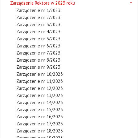
Zarządzenia Rektora w 2023 roku
Zarządzenie nr 1/2023
Zarządzenie nr 2/2023
Zarządzenie nr 3/2023
Zarządzenie nr 4/2023
Zarządzenie nr 5/2023
Zarządzenie nr 6/2023
Zarządzenie nr 7/2023
Zarządzenie nr 8/2023
Zarządzenie nr 9/2023
Zarządzenie nr 10/2023
Zarządzenie nr 11/2023
Zarządzenie nr 12/2023
Zarządzenie nr 13/2023
Zarządzenie nr 14/2023
Zarządzenie nr 15/2023
Zarządzenie nr 16/2023
Zarządzenie nr 17/2023
Zarządzenie nr 18/2023
Zarządzenie nr 19/2023