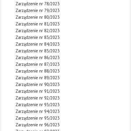
Zarządzenie nr 78/2023
Zarządzenie nr 79/2023
Zarządzenie nr 80/2023
Zarządzenie nr 81/2023
Zarządzenie nr 82/2023
Zarządzenie nr 83/2023
Zarządzenie nr 84/2023
Zarządzenie nr 85/2023
Zarządzenie nr 86/2023
Zarządzenie nr 87/2023
Zarządzenie nr 88/2023
Zarządzenie nr 89/2023
Zarządzenie nr 90/2023
Zarządzenie nr 91/2023
Zarządzenie nr 92/2023
Zarządzenie nr 93/2023
Zarządzenie nr 94/2023
Zarządzenie nr 95/2023
Zarządzenie nr 96/2023