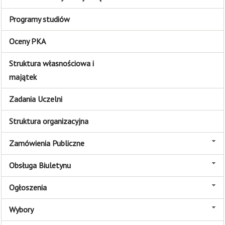
Programy studiów
Oceny PKA
Struktura własnościowa i
majątek
Zadania Uczelni
Struktura organizacyjna
Zamówienia Publiczne
Obsługa Biuletynu
Ogłoszenia
Wybory