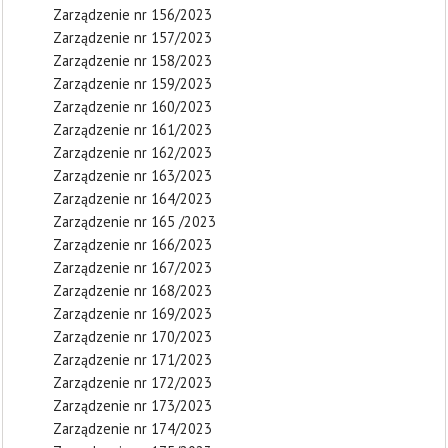
Zarządzenie nr 156/2023
Zarządzenie nr 157/2023
Zarządzenie nr 158/2023
Zarządzenie nr 159/2023
Zarządzenie nr 160/2023
Zarządzenie nr 161/2023
Zarządzenie nr 162/2023
Zarządzenie nr 163/2023
Zarządzenie nr 164/2023
Zarządzenie nr 165 /2023
Zarządzenie nr 166/2023
Zarządzenie nr 167/2023
Zarządzenie nr 168/2023
Zarządzenie nr 169/2023
Zarządzenie nr 170/2023
Zarządzenie nr 171/2023
Zarządzenie nr 172/2023
Zarządzenie nr 173/2023
Zarządzenie nr 174/2023