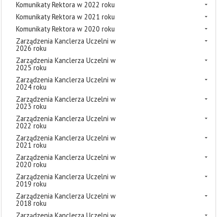
Komunikaty Rektora w 2022 roku
Komunikaty Rektora w 2021 roku
Komunikaty Rektora w 2020 roku
Zarządzenia Kanclerza Uczelni w
2026 roku
Zarządzenia Kanclerza Uczelni w
2025 roku
Zarządzenia Kanclerza Uczelni w
2024 roku
Zarządzenia Kanclerza Uczelni w
2023 roku
Zarządzenia Kanclerza Uczelni w
2022 roku
Zarządzenia Kanclerza Uczelni w
2021 roku
Zarządzenia Kanclerza Uczelni w
2020 roku
Zarządzenia Kanclerza Uczelni w
2019 roku
Zarządzenia Kanclerza Uczelni w
2018 roku
Zarządzenia Kanclerza Uczelni w