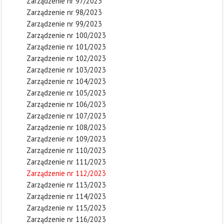
Zarządzenie nr 97/2023
Zarządzenie nr 98/2023
Zarządzenie nr 99/2023
Zarządzenie nr 100/2023
Zarządzenie nr 101/2023
Zarządzenie nr 102/2023
Zarządzenie nr 103/2023
Zarządzenie nr 104/2023
Zarządzenie nr 105/2023
Zarządzenie nr 106/2023
Zarządzenie nr 107/2023
Zarządzenie nr 108/2023
Zarządzenie nr 109/2023
Zarządzenie nr 110/2023
Zarządzenie nr 111/2023
Zarządzenie nr 112/2023
Zarządzenie nr 113/2023
Zarządzenie nr 114/2023
Zarządzenie nr 115/2023
Zarządzenie nr 116/2023