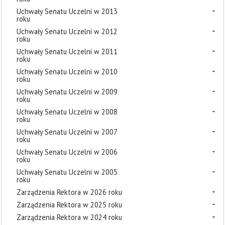
Uchwały Senatu Uczelni w 2013
roku
Uchwały Senatu Uczelni w 2012
roku
Uchwały Senatu Uczelni w 2011
roku
Uchwały Senatu Uczelni w 2010
roku
Uchwały Senatu Uczelni w 2009
roku
Uchwały Senatu Uczelni w 2008
roku
Uchwały Senatu Uczelni w 2007
roku
Uchwały Senatu Uczelni w 2006
roku
Uchwały Senatu Uczelni w 2005
roku
Zarządzenia Rektora w 2026 roku
Zarządzenia Rektora w 2025 roku
Zarządzenia Rektora w 2024 roku