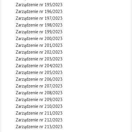
Zarządzenie nr 195/2023
Zarządzenie nr 196/2023
Zarządzenie nr 197/2023
Zarządzenie nr 198/2023
Zarządzenie nr 199/2023
Zarządzenie nr 200/2023
Zarządzenie nr 201/2023
Zarządzenie nr 202/2023
Zarządzenie nr 203/2023
Zarządzenie nr 204/2023
Zarządzenie nr 205/2023
Zarządzenie nr 206/2023
Zarządzenie nr 207/2023
Zarządzenie nr 208/2023
Zarządzenie nr 209/2023
Zarządzenie nr 210/2023
Zarządzenie nr 211/2023
Zarządzenie nr 212/2023
Zarządzenie nr 213/2023