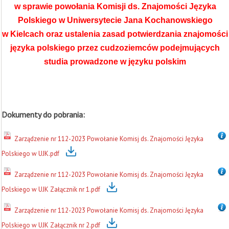
w sprawie powołania Komisji ds. Znajomości Języka
Polskiego w Uniwersytecie Jana Kochanowskiego
w Kielcach oraz ustalenia zasad potwierdzania znajomości
języka polskiego przez cudzoziemców podejmujących
studia prowadzone w języku polskim
Dokumenty do pobrania:
Zarządzenie nr 112-2023 Powołanie Komisj ds. Znajomości Języka
Polskiego w UJK.pdf
Zarządzenie nr 112-2023 Powołanie Komisj ds. Znajomości Języka
Polskiego w UJK Załącznik nr 1.pdf
Zarządzenie nr 112-2023 Powołanie Komisj ds. Znajomości Języka
Polskiego w UJK Załącznik nr 2.pdf