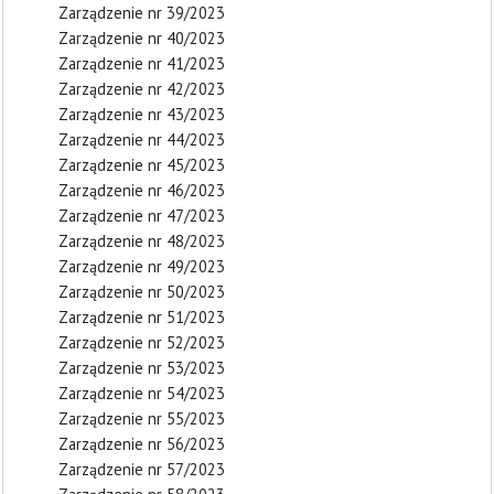
Zarządzenie nr 39/2023
Zarządzenie nr 40/2023
Zarządzenie nr 41/2023
Zarządzenie nr 42/2023
Zarządzenie nr 43/2023
Zarządzenie nr 44/2023
Zarządzenie nr 45/2023
Zarządzenie nr 46/2023
Zarządzenie nr 47/2023
Zarządzenie nr 48/2023
Zarządzenie nr 49/2023
Zarządzenie nr 50/2023
Zarządzenie nr 51/2023
Zarządzenie nr 52/2023
Zarządzenie nr 53/2023
Zarządzenie nr 54/2023
Zarządzenie nr 55/2023
Zarządzenie nr 56/2023
Zarządzenie nr 57/2023