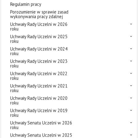
Regulamin pracy
Porozumienie w sprawie zasad
wykonywania pracy zdalnej
Uchwały Rady Uczelni w 2026
roku
Uchwały Rady Uczelni w 2025
roku
Uchwały Rady Uczelni w 2024
roku
Uchwały Rady Uczelni w 2023
roku
Uchwały Rady Uczelni w 2022
roku
Uchwały Rady Uczelni w 2021
roku
Uchwały Rady Uczelni w 2020
roku
Uchwały Rady Uczelni w 2019
roku
Uchwały Senatu Uczelni w 2026
roku
Uchwały Senatu Uczelni w 2025