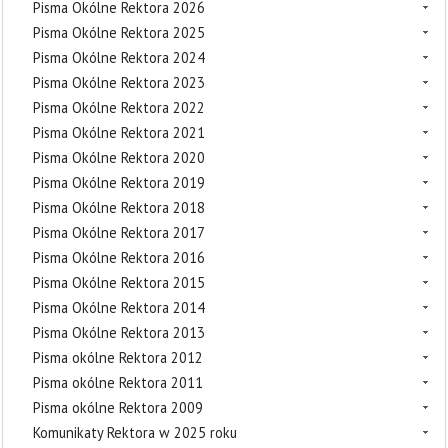
Pisma Okólne Rektora 2026
Pisma Okólne Rektora 2025
Pisma Okólne Rektora 2024
Pisma Okólne Rektora 2023
Pisma Okólne Rektora 2022
Pisma Okólne Rektora 2021
Pisma Okólne Rektora 2020
Pisma Okólne Rektora 2019
Pisma Okólne Rektora 2018
Pisma Okólne Rektora 2017
Pisma Okólne Rektora 2016
Pisma Okólne Rektora 2015
Pisma Okólne Rektora 2014
Pisma Okólne Rektora 2013
Pisma okólne Rektora 2012
Pisma okólne Rektora 2011
Pisma okólne Rektora 2009
Komunikaty Rektora w 2025 roku